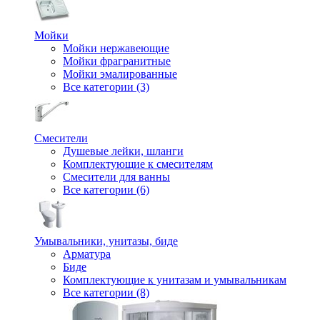
Мойки
Мойки нержавеющие
Мойки фрагранитные
Мойки эмалированные
Все категории (3)
Смесители
Душевые лейки, шланги
Комплектующие к смесителям
Смесители для ванны
Все категории (6)
Умывальники, унитазы, биде
Арматура
Биде
Комплектующие к унитазам и умывальникам
Все категории (8)