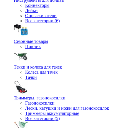
Инструменты для полива
Коннекторы
Лейки
Опрыскиватели
Все категории (6)
Сезонные товары
Пикник
Тачки и колеса для тачек
Колеса для тачек
Тачки
Триммеры, газонокосилки
Газонокосилки
Лески, катушки и ножи для газонокосилок
Триммеры аккумуляторные
Все категории (5)