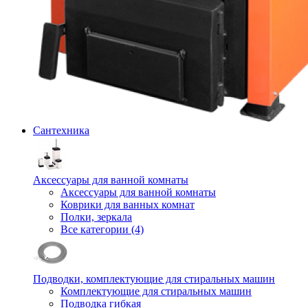
Сантехника
Аксессуары для ванной комнаты
Аксессуары для ванной комнаты
Коврики для ванных комнат
Полки, зеркала
Все категории (4)
Подводки, комплектующие для стиральных машин
Комплектующие для стиральных машин
Подводка гибкая