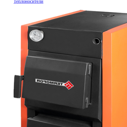
Теплоносители