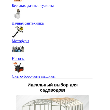
Беседки, дачные туалеты
Дачная сантехника
Мотобуры
Насосы
Снегоуборочные машины
Идеальный выбор для
садоводов!