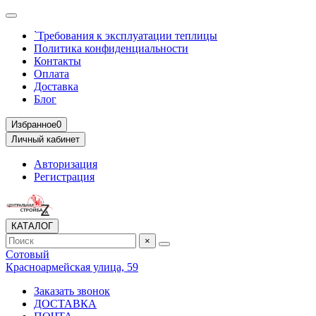
`Требования к эксплуатации теплицы
Политика конфиденциальности
Контакты
Оплата
Доставка
Блог
Избранное
0
Личный кабинет
Авторизация
Регистрация
КАТАЛОГ
×
Сотовый
Красноармейская улица, 59
Заказать звонок
ДОСТАВКА