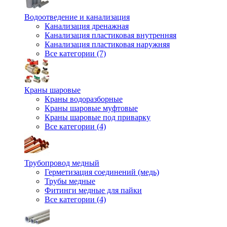
Водоотведение и канализация
Канализация дренажная
Канализация пластиковая внутренняя
Канализация пластиковая наружняя
Все категории (7)
Краны шаровые
Краны водоразборные
Краны шаровые муфтовые
Краны шаровые под приварку
Все категории (4)
Трубопровод медный
Герметизация соединений (медь)
Трубы медные
Фитинги медные для пайки
Все категории (4)