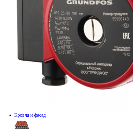
Кровля и фасад