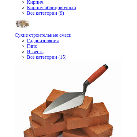
Кирпич
Кирпич облицовочный
Все категории (9)
Сухие строительные смеси
Гидроизоляция
Гипс
Известь
Все категории (15)