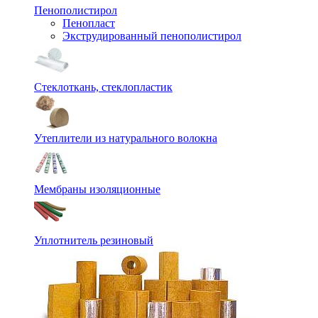
Пенополистирол
Пенопласт
Экструдированный пенополистирол
Стеклоткань, стеклопластик
Утеплители из натурального волокна
Мембраны изоляционные
Уплотнитель резиновый