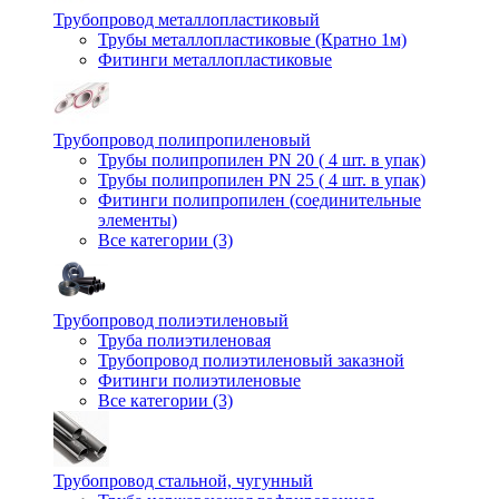
Трубопровод металлопластиковый
Трубы металлопластиковые (Кратно 1м)
Фитинги металлопластиковые
Трубопровод полипропиленовый
Трубы полипропилен PN 20 ( 4 шт. в упак)
Трубы полипропилен PN 25 ( 4 шт. в упак)
Фитинги полипропилен (cоединительные
элементы)
Все категории (3)
Трубопровод полиэтиленовый
Труба полиэтиленовая
Трубопровод полиэтиленовый заказной
Фитинги полиэтиленовые
Все категории (3)
Трубопровод стальной, чугунный