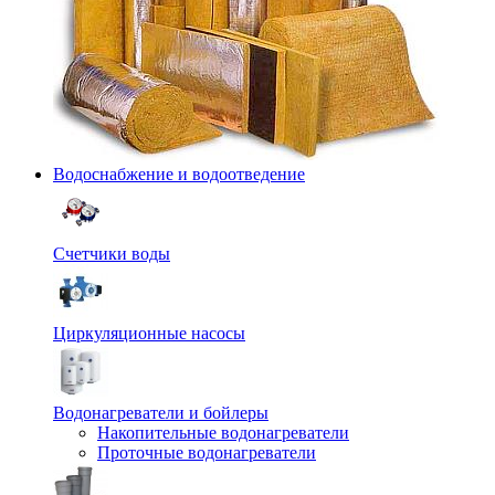
Водоснабжение и водоотведение
Счетчики воды
Циркуляционные насосы
Водонагреватели и бойлеры
Накопительные водонагреватели
Проточные водонагреватели