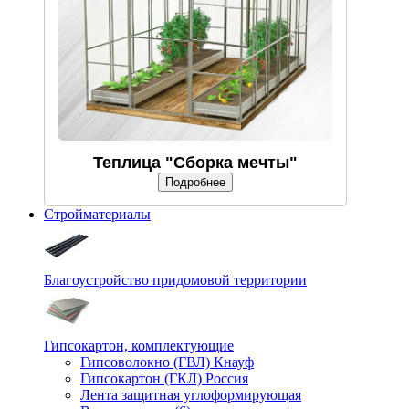
Теплица "Сборка мечты"
Подробнее
Стройматериалы
Благоустройство придомовой территории
Гипсокартон, комплектующие
Гипсоволокно (ГВЛ) Кнауф
Гипсокартон (ГКЛ) Россия
Лента защитная углоформирующая