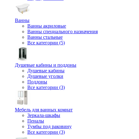
Ванны
Ванны акриловые
Ванны специального назначения
Ванны стальные
Все категории (5)
Душевые кабины и поддоны
Душевые кабины
Душевые уголки
Поддоны
Все категории (3)
Мебель для ванных комнат
Зеркала-шкафы
Пеналы
Тумбы под раковину
Все категории (3)