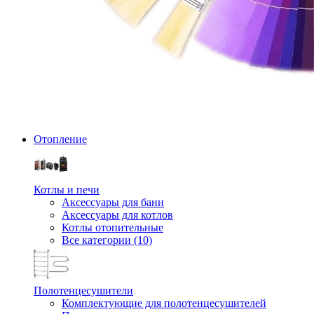
Отопление
Котлы и печи
Аксессуары для бани
Аксессуары для котлов
Котлы отопительные
Все категории (10)
Полотенцесушители
Комплектующие для полотенцесушителей