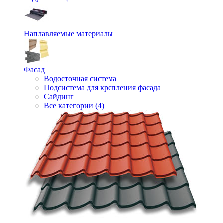
Наплавляемые материалы
Фасад
Водосточная система
Подсистема для крепления фасада
Сайдинг
Все категории (4)