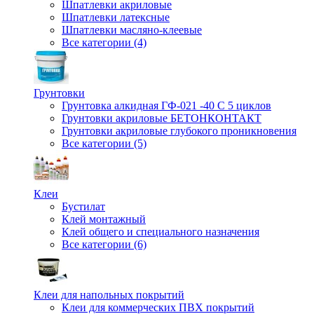
Шпатлевки акриловые
Шпатлевки латексные
Шпатлевки масляно-клеевые
Все категории (4)
Грунтовки
Грунтовка алкидная ГФ-021 -40 С 5 циклов
Грунтовки акриловые БЕТОНКОНТАКТ
Грунтовки акриловые глубокого проникновения
Все категории (5)
Клеи
Бустилат
Клей монтажный
Клей общего и специального назначения
Все категории (6)
Клеи для напольных покрытий
Клеи для коммерческих ПВХ покрытий