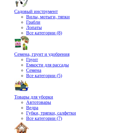
Садовый инструмент
Вилы, мотыги, тяпки
Грабли
Лопаты
Все категории (8)
Семена, грунт и удобрения
Грунт
Емкости для рассады
Семена
Все категории (5)
Товары для уборки
Автотовары
Ведра
Губки, тряпки, салфетки
Все категории (7)