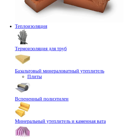
Теплоизоляция
Термоизоляция для труб
Базальтовый минераловатный утеплитель
Плиты
Вспененный полиэтилен
Минеральный утеплитель и каменная вата