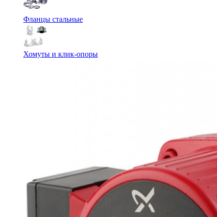
Фланцы стальные
Хомуты и клик-опоры