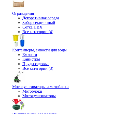
Ограждения
Декоративная ограда
Забор секционный
Сетка ПВХ
Все категории (4)
Контейнеры, емкости для воды
Емкости
Канистры
Пруды садовые
Все категории (3)
Мотокультиваторы и мотоблоки
Мотоблоки
Мотокультиваторы