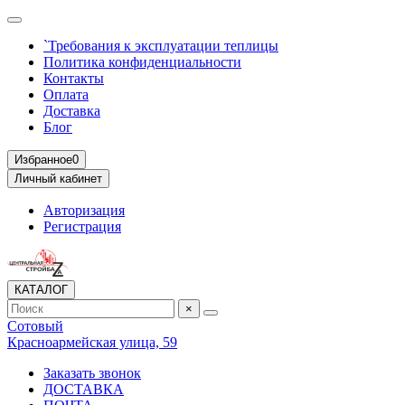
`Требования к эксплуатации теплицы
Политика конфиденциальности
Контакты
Оплата
Доставка
Блог
Избранное
0
Личный кабинет
Авторизация
Регистрация
КАТАЛОГ
×
Сотовый
Красноармейская улица, 59
Заказать звонок
ДОСТАВКА