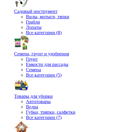
Садовый инструмент
Вилы, мотыги, тяпки
Грабли
Лопаты
Все категории (8)
Семена, грунт и удобрения
Грунт
Емкости для рассады
Семена
Все категории (5)
Товары для уборки
Автотовары
Ведра
Губки, тряпки, салфетки
Все категории (7)