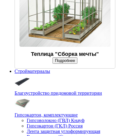
Теплица "Сборка мечты"
Подробнее
Стройматериалы
Благоустройство придомовой территории
Гипсокартон, комплектующие
Гипсоволокно (ГВЛ) Кнауф
Гипсокартон (ГКЛ) Россия
Лента защитная углоформирующая