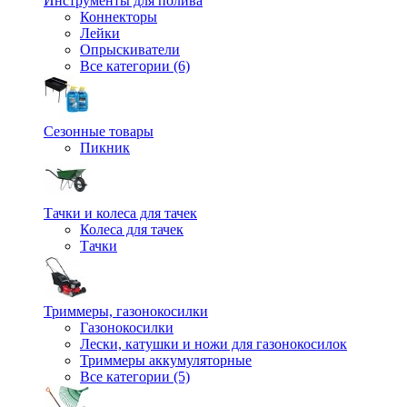
Инструменты для полива
Коннекторы
Лейки
Опрыскиватели
Все категории (6)
Сезонные товары
Пикник
Тачки и колеса для тачек
Колеса для тачек
Тачки
Триммеры, газонокосилки
Газонокосилки
Лески, катушки и ножи для газонокосилок
Триммеры аккумуляторные
Все категории (5)