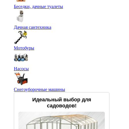
Беседки, дачные туалеты
Дачная сантехника
Мотобуры
Насосы
Снегоуборочные машины
Идеальный выбор для
садоводов!