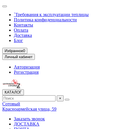
`Требования к эксплуатации теплицы
Политика конфиденциальности
Контакты
Оплата
Доставка
Блог
Избранное
0
Личный кабинет
Авторизация
Регистрация
КАТАЛОГ
×
Сотовый
Красноармейская улица, 59
Заказать звонок
ДОСТАВКА