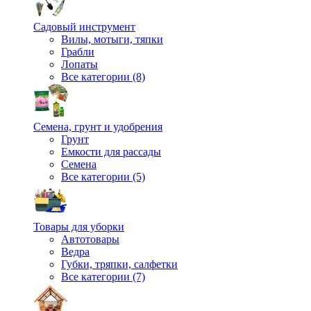
Садовый инструмент
Вилы, мотыги, тяпки
Грабли
Лопаты
Все категории (8)
Семена, грунт и удобрения
Грунт
Емкости для рассады
Семена
Все категории (5)
Товары для уборки
Автотовары
Ведра
Губки, тряпки, салфетки
Все категории (7)