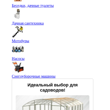
Беседки, дачные туалеты
Дачная сантехника
Мотобуры
Насосы
Снегоуборочные машины
Идеальный выбор для
садоводов!