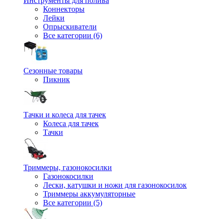
Инструменты для полива
Коннекторы
Лейки
Опрыскиватели
Все категории (6)
Сезонные товары
Пикник
Тачки и колеса для тачек
Колеса для тачек
Тачки
Триммеры, газонокосилки
Газонокосилки
Лески, катушки и ножи для газонокосилок
Триммеры аккумуляторные
Все категории (5)