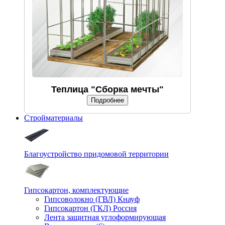
Теплица "Сборка мечты"
Подробнее
Стройматериалы
Благоустройство придомовой территории
Гипсокартон, комплектующие
Гипсоволокно (ГВЛ) Кнауф
Гипсокартон (ГКЛ) Россия
Лента защитная углоформирующая