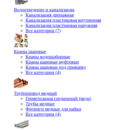
Водоотведение и канализация
Канализация дренажная
Канализация пластиковая внутренняя
Канализация пластиковая наружняя
Все категории (7)
Краны шаровые
Краны водоразборные
Краны шаровые муфтовые
Краны шаровые под приварку
Все категории (4)
Трубопровод медный
Герметизация соединений (медь)
Трубы медные
Фитинги медные для пайки
Все категории (4)