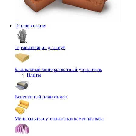
Теплоизоляция
Термоизоляция для труб
Базальтовый минераловатный утеплитель
Плиты
Вспененный полиэтилен
Минеральный утеплитель и каменная вата