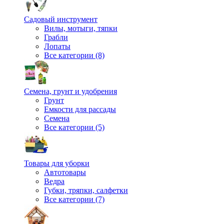
Садовый инструмент
Вилы, мотыги, тяпки
Грабли
Лопаты
Все категории (8)
Семена, грунт и удобрения
Грунт
Емкости для рассады
Семена
Все категории (5)
Товары для уборки
Автотовары
Ведра
Губки, тряпки, салфетки
Все категории (7)