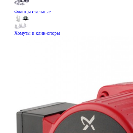
Фланцы стальные
Хомуты и клик-опоры