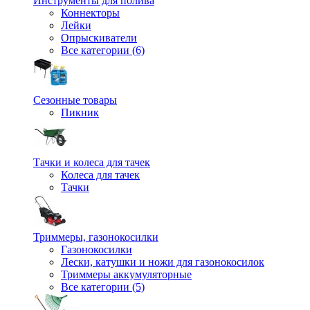
Инструменты для полива
Коннекторы
Лейки
Опрыскиватели
Все категории (6)
Сезонные товары
Пикник
Тачки и колеса для тачек
Колеса для тачек
Тачки
Триммеры, газонокосилки
Газонокосилки
Лески, катушки и ножи для газонокосилок
Триммеры аккумуляторные
Все категории (5)