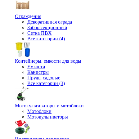
Ограждения
Декоративная ограда
Забор секционный
Сетка ПВХ
Все категории (4)
Контейнеры, емкости для воды
Емкости
Канистры
Пруды садовые
Все категории (3)
Мотокультиваторы и мотоблоки
Мотоблоки
Мотокультиваторы