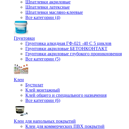
Шпатлевки акриловые
Шпатлевки латексные
Шпатлевки масляно-клеевые
Все категории (4)
Грунтовки
Грунтовка алкидная ГФ-021 -40 С 5 циклов
Грунтовки акриловые БЕТОНКОНТАКТ
Грунтовки акриловые глубокого проникновения
Все категории (5)
Клеи
Бустилат
Клей монтажный
Клей общего и специального назначения
Все категории (6)
Клеи для напольных покрытий
Клеи для коммерческих ПВХ покрытий