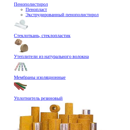
Пенополистирол
Пенопласт
Экструдированный пенополистирол
Стеклоткань, стеклопластик
Утеплители из натурального волокна
Мембраны изоляционные
Уплотнитель резиновый