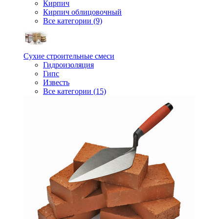
Кирпич
Кирпич облицовочный
Все категории (9)
Сухие строительные смеси
Гидроизоляция
Гипс
Известь
Все категории (15)