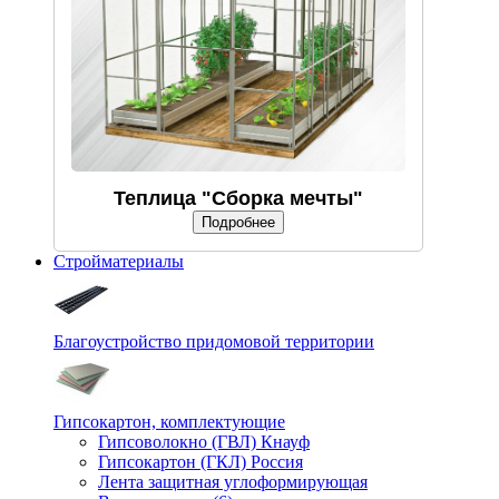
Теплица "Сборка мечты"
Подробнее
Стройматериалы
Благоустройство придомовой территории
Гипсокартон, комплектующие
Гипсоволокно (ГВЛ) Кнауф
Гипсокартон (ГКЛ) Россия
Лента защитная углоформирующая