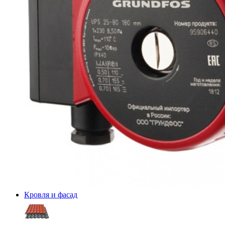
Кровля и фасад