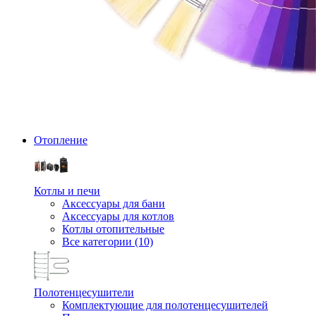
Отопление
Котлы и печи
Аксессуары для бани
Аксессуары для котлов
Котлы отопительные
Все категории (10)
Полотенцесушители
Комплектующие для полотенцесушителей