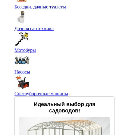
Беседки, дачные туалеты
Дачная сантехника
Мотобуры
Насосы
Снегоуборочные машины
Идеальный выбор для
садоводов!