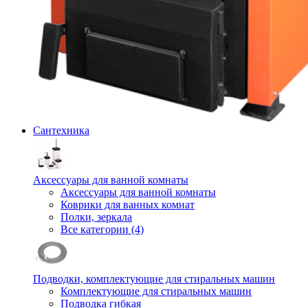
Сантехника
Аксессуары для ванной комнаты
Аксессуары для ванной комнаты
Коврики для ванных комнат
Полки, зеркала
Все категории (4)
Подводки, комплектующие для стиральных машин
Комплектующие для стиральных машин
Подводка гибкая