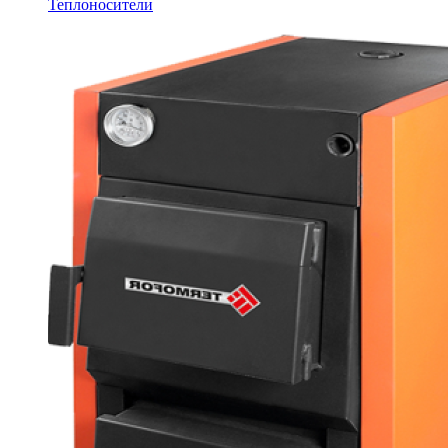
Теплоносители