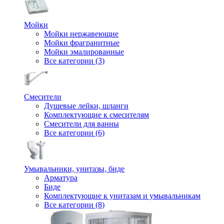
Мойки
Мойки нержавеющие
Мойки фрагранитные
Мойки эмалированные
Все категории (3)
Смесители
Душевые лейки, шланги
Комплектующие к смесителям
Смесители для ванны
Все категории (6)
Умывальники, унитазы, биде
Арматура
Биде
Комплектующие к унитазам и умывальникам
Все категории (8)