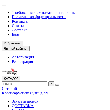
`Требования к эксплуатации теплицы
Политика конфиденциальности
Контакты
Оплата
Доставка
Блог
Избранное
0
Личный кабинет
Авторизация
Регистрация
КАТАЛОГ
×
Сотовый
Красноармейская улица, 59
Заказать звонок
ДОСТАВКА