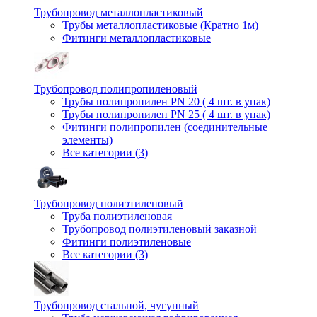
Трубопровод металлопластиковый
Трубы металлопластиковые (Кратно 1м)
Фитинги металлопластиковые
Трубопровод полипропиленовый
Трубы полипропилен PN 20 ( 4 шт. в упак)
Трубы полипропилен PN 25 ( 4 шт. в упак)
Фитинги полипропилен (cоединительные
элементы)
Все категории (3)
Трубопровод полиэтиленовый
Труба полиэтиленовая
Трубопровод полиэтиленовый заказной
Фитинги полиэтиленовые
Все категории (3)
Трубопровод стальной, чугунный