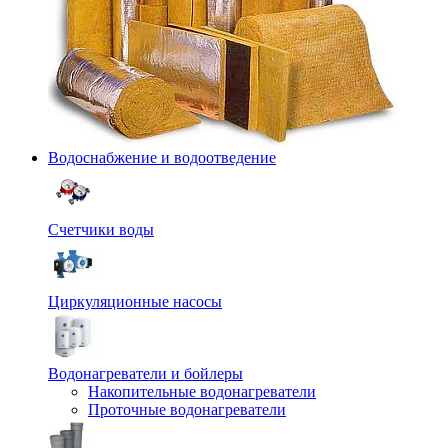
Водоснабжение и водоотведение
Счетчики воды
Циркуляционные насосы
Водонагреватели и бойлеры
Накопительные водонагреватели
Проточные водонагреватели