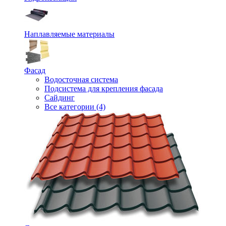
Наплавляемые материалы
Фасад
Водосточная система
Подсистема для крепления фасада
Сайдинг
Все категории (4)