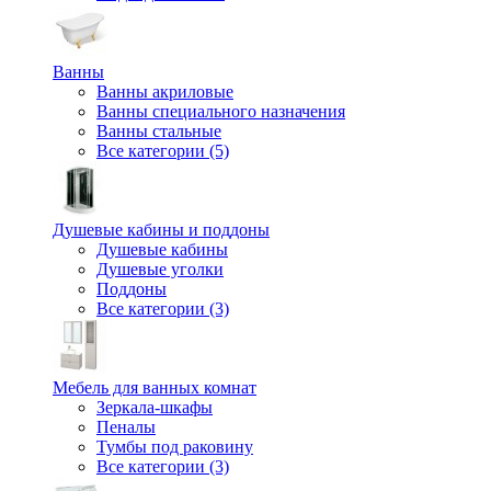
Ванны
Ванны акриловые
Ванны специального назначения
Ванны стальные
Все категории (5)
Душевые кабины и поддоны
Душевые кабины
Душевые уголки
Поддоны
Все категории (3)
Мебель для ванных комнат
Зеркала-шкафы
Пеналы
Тумбы под раковину
Все категории (3)