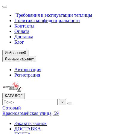
`Требования к эксплуатации теплицы
Политика конфиденциальности
Контакты
Оплата
Доставка
Блог
Избранное
0
Личный кабинет
Авторизация
Регистрация
КАТАЛОГ
×
Сотовый
Красноармейская улица, 59
Заказать звонок
ДОСТАВКА