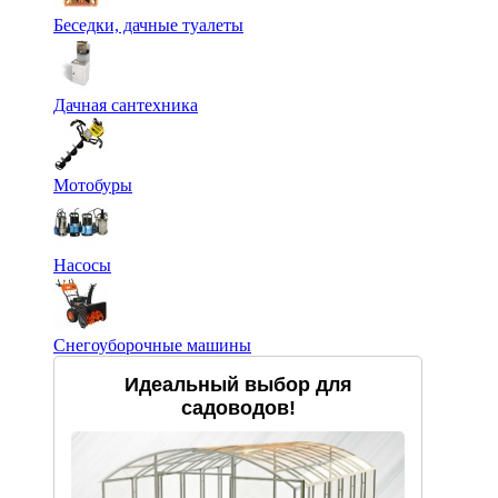
Беседки, дачные туалеты
Дачная сантехника
Мотобуры
Насосы
Снегоуборочные машины
Идеальный выбор для
садоводов!