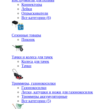
Инструменты для полива
Коннекторы
Лейки
Опрыскиватели
Все категории (6)
Сезонные товары
Пикник
Тачки и колеса для тачек
Колеса для тачек
Тачки
Триммеры, газонокосилки
Газонокосилки
Лески, катушки и ножи для газонокосилок
Триммеры аккумуляторные
Все категории (5)