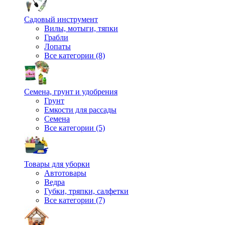
Садовый инструмент
Вилы, мотыги, тяпки
Грабли
Лопаты
Все категории (8)
Семена, грунт и удобрения
Грунт
Емкости для рассады
Семена
Все категории (5)
Товары для уборки
Автотовары
Ведра
Губки, тряпки, салфетки
Все категории (7)