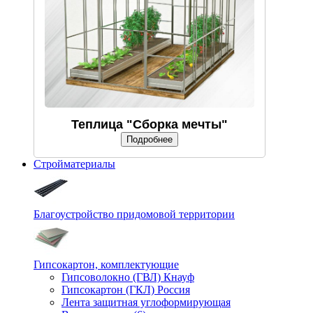
Теплица "Сборка мечты"
Подробнее
Стройматериалы
Благоустройство придомовой территории
Гипсокартон, комплектующие
Гипсоволокно (ГВЛ) Кнауф
Гипсокартон (ГКЛ) Россия
Лента защитная углоформирующая