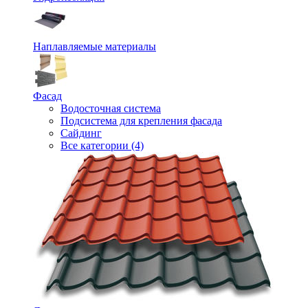
Наплавляемые материалы
Фасад
Водосточная система
Подсистема для крепления фасада
Сайдинг
Все категории (4)