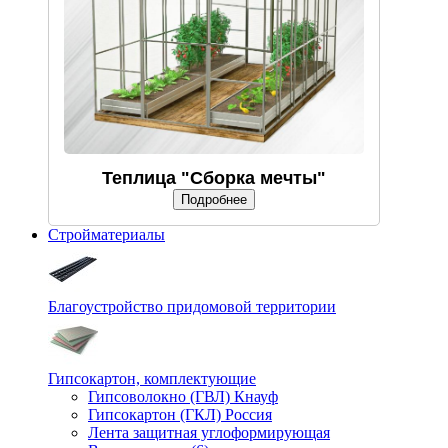
Теплица "Сборка мечты"
Подробнее
Стройматериалы
Благоустройство придомовой территории
Гипсокартон, комплектующие
Гипсоволокно (ГВЛ) Кнауф
Гипсокартон (ГКЛ) Россия
Лента защитная углоформирующая