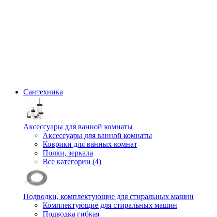
Сантехника
Аксессуары для ванной комнаты
Аксессуары для ванной комнаты
Коврики для ванных комнат
Полки, зеркала
Все категории (4)
Подводки, комплектующие для стиральных машин
Комплектующие для стиральных машин
Подводка гибкая