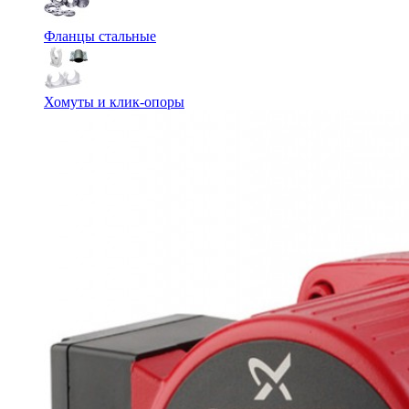
Фланцы стальные
Хомуты и клик-опоры