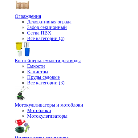
Ограждения
Декоративная ограда
Забор секционный
Сетка ПВХ
Все категории (4)
Контейнеры, емкости для воды
Емкости
Канистры
Пруды садовые
Все категории (3)
Мотокультиваторы и мотоблоки
Мотоблоки
Мотокультиваторы