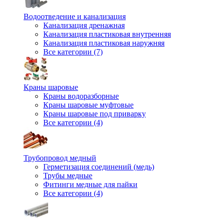
Водоотведение и канализация
Канализация дренажная
Канализация пластиковая внутренняя
Канализация пластиковая наружняя
Все категории (7)
Краны шаровые
Краны водоразборные
Краны шаровые муфтовые
Краны шаровые под приварку
Все категории (4)
Трубопровод медный
Герметизация соединений (медь)
Трубы медные
Фитинги медные для пайки
Все категории (4)