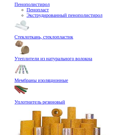
Пенополистирол
Пенопласт
Экструдированный пенополистирол
Стеклоткань, стеклопластик
Утеплители из натурального волокна
Мембраны изоляционные
Уплотнитель резиновый