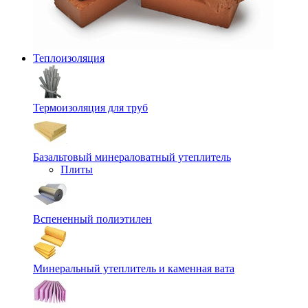
Теплоизоляция
Термоизоляция для труб
Базальтовый минераловатный утеплитель
Плиты
Вспененный полиэтилен
Минеральный утеплитель и каменная вата