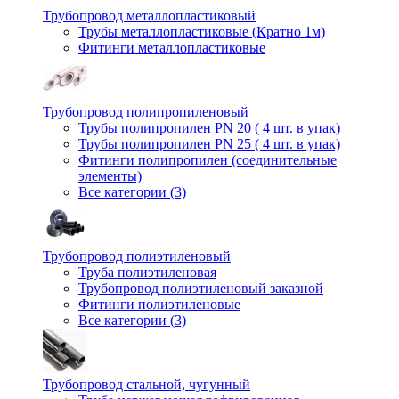
Трубопровод металлопластиковый
Трубы металлопластиковые (Кратно 1м)
Фитинги металлопластиковые
Трубопровод полипропиленовый
Трубы полипропилен PN 20 ( 4 шт. в упак)
Трубы полипропилен PN 25 ( 4 шт. в упак)
Фитинги полипропилен (cоединительные
элементы)
Все категории (3)
Трубопровод полиэтиленовый
Труба полиэтиленовая
Трубопровод полиэтиленовый заказной
Фитинги полиэтиленовые
Все категории (3)
Трубопровод стальной, чугунный