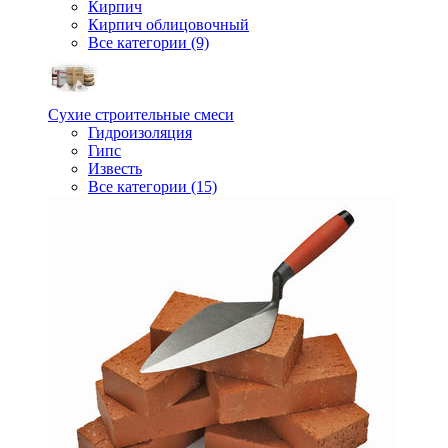
Кирпич
Кирпич облицовочный
Все категории (9)
Сухие строительные смеси
Гидроизоляция
Гипс
Известь
Все категории (15)