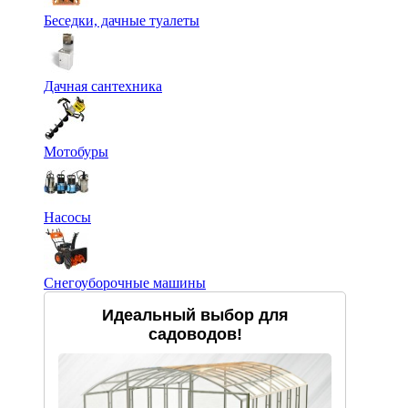
Беседки, дачные туалеты
Дачная сантехника
Мотобуры
Насосы
Снегоуборочные машины
Идеальный выбор для
садоводов!