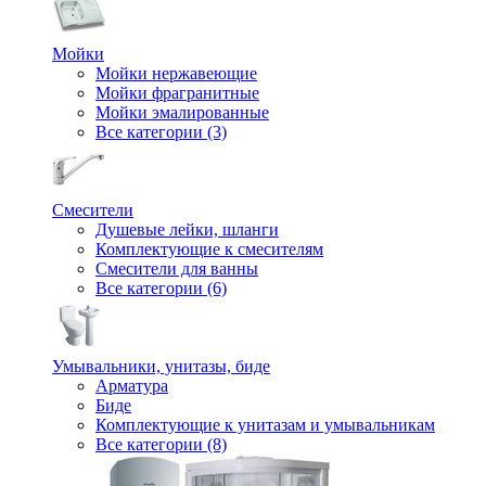
Мойки
Мойки нержавеющие
Мойки фрагранитные
Мойки эмалированные
Все категории (3)
Смесители
Душевые лейки, шланги
Комплектующие к смесителям
Смесители для ванны
Все категории (6)
Умывальники, унитазы, биде
Арматура
Биде
Комплектующие к унитазам и умывальникам
Все категории (8)