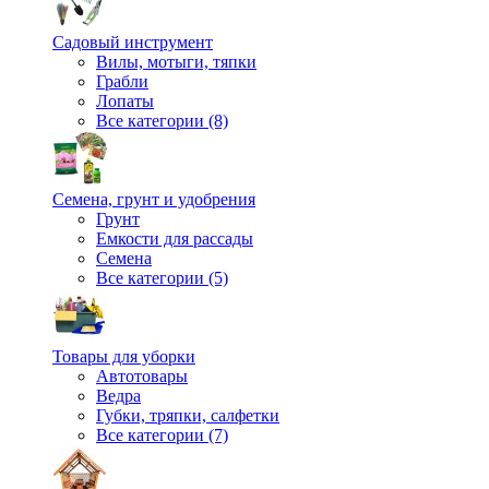
Садовый инструмент
Вилы, мотыги, тяпки
Грабли
Лопаты
Все категории (8)
Семена, грунт и удобрения
Грунт
Емкости для рассады
Семена
Все категории (5)
Товары для уборки
Автотовары
Ведра
Губки, тряпки, салфетки
Все категории (7)