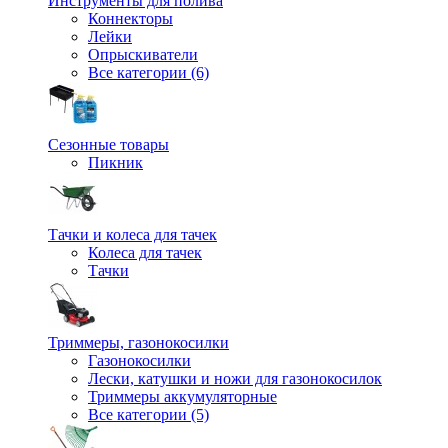
Инструменты для полива
Коннекторы
Лейки
Опрыскиватели
Все категории (6)
Сезонные товары
Пикник
Тачки и колеса для тачек
Колеса для тачек
Тачки
Триммеры, газонокосилки
Газонокосилки
Лески, катушки и ножи для газонокосилок
Триммеры аккумуляторные
Все категории (5)