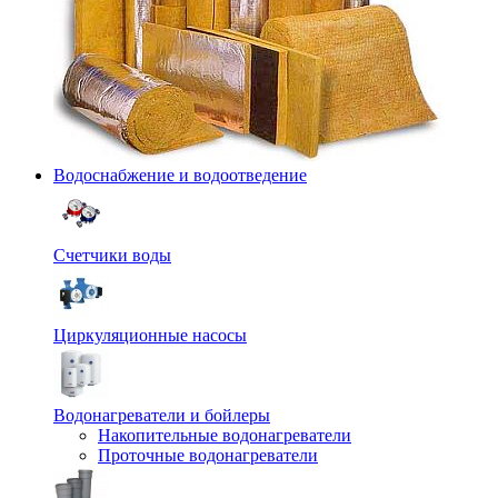
Водоснабжение и водоотведение
Счетчики воды
Циркуляционные насосы
Водонагреватели и бойлеры
Накопительные водонагреватели
Проточные водонагреватели