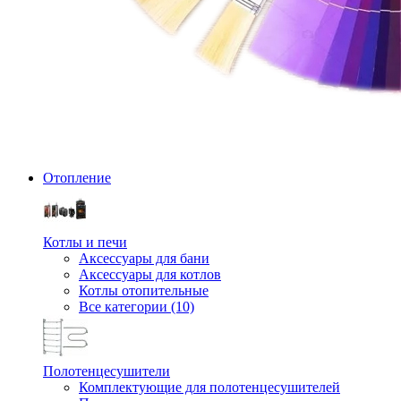
Отопление
Котлы и печи
Аксессуары для бани
Аксессуары для котлов
Котлы отопительные
Все категории (10)
Полотенцесушители
Комплектующие для полотенцесушителей