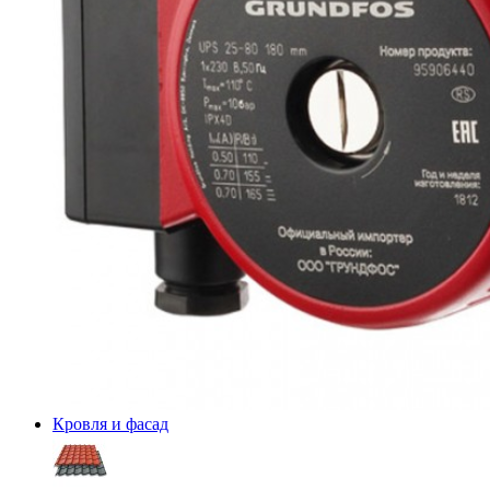
Кровля и фасад