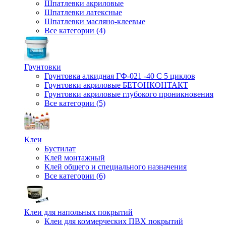
Шпатлевки акриловые
Шпатлевки латексные
Шпатлевки масляно-клеевые
Все категории (4)
Грунтовки
Грунтовка алкидная ГФ-021 -40 С 5 циклов
Грунтовки акриловые БЕТОНКОНТАКТ
Грунтовки акриловые глубокого проникновения
Все категории (5)
Клеи
Бустилат
Клей монтажный
Клей общего и специального назначения
Все категории (6)
Клеи для напольных покрытий
Клеи для коммерческих ПВХ покрытий