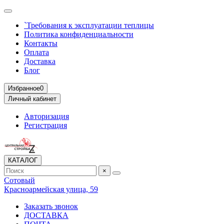
`Требования к эксплуатации теплицы
Политика конфиденциальности
Контакты
Оплата
Доставка
Блог
Избранное
0
Личный кабинет
Авторизация
Регистрация
КАТАЛОГ
×
Сотовый
Красноармейская улица, 59
Заказать звонок
ДОСТАВКА