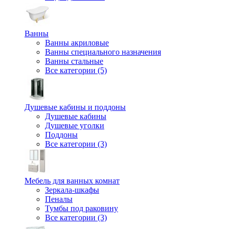
Ванны
Ванны акриловые
Ванны специального назначения
Ванны стальные
Все категории (5)
Душевые кабины и поддоны
Душевые кабины
Душевые уголки
Поддоны
Все категории (3)
Мебель для ванных комнат
Зеркала-шкафы
Пеналы
Тумбы под раковину
Все категории (3)