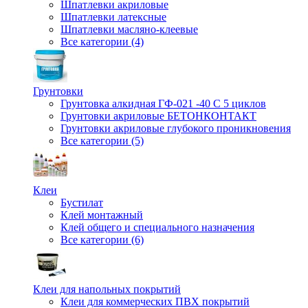
Шпатлевки акриловые
Шпатлевки латексные
Шпатлевки масляно-клеевые
Все категории (4)
Грунтовки
Грунтовка алкидная ГФ-021 -40 С 5 циклов
Грунтовки акриловые БЕТОНКОНТАКТ
Грунтовки акриловые глубокого проникновения
Все категории (5)
Клеи
Бустилат
Клей монтажный
Клей общего и специального назначения
Все категории (6)
Клеи для напольных покрытий
Клеи для коммерческих ПВХ покрытий