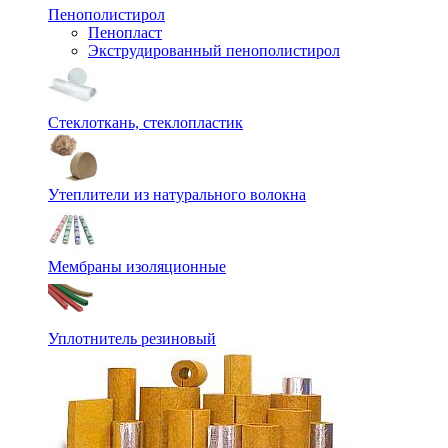
Пенополистирол
Пенопласт
Экструдированный пенополистирол
Стеклоткань, стеклопластик
Утеплители из натурального волокна
Мембраны изоляционные
Уплотнитель резиновый