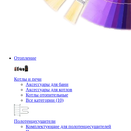
Отопление
Котлы и печи
Аксессуары для бани
Аксессуары для котлов
Котлы отопительные
Все категории (10)
Полотенцесушители
Комплектующие для полотенцесушителей