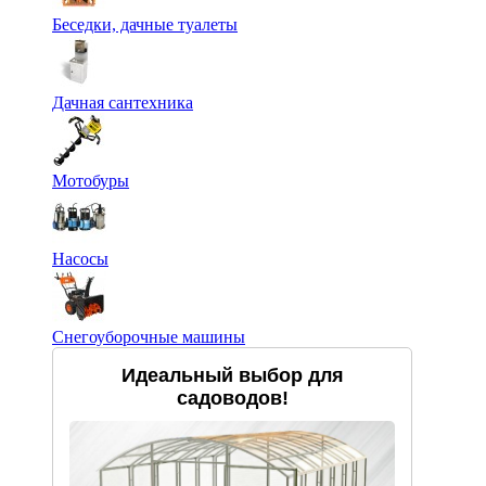
Беседки, дачные туалеты
Дачная сантехника
Мотобуры
Насосы
Снегоуборочные машины
Идеальный выбор для
садоводов!