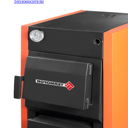
Теплоносители