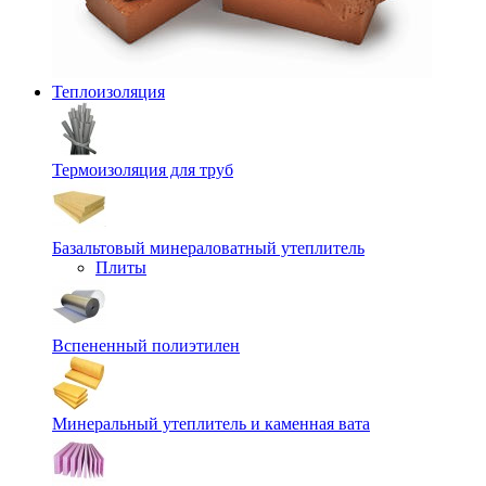
Теплоизоляция
Термоизоляция для труб
Базальтовый минераловатный утеплитель
Плиты
Вспененный полиэтилен
Минеральный утеплитель и каменная вата