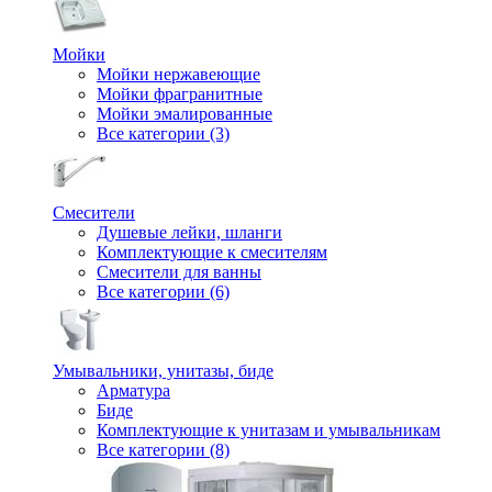
Мойки
Мойки нержавеющие
Мойки фрагранитные
Мойки эмалированные
Все категории (3)
Смесители
Душевые лейки, шланги
Комплектующие к смесителям
Смесители для ванны
Все категории (6)
Умывальники, унитазы, биде
Арматура
Биде
Комплектующие к унитазам и умывальникам
Все категории (8)