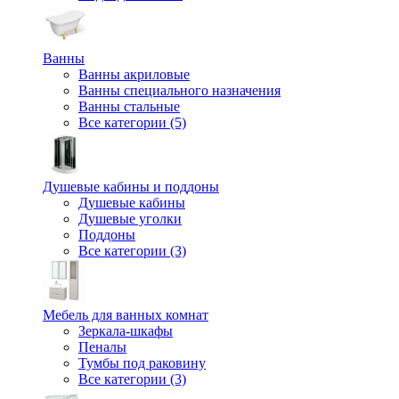
Ванны
Ванны акриловые
Ванны специального назначения
Ванны стальные
Все категории (5)
Душевые кабины и поддоны
Душевые кабины
Душевые уголки
Поддоны
Все категории (3)
Мебель для ванных комнат
Зеркала-шкафы
Пеналы
Тумбы под раковину
Все категории (3)