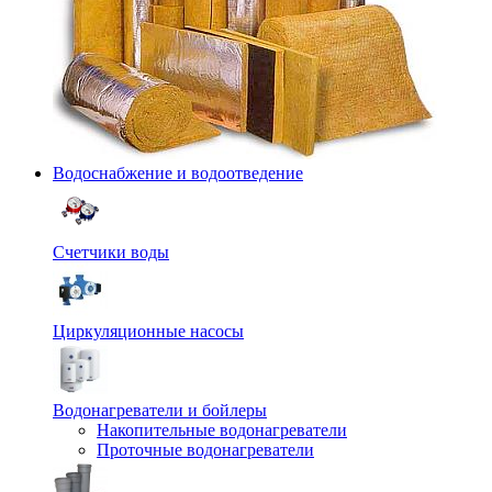
Водоснабжение и водоотведение
Счетчики воды
Циркуляционные насосы
Водонагреватели и бойлеры
Накопительные водонагреватели
Проточные водонагреватели