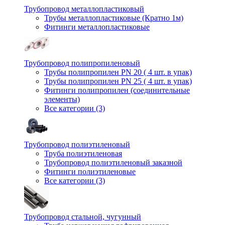
Трубопровод металлопластиковый
Трубы металлопластиковые (Кратно 1м)
Фитинги металлопластиковые
Трубопровод полипропиленовый
Трубы полипропилен PN 20 ( 4 шт. в упак)
Трубы полипропилен PN 25 ( 4 шт. в упак)
Фитинги полипропилен (cоединительные
элементы)
Все категории (3)
Трубопровод полиэтиленовый
Труба полиэтиленовая
Трубопровод полиэтиленовый заказной
Фитинги полиэтиленовые
Все категории (3)
Трубопровод стальной, чугунный