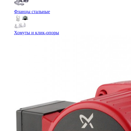
Фланцы стальные
Хомуты и клик-опоры