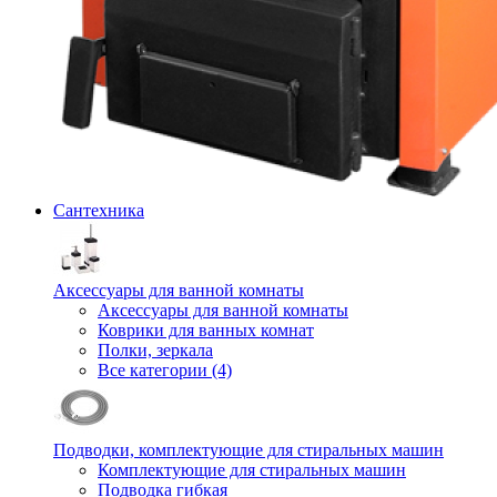
Сантехника
Аксессуары для ванной комнаты
Аксессуары для ванной комнаты
Коврики для ванных комнат
Полки, зеркала
Все категории (4)
Подводки, комплектующие для стиральных машин
Комплектующие для стиральных машин
Подводка гибкая