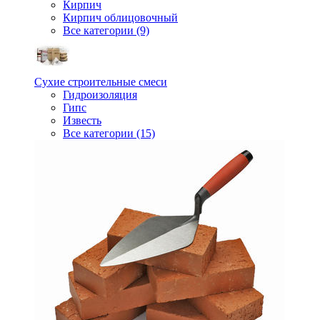
Кирпич
Кирпич облицовочный
Все категории (9)
Сухие строительные смеси
Гидроизоляция
Гипс
Известь
Все категории (15)