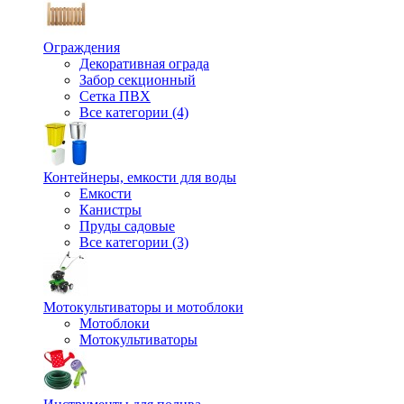
Ограждения
Декоративная ограда
Забор секционный
Сетка ПВХ
Все категории (4)
Контейнеры, емкости для воды
Емкости
Канистры
Пруды садовые
Все категории (3)
Мотокультиваторы и мотоблоки
Мотоблоки
Мотокультиваторы