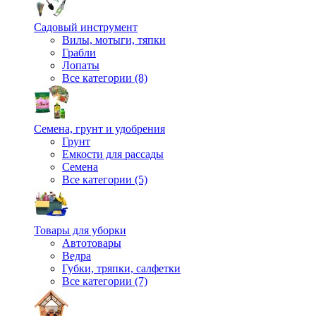
Садовый инструмент
Вилы, мотыги, тяпки
Грабли
Лопаты
Все категории (8)
Семена, грунт и удобрения
Грунт
Емкости для рассады
Семена
Все категории (5)
Товары для уборки
Автотовары
Ведра
Губки, тряпки, салфетки
Все категории (7)