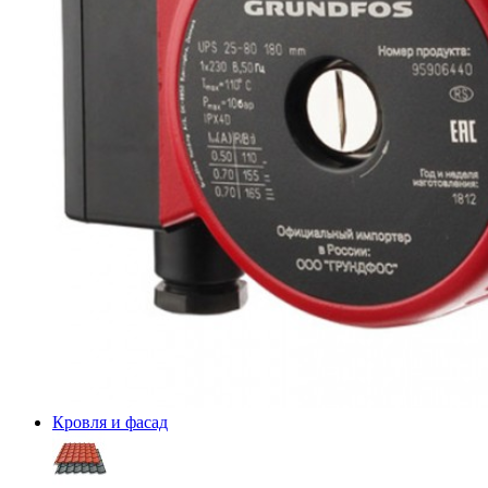
Кровля и фасад