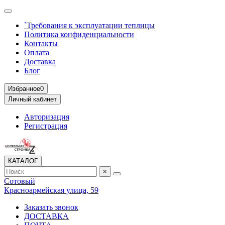
`Требования к эксплуатации теплицы
Политика конфиденциальности
Контакты
Оплата
Доставка
Блог
Избранное
0
Личный кабинет
Авторизация
Регистрация
КАТАЛОГ
×
Сотовый
Красноармейская улица, 59
Заказать звонок
ДОСТАВКА