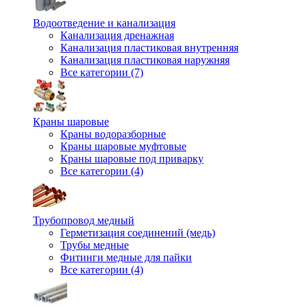
Водоотведение и канализация
Канализация дренажная
Канализация пластиковая внутренняя
Канализация пластиковая наружняя
Все категории (7)
Краны шаровые
Краны водоразборные
Краны шаровые муфтовые
Краны шаровые под приварку
Все категории (4)
Трубопровод медный
Герметизация соединений (медь)
Трубы медные
Фитинги медные для пайки
Все категории (4)