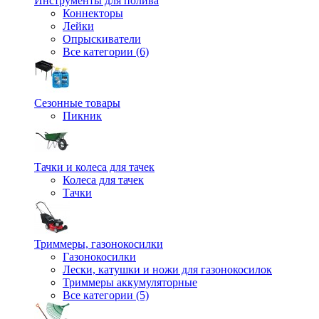
Инструменты для полива
Коннекторы
Лейки
Опрыскиватели
Все категории (6)
Сезонные товары
Пикник
Тачки и колеса для тачек
Колеса для тачек
Тачки
Триммеры, газонокосилки
Газонокосилки
Лески, катушки и ножи для газонокосилок
Триммеры аккумуляторные
Все категории (5)