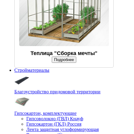
Теплица "Сборка мечты"
Подробнее
Стройматериалы
Благоустройство придомовой территории
Гипсокартон, комплектующие
Гипсоволокно (ГВЛ) Кнауф
Гипсокартон (ГКЛ) Россия
Лента защитная углоформирующая