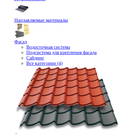
Наплавляемые материалы
Фасад
Водосточная система
Подсистема для крепления фасада
Сайдинг
Все категории (4)