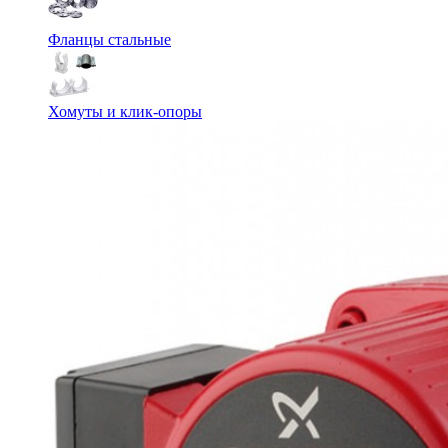
Фланцы стальные
Хомуты и клик-опоры