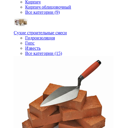
Кирпич
Кирпич облицовочный
Все категории (9)
Сухие строительные смеси
Гидроизоляция
Гипс
Известь
Все категории (15)