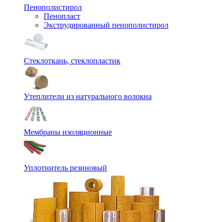
Пенополистирол
Пенопласт
Экструдированный пенополистирол
Стеклоткань, стеклопластик
Утеплители из натурального волокна
Мембраны изоляционные
Уплотнитель резиновый