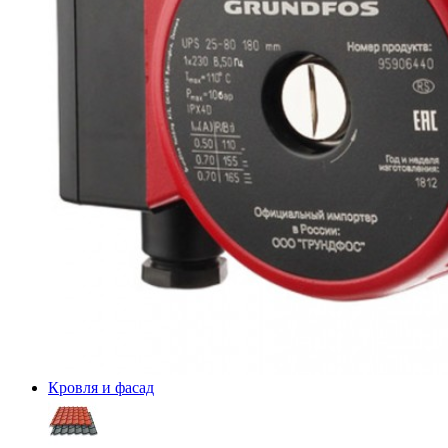
Кровля и фасад