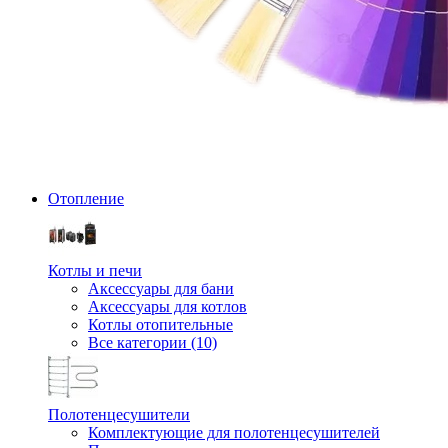
Отопление
Котлы и печи
Аксессуары для бани
Аксессуары для котлов
Котлы отопительные
Все категории (10)
Полотенцесушители
Комплектующие для полотенцесушителей