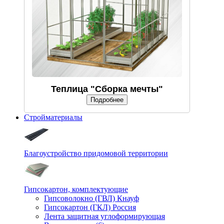
Теплица "Сборка мечты"
Подробнее
Стройматериалы
Благоустройство придомовой территории
Гипсокартон, комплектующие
Гипсоволокно (ГВЛ) Кнауф
Гипсокартон (ГКЛ) Россия
Лента защитная углоформирующая