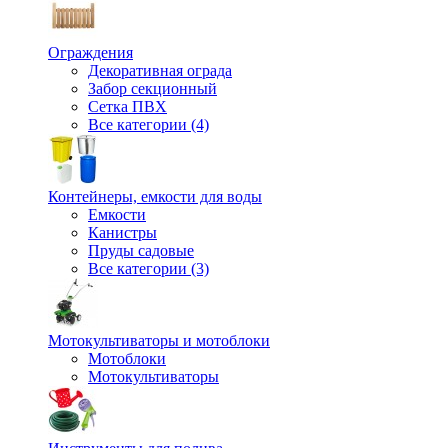
Ограждения
Декоративная ограда
Забор секционный
Сетка ПВХ
Все категории (4)
Контейнеры, емкости для воды
Емкости
Канистры
Пруды садовые
Все категории (3)
Мотокультиваторы и мотоблоки
Мотоблоки
Мотокультиваторы