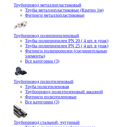
Трубопровод металлопластиковый
Трубы металлопластиковые (Кратно 1м)
Фитинги металлопластиковые
Трубопровод полипропиленовый
Трубы полипропилен PN 20 ( 4 шт. в упак)
Трубы полипропилен PN 25 ( 4 шт. в упак)
Фитинги полипропилен (cоединительные
элементы)
Все категории (3)
Трубопровод полиэтиленовый
Труба полиэтиленовая
Трубопровод полиэтиленовый заказной
Фитинги полиэтиленовые
Все категории (3)
Трубопровод стальной, чугунный