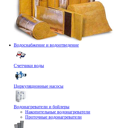
Водоснабжение и водоотведение
Счетчики воды
Циркуляционные насосы
Водонагреватели и бойлеры
Накопительные водонагреватели
Проточные водонагреватели