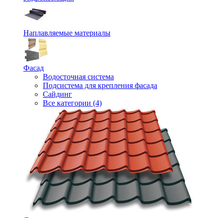
Наплавляемые материалы
Фасад
Водосточная система
Подсистема для крепления фасада
Сайдинг
Все категории (4)