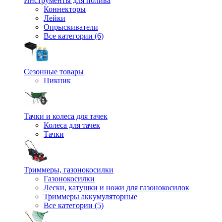
Инструменты для полива
Коннекторы
Лейки
Опрыскиватели
Все категории (6)
Сезонные товары
Пикник
Тачки и колеса для тачек
Колеса для тачек
Тачки
Триммеры, газонокосилки
Газонокосилки
Лески, катушки и ножи для газонокосилок
Триммеры аккумуляторные
Все категории (5)