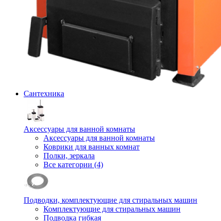
Сантехника
Аксессуары для ванной комнаты
Аксессуары для ванной комнаты
Коврики для ванных комнат
Полки, зеркала
Все категории (4)
Подводки, комплектующие для стиральных машин
Комплектующие для стиральных машин
Подводка гибкая