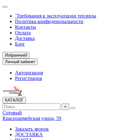
`Требования к эксплуатации теплицы
Политика конфиденциальности
Контакты
Оплата
Доставка
Блог
Избранное
0
Личный кабинет
Авторизация
Регистрация
КАТАЛОГ
×
Сотовый
Красноармейская улица, 59
Заказать звонок
ДОСТАВКА