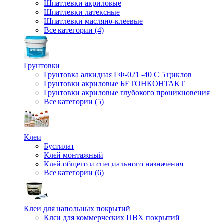
Шпатлевки акриловые
Шпатлевки латексные
Шпатлевки масляно-клеевые
Все категории (4)
Грунтовки
Грунтовка алкидная ГФ-021 -40 С 5 циклов
Грунтовки акриловые БЕТОНКОНТАКТ
Грунтовки акриловые глубокого проникновения
Все категории (5)
Клеи
Бустилат
Клей монтажный
Клей общего и специального назначения
Все категории (6)
Клеи для напольных покрытий
Клеи для коммерческих ПВХ покрытий