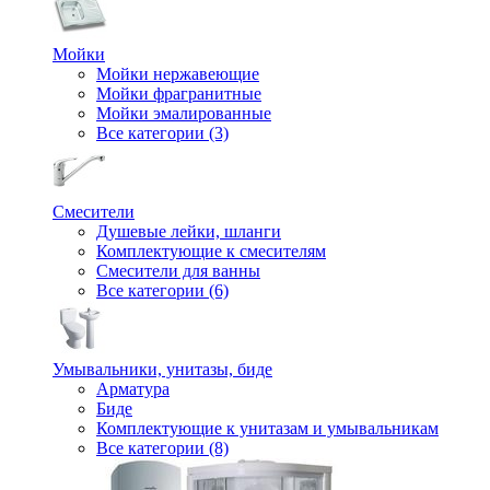
Мойки
Мойки нержавеющие
Мойки фрагранитные
Мойки эмалированные
Все категории (3)
Смесители
Душевые лейки, шланги
Комплектующие к смесителям
Смесители для ванны
Все категории (6)
Умывальники, унитазы, биде
Арматура
Биде
Комплектующие к унитазам и умывальникам
Все категории (8)