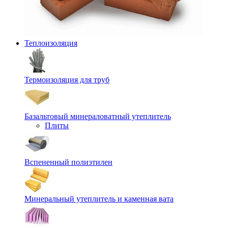
Теплоизоляция
Термоизоляция для труб
Базальтовый минераловатный утеплитель
Плиты
Вспененный полиэтилен
Минеральный утеплитель и каменная вата