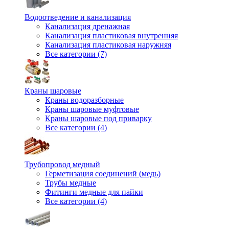
Водоотведение и канализация
Канализация дренажная
Канализация пластиковая внутренняя
Канализация пластиковая наружняя
Все категории (7)
Краны шаровые
Краны водоразборные
Краны шаровые муфтовые
Краны шаровые под приварку
Все категории (4)
Трубопровод медный
Герметизация соединений (медь)
Трубы медные
Фитинги медные для пайки
Все категории (4)