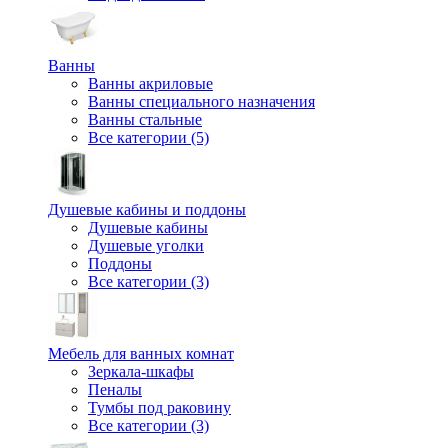
Ванны
Ванны акриловые
Ванны специального назначения
Ванны стальные
Все категории (5)
Душевые кабины и поддоны
Душевые кабины
Душевые уголки
Поддоны
Все категории (3)
Мебель для ванных комнат
Зеркала-шкафы
Пеналы
Тумбы под раковину
Все категории (3)