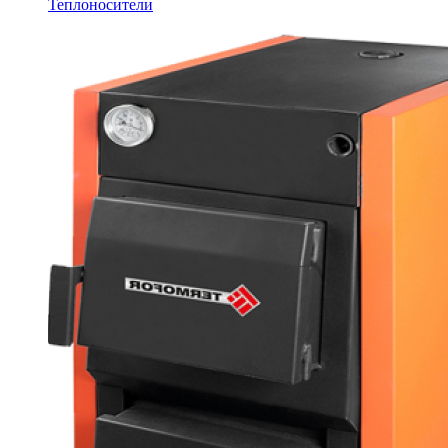
Теплоносители