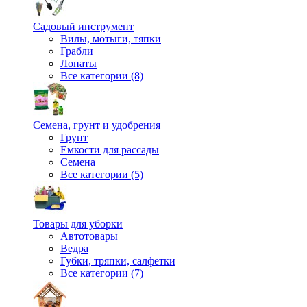
Садовый инструмент
Вилы, мотыги, тяпки
Грабли
Лопаты
Все категории (8)
Семена, грунт и удобрения
Грунт
Емкости для рассады
Семена
Все категории (5)
Товары для уборки
Автотовары
Ведра
Губки, тряпки, салфетки
Все категории (7)