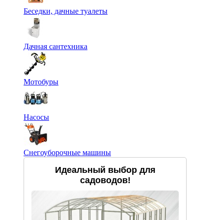
Беседки, дачные туалеты
Дачная сантехника
Мотобуры
Насосы
Снегоуборочные машины
Идеальный выбор для
садоводов!