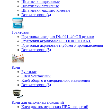
Шпатлевки акриловые
Шпатлевки латексные
Шпатлевки масляно-клеевые
Все категории (4)
Грунтовки
Грунтовка алкидная ГФ-021 -40 С 5 циклов
Грунтовки акриловые БЕТОНКОНТАКТ
Грунтовки акриловые глубокого проникновения
Все категории (5)
Клеи
Бустилат
Клей монтажный
Клей общего и специального назначения
Все категории (6)
Клеи для напольных покрытий
Клеи для коммерческих ПВХ покрытий