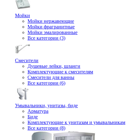
Мойки
Мойки нержавеющие
Мойки фрагранитные
Мойки эмалированные
Все категории (3)
Смесители
Душевые лейки, шланги
Комплектующие к смесителям
Смесители для ванны
Все категории (6)
Умывальники, унитазы, биде
Арматура
Биде
Комплектующие к унитазам и умывальникам
Все категории (8)