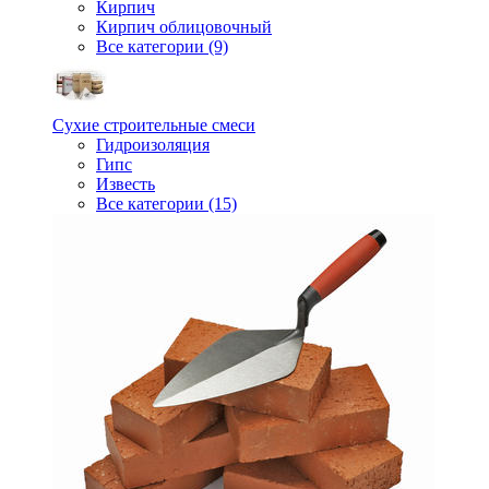
Кирпич
Кирпич облицовочный
Все категории (9)
Сухие строительные смеси
Гидроизоляция
Гипс
Известь
Все категории (15)