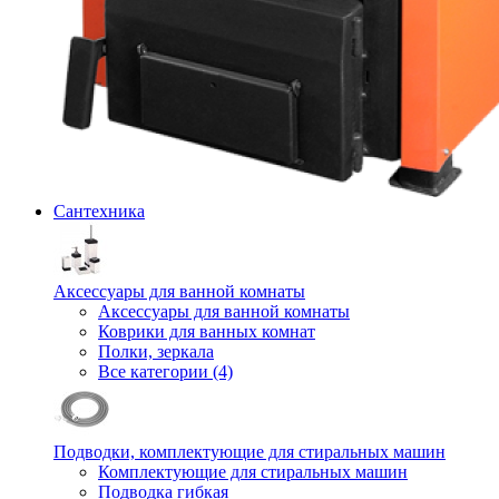
Сантехника
Аксессуары для ванной комнаты
Аксессуары для ванной комнаты
Коврики для ванных комнат
Полки, зеркала
Все категории (4)
Подводки, комплектующие для стиральных машин
Комплектующие для стиральных машин
Подводка гибкая