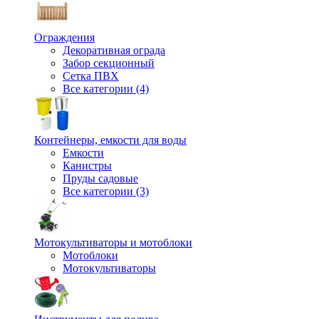
Ограждения
Декоративная ограда
Забор секционный
Сетка ПВХ
Все категории (4)
Контейнеры, емкости для воды
Емкости
Канистры
Пруды садовые
Все категории (3)
Мотокультиваторы и мотоблоки
Мотоблоки
Мотокультиваторы