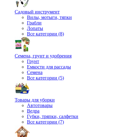
Садовый инструмент
Вилы, мотыги, тяпки
Грабли
Лопаты
Все категории (8)
Семена, грунт и удобрения
Грунт
Емкости для рассады
Семена
Все категории (5)
Товары для уборки
Автотовары
Ведра
Губки, тряпки, салфетки
Все категории (7)