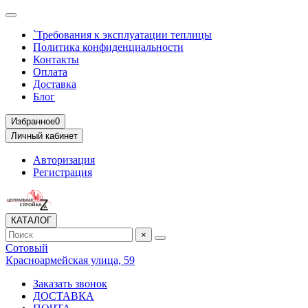
`Требования к эксплуатации теплицы
Политика конфиденциальности
Контакты
Оплата
Доставка
Блог
Избранное
0
Личный кабинет
Авторизация
Регистрация
КАТАЛОГ
×
Сотовый
Красноармейская улица, 59
Заказать звонок
ДОСТАВКА