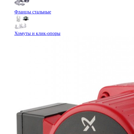
Фланцы стальные
Хомуты и клик-опоры