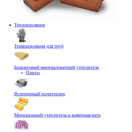
Теплоизоляция
Термоизоляция для труб
Базальтовый минераловатный утеплитель
Плиты
Вспененный полиэтилен
Минеральный утеплитель и каменная вата