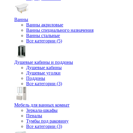
Ванны
Ванны акриловые
Ванны специального назначения
Ванны стальные
Все категории (5)
Душевые кабины и поддоны
Душевые кабины
Душевые уголки
Поддоны
Все категории (3)
Мебель для ванных комнат
Зеркала-шкафы
Пеналы
Тумбы под раковину
Все категории (3)