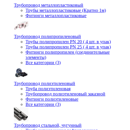
Трубопровод металлопластиковый
Трубы металлопластиковые (Кратно 1м)
Фитинги металлопластиковые
Трубопровод полипропиленовый
Трубы полипропилен PN 20 ( 4 шт. в упак)
Трубы полипропилен PN 25 ( 4 шт. в упак)
Фитинги полипропилен (cоединительные
элементы)
Все категории (3)
Трубопровод полиэтиленовый
Труба полиэтиленовая
Трубопровод полиэтиленовый заказной
Фитинги полиэтиленовые
Все категории (3)
Трубопровод стальной, чугунный