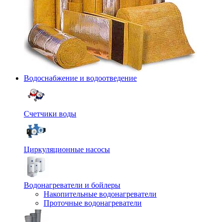
Водоснабжение и водоотведение
Счетчики воды
Циркуляционные насосы
Водонагреватели и бойлеры
Накопительные водонагреватели
Проточные водонагреватели