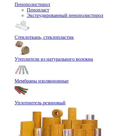
Пенополистирол
Пенопласт
Экструдированный пенополистирол
Стеклоткань, стеклопластик
Утеплители из натурального волокна
Мембраны изоляционные
Уплотнитель резиновый