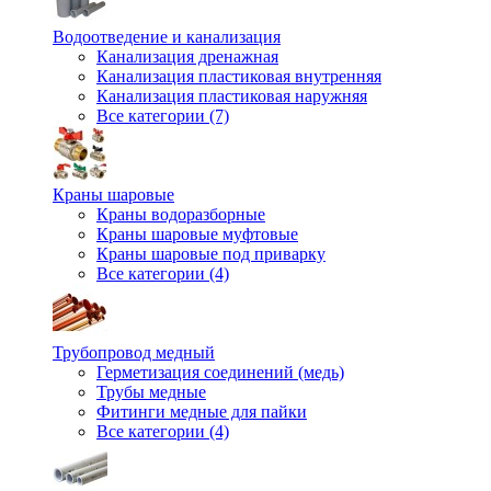
Водоотведение и канализация
Канализация дренажная
Канализация пластиковая внутренняя
Канализация пластиковая наружняя
Все категории (7)
Краны шаровые
Краны водоразборные
Краны шаровые муфтовые
Краны шаровые под приварку
Все категории (4)
Трубопровод медный
Герметизация соединений (медь)
Трубы медные
Фитинги медные для пайки
Все категории (4)