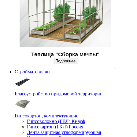
Теплица "Сборка мечты"
Подробнее
Стройматериалы
Благоустройство придомовой территории
Гипсокартон, комплектующие
Гипсоволокно (ГВЛ) Кнауф
Гипсокартон (ГКЛ) Россия
Лента защитная углоформирующая