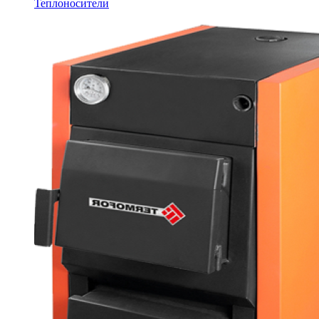
Теплоносители