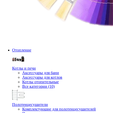
Отопление
Котлы и печи
Аксессуары для бани
Аксессуары для котлов
Котлы отопительные
Все категории (10)
Полотенцесушители
Комплектующие для полотенцесушителей