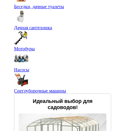
Беседки, дачные туалеты
Дачная сантехника
Мотобуры
Насосы
Снегоуборочные машины
Идеальный выбор для
садоводов!