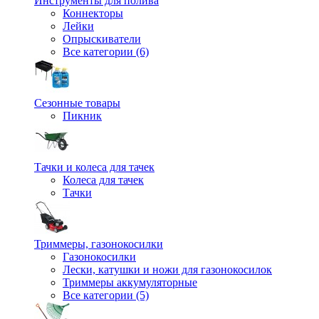
Инструменты для полива
Коннекторы
Лейки
Опрыскиватели
Все категории (6)
Сезонные товары
Пикник
Тачки и колеса для тачек
Колеса для тачек
Тачки
Триммеры, газонокосилки
Газонокосилки
Лески, катушки и ножи для газонокосилок
Триммеры аккумуляторные
Все категории (5)