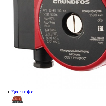
Кровля и фасад