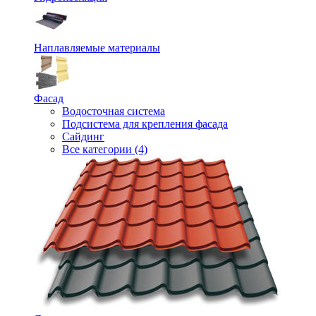
Наплавляемые материалы
Фасад
Водосточная система
Подсистема для крепления фасада
Сайдинг
Все категории (4)