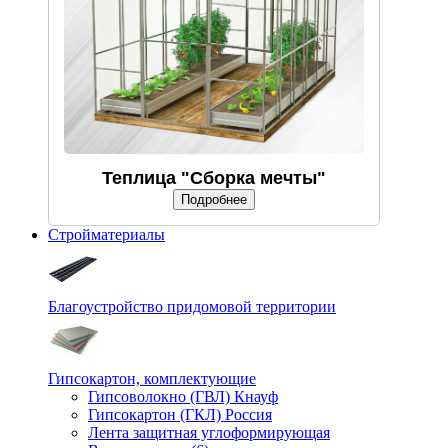
Теплица "Сборка мечты"
Подробнее
Стройматериалы
Благоустройство придомовой территории
Гипсокартон, комплектующие
Гипсоволокно (ГВЛ) Кнауф
Гипсокартон (ГКЛ) Россия
Лента защитная углоформирующая