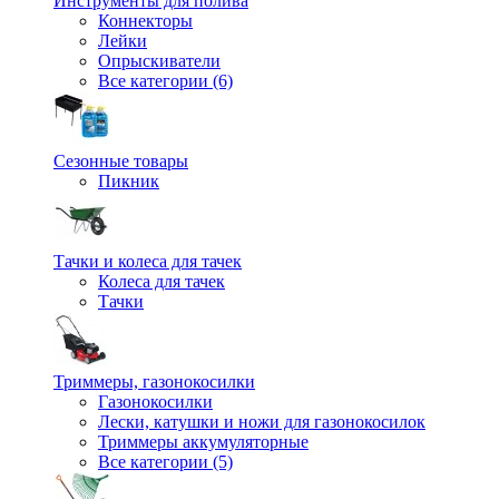
Инструменты для полива
Коннекторы
Лейки
Опрыскиватели
Все категории (6)
Сезонные товары
Пикник
Тачки и колеса для тачек
Колеса для тачек
Тачки
Триммеры, газонокосилки
Газонокосилки
Лески, катушки и ножи для газонокосилок
Триммеры аккумуляторные
Все категории (5)