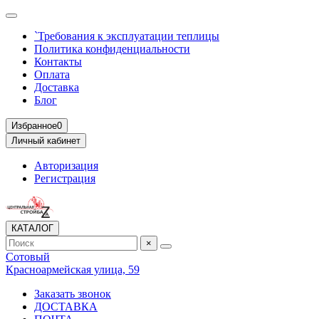
`Требования к эксплуатации теплицы
Политика конфиденциальности
Контакты
Оплата
Доставка
Блог
Избранное
0
Личный кабинет
Авторизация
Регистрация
КАТАЛОГ
×
Сотовый
Красноармейская улица, 59
Заказать звонок
ДОСТАВКА