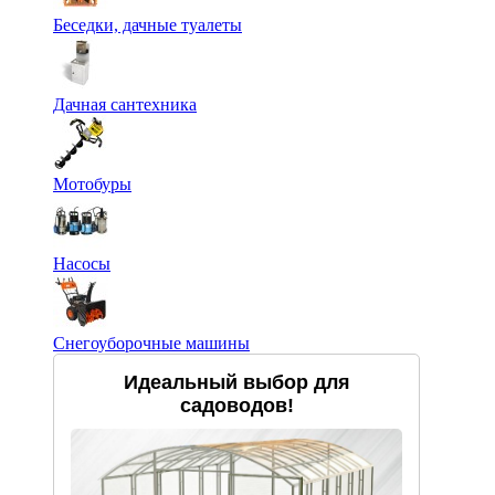
Беседки, дачные туалеты
Дачная сантехника
Мотобуры
Насосы
Снегоуборочные машины
Идеальный выбор для
садоводов!