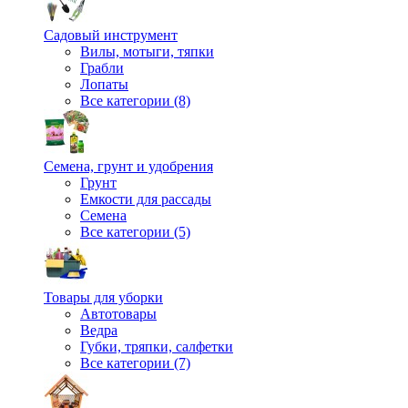
Садовый инструмент
Вилы, мотыги, тяпки
Грабли
Лопаты
Все категории (8)
Семена, грунт и удобрения
Грунт
Емкости для рассады
Семена
Все категории (5)
Товары для уборки
Автотовары
Ведра
Губки, тряпки, салфетки
Все категории (7)