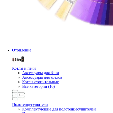
Отопление
Котлы и печи
Аксессуары для бани
Аксессуары для котлов
Котлы отопительные
Все категории (10)
Полотенцесушители
Комплектующие для полотенцесушителей