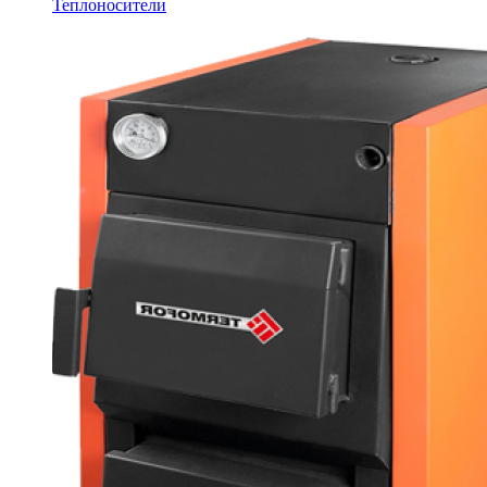
Теплоносители