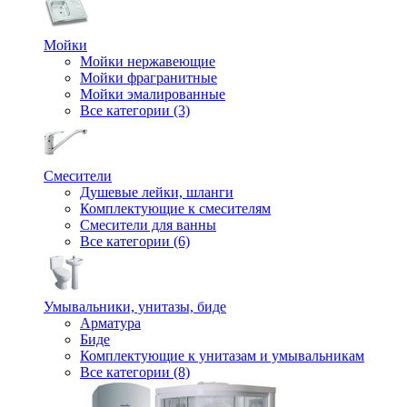
Мойки
Мойки нержавеющие
Мойки фрагранитные
Мойки эмалированные
Все категории (3)
Смесители
Душевые лейки, шланги
Комплектующие к смесителям
Смесители для ванны
Все категории (6)
Умывальники, унитазы, биде
Арматура
Биде
Комплектующие к унитазам и умывальникам
Все категории (8)