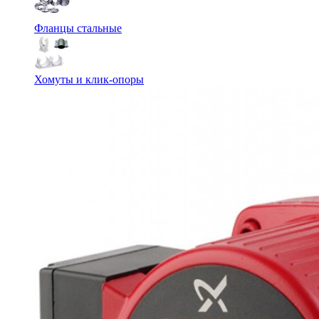
Фланцы стальные
Хомуты и клик-опоры