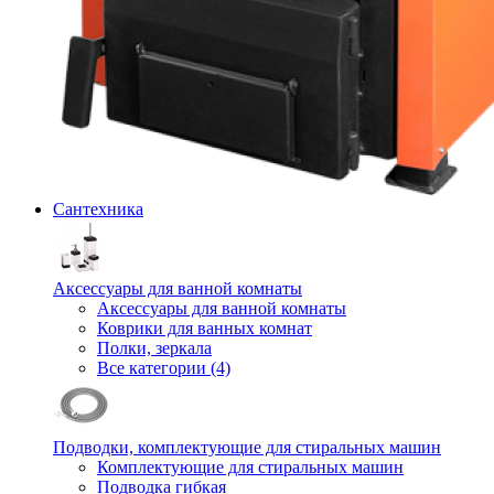
Сантехника
Аксессуары для ванной комнаты
Аксессуары для ванной комнаты
Коврики для ванных комнат
Полки, зеркала
Все категории (4)
Подводки, комплектующие для стиральных машин
Комплектующие для стиральных машин
Подводка гибкая