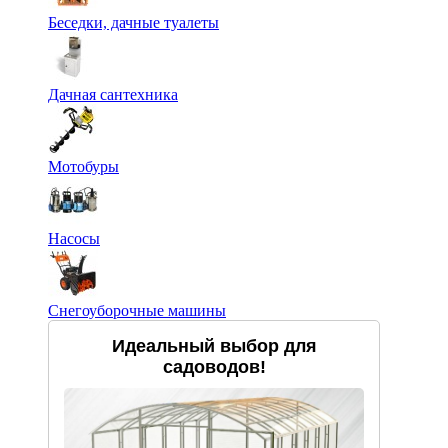
Беседки, дачные туалеты
Дачная сантехника
Мотобуры
Насосы
Снегоуборочные машины
Идеальный выбор для
садоводов!