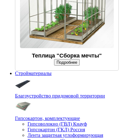
Теплица "Сборка мечты"
Подробнее
Стройматериалы
Благоустройство придомовой территории
Гипсокартон, комплектующие
Гипсоволокно (ГВЛ) Кнауф
Гипсокартон (ГКЛ) Россия
Лента защитная углоформирующая