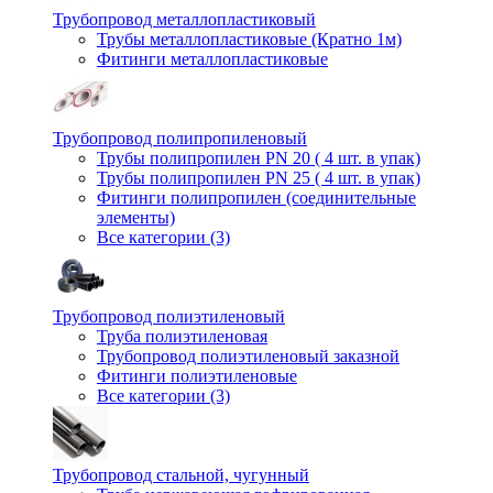
Трубопровод металлопластиковый
Трубы металлопластиковые (Кратно 1м)
Фитинги металлопластиковые
Трубопровод полипропиленовый
Трубы полипропилен PN 20 ( 4 шт. в упак)
Трубы полипропилен PN 25 ( 4 шт. в упак)
Фитинги полипропилен (cоединительные
элементы)
Все категории (3)
Трубопровод полиэтиленовый
Труба полиэтиленовая
Трубопровод полиэтиленовый заказной
Фитинги полиэтиленовые
Все категории (3)
Трубопровод стальной, чугунный