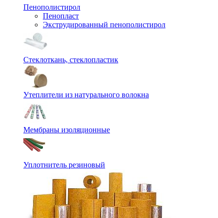
Пенополистирол
Пенопласт
Экструдированный пенополистирол
Стеклоткань, стеклопластик
Утеплители из натурального волокна
Мембраны изоляционные
Уплотнитель резиновый