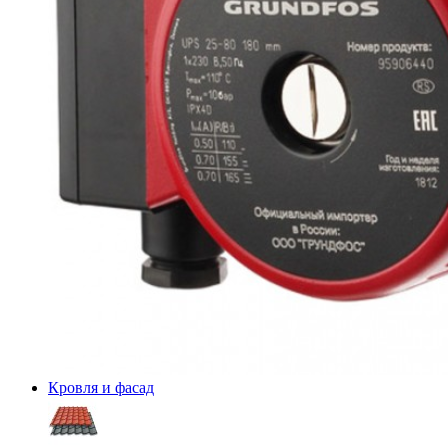
Кровля и фасад