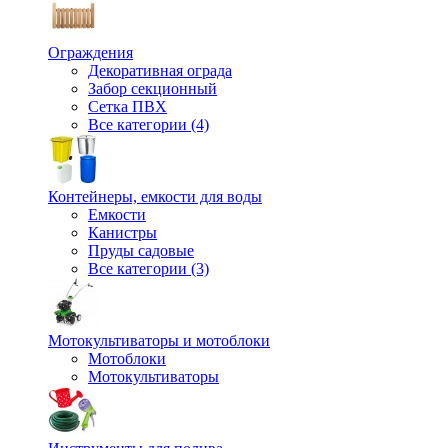
Ограждения
Декоративная ограда
Забор секционный
Сетка ПВХ
Все категории (4)
Контейнеры, емкости для воды
Емкости
Канистры
Пруды садовые
Все категории (3)
Мотокультиваторы и мотоблоки
Мотоблоки
Мотокультиваторы