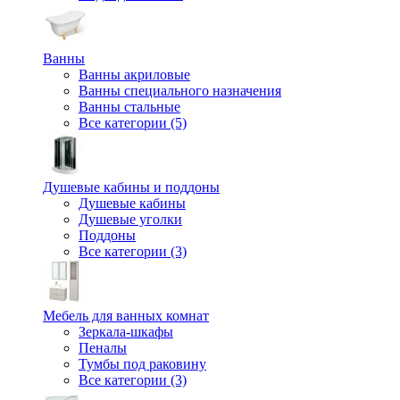
Ванны
Ванны акриловые
Ванны специального назначения
Ванны стальные
Все категории (5)
Душевые кабины и поддоны
Душевые кабины
Душевые уголки
Поддоны
Все категории (3)
Мебель для ванных комнат
Зеркала-шкафы
Пеналы
Тумбы под раковину
Все категории (3)