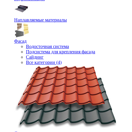
Наплавляемые материалы
Фасад
Водосточная система
Подсистема для крепления фасада
Сайдинг
Все категории (4)