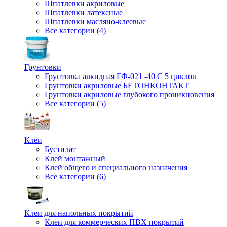
Шпатлевки акриловые
Шпатлевки латексные
Шпатлевки масляно-клеевые
Все категории (4)
Грунтовки
Грунтовка алкидная ГФ-021 -40 С 5 циклов
Грунтовки акриловые БЕТОНКОНТАКТ
Грунтовки акриловые глубокого проникновения
Все категории (5)
Клеи
Бустилат
Клей монтажный
Клей общего и специального назначения
Все категории (6)
Клеи для напольных покрытий
Клеи для коммерческих ПВХ покрытий