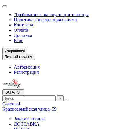
`Требования к эксплуатации теплицы
Политика конфиденциальности
Контакты
Оплата
Доставка
Блог
Избранное
0
Личный кабинет
Авторизация
Регистрация
КАТАЛОГ
×
Сотовый
Красноармейская улица, 59
Заказать звонок
ДОСТАВКА