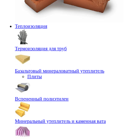
Теплоизоляция
Термоизоляция для труб
Базальтовый минераловатный утеплитель
Плиты
Вспененный полиэтилен
Минеральный утеплитель и каменная вата