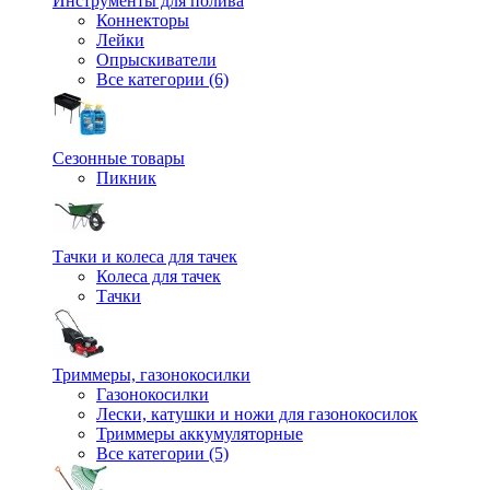
Инструменты для полива
Коннекторы
Лейки
Опрыскиватели
Все категории (6)
Сезонные товары
Пикник
Тачки и колеса для тачек
Колеса для тачек
Тачки
Триммеры, газонокосилки
Газонокосилки
Лески, катушки и ножи для газонокосилок
Триммеры аккумуляторные
Все категории (5)