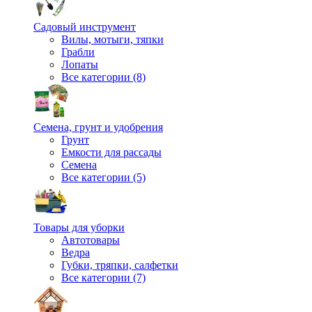
Садовый инструмент
Вилы, мотыги, тяпки
Грабли
Лопаты
Все категории (8)
Семена, грунт и удобрения
Грунт
Емкости для рассады
Семена
Все категории (5)
Товары для уборки
Автотовары
Ведра
Губки, тряпки, салфетки
Все категории (7)