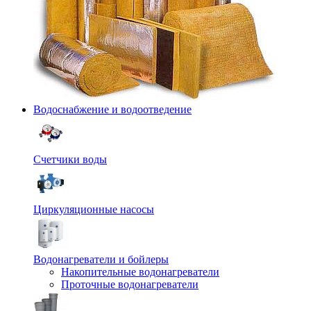
Водоснабжение и водоотведение
Счетчики воды
Циркуляционные насосы
Водонагреватели и бойлеры
Накопительные водонагреватели
Проточные водонагреватели