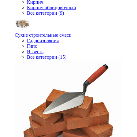
Кирпич
Кирпич облицовочный
Все категории (9)
Сухие строительные смеси
Гидроизоляция
Гипс
Известь
Все категории (15)