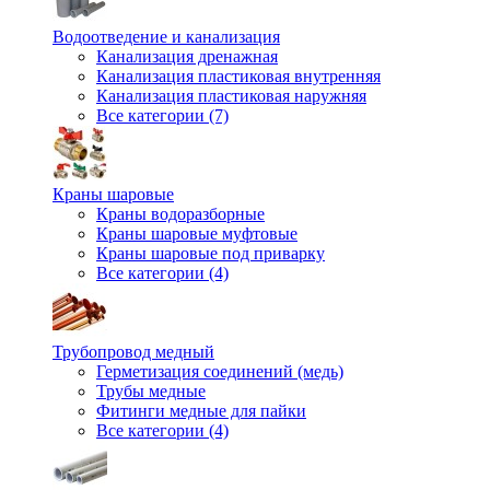
Водоотведение и канализация
Канализация дренажная
Канализация пластиковая внутренняя
Канализация пластиковая наружняя
Все категории (7)
Краны шаровые
Краны водоразборные
Краны шаровые муфтовые
Краны шаровые под приварку
Все категории (4)
Трубопровод медный
Герметизация соединений (медь)
Трубы медные
Фитинги медные для пайки
Все категории (4)