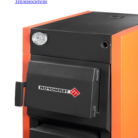
Теплоносители