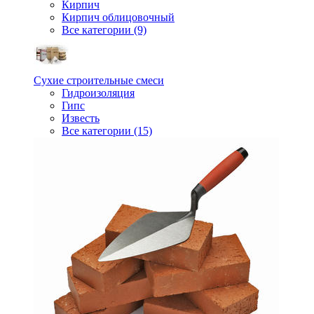
Кирпич
Кирпич облицовочный
Все категории (9)
Сухие строительные смеси
Гидроизоляция
Гипс
Известь
Все категории (15)