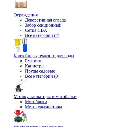
Ограждения
Декоративная ограда
Забор секционный
Сетка ПВХ
Все категории (4)
Контейнеры, емкости для воды
Емкости
Канистры
Пруды садовые
Все категории (3)
Мотокультиваторы и мотоблоки
Мотоблоки
Мотокультиваторы