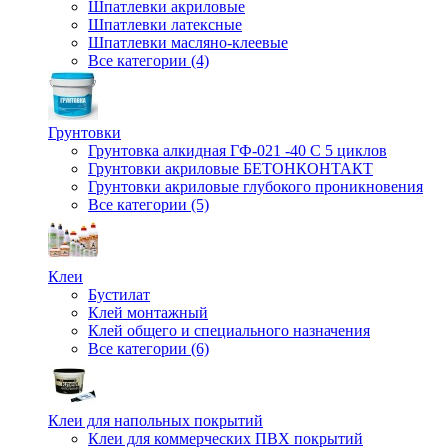
Шпатлевки акриловые
Шпатлевки латексные
Шпатлевки масляно-клеевые
Все категории (4)
Грунтовки
Грунтовка алкидная ГФ-021 -40 С 5 циклов
Грунтовки акриловые БЕТОНКОНТАКТ
Грунтовки акриловые глубокого проникновения
Все категории (5)
Клеи
Бустилат
Клей монтажный
Клей общего и специального назначения
Все категории (6)
Клеи для напольных покрытий
Клеи для коммерческих ПВХ покрытий