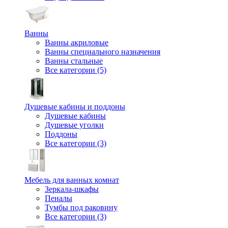
Ванны
Ванны акриловые
Ванны специального назначения
Ванны стальные
Все категории (5)
Душевые кабины и поддоны
Душевые кабины
Душевые уголки
Поддоны
Все категории (3)
Мебель для ванных комнат
Зеркала-шкафы
Пеналы
Тумбы под раковину
Все категории (3)