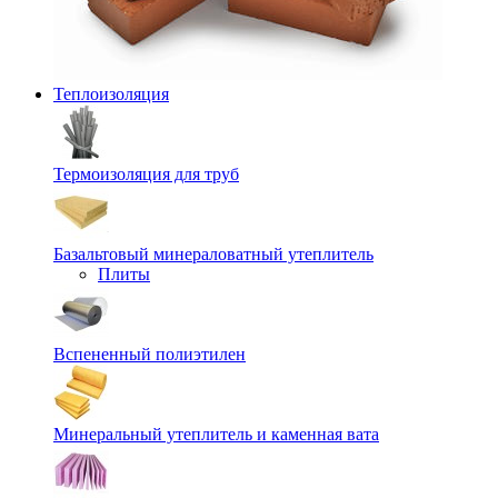
Теплоизоляция
Термоизоляция для труб
Базальтовый минераловатный утеплитель
Плиты
Вспененный полиэтилен
Минеральный утеплитель и каменная вата