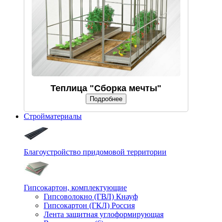
Теплица "Сборка мечты"
Подробнее
Стройматериалы
Благоустройство придомовой территории
Гипсокартон, комплектующие
Гипсоволокно (ГВЛ) Кнауф
Гипсокартон (ГКЛ) Россия
Лента защитная углоформирующая