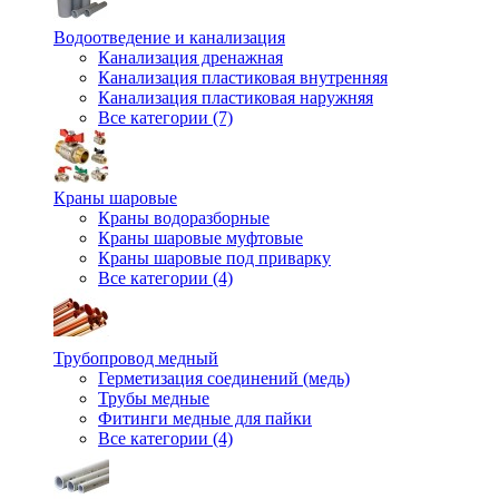
Водоотведение и канализация
Канализация дренажная
Канализация пластиковая внутренняя
Канализация пластиковая наружняя
Все категории (7)
Краны шаровые
Краны водоразборные
Краны шаровые муфтовые
Краны шаровые под приварку
Все категории (4)
Трубопровод медный
Герметизация соединений (медь)
Трубы медные
Фитинги медные для пайки
Все категории (4)