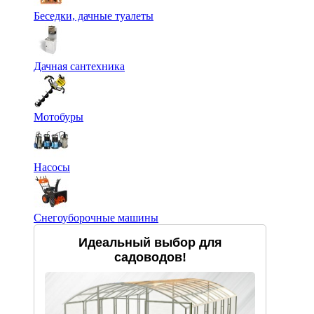
Беседки, дачные туалеты
Дачная сантехника
Мотобуры
Насосы
Снегоуборочные машины
Идеальный выбор для
садоводов!