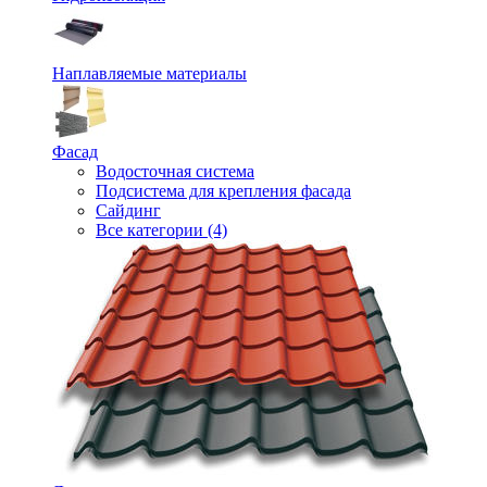
Наплавляемые материалы
Фасад
Водосточная система
Подсистема для крепления фасада
Сайдинг
Все категории (4)