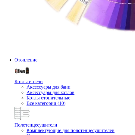
Отопление
Котлы и печи
Аксессуары для бани
Аксессуары для котлов
Котлы отопительные
Все категории (10)
Полотенцесушители
Комплектующие для полотенцесушителей