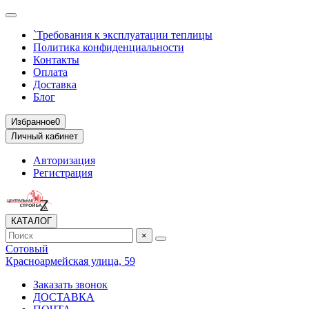
`Требования к эксплуатации теплицы
Политика конфиденциальности
Контакты
Оплата
Доставка
Блог
Избранное
0
Личный кабинет
Авторизация
Регистрация
КАТАЛОГ
×
Сотовый
Красноармейская улица, 59
Заказать звонок
ДОСТАВКА