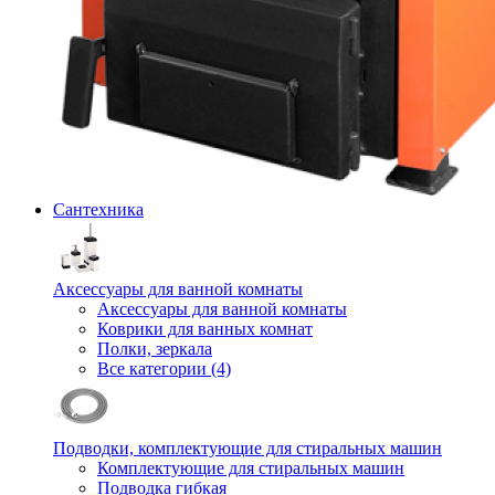
Сантехника
Аксессуары для ванной комнаты
Аксессуары для ванной комнаты
Коврики для ванных комнат
Полки, зеркала
Все категории (4)
Подводки, комплектующие для стиральных машин
Комплектующие для стиральных машин
Подводка гибкая