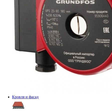
Кровля и фасад