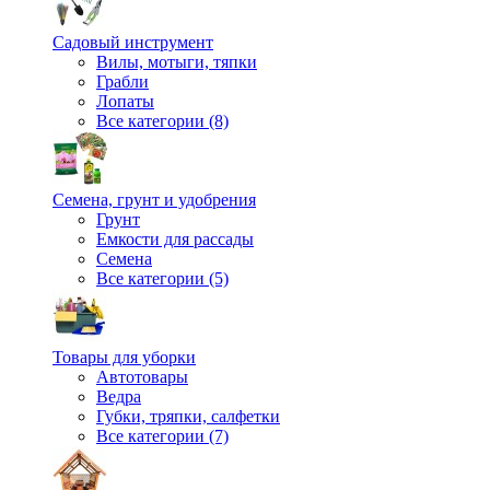
Садовый инструмент
Вилы, мотыги, тяпки
Грабли
Лопаты
Все категории (8)
Семена, грунт и удобрения
Грунт
Емкости для рассады
Семена
Все категории (5)
Товары для уборки
Автотовары
Ведра
Губки, тряпки, салфетки
Все категории (7)