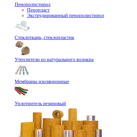
Пенополистирол
Пенопласт
Экструдированный пенополистирол
Стеклоткань, стеклопластик
Утеплители из натурального волокна
Мембраны изоляционные
Уплотнитель резиновый