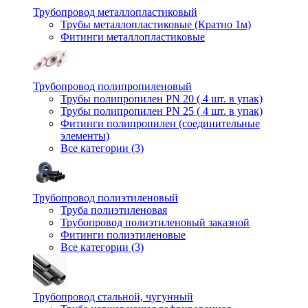
Трубопровод металлопластиковый
Трубы металлопластиковые (Кратно 1м)
Фитинги металлопластиковые
Трубопровод полипропиленовый
Трубы полипропилен PN 20 ( 4 шт. в упак)
Трубы полипропилен PN 25 ( 4 шт. в упак)
Фитинги полипропилен (cоединительные
элементы)
Все категории (3)
Трубопровод полиэтиленовый
Труба полиэтиленовая
Трубопровод полиэтиленовый заказной
Фитинги полиэтиленовые
Все категории (3)
Трубопровод стальной, чугунный