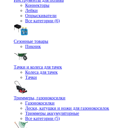
Инструменты для полива
Коннекторы
Лейки
Опрыскиватели
Все категории (6)
Сезонные товары
Пикник
Тачки и колеса для тачек
Колеса для тачек
Тачки
Триммеры, газонокосилки
Газонокосилки
Лески, катушки и ножи для газонокосилок
Триммеры аккумуляторные
Все категории (5)