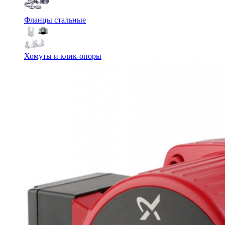
Фланцы стальные
Хомуты и клик-опоры