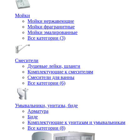
Мойки
Мойки нержавеющие
Мойки фрагранитные
Мойки эмалированные
Все категории (3)
Смесители
Душевые лейки, шланги
Комплектующие к смесителям
Смесители для ванны
Все категории (6)
Умывальники, унитазы, биде
Арматура
Биде
Комплектующие к унитазам и умывальникам
Все категории (8)