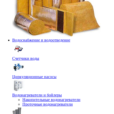
Водоснабжение и водоотведение
Счетчики воды
Циркуляционные насосы
Водонагреватели и бойлеры
Накопительные водонагреватели
Проточные водонагреватели