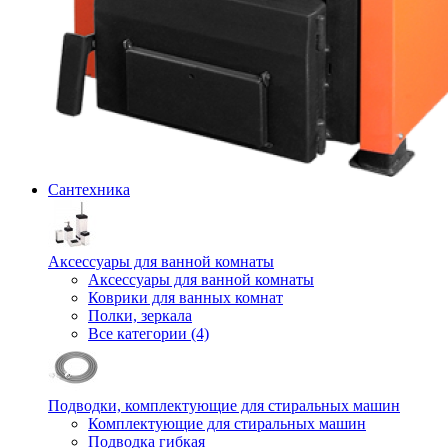
Сантехника
Аксессуары для ванной комнаты
Аксессуары для ванной комнаты
Коврики для ванных комнат
Полки, зеркала
Все категории (4)
Подводки, комплектующие для стиральных машин
Комплектующие для стиральных машин
Подводка гибкая