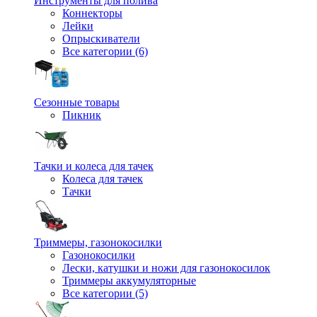
Инструменты для полива
Коннекторы
Лейки
Опрыскиватели
Все категории (6)
Сезонные товары
Пикник
Тачки и колеса для тачек
Колеса для тачек
Тачки
Триммеры, газонокосилки
Газонокосилки
Лески, катушки и ножи для газонокосилок
Триммеры аккумуляторные
Все категории (5)