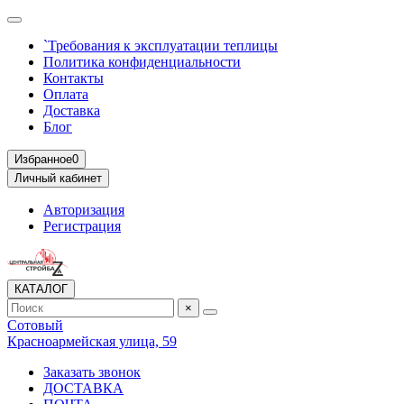
`Требования к эксплуатации теплицы
Политика конфиденциальности
Контакты
Оплата
Доставка
Блог
Избранное
0
Личный кабинет
Авторизация
Регистрация
КАТАЛОГ
×
Сотовый
Красноармейская улица, 59
Заказать звонок
ДОСТАВКА