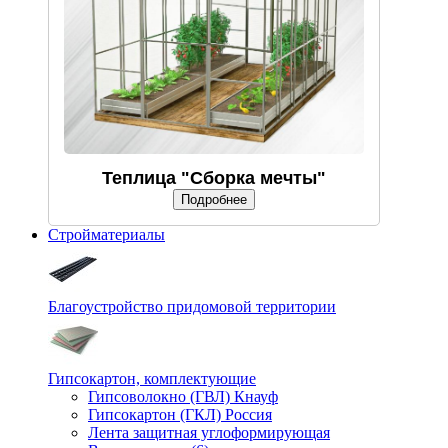
Теплица "Сборка мечты"
Подробнее
Стройматериалы
Благоустройство придомовой территории
Гипсокартон, комплектующие
Гипсоволокно (ГВЛ) Кнауф
Гипсокартон (ГКЛ) Россия
Лента защитная углоформирующая