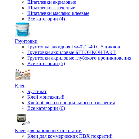
Шпатлевки акриловые
Шпатлевки латексные
Шпатлевки масляно-клеевые
Все категории (4)
Грунтовки
Грунтовка алкидная ГФ-021 -40 С 5 циклов
Грунтовки акриловые БЕТОНКОНТАКТ
Грунтовки акриловые глубокого проникновения
Все категории (5)
Клеи
Бустилат
Клей монтажный
Клей общего и специального назначения
Все категории (6)
Клеи для напольных покрытий
Клеи для коммерческих ПВХ покрытий