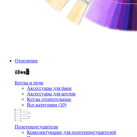
Отопление
Котлы и печи
Аксессуары для бани
Аксессуары для котлов
Котлы отопительные
Все категории (10)
Полотенцесушители
Комплектующие для полотенцесушителей