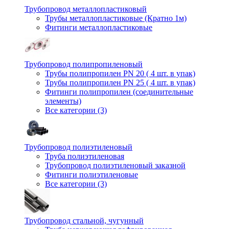
Трубопровод металлопластиковый
Трубы металлопластиковые (Кратно 1м)
Фитинги металлопластиковые
Трубопровод полипропиленовый
Трубы полипропилен PN 20 ( 4 шт. в упак)
Трубы полипропилен PN 25 ( 4 шт. в упак)
Фитинги полипропилен (cоединительные
элементы)
Все категории (3)
Трубопровод полиэтиленовый
Труба полиэтиленовая
Трубопровод полиэтиленовый заказной
Фитинги полиэтиленовые
Все категории (3)
Трубопровод стальной, чугунный