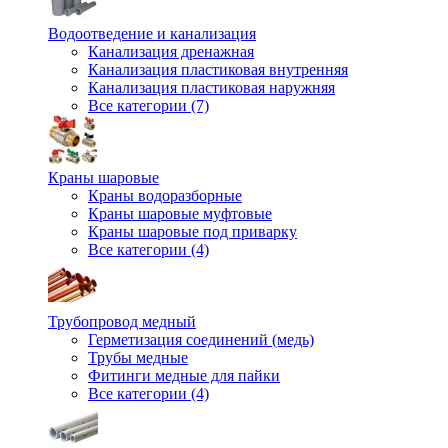
Водоотведение и канализация
Канализация дренажная
Канализация пластиковая внутренняя
Канализация пластиковая наружняя
Все категории (7)
Краны шаровые
Краны водоразборные
Краны шаровые муфтовые
Краны шаровые под приварку
Все категории (4)
Трубопровод медный
Герметизация соединений (медь)
Трубы медные
Фитинги медные для пайки
Все категории (4)