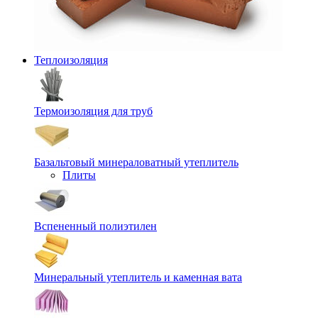
Теплоизоляция
Термоизоляция для труб
Базальтовый минераловатный утеплитель
Плиты
Вспененный полиэтилен
Минеральный утеплитель и каменная вата