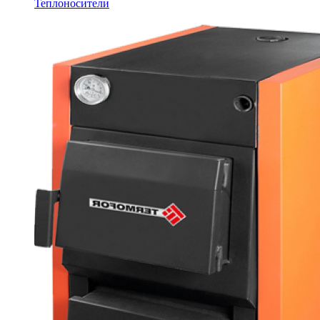
Теплоносители