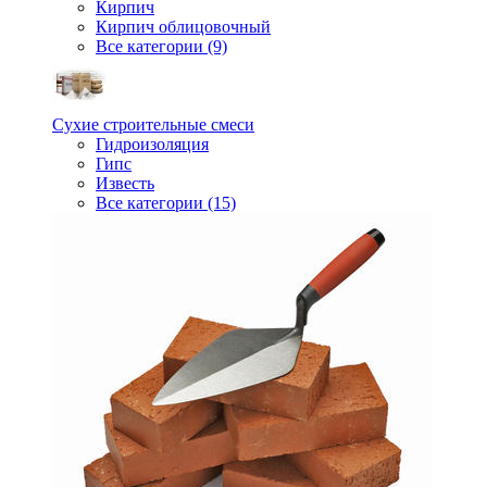
Кирпич
Кирпич облицовочный
Все категории (9)
Сухие строительные смеси
Гидроизоляция
Гипс
Известь
Все категории (15)