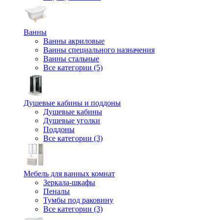
Ванны
Ванны акриловые
Ванны специального назначения
Ванны стальные
Все категории (5)
Душевые кабины и поддоны
Душевые кабины
Душевые уголки
Поддоны
Все категории (3)
Мебель для ванных комнат
Зеркала-шкафы
Пеналы
Тумбы под раковину
Все категории (3)