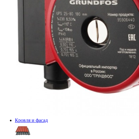
Кровля и фасад