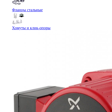
Фланцы стальные
Хомуты и клик-опоры