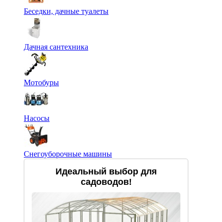
Беседки, дачные туалеты
Дачная сантехника
Мотобуры
Насосы
Снегоуборочные машины
Идеальный выбор для
садоводов!