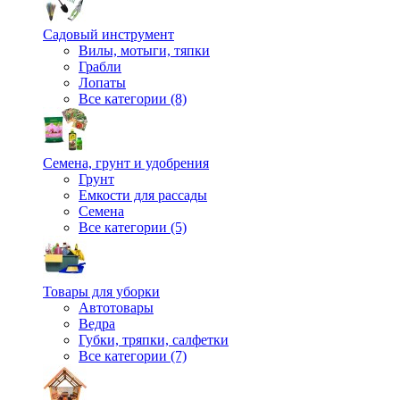
Садовый инструмент
Вилы, мотыги, тяпки
Грабли
Лопаты
Все категории (8)
Семена, грунт и удобрения
Грунт
Емкости для рассады
Семена
Все категории (5)
Товары для уборки
Автотовары
Ведра
Губки, тряпки, салфетки
Все категории (7)