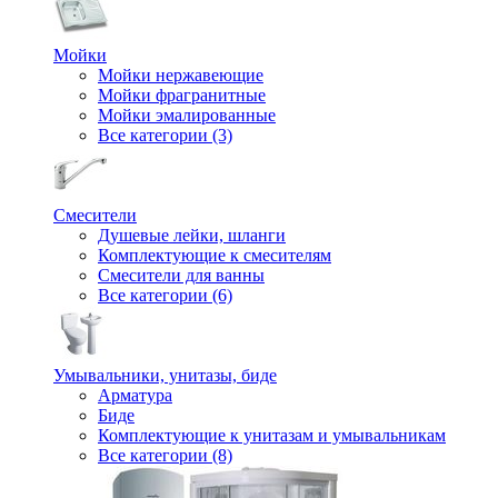
Мойки
Мойки нержавеющие
Мойки фрагранитные
Мойки эмалированные
Все категории (3)
Смесители
Душевые лейки, шланги
Комплектующие к смесителям
Смесители для ванны
Все категории (6)
Умывальники, унитазы, биде
Арматура
Биде
Комплектующие к унитазам и умывальникам
Все категории (8)