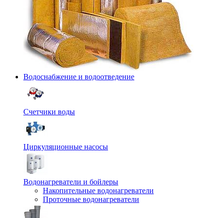
Водоснабжение и водоотведение
Счетчики воды
Циркуляционные насосы
Водонагреватели и бойлеры
Накопительные водонагреватели
Проточные водонагреватели