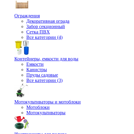
Ограждения
Декоративная ограда
Забор секционный
Сетка ПВХ
Все категории (4)
Контейнеры, емкости для воды
Емкости
Канистры
Пруды садовые
Все категории (3)
Мотокультиваторы и мотоблоки
Мотоблоки
Мотокультиваторы