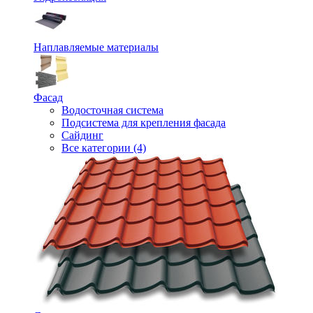
Наплавляемые материалы
Фасад
Водосточная система
Подсистема для крепления фасада
Сайдинг
Все категории (4)