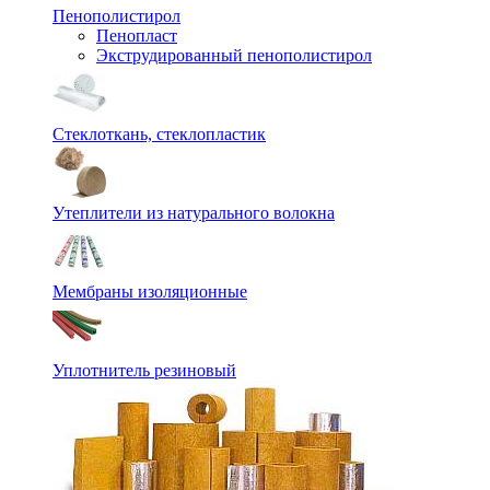
Пенополистирол
Пенопласт
Экструдированный пенополистирол
Стеклоткань, стеклопластик
Утеплители из натурального волокна
Мембраны изоляционные
Уплотнитель резиновый