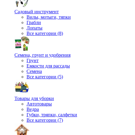
Садовый инструмент
Вилы, мотыги, тяпки
Грабли
Лопаты
Все категории (8)
Семена, грунт и удобрения
Грунт
Емкости для рассады
Семена
Все категории (5)
Товары для уборки
Автотовары
Ведра
Губки, тряпки, салфетки
Все категории (7)