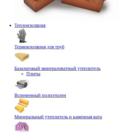
Теплоизоляция
Термоизоляция для труб
Базальтовый минераловатный утеплитель
Плиты
Вспененный полиэтилен
Минеральный утеплитель и каменная вата