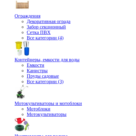
Ограждения
Декоративная ограда
Забор секционный
Сетка ПВХ
Все категории (4)
Контейнеры, емкости для воды
Емкости
Канистры
Пруды садовые
Все категории (3)
Мотокультиваторы и мотоблоки
Мотоблоки
Мотокультиваторы