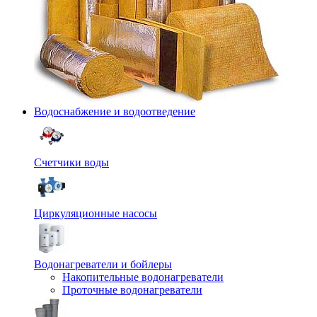
Водоснабжение и водоотведение
Счетчики воды
Циркуляционные насосы
Водонагреватели и бойлеры
Накопительные водонагреватели
Проточные водонагреватели