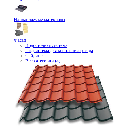
Наплавляемые материалы
Фасад
Водосточная система
Подсистема для крепления фасада
Сайдинг
Все категории (4)