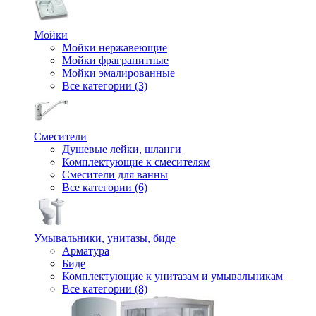
Мойки
Мойки нержавеющие
Мойки фрагранитные
Мойки эмалированные
Все категории (3)
Смесители
Душевые лейки, шланги
Комплектующие к смесителям
Смесители для ванны
Все категории (6)
Умывальники, унитазы, биде
Арматура
Биде
Комплектующие к унитазам и умывальникам
Все категории (8)