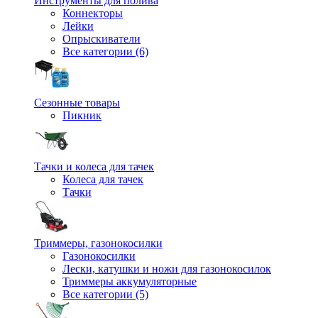
Инструменты для полива
Коннекторы
Лейки
Опрыскиватели
Все категории (6)
Сезонные товары
Пикник
Тачки и колеса для тачек
Колеса для тачек
Тачки
Триммеры, газонокосилки
Газонокосилки
Лески, катушки и ножи для газонокосилок
Триммеры аккумуляторные
Все категории (5)