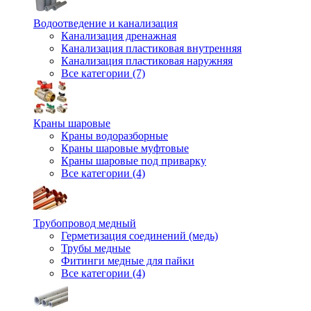
Водоотведение и канализация
Канализация дренажная
Канализация пластиковая внутренняя
Канализация пластиковая наружняя
Все категории (7)
Краны шаровые
Краны водоразборные
Краны шаровые муфтовые
Краны шаровые под приварку
Все категории (4)
Трубопровод медный
Герметизация соединений (медь)
Трубы медные
Фитинги медные для пайки
Все категории (4)