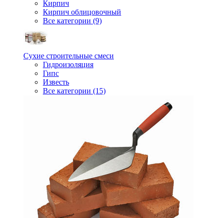
Кирпич
Кирпич облицовочный
Все категории (9)
Сухие строительные смеси
Гидроизоляция
Гипс
Известь
Все категории (15)