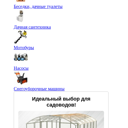
Беседки, дачные туалеты
Дачная сантехника
Мотобуры
Насосы
Снегоуборочные машины
Идеальный выбор для
садоводов!