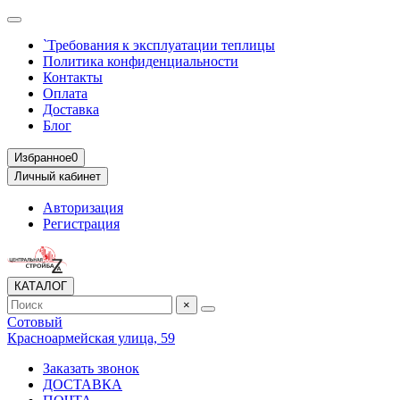
`Требования к эксплуатации теплицы
Политика конфиденциальности
Контакты
Оплата
Доставка
Блог
Избранное
0
Личный кабинет
Авторизация
Регистрация
КАТАЛОГ
×
Сотовый
Красноармейская улица, 59
Заказать звонок
ДОСТАВКА