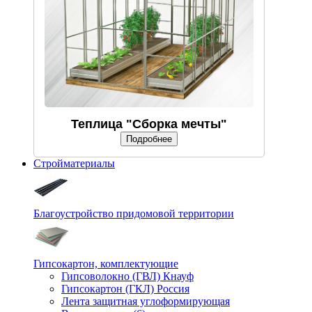
Теплица "Сборка мечты"
Подробнее
Стройматериалы
Благоустройство придомовой территории
Гипсокартон, комплектующие
Гипсоволокно (ГВЛ) Кнауф
Гипсокартон (ГКЛ) Россия
Лента защитная углоформирующая