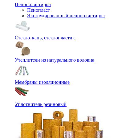
Пенополистирол
Пенопласт
Экструдированный пенополистирол
Стеклоткань, стеклопластик
Утеплители из натурального волокна
Мембраны изоляционные
Уплотнитель резиновый