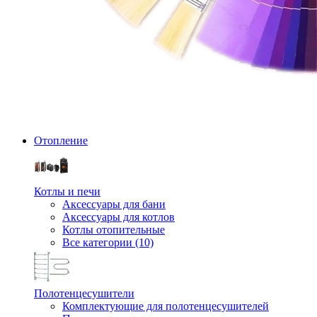
Отопление
Котлы и печи
Аксессуары для бани
Аксессуары для котлов
Котлы отопительные
Все категории (10)
Полотенцесушители
Комплектующие для полотенцесушителей