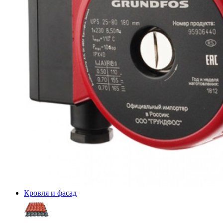
Кровля и фасад