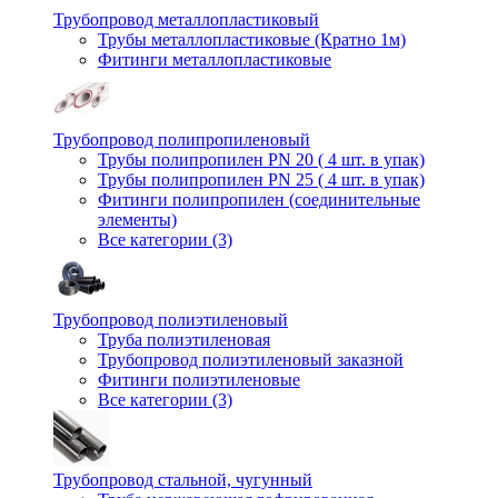
Трубопровод металлопластиковый
Трубы металлопластиковые (Кратно 1м)
Фитинги металлопластиковые
Трубопровод полипропиленовый
Трубы полипропилен PN 20 ( 4 шт. в упак)
Трубы полипропилен PN 25 ( 4 шт. в упак)
Фитинги полипропилен (cоединительные
элементы)
Все категории (3)
Трубопровод полиэтиленовый
Труба полиэтиленовая
Трубопровод полиэтиленовый заказной
Фитинги полиэтиленовые
Все категории (3)
Трубопровод стальной, чугунный