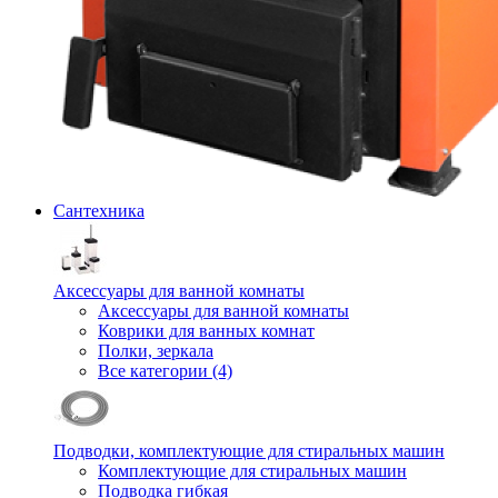
Сантехника
Аксессуары для ванной комнаты
Аксессуары для ванной комнаты
Коврики для ванных комнат
Полки, зеркала
Все категории (4)
Подводки, комплектующие для стиральных машин
Комплектующие для стиральных машин
Подводка гибкая