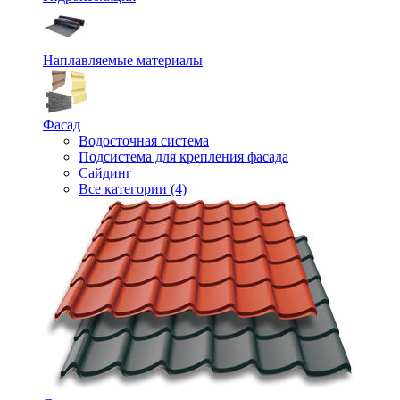
Наплавляемые материалы
Фасад
Водосточная система
Подсистема для крепления фасада
Сайдинг
Все категории (4)