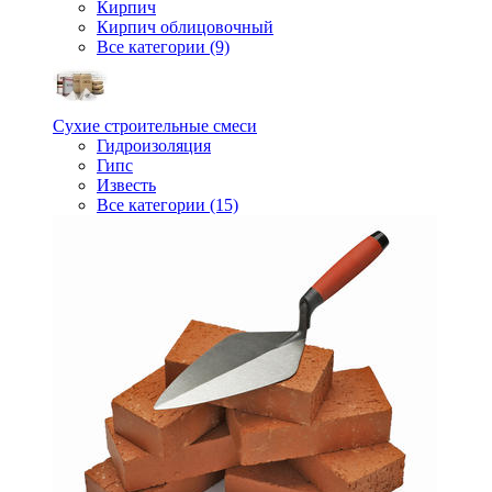
Кирпич
Кирпич облицовочный
Все категории (9)
Сухие строительные смеси
Гидроизоляция
Гипс
Известь
Все категории (15)