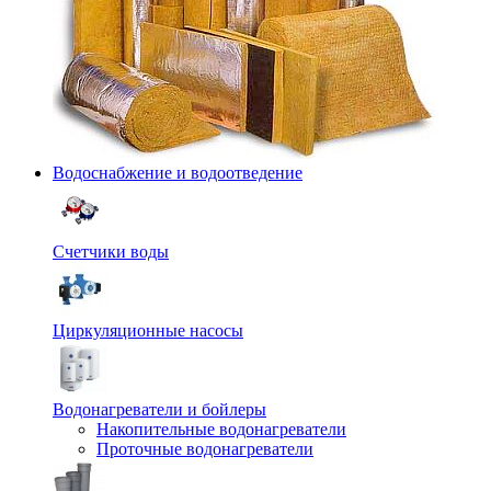
Водоснабжение и водоотведение
Счетчики воды
Циркуляционные насосы
Водонагреватели и бойлеры
Накопительные водонагреватели
Проточные водонагреватели