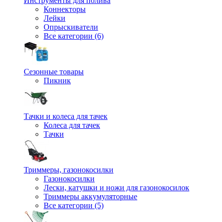
Инструменты для полива
Коннекторы
Лейки
Опрыскиватели
Все категории (6)
Сезонные товары
Пикник
Тачки и колеса для тачек
Колеса для тачек
Тачки
Триммеры, газонокосилки
Газонокосилки
Лески, катушки и ножи для газонокосилок
Триммеры аккумуляторные
Все категории (5)