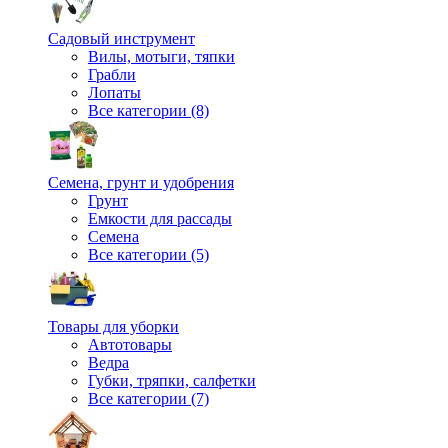
Садовый инструмент
Вилы, мотыги, тяпки
Грабли
Лопаты
Все категории (8)
Семена, грунт и удобрения
Грунт
Емкости для рассады
Семена
Все категории (5)
Товары для уборки
Автотовары
Ведра
Губки, тряпки, салфетки
Все категории (7)