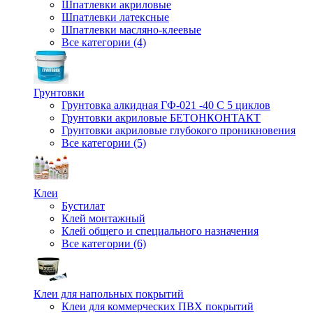
Шпатлевки акриловые
Шпатлевки латексные
Шпатлевки масляно-клеевые
Все категории (4)
Грунтовки
Грунтовка алкидная ГФ-021 -40 С 5 циклов
Грунтовки акриловые БЕТОНКОНТАКТ
Грунтовки акриловые глубокого проникновения
Все категории (5)
Клеи
Бустилат
Клей монтажный
Клей общего и специального назначения
Все категории (6)
Клеи для напольных покрытий
Клеи для коммерческих ПВХ покрытий