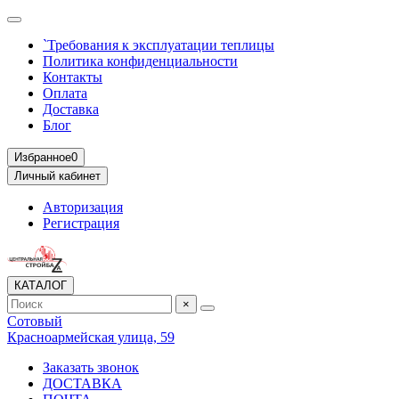
`Требования к эксплуатации теплицы
Политика конфиденциальности
Контакты
Оплата
Доставка
Блог
Избранное
0
Личный кабинет
Авторизация
Регистрация
КАТАЛОГ
×
Сотовый
Красноармейская улица, 59
Заказать звонок
ДОСТАВКА