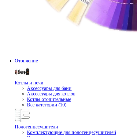
Отопление
Котлы и печи
Аксессуары для бани
Аксессуары для котлов
Котлы отопительные
Все категории (10)
Полотенцесушители
Комплектующие для полотенцесушителей