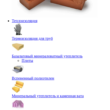
Теплоизоляция
Термоизоляция для труб
Базальтовый минераловатный утеплитель
Плиты
Вспененный полиэтилен
Минеральный утеплитель и каменная вата