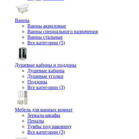
Ванны
Ванны акриловые
Ванны специального назначения
Ванны стальные
Все категории (5)
Душевые кабины и поддоны
Душевые кабины
Душевые уголки
Поддоны
Все категории (3)
Мебель для ванных комнат
Зеркала-шкафы
Пеналы
Тумбы под раковину
Все категории (3)