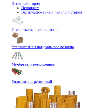
Пенополистирол
Пенопласт
Экструдированный пенополистирол
Стеклоткань, стеклопластик
Утеплители из натурального волокна
Мембраны изоляционные
Уплотнитель резиновый