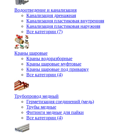
Водоотведение и канализация
Канализация дренажная
Канализация пластиковая внутренняя
Канализация пластиковая наружняя
Все категории (7)
Краны шаровые
Краны водоразборные
Краны шаровые муфтовые
Краны шаровые под приварку
Все категории (4)
Трубопровод медный
Герметизация соединений (медь)
Трубы медные
Фитинги медные для пайки
Все категории (4)