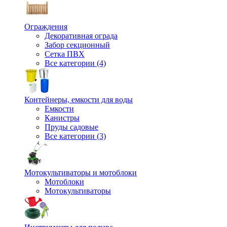
Ограждения
Декоративная ограда
Забор секционный
Сетка ПВХ
Все категории (4)
Контейнеры, емкости для воды
Емкости
Канистры
Пруды садовые
Все категории (3)
Мотокультиваторы и мотоблоки
Мотоблоки
Мотокультиваторы