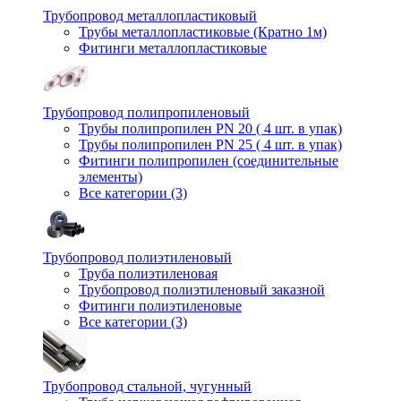
Трубопровод металлопластиковый
Трубы металлопластиковые (Кратно 1м)
Фитинги металлопластиковые
Трубопровод полипропиленовый
Трубы полипропилен PN 20 ( 4 шт. в упак)
Трубы полипропилен PN 25 ( 4 шт. в упак)
Фитинги полипропилен (cоединительные
элементы)
Все категории (3)
Трубопровод полиэтиленовый
Труба полиэтиленовая
Трубопровод полиэтиленовый заказной
Фитинги полиэтиленовые
Все категории (3)
Трубопровод стальной, чугунный