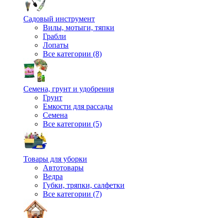
Садовый инструмент
Вилы, мотыги, тяпки
Грабли
Лопаты
Все категории (8)
Семена, грунт и удобрения
Грунт
Емкости для рассады
Семена
Все категории (5)
Товары для уборки
Автотовары
Ведра
Губки, тряпки, салфетки
Все категории (7)