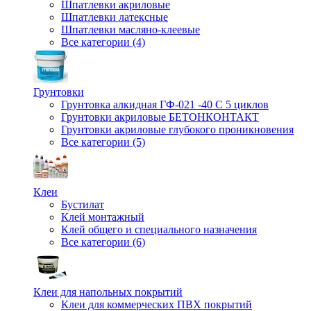
Шпатлевки акриловые
Шпатлевки латексные
Шпатлевки масляно-клеевые
Все категории (4)
Грунтовки
Грунтовка алкидная ГФ-021 -40 С 5 циклов
Грунтовки акриловые БЕТОНКОНТАКТ
Грунтовки акриловые глубокого проникновения
Все категории (5)
Клеи
Бустилат
Клей монтажный
Клей общего и специального назначения
Все категории (6)
Клеи для напольных покрытий
Клеи для коммерческих ПВХ покрытий