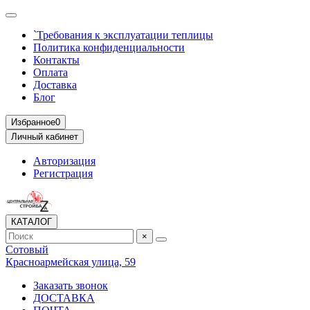
`Требования к эксплуатации теплицы
Политика конфиденциальности
Контакты
Оплата
Доставка
Блог
Избранное
0
Личный кабинет
Авторизация
Регистрация
КАТАЛОГ
×
Сотовый
Красноармейская улица, 59
Заказать звонок
ДОСТАВКА