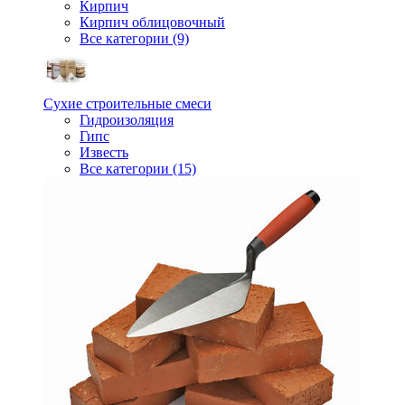
Кирпич
Кирпич облицовочный
Все категории (9)
Сухие строительные смеси
Гидроизоляция
Гипс
Известь
Все категории (15)