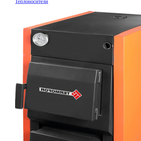
Теплоносители