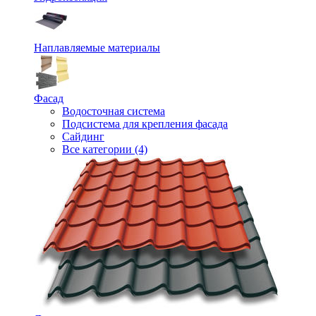
Наплавляемые материалы
Фасад
Водосточная система
Подсистема для крепления фасада
Сайдинг
Все категории (4)