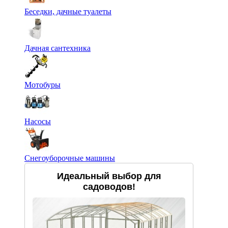
Беседки, дачные туалеты
Дачная сантехника
Мотобуры
Насосы
Снегоуборочные машины
Идеальный выбор для
садоводов!