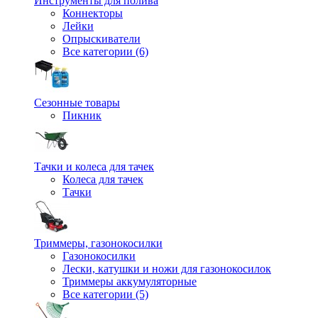
Инструменты для полива
Коннекторы
Лейки
Опрыскиватели
Все категории (6)
Сезонные товары
Пикник
Тачки и колеса для тачек
Колеса для тачек
Тачки
Триммеры, газонокосилки
Газонокосилки
Лески, катушки и ножи для газонокосилок
Триммеры аккумуляторные
Все категории (5)