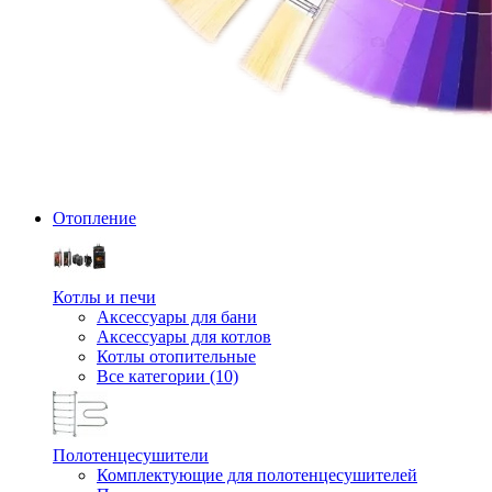
Отопление
Котлы и печи
Аксессуары для бани
Аксессуары для котлов
Котлы отопительные
Все категории (10)
Полотенцесушители
Комплектующие для полотенцесушителей