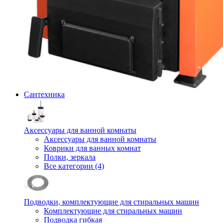
Сантехника
Аксессуары для ванной комнаты
Аксессуары для ванной комнаты
Коврики для ванных комнат
Полки, зеркала
Все категории (4)
Подводки, комплектующие для стиральных машин
Комплектующие для стиральных машин
Подводка гибкая