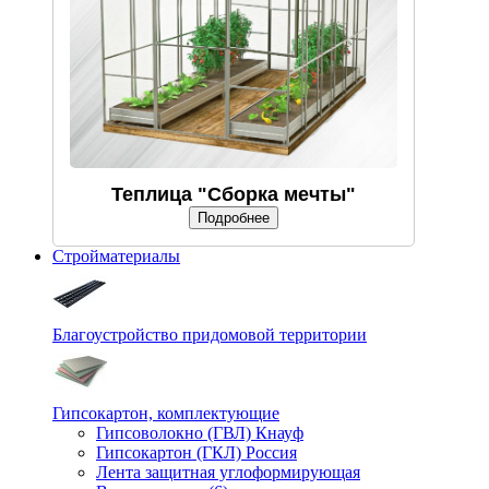
Теплица "Сборка мечты"
Подробнее
Стройматериалы
Благоустройство придомовой территории
Гипсокартон, комплектующие
Гипсоволокно (ГВЛ) Кнауф
Гипсокартон (ГКЛ) Россия
Лента защитная углоформирующая