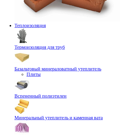
Теплоизоляция
Термоизоляция для труб
Базальтовый минераловатный утеплитель
Плиты
Вспененный полиэтилен
Минеральный утеплитель и каменная вата