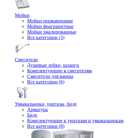
Мойки
Мойки нержавеющие
Мойки фрагранитные
Мойки эмалированные
Все категории (3)
Смесители
Душевые лейки, шланги
Комплектующие к смесителям
Смесители для ванны
Все категории (6)
Умывальники, унитазы, биде
Арматура
Биде
Комплектующие к унитазам и умывальникам
Все категории (8)