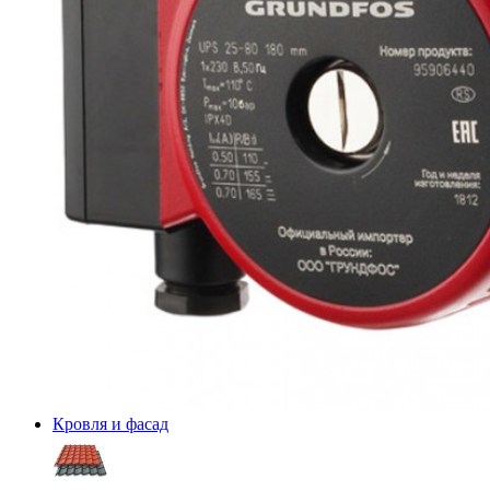
Кровля и фасад