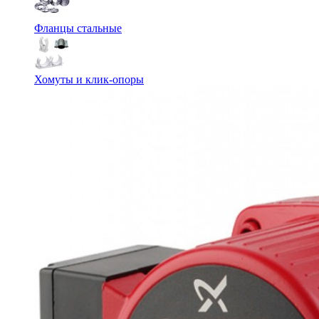
Фланцы стальные
Хомуты и клик-опоры