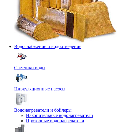
Водоснабжение и водоотведение
Счетчики воды
Циркуляционные насосы
Водонагреватели и бойлеры
Накопительные водонагреватели
Проточные водонагреватели