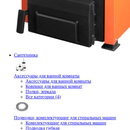
Сантехника
Аксессуары для ванной комнаты
Аксессуары для ванной комнаты
Коврики для ванных комнат
Полки, зеркала
Все категории (4)
Подводки, комплектующие для стиральных машин
Комплектующие для стиральных машин
Подводка гибкая