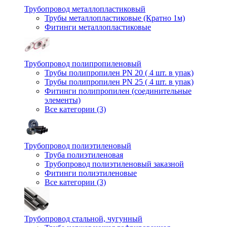
Трубопровод металлопластиковый
Трубы металлопластиковые (Кратно 1м)
Фитинги металлопластиковые
Трубопровод полипропиленовый
Трубы полипропилен PN 20 ( 4 шт. в упак)
Трубы полипропилен PN 25 ( 4 шт. в упак)
Фитинги полипропилен (cоединительные
элементы)
Все категории (3)
Трубопровод полиэтиленовый
Труба полиэтиленовая
Трубопровод полиэтиленовый заказной
Фитинги полиэтиленовые
Все категории (3)
Трубопровод стальной, чугунный