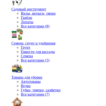
Садовый инструмент
Вилы, мотыги, тяпки
Грабли
Лопаты
Все категории (8)
Семена, грунт и удобрения
Грунт
Емкости для рассады
Семена
Все категории (5)
Товары для уборки
Автотовары
Ведра
Губки, тряпки, салфетки
Все категории (7)