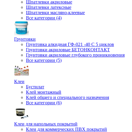
Шпатлевки акриловые
Шпатлевки латексные
Шпатлевки масляно-клеевые
Все категории (4)
Грунтовки
Грунтовка алкидная ГФ-021 -40 С 5 циклов
Грунтовки акриловые БЕТОНКОНТАКТ
Грунтовки акриловые глубокого проникновения
Все категории (5)
Клеи
Бустилат
Клей монтажный
Клей общего и специального назначения
Все категории (6)
Клеи для напольных покрытий
Клеи для коммерческих ПВХ покрытий