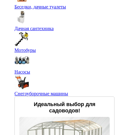
Беседки, дачные туалеты
Дачная сантехника
Мотобуры
Насосы
Снегоуборочные машины
Идеальный выбор для
садоводов!