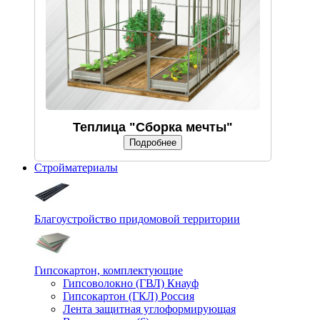
Теплица "Сборка мечты"
Подробнее
Стройматериалы
Благоустройство придомовой территории
Гипсокартон, комплектующие
Гипсоволокно (ГВЛ) Кнауф
Гипсокартон (ГКЛ) Россия
Лента защитная углоформирующая