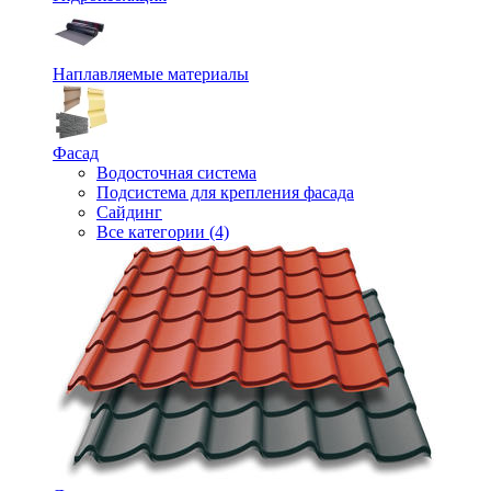
Наплавляемые материалы
Фасад
Водосточная система
Подсистема для крепления фасада
Сайдинг
Все категории (4)