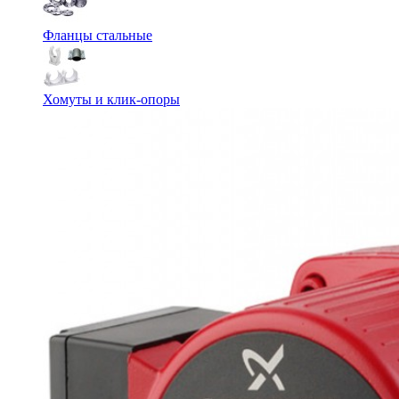
Фланцы стальные
Хомуты и клик-опоры