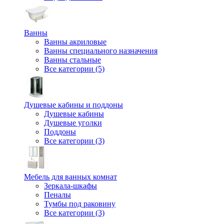
Ванны
Ванны акриловые
Ванны специального назначения
Ванны стальные
Все категории (5)
Душевые кабины и поддоны
Душевые кабины
Душевые уголки
Поддоны
Все категории (3)
Мебель для ванных комнат
Зеркала-шкафы
Пеналы
Тумбы под раковину
Все категории (3)