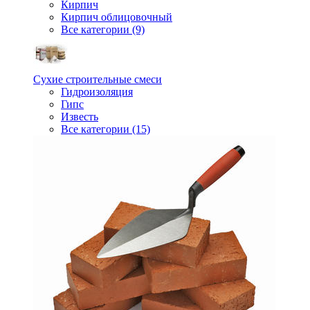
Кирпич
Кирпич облицовочный
Все категории (9)
Сухие строительные смеси
Гидроизоляция
Гипс
Известь
Все категории (15)