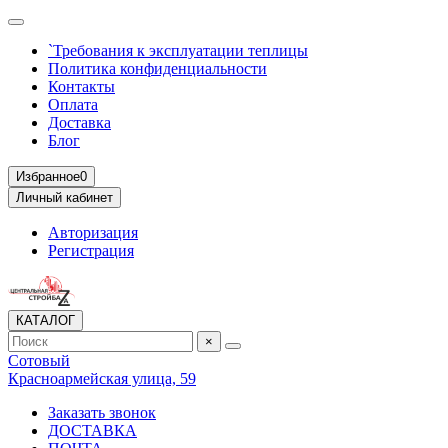
`Требования к эксплуатации теплицы
Политика конфиденциальности
Контакты
Оплата
Доставка
Блог
Избранное
0
Личный кабинет
Авторизация
Регистрация
КАТАЛОГ
×
Сотовый
Красноармейская улица, 59
Заказать звонок
ДОСТАВКА