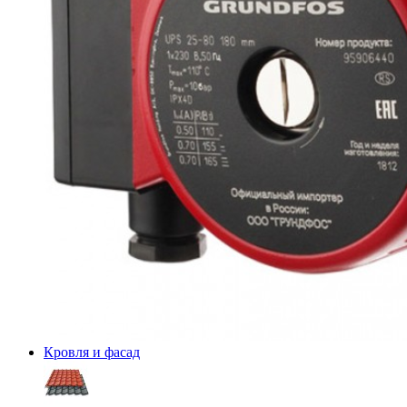
Кровля и фасад