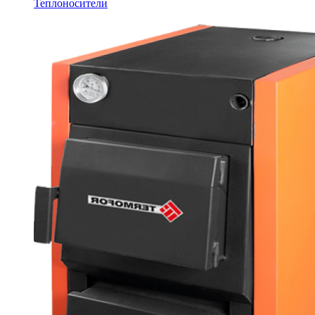
Теплоносители