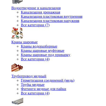
Водоотведение и канализация
Канализация дренажная
Канализация пластиковая внутренняя
Канализация пластиковая наружняя
Все категории (7)
Краны шаровые
Краны водоразборные
Краны шаровые муфтовые
Краны шаровые под приварку
Все категории (4)
Трубопровод медный
Герметизация соединений (медь)
Трубы медные
Фитинги медные для пайки
Все категории (4)