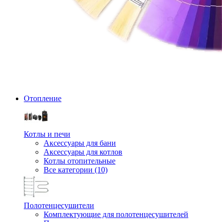
Отопление
Котлы и печи
Аксессуары для бани
Аксессуары для котлов
Котлы отопительные
Все категории (10)
Полотенцесушители
Комплектующие для полотенцесушителей