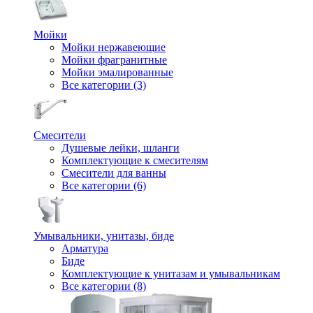
Мойки
Мойки нержавеющие
Мойки фрагранитные
Мойки эмалированные
Все категории (3)
Смесители
Душевые лейки, шланги
Комплектующие к смесителям
Смесители для ванны
Все категории (6)
Умывальники, унитазы, биде
Арматура
Биде
Комплектующие к унитазам и умывальникам
Все категории (8)