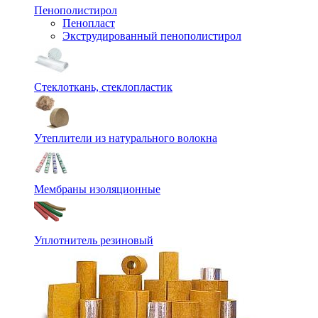
Пенополистирол
Пенопласт
Экструдированный пенополистирол
Стеклоткань, стеклопластик
Утеплители из натурального волокна
Мембраны изоляционные
Уплотнитель резиновый