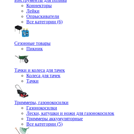
Инструменты для полива
Коннекторы
Лейки
Опрыскиватели
Все категории (6)
Сезонные товары
Пикник
Тачки и колеса для тачек
Колеса для тачек
Тачки
Триммеры, газонокосилки
Газонокосилки
Лески, катушки и ножи для газонокосилок
Триммеры аккумуляторные
Все категории (5)