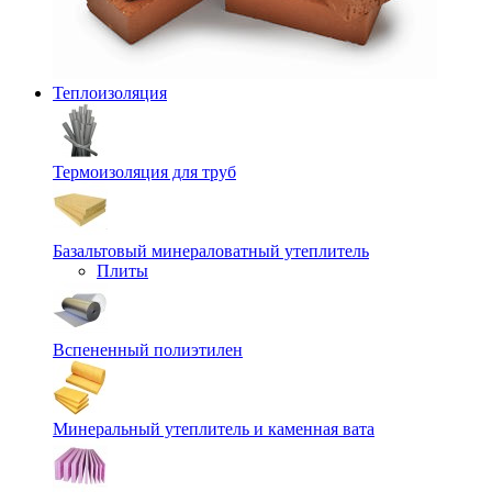
Теплоизоляция
Термоизоляция для труб
Базальтовый минераловатный утеплитель
Плиты
Вспененный полиэтилен
Минеральный утеплитель и каменная вата