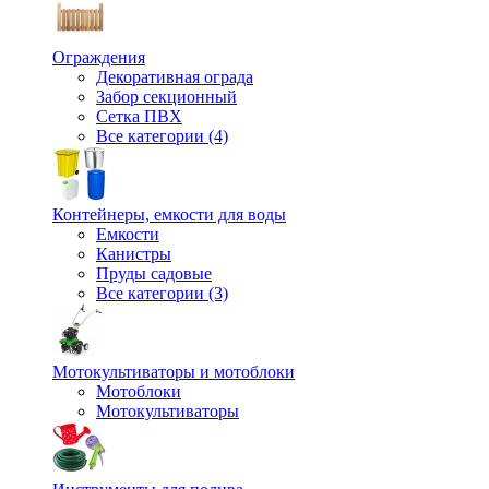
Ограждения
Декоративная ограда
Забор секционный
Сетка ПВХ
Все категории (4)
Контейнеры, емкости для воды
Емкости
Канистры
Пруды садовые
Все категории (3)
Мотокультиваторы и мотоблоки
Мотоблоки
Мотокультиваторы