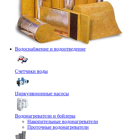
Водоснабжение и водоотведение
Счетчики воды
Циркуляционные насосы
Водонагреватели и бойлеры
Накопительные водонагреватели
Проточные водонагреватели