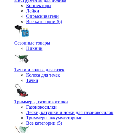
Инструменты для полива
Коннекторы
Лейки
Опрыскиватели
Все категории (6)
Сезонные товары
Пикник
Тачки и колеса для тачек
Колеса для тачек
Тачки
Триммеры, газонокосилки
Газонокосилки
Лески, катушки и ножи для газонокосилок
Триммеры аккумуляторные
Все категории (5)