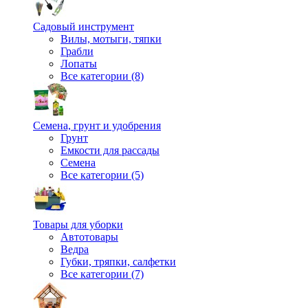
Садовый инструмент
Вилы, мотыги, тяпки
Грабли
Лопаты
Все категории (8)
Семена, грунт и удобрения
Грунт
Емкости для рассады
Семена
Все категории (5)
Товары для уборки
Автотовары
Ведра
Губки, тряпки, салфетки
Все категории (7)