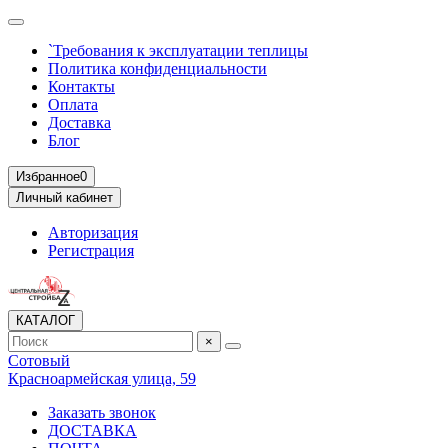
`Требования к эксплуатации теплицы
Политика конфиденциальности
Контакты
Оплата
Доставка
Блог
Избранное
0
Личный кабинет
Авторизация
Регистрация
КАТАЛОГ
×
Сотовый
Красноармейская улица, 59
Заказать звонок
ДОСТАВКА