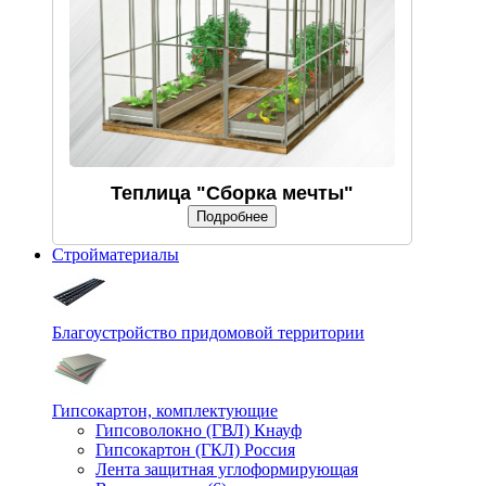
Теплица "Сборка мечты"
Подробнее
Стройматериалы
Благоустройство придомовой территории
Гипсокартон, комплектующие
Гипсоволокно (ГВЛ) Кнауф
Гипсокартон (ГКЛ) Россия
Лента защитная углоформирующая