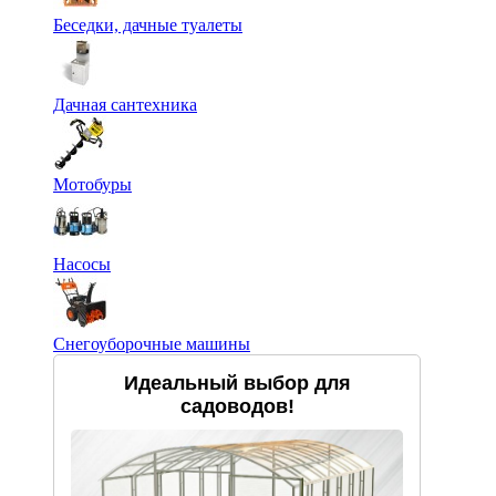
Беседки, дачные туалеты
Дачная сантехника
Мотобуры
Насосы
Снегоуборочные машины
Идеальный выбор для
садоводов!