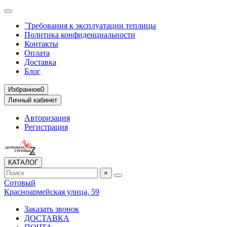
`Требования к эксплуатации теплицы
Политика конфиденциальности
Контакты
Оплата
Доставка
Блог
Избранное
0
Личный кабинет
Авторизация
Регистрация
КАТАЛОГ
×
Сотовый
Красноармейская улица, 59
Заказать звонок
ДОСТАВКА