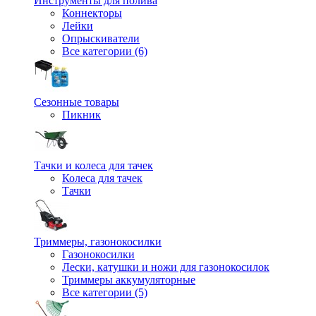
Инструменты для полива
Коннекторы
Лейки
Опрыскиватели
Все категории (6)
Сезонные товары
Пикник
Тачки и колеса для тачек
Колеса для тачек
Тачки
Триммеры, газонокосилки
Газонокосилки
Лески, катушки и ножи для газонокосилок
Триммеры аккумуляторные
Все категории (5)