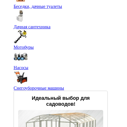
Беседки, дачные туалеты
Дачная сантехника
Мотобуры
Насосы
Снегоуборочные машины
Идеальный выбор для
садоводов!