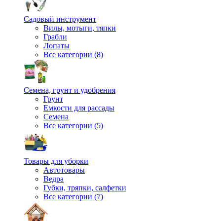
Садовый инструмент
Вилы, мотыги, тяпки
Грабли
Лопаты
Все категории (8)
Семена, грунт и удобрения
Грунт
Емкости для рассады
Семена
Все категории (5)
Товары для уборки
Автотовары
Ведра
Губки, тряпки, салфетки
Все категории (7)