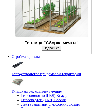
Теплица "Сборка мечты"
Подробнее
Стройматериалы
Благоустройство придомовой территории
Гипсокартон, комплектующие
Гипсоволокно (ГВЛ) Кнауф
Гипсокартон (ГКЛ) Россия
Лента защитная углоформирующая