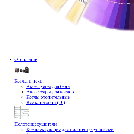
Отопление
Котлы и печи
Аксессуары для бани
Аксессуары для котлов
Котлы отопительные
Все категории (10)
Полотенцесушители
Комплектующие для полотенцесушителей