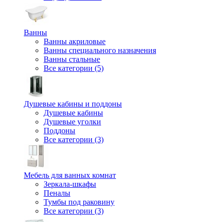
Ванны
Ванны акриловые
Ванны специального назначения
Ванны стальные
Все категории (5)
Душевые кабины и поддоны
Душевые кабины
Душевые уголки
Поддоны
Все категории (3)
Мебель для ванных комнат
Зеркала-шкафы
Пеналы
Тумбы под раковину
Все категории (3)