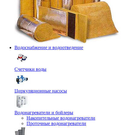
Водоснабжение и водоотведение
Счетчики воды
Циркуляционные насосы
Водонагреватели и бойлеры
Накопительные водонагреватели
Проточные водонагреватели