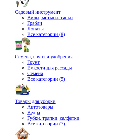
Садовый инструмент
Вилы, мотыги, тяпки
Грабли
Лопаты
Все категории (8)
Семена, грунт и удобрения
Грунт
Емкости для рассады
Семена
Все категории (5)
Товары для уборки
Автотовары
Ведра
Губки, тряпки, салфетки
Все категории (7)