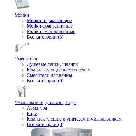
Мойки
Мойки нержавеющие
Мойки фрагранитные
Мойки эмалированные
Все категории (3)
Смесители
Душевые лейки, шланги
Комплектующие к смесителям
Смесители для ванны
Все категории (6)
Умывальники, унитазы, биде
Арматура
Биде
Комплектующие к унитазам и умывальникам
Все категории (8)