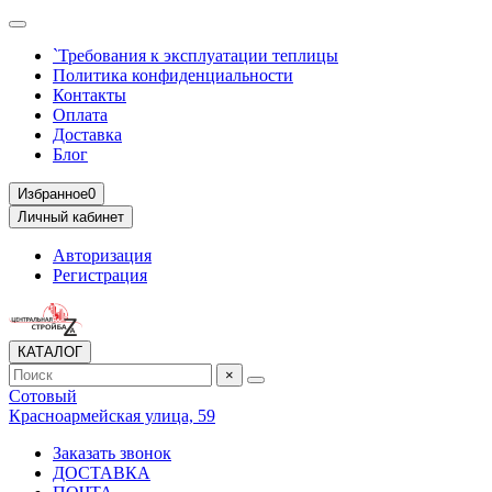
`Требования к эксплуатации теплицы
Политика конфиденциальности
Контакты
Оплата
Доставка
Блог
Избранное
0
Личный кабинет
Авторизация
Регистрация
КАТАЛОГ
×
Сотовый
Красноармейская улица, 59
Заказать звонок
ДОСТАВКА