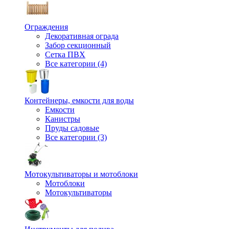
Ограждения
Декоративная ограда
Забор секционный
Сетка ПВХ
Все категории (4)
Контейнеры, емкости для воды
Емкости
Канистры
Пруды садовые
Все категории (3)
Мотокультиваторы и мотоблоки
Мотоблоки
Мотокультиваторы