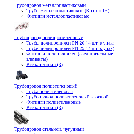
Трубопровод металлопластиковый
Трубы металлопластиковые (Кратно 1м)
Фитинги металлопластиковые
Трубопровод полипропиленовый
Трубы полипропилен PN 20 ( 4 шт. в упак)
Трубы полипропилен PN 25 ( 4 шт. в упак)
Фитинги полипропилен (cоединительные
элементы)
Все категории (3)
Трубопровод полиэтиленовый
Труба полиэтиленовая
Трубопровод полиэтиленовый заказной
Фитинги полиэтиленовые
Все категории (3)
Трубопровод стальной, чугунный