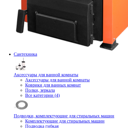
Сантехника
Аксессуары для ванной комнаты
Аксессуары для ванной комнаты
Коврики для ванных комнат
Полки, зеркала
Все категории (4)
Подводки, комплектующие для стиральных машин
Комплектующие для стиральных машин
Подводка гибкая