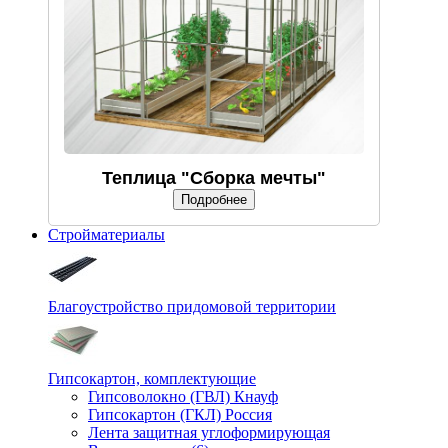
Теплица "Сборка мечты"
Подробнее
Стройматериалы
Благоустройство придомовой территории
Гипсокартон, комплектующие
Гипсоволокно (ГВЛ) Кнауф
Гипсокартон (ГКЛ) Россия
Лента защитная углоформирующая