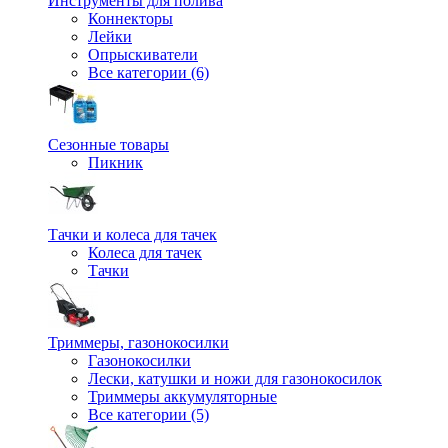
Инструменты для полива
Коннекторы
Лейки
Опрыскиватели
Все категории (6)
Сезонные товары
Пикник
Тачки и колеса для тачек
Колеса для тачек
Тачки
Триммеры, газонокосилки
Газонокосилки
Лески, катушки и ножи для газонокосилок
Триммеры аккумуляторные
Все категории (5)