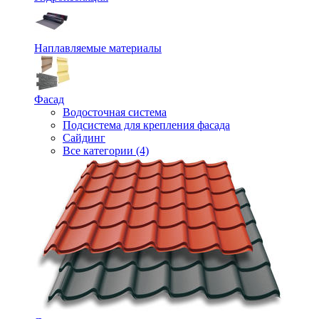
Наплавляемые материалы
Фасад
Водосточная система
Подсистема для крепления фасада
Сайдинг
Все категории (4)