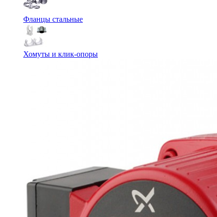
Фланцы стальные
Хомуты и клик-опоры