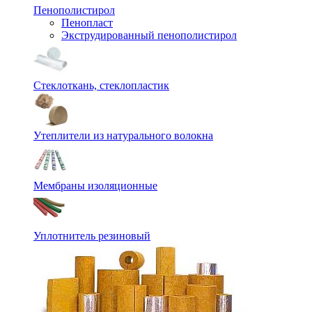
Пенополистирол
Пенопласт
Экструдированный пенополистирол
Стеклоткань, стеклопластик
Утеплители из натурального волокна
Мембраны изоляционные
Уплотнитель резиновый