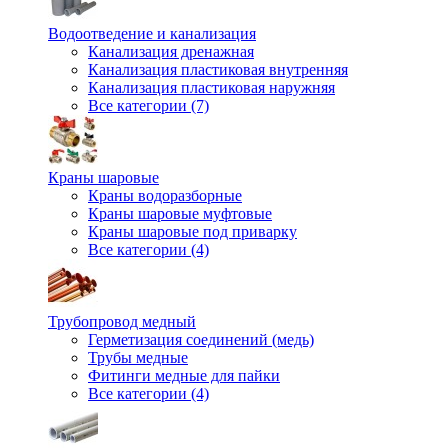
Водоотведение и канализация
Канализация дренажная
Канализация пластиковая внутренняя
Канализация пластиковая наружняя
Все категории (7)
Краны шаровые
Краны водоразборные
Краны шаровые муфтовые
Краны шаровые под приварку
Все категории (4)
Трубопровод медный
Герметизация соединений (медь)
Трубы медные
Фитинги медные для пайки
Все категории (4)