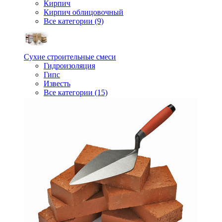
Кирпич
Кирпич облицовочный
Все категории (9)
Сухие строительные смеси
Гидроизоляция
Гипс
Известь
Все категории (15)