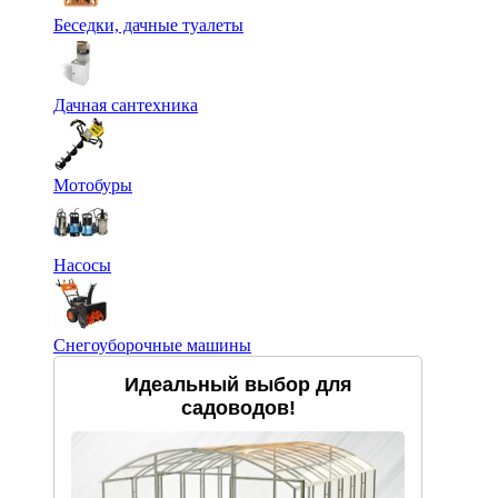
Беседки, дачные туалеты
Дачная сантехника
Мотобуры
Насосы
Снегоуборочные машины
Идеальный выбор для
садоводов!