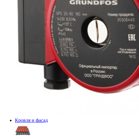
Кровля и фасад