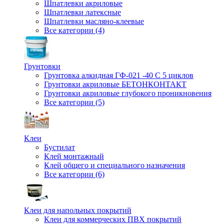
Шпатлевки акриловые
Шпатлевки латексные
Шпатлевки масляно-клеевые
Все категории (4)
Грунтовки
Грунтовка алкидная ГФ-021 -40 С 5 циклов
Грунтовки акриловые БЕТОНКОНТАКТ
Грунтовки акриловые глубокого проникновения
Все категории (5)
Клеи
Бустилат
Клей монтажный
Клей общего и специального назначения
Все категории (6)
Клеи для напольных покрытий
Клеи для коммерческих ПВХ покрытий