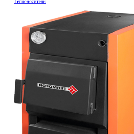
Теплоносители