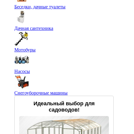
Беседки, дачные туалеты
Дачная сантехника
Мотобуры
Насосы
Снегоуборочные машины
Идеальный выбор для
садоводов!