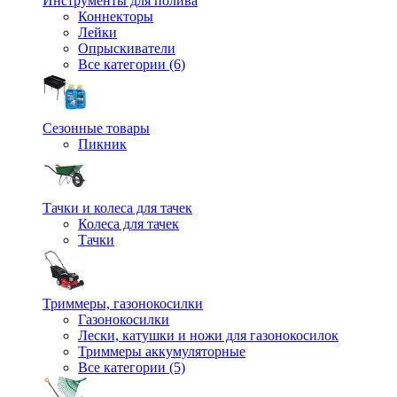
Инструменты для полива
Коннекторы
Лейки
Опрыскиватели
Все категории (6)
Сезонные товары
Пикник
Тачки и колеса для тачек
Колеса для тачек
Тачки
Триммеры, газонокосилки
Газонокосилки
Лески, катушки и ножи для газонокосилок
Триммеры аккумуляторные
Все категории (5)