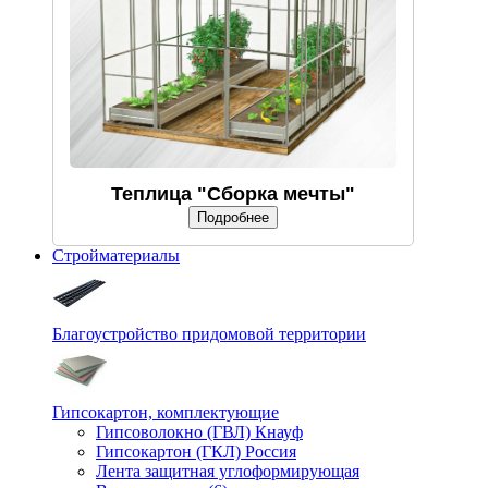
Теплица "Сборка мечты"
Подробнее
Стройматериалы
Благоустройство придомовой территории
Гипсокартон, комплектующие
Гипсоволокно (ГВЛ) Кнауф
Гипсокартон (ГКЛ) Россия
Лента защитная углоформирующая