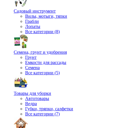
Садовый инструмент
Вилы, мотыги, тяпки
Грабли
Лопаты
Все категории (8)
Семена, грунт и удобрения
Грунт
Емкости для рассады
Семена
Все категории (5)
Товары для уборки
Автотовары
Ведра
Губки, тряпки, салфетки
Все категории (7)