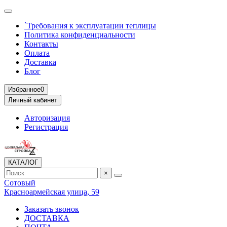
`Требования к эксплуатации теплицы
Политика конфиденциальности
Контакты
Оплата
Доставка
Блог
Избранное
0
Личный кабинет
Авторизация
Регистрация
КАТАЛОГ
×
Сотовый
Красноармейская улица, 59
Заказать звонок
ДОСТАВКА