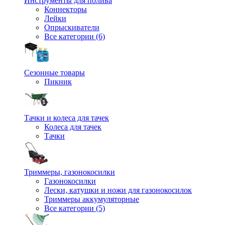
Инструменты для полива
Коннекторы
Лейки
Опрыскиватели
Все категории (6)
Сезонные товары
Пикник
Тачки и колеса для тачек
Колеса для тачек
Тачки
Триммеры, газонокосилки
Газонокосилки
Лески, катушки и ножи для газонокосилок
Триммеры аккумуляторные
Все категории (5)