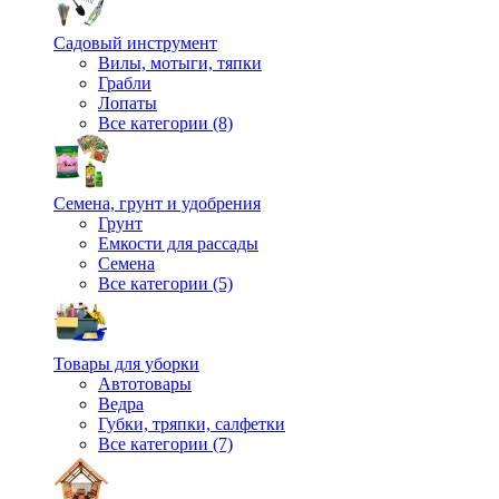
Садовый инструмент
Вилы, мотыги, тяпки
Грабли
Лопаты
Все категории (8)
Семена, грунт и удобрения
Грунт
Емкости для рассады
Семена
Все категории (5)
Товары для уборки
Автотовары
Ведра
Губки, тряпки, салфетки
Все категории (7)