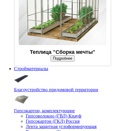
Теплица "Сборка мечты"
Подробнее
Стройматериалы
Благоустройство придомовой территории
Гипсокартон, комплектующие
Гипсоволокно (ГВЛ) Кнауф
Гипсокартон (ГКЛ) Россия
Лента защитная углоформирующая