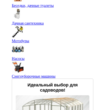
Беседки, дачные туалеты
Дачная сантехника
Мотобуры
Насосы
Снегоуборочные машины
Идеальный выбор для
садоводов!