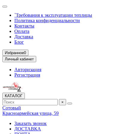
`Требования к эксплуатации теплицы
Политика конфиденциальности
Контакты
Оплата
Доставка
Блог
Избранное
0
Личный кабинет
Авторизация
Регистрация
КАТАЛОГ
×
Сотовый
Красноармейская улица, 59
Заказать звонок
ДОСТАВКА