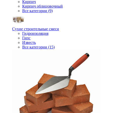
Кирпич
Кирпич облицовочный
Все категории (9)
Сухие строительные смеси
Гидроизоляция
Гипс
Известь
Все категории (15)