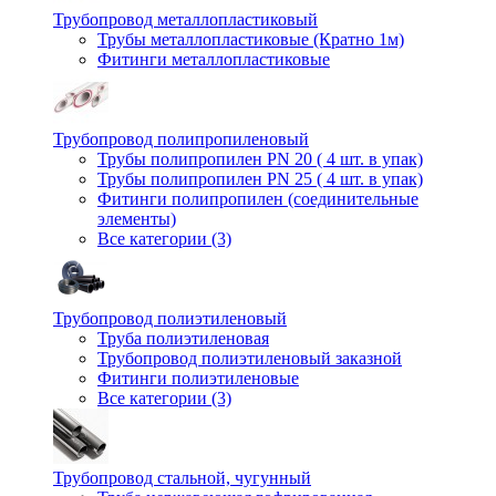
Трубопровод металлопластиковый
Трубы металлопластиковые (Кратно 1м)
Фитинги металлопластиковые
Трубопровод полипропиленовый
Трубы полипропилен PN 20 ( 4 шт. в упак)
Трубы полипропилен PN 25 ( 4 шт. в упак)
Фитинги полипропилен (cоединительные
элементы)
Все категории (3)
Трубопровод полиэтиленовый
Труба полиэтиленовая
Трубопровод полиэтиленовый заказной
Фитинги полиэтиленовые
Все категории (3)
Трубопровод стальной, чугунный