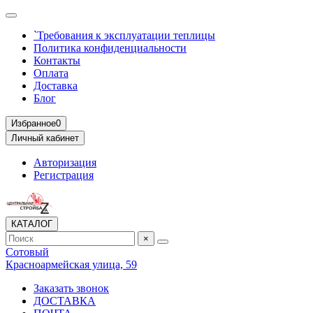
`Требования к эксплуатации теплицы
Политика конфиденциальности
Контакты
Оплата
Доставка
Блог
Избранное
0
Личный кабинет
Авторизация
Регистрация
КАТАЛОГ
×
Сотовый
Красноармейская улица, 59
Заказать звонок
ДОСТАВКА