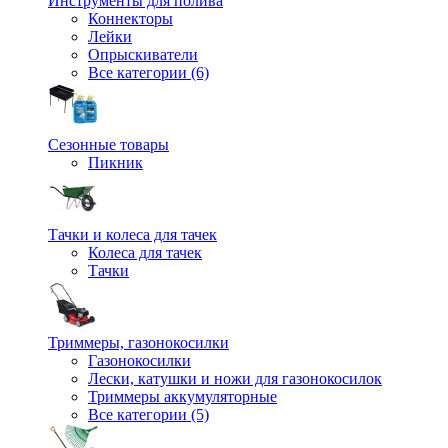
Инструменты для полива
Коннекторы
Лейки
Опрыскиватели
Все категории (6)
Сезонные товары
Пикник
Тачки и колеса для тачек
Колеса для тачек
Тачки
Триммеры, газонокосилки
Газонокосилки
Лески, катушки и ножи для газонокосилок
Триммеры аккумуляторные
Все категории (5)