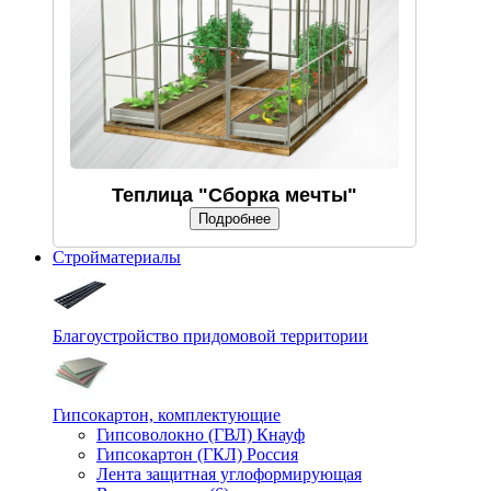
Теплица "Сборка мечты"
Подробнее
Стройматериалы
Благоустройство придомовой территории
Гипсокартон, комплектующие
Гипсоволокно (ГВЛ) Кнауф
Гипсокартон (ГКЛ) Россия
Лента защитная углоформирующая