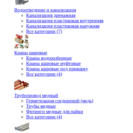
Водоотведение и канализация
Канализация дренажная
Канализация пластиковая внутренняя
Канализация пластиковая наружняя
Все категории (7)
Краны шаровые
Краны водоразборные
Краны шаровые муфтовые
Краны шаровые под приварку
Все категории (4)
Трубопровод медный
Герметизация соединений (медь)
Трубы медные
Фитинги медные для пайки
Все категории (4)