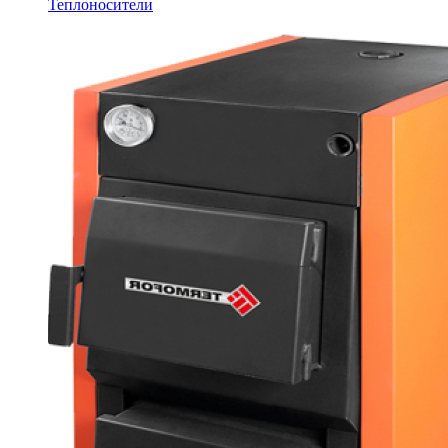
Теплоносители