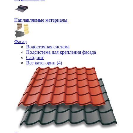
Наплавляемые материалы
Фасад
Водосточная система
Подсистема для крепления фасада
Сайдинг
Все категории (4)