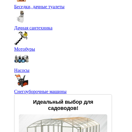
Беседки, дачные туалеты
Дачная сантехника
Мотобуры
Насосы
Снегоуборочные машины
Идеальный выбор для
садоводов!