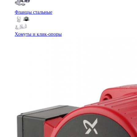
Фланцы стальные
Хомуты и клик-опоры