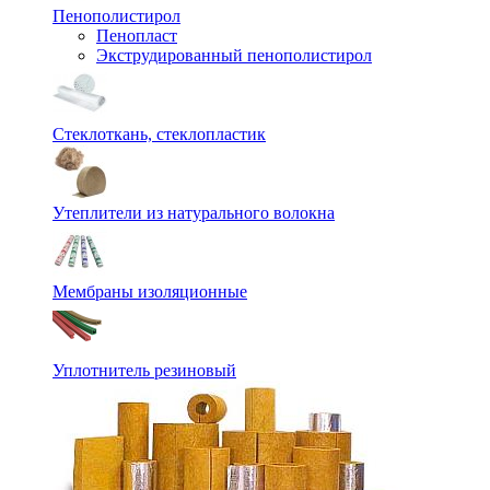
Пенополистирол
Пенопласт
Экструдированный пенополистирол
Стеклоткань, стеклопластик
Утеплители из натурального волокна
Мембраны изоляционные
Уплотнитель резиновый