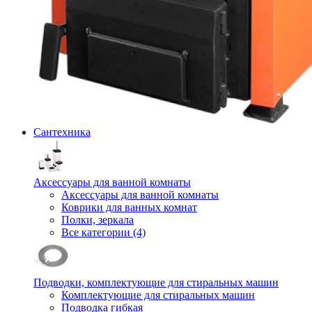
Сантехника
Аксессуары для ванной комнаты
Аксессуары для ванной комнаты
Коврики для ванных комнат
Полки, зеркала
Все категории (4)
Подводки, комплектующие для стиральных машин
Комплектующие для стиральных машин
Подводка гибкая