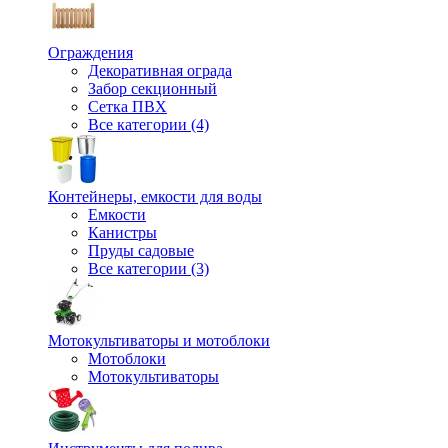
Ограждения
Декоративная ограда
Забор секционный
Сетка ПВХ
Все категории (4)
Контейнеры, емкости для воды
Емкости
Канистры
Пруды садовые
Все категории (3)
Мотокультиваторы и мотоблоки
Мотоблоки
Мотокультиваторы