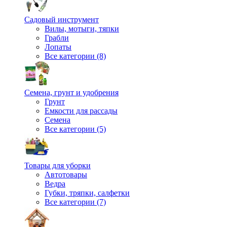
Садовый инструмент
Вилы, мотыги, тяпки
Грабли
Лопаты
Все категории (8)
Семена, грунт и удобрения
Грунт
Емкости для рассады
Семена
Все категории (5)
Товары для уборки
Автотовары
Ведра
Губки, тряпки, салфетки
Все категории (7)