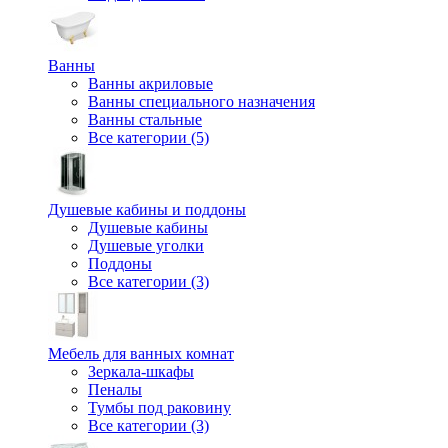
Ванны
Ванны акриловые
Ванны специального назначения
Ванны стальные
Все категории (5)
Душевые кабины и поддоны
Душевые кабины
Душевые уголки
Поддоны
Все категории (3)
Мебель для ванных комнат
Зеркала-шкафы
Пеналы
Тумбы под раковину
Все категории (3)