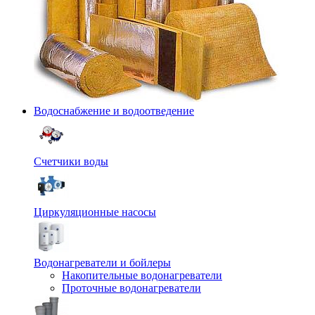
Водоснабжение и водоотведение
Счетчики воды
Циркуляционные насосы
Водонагреватели и бойлеры
Накопительные водонагреватели
Проточные водонагреватели