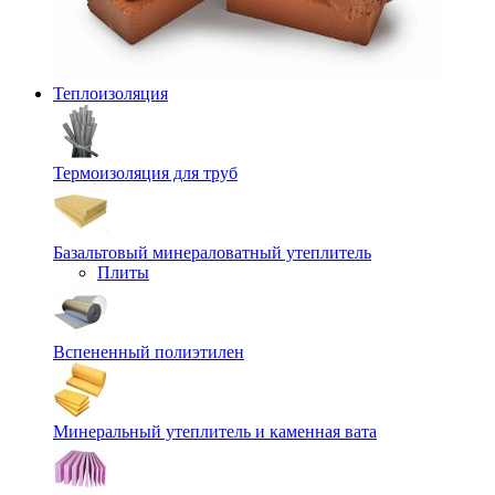
Теплоизоляция
Термоизоляция для труб
Базальтовый минераловатный утеплитель
Плиты
Вспененный полиэтилен
Минеральный утеплитель и каменная вата