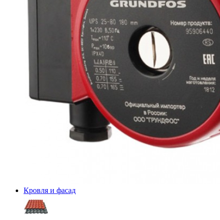
Кровля и фасад