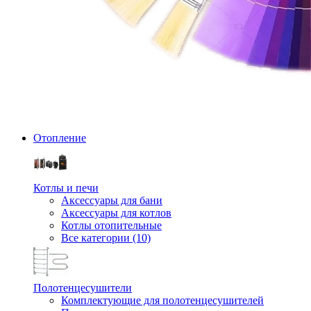
Отопление
Котлы и печи
Аксессуары для бани
Аксессуары для котлов
Котлы отопительные
Все категории (10)
Полотенцесушители
Комплектующие для полотенцесушителей