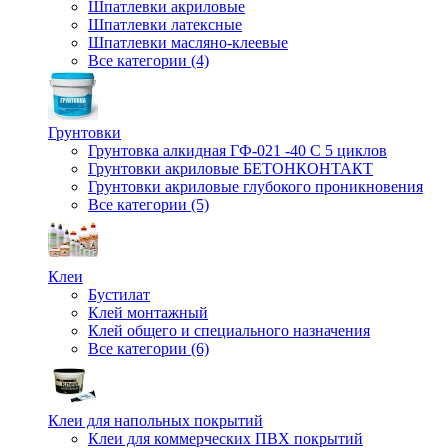
Шпатлевки акриловые
Шпатлевки латексные
Шпатлевки масляно-клеевые
Все категории (4)
Грунтовки
Грунтовка алкидная ГФ-021 -40 С 5 циклов
Грунтовки акриловые БЕТОНКОНТАКТ
Грунтовки акриловые глубокого проникновения
Все категории (5)
Клеи
Бустилат
Клей монтажный
Клей общего и специального назначения
Все категории (6)
Клеи для напольных покрытий
Клеи для коммерческих ПВХ покрытий