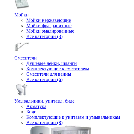
Мойки
Мойки нержавеющие
Мойки фрагранитные
Мойки эмалированные
Все категории (3)
Смесители
Душевые лейки, шланги
Комплектующие к смесителям
Смесители для ванны
Все категории (6)
Умывальники, унитазы, биде
Арматура
Биде
Комплектующие к унитазам и умывальникам
Все категории (8)