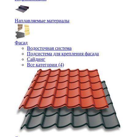
Наплавляемые материалы
Фасад
Водосточная система
Подсистема для крепления фасада
Сайдинг
Все категории (4)