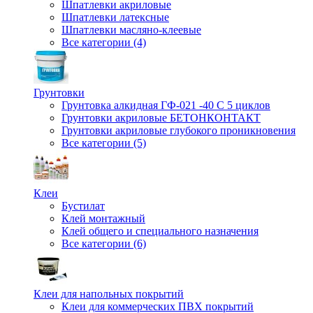
Шпатлевки акриловые
Шпатлевки латексные
Шпатлевки масляно-клеевые
Все категории (4)
Грунтовки
Грунтовка алкидная ГФ-021 -40 С 5 циклов
Грунтовки акриловые БЕТОНКОНТАКТ
Грунтовки акриловые глубокого проникновения
Все категории (5)
Клеи
Бустилат
Клей монтажный
Клей общего и специального назначения
Все категории (6)
Клеи для напольных покрытий
Клеи для коммерческих ПВХ покрытий