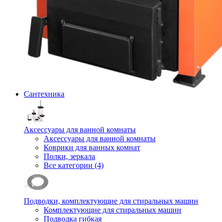
Сантехника
Аксессуары для ванной комнаты
Аксессуары для ванной комнаты
Коврики для ванных комнат
Полки, зеркала
Все категории (4)
Подводки, комплектующие для стиральных машин
Комплектующие для стиральных машин
Подводка гибкая