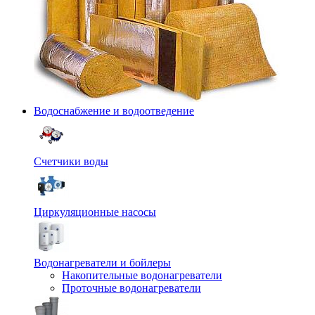
Водоснабжение и водоотведение
Счетчики воды
Циркуляционные насосы
Водонагреватели и бойлеры
Накопительные водонагреватели
Проточные водонагреватели