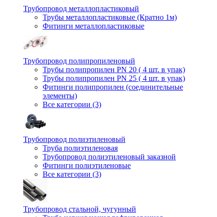
Трубопровод металлопластиковый
Трубы металлопластиковые (Кратно 1м)
Фитинги металлопластиковые
Трубопровод полипропиленовый
Трубы полипропилен PN 20 ( 4 шт. в упак)
Трубы полипропилен PN 25 ( 4 шт. в упак)
Фитинги полипропилен (cоединительные
элементы)
Все категории (3)
Трубопровод полиэтиленовый
Труба полиэтиленовая
Трубопровод полиэтиленовый заказной
Фитинги полиэтиленовые
Все категории (3)
Трубопровод стальной, чугунный