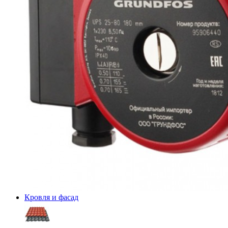
Кровля и фасад