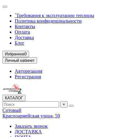
`Требования к эксплуатации теплицы
Политика конфиденциальности
Контакты
Оплата
Доставка
Блог
Избранное
0
Личный кабинет
Авторизация
Регистрация
КАТАЛОГ
×
Сотовый
Красноармейская улица, 59
Заказать звонок
ДОСТАВКА