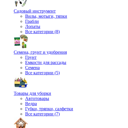
Садовый инструмент
Вилы, мотыги, тяпки
Грабли
Лопаты
Все категории (8)
Семена, грунт и удобрения
Грунт
Емкости для рассады
Семена
Все категории (5)
Товары для уборки
Автотовары
Ведра
Губки, тряпки, салфетки
Все категории (7)