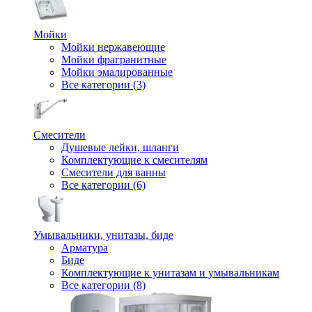
Мойки
Мойки нержавеющие
Мойки фрагранитные
Мойки эмалированные
Все категории (3)
Смесители
Душевые лейки, шланги
Комплектующие к смесителям
Смесители для ванны
Все категории (6)
Умывальники, унитазы, биде
Арматура
Биде
Комплектующие к унитазам и умывальникам
Все категории (8)