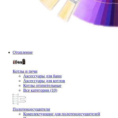
Отопление
Котлы и печи
Аксессуары для бани
Аксессуары для котлов
Котлы отопительные
Все категории (10)
Полотенцесушители
Комплектующие для полотенцесушителей