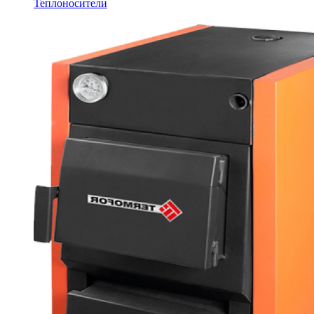
Теплоносители