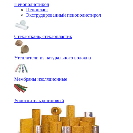
Пенополистирол
Пенопласт
Экструдированный пенополистирол
Стеклоткань, стеклопластик
Утеплители из натурального волокна
Мембраны изоляционные
Уплотнитель резиновый