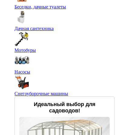
Беседки, дачные туалеты
Дачная сантехника
Мотобуры
Насосы
Снегоуборочные машины
Идеальный выбор для
садоводов!