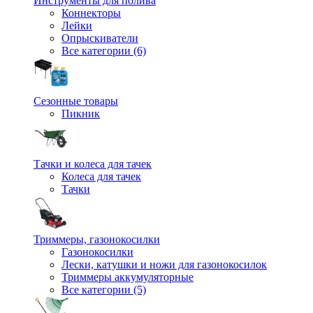
Инструменты для полива
Коннекторы
Лейки
Опрыскиватели
Все категории (6)
Сезонные товары
Пикник
Тачки и колеса для тачек
Колеса для тачек
Тачки
Триммеры, газонокосилки
Газонокосилки
Лески, катушки и ножи для газонокосилок
Триммеры аккумуляторные
Все категории (5)