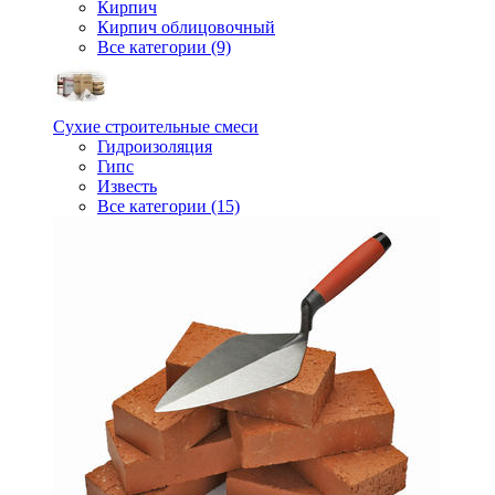
Кирпич
Кирпич облицовочный
Все категории (9)
Сухие строительные смеси
Гидроизоляция
Гипс
Известь
Все категории (15)