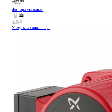
Фланцы стальные
Хомуты и клик-опоры