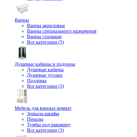
Ванны
Ванны акриловые
Ванны специального назначения
Ванны стальные
Все категории (5)
Душевые кабины и поддоны
Душевые кабины
Душевые уголки
Поддоны
Все категории (3)
Мебель для ванных комнат
Зеркала-шкафы
Пеналы
Тумбы под раковину
Все категории (3)