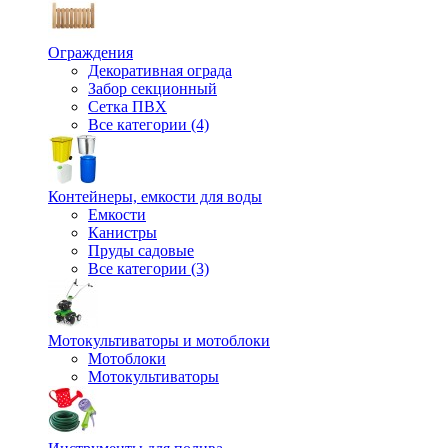
Ограждения
Декоративная ограда
Забор секционный
Сетка ПВХ
Все категории (4)
Контейнеры, емкости для воды
Емкости
Канистры
Пруды садовые
Все категории (3)
Мотокультиваторы и мотоблоки
Мотоблоки
Мотокультиваторы