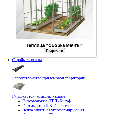
Теплица "Сборка мечты"
Подробнее
Стройматериалы
Благоустройство придомовой территории
Гипсокартон, комплектующие
Гипсоволокно (ГВЛ) Кнауф
Гипсокартон (ГКЛ) Россия
Лента защитная углоформирующая