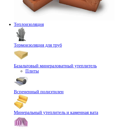
Теплоизоляция
Термоизоляция для труб
Базальтовый минераловатный утеплитель
Плиты
Вспененный полиэтилен
Минеральный утеплитель и каменная вата