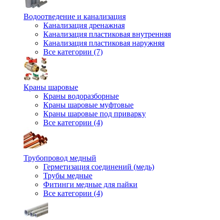
Водоотведение и канализация
Канализация дренажная
Канализация пластиковая внутренняя
Канализация пластиковая наружняя
Все категории (7)
Краны шаровые
Краны водоразборные
Краны шаровые муфтовые
Краны шаровые под приварку
Все категории (4)
Трубопровод медный
Герметизация соединений (медь)
Трубы медные
Фитинги медные для пайки
Все категории (4)