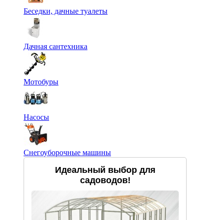
Беседки, дачные туалеты
Дачная сантехника
Мотобуры
Насосы
Снегоуборочные машины
Идеальный выбор для
садоводов!