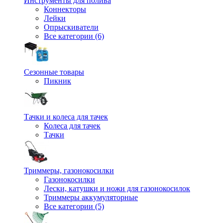
Инструменты для полива
Коннекторы
Лейки
Опрыскиватели
Все категории (6)
Сезонные товары
Пикник
Тачки и колеса для тачек
Колеса для тачек
Тачки
Триммеры, газонокосилки
Газонокосилки
Лески, катушки и ножи для газонокосилок
Триммеры аккумуляторные
Все категории (5)