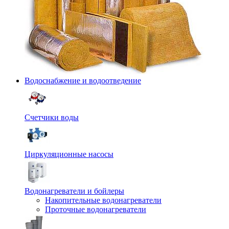
Водоснабжение и водоотведение
Счетчики воды
Циркуляционные насосы
Водонагреватели и бойлеры
Накопительные водонагреватели
Проточные водонагреватели