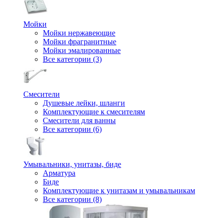
Мойки
Мойки нержавеющие
Мойки фрагранитные
Мойки эмалированные
Все категории (3)
Смесители
Душевые лейки, шланги
Комплектующие к смесителям
Смесители для ванны
Все категории (6)
Умывальники, унитазы, биде
Арматура
Биде
Комплектующие к унитазам и умывальникам
Все категории (8)