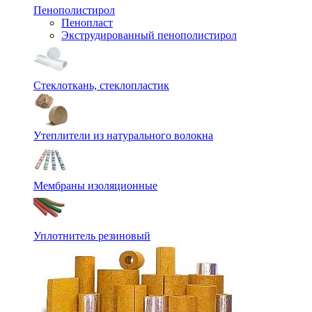
Пенополистирол
Пенопласт
Экструдированный пенополистирол
Стеклоткань, стеклопластик
Утеплители из натурального волокна
Мембраны изоляционные
Уплотнитель резиновый