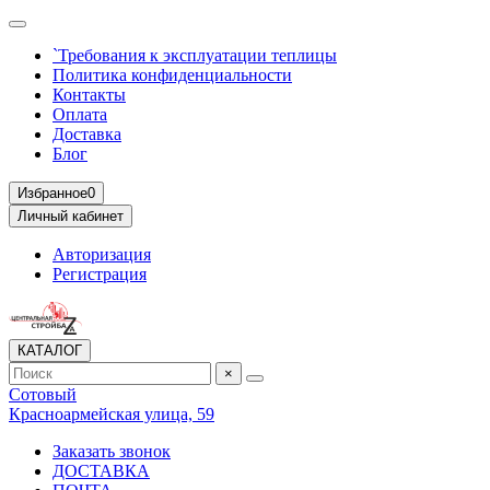
`Требования к эксплуатации теплицы
Политика конфиденциальности
Контакты
Оплата
Доставка
Блог
Избранное
0
Личный кабинет
Авторизация
Регистрация
КАТАЛОГ
×
Сотовый
Красноармейская улица, 59
Заказать звонок
ДОСТАВКА