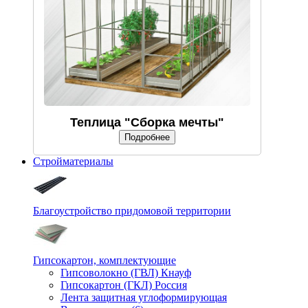
Теплица "Сборка мечты"
Подробнее
Стройматериалы
Благоустройство придомовой территории
Гипсокартон, комплектующие
Гипсоволокно (ГВЛ) Кнауф
Гипсокартон (ГКЛ) Россия
Лента защитная углоформирующая