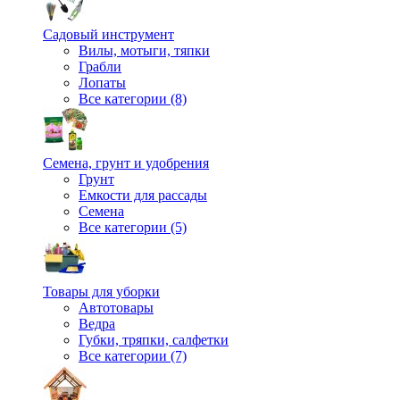
Садовый инструмент
Вилы, мотыги, тяпки
Грабли
Лопаты
Все категории (8)
Семена, грунт и удобрения
Грунт
Емкости для рассады
Семена
Все категории (5)
Товары для уборки
Автотовары
Ведра
Губки, тряпки, салфетки
Все категории (7)