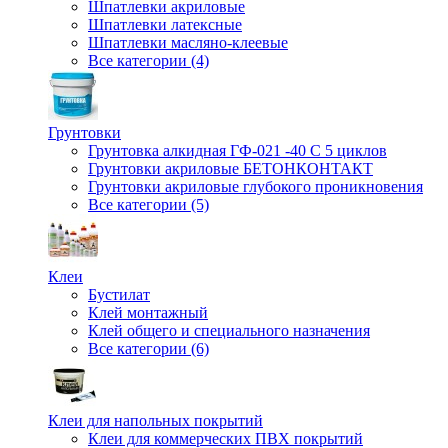
Шпатлевки акриловые
Шпатлевки латексные
Шпатлевки масляно-клеевые
Все категории (4)
Грунтовки
Грунтовка алкидная ГФ-021 -40 С 5 циклов
Грунтовки акриловые БЕТОНКОНТАКТ
Грунтовки акриловые глубокого проникновения
Все категории (5)
Клеи
Бустилат
Клей монтажный
Клей общего и специального назначения
Все категории (6)
Клеи для напольных покрытий
Клеи для коммерческих ПВХ покрытий