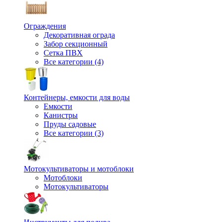
Ограждения
Декоративная ограда
Забор секционный
Сетка ПВХ
Все категории (4)
Контейнеры, емкости для воды
Емкости
Канистры
Пруды садовые
Все категории (3)
Мотокультиваторы и мотоблоки
Мотоблоки
Мотокультиваторы