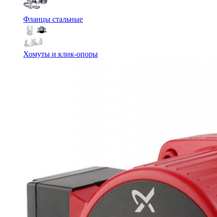
Фланцы стальные
Хомуты и клик-опоры