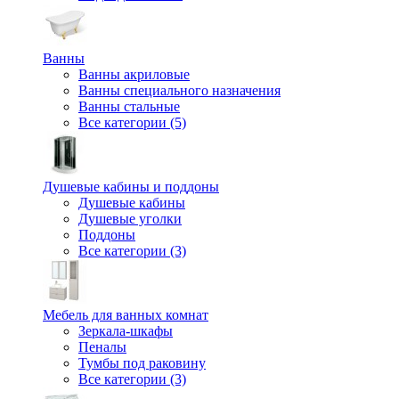
Ванны
Ванны акриловые
Ванны специального назначения
Ванны стальные
Все категории (5)
Душевые кабины и поддоны
Душевые кабины
Душевые уголки
Поддоны
Все категории (3)
Мебель для ванных комнат
Зеркала-шкафы
Пеналы
Тумбы под раковину
Все категории (3)