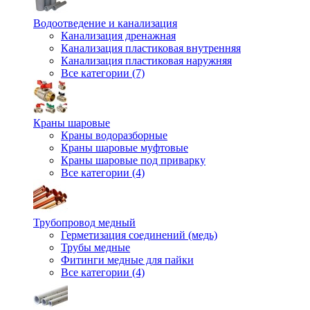
Водоотведение и канализация
Канализация дренажная
Канализация пластиковая внутренняя
Канализация пластиковая наружняя
Все категории (7)
Краны шаровые
Краны водоразборные
Краны шаровые муфтовые
Краны шаровые под приварку
Все категории (4)
Трубопровод медный
Герметизация соединений (медь)
Трубы медные
Фитинги медные для пайки
Все категории (4)