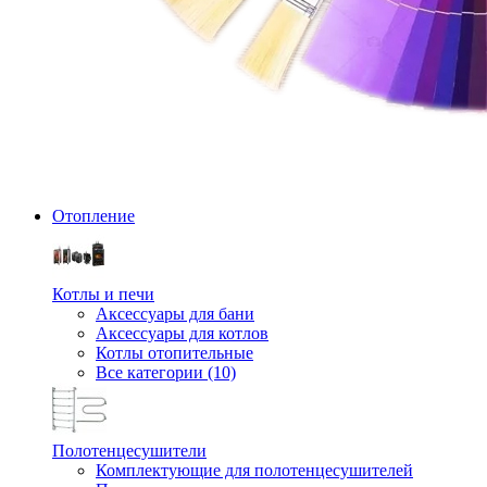
Отопление
Котлы и печи
Аксессуары для бани
Аксессуары для котлов
Котлы отопительные
Все категории (10)
Полотенцесушители
Комплектующие для полотенцесушителей