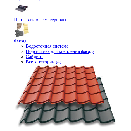
Наплавляемые материалы
Фасад
Водосточная система
Подсистема для крепления фасада
Сайдинг
Все категории (4)