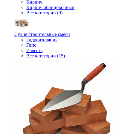
Кирпич
Кирпич облицовочный
Все категории (9)
Сухие строительные смеси
Гидроизоляция
Гипс
Известь
Все категории (15)