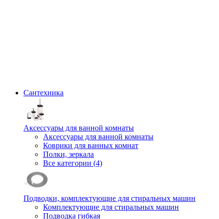
Сантехника
Аксессуары для ванной комнаты
Аксессуары для ванной комнаты
Коврики для ванных комнат
Полки, зеркала
Все категории (4)
Подводки, комплектующие для стиральных машин
Комплектующие для стиральных машин
Подводка гибкая