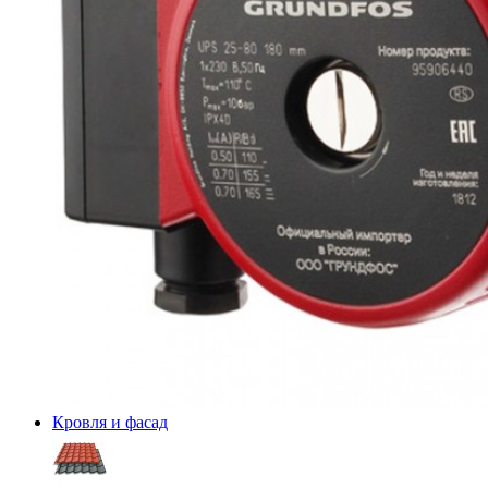
Кровля и фасад