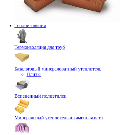
Теплоизоляция
Термоизоляция для труб
Базальтовый минераловатный утеплитель
Плиты
Вспененный полиэтилен
Минеральный утеплитель и каменная вата