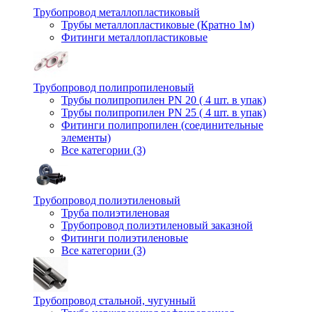
Трубопровод металлопластиковый
Трубы металлопластиковые (Кратно 1м)
Фитинги металлопластиковые
Трубопровод полипропиленовый
Трубы полипропилен PN 20 ( 4 шт. в упак)
Трубы полипропилен PN 25 ( 4 шт. в упак)
Фитинги полипропилен (cоединительные
элементы)
Все категории (3)
Трубопровод полиэтиленовый
Труба полиэтиленовая
Трубопровод полиэтиленовый заказной
Фитинги полиэтиленовые
Все категории (3)
Трубопровод стальной, чугунный