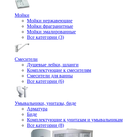
Мойки
Мойки нержавеющие
Мойки фрагранитные
Мойки эмалированные
Все категории (3)
Смесители
Душевые лейки, шланги
Комплектующие к смесителям
Смесители для ванны
Все категории (6)
Умывальники, унитазы, биде
Арматура
Биде
Комплектующие к унитазам и умывальникам
Все категории (8)