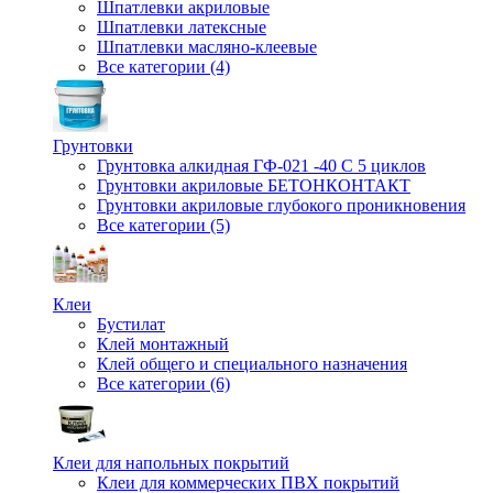
Шпатлевки акриловые
Шпатлевки латексные
Шпатлевки масляно-клеевые
Все категории (4)
Грунтовки
Грунтовка алкидная ГФ-021 -40 С 5 циклов
Грунтовки акриловые БЕТОНКОНТАКТ
Грунтовки акриловые глубокого проникновения
Все категории (5)
Клеи
Бустилат
Клей монтажный
Клей общего и специального назначения
Все категории (6)
Клеи для напольных покрытий
Клеи для коммерческих ПВХ покрытий