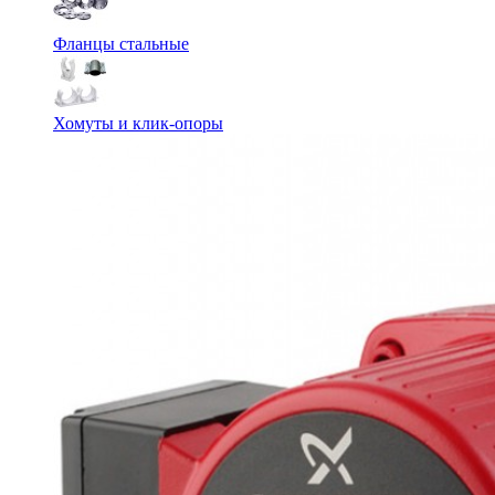
Фланцы стальные
Хомуты и клик-опоры