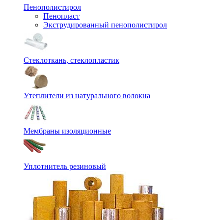
Пенополистирол
Пенопласт
Экструдированный пенополистирол
Стеклоткань, стеклопластик
Утеплители из натурального волокна
Мембраны изоляционные
Уплотнитель резиновый