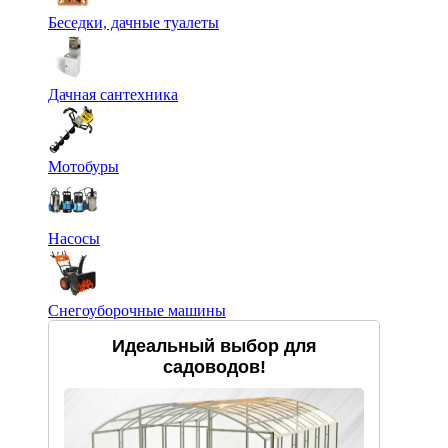
Беседки, дачные туалеты
Дачная сантехника
Мотобуры
Насосы
Снегоуборочные машины
Идеальный выбор для
садоводов!