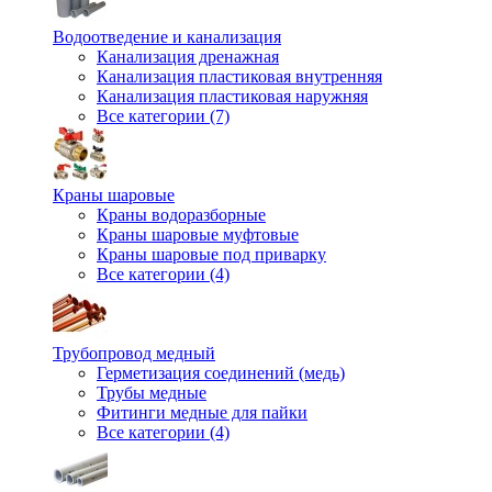
Водоотведение и канализация
Канализация дренажная
Канализация пластиковая внутренняя
Канализация пластиковая наружняя
Все категории (7)
Краны шаровые
Краны водоразборные
Краны шаровые муфтовые
Краны шаровые под приварку
Все категории (4)
Трубопровод медный
Герметизация соединений (медь)
Трубы медные
Фитинги медные для пайки
Все категории (4)