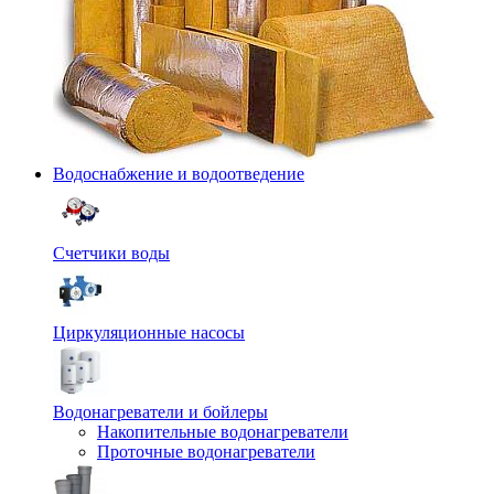
Водоснабжение и водоотведение
Счетчики воды
Циркуляционные насосы
Водонагреватели и бойлеры
Накопительные водонагреватели
Проточные водонагреватели