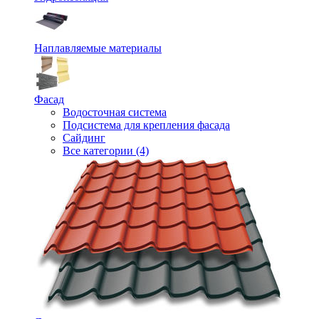
Наплавляемые материалы
Фасад
Водосточная система
Подсистема для крепления фасада
Сайдинг
Все категории (4)