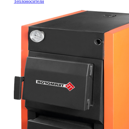
Теплоносители