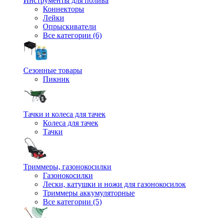
Инструменты для полива
Коннекторы
Лейки
Опрыскиватели
Все категории (6)
Сезонные товары
Пикник
Тачки и колеса для тачек
Колеса для тачек
Тачки
Триммеры, газонокосилки
Газонокосилки
Лески, катушки и ножи для газонокосилок
Триммеры аккумуляторные
Все категории (5)