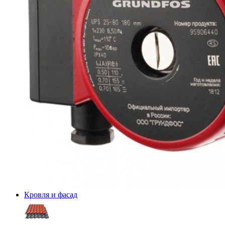
Кровля и фасад