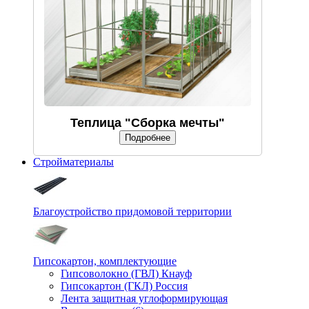
Теплица "Сборка мечты"
Подробнее
Стройматериалы
Благоустройство придомовой территории
Гипсокартон, комплектующие
Гипсоволокно (ГВЛ) Кнауф
Гипсокартон (ГКЛ) Россия
Лента защитная углоформирующая