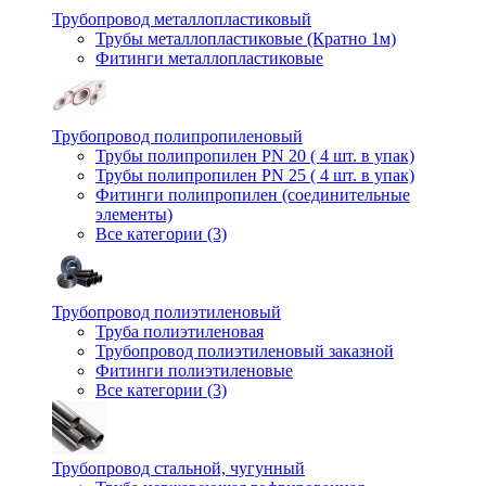
Трубопровод металлопластиковый
Трубы металлопластиковые (Кратно 1м)
Фитинги металлопластиковые
Трубопровод полипропиленовый
Трубы полипропилен PN 20 ( 4 шт. в упак)
Трубы полипропилен PN 25 ( 4 шт. в упак)
Фитинги полипропилен (cоединительные
элементы)
Все категории (3)
Трубопровод полиэтиленовый
Труба полиэтиленовая
Трубопровод полиэтиленовый заказной
Фитинги полиэтиленовые
Все категории (3)
Трубопровод стальной, чугунный