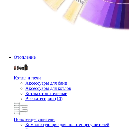
Отопление
Котлы и печи
Аксессуары для бани
Аксессуары для котлов
Котлы отопительные
Все категории (10)
Полотенцесушители
Комплектующие для полотенцесушителей