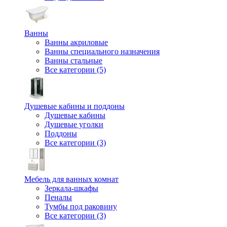
Ванны
Ванны акриловые
Ванны специального назначения
Ванны стальные
Все категории (5)
Душевые кабины и поддоны
Душевые кабины
Душевые уголки
Поддоны
Все категории (3)
Мебель для ванных комнат
Зеркала-шкафы
Пеналы
Тумбы под раковину
Все категории (3)