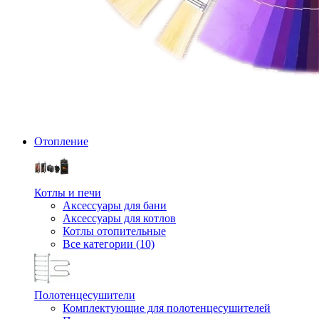
Отопление
Котлы и печи
Аксессуары для бани
Аксессуары для котлов
Котлы отопительные
Все категории (10)
Полотенцесушители
Комплектующие для полотенцесушителей