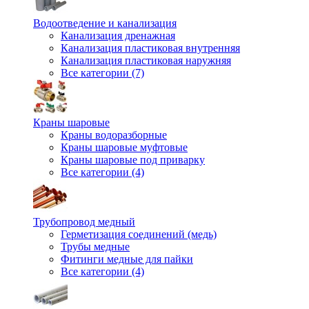
Водоотведение и канализация
Канализация дренажная
Канализация пластиковая внутренняя
Канализация пластиковая наружняя
Все категории (7)
Краны шаровые
Краны водоразборные
Краны шаровые муфтовые
Краны шаровые под приварку
Все категории (4)
Трубопровод медный
Герметизация соединений (медь)
Трубы медные
Фитинги медные для пайки
Все категории (4)