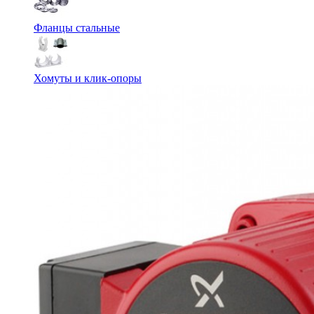
Фланцы стальные
Хомуты и клик-опоры