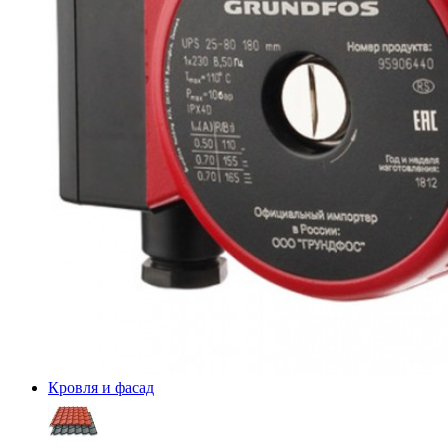
Кровля и фасад