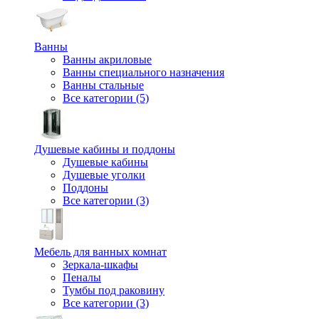
Ванны
Ванны акриловые
Ванны специального назначения
Ванны стальные
Все категории (5)
Душевые кабины и поддоны
Душевые кабины
Душевые уголки
Поддоны
Все категории (3)
Мебель для ванных комнат
Зеркала-шкафы
Пеналы
Тумбы под раковину
Все категории (3)