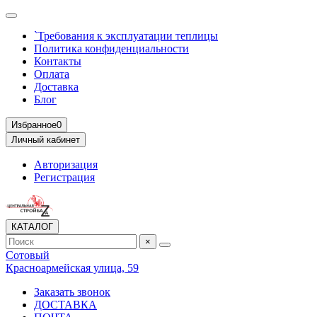
`Требования к эксплуатации теплицы
Политика конфиденциальности
Контакты
Оплата
Доставка
Блог
Избранное
0
Личный кабинет
Авторизация
Регистрация
КАТАЛОГ
×
Сотовый
Красноармейская улица, 59
Заказать звонок
ДОСТАВКА