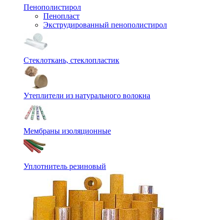
Пенополистирол
Пенопласт
Экструдированный пенополистирол
Стеклоткань, стеклопластик
Утеплители из натурального волокна
Мембраны изоляционные
Уплотнитель резиновый