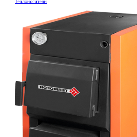
Теплоносители