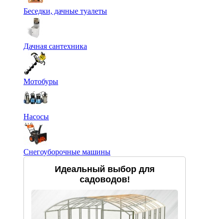
Беседки, дачные туалеты
Дачная сантехника
Мотобуры
Насосы
Снегоуборочные машины
Идеальный выбор для
садоводов!