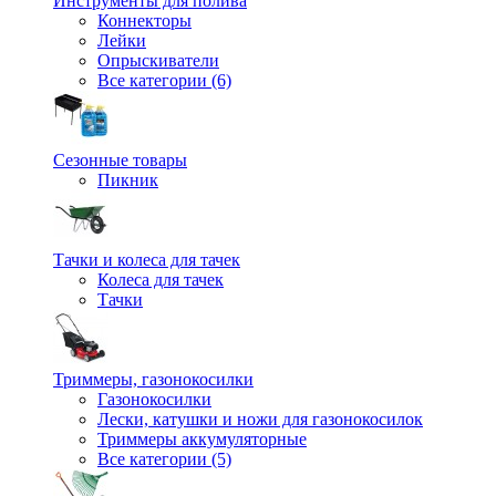
Инструменты для полива
Коннекторы
Лейки
Опрыскиватели
Все категории (6)
Сезонные товары
Пикник
Тачки и колеса для тачек
Колеса для тачек
Тачки
Триммеры, газонокосилки
Газонокосилки
Лески, катушки и ножи для газонокосилок
Триммеры аккумуляторные
Все категории (5)