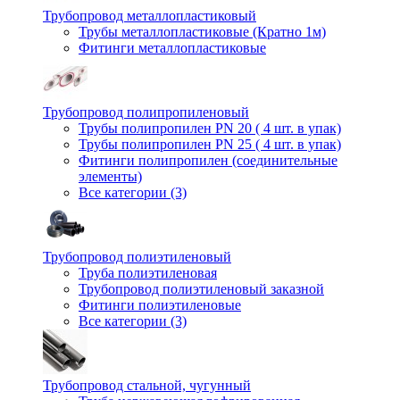
Трубопровод металлопластиковый
Трубы металлопластиковые (Кратно 1м)
Фитинги металлопластиковые
Трубопровод полипропиленовый
Трубы полипропилен PN 20 ( 4 шт. в упак)
Трубы полипропилен PN 25 ( 4 шт. в упак)
Фитинги полипропилен (cоединительные
элементы)
Все категории (3)
Трубопровод полиэтиленовый
Труба полиэтиленовая
Трубопровод полиэтиленовый заказной
Фитинги полиэтиленовые
Все категории (3)
Трубопровод стальной, чугунный