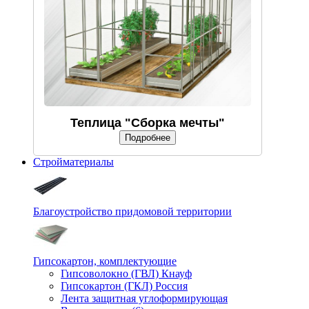
Теплица "Сборка мечты"
Подробнее
Стройматериалы
Благоустройство придомовой территории
Гипсокартон, комплектующие
Гипсоволокно (ГВЛ) Кнауф
Гипсокартон (ГКЛ) Россия
Лента защитная углоформирующая