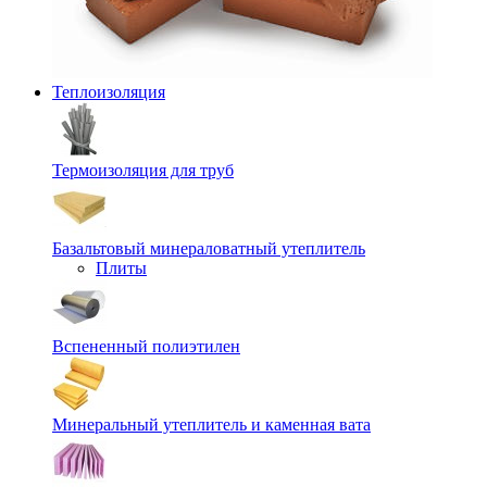
Теплоизоляция
Термоизоляция для труб
Базальтовый минераловатный утеплитель
Плиты
Вспененный полиэтилен
Минеральный утеплитель и каменная вата