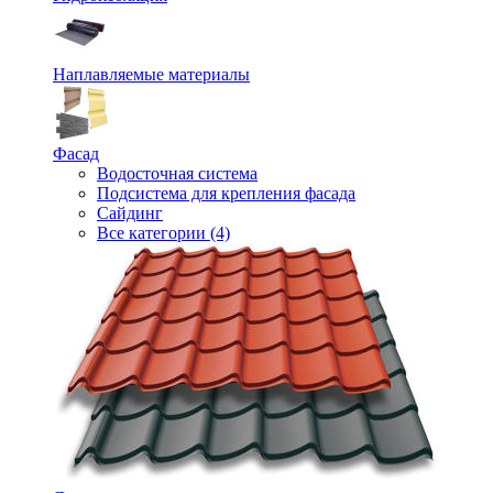
Наплавляемые материалы
Фасад
Водосточная система
Подсистема для крепления фасада
Сайдинг
Все категории (4)