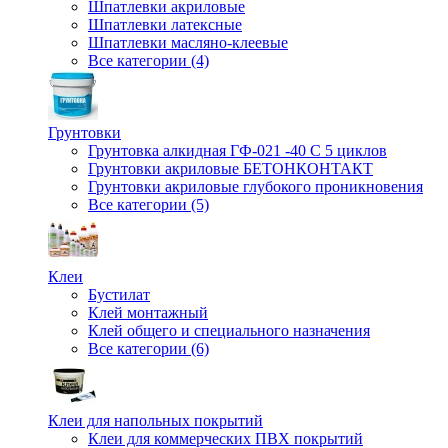
Шпатлевки акриловые
Шпатлевки латексные
Шпатлевки масляно-клеевые
Все категории (4)
Грунтовки
Грунтовка алкидная ГФ-021 -40 С 5 циклов
Грунтовки акриловые БЕТОНКОНТАКТ
Грунтовки акриловые глубокого проникновения
Все категории (5)
Клеи
Бустилат
Клей монтажный
Клей общего и специального назначения
Все категории (6)
Клеи для напольных покрытий
Клеи для коммерческих ПВХ покрытий