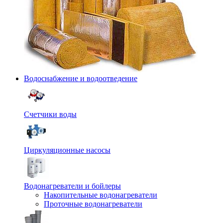
Водоснабжение и водоотведение
Счетчики воды
Циркуляционные насосы
Водонагреватели и бойлеры
Накопительные водонагреватели
Проточные водонагреватели