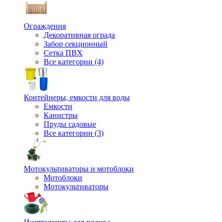
Ограждения
Декоративная ограда
Забор секционный
Сетка ПВХ
Все категории (4)
Контейнеры, емкости для воды
Емкости
Канистры
Пруды садовые
Все категории (3)
Мотокультиваторы и мотоблоки
Мотоблоки
Мотокультиваторы