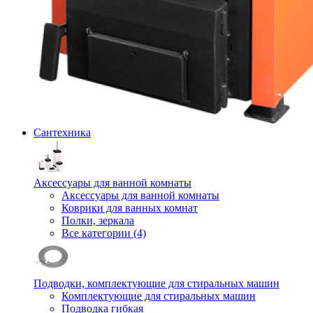
Сантехника
Аксессуары для ванной комнаты
Аксессуары для ванной комнаты
Коврики для ванных комнат
Полки, зеркала
Все категории (4)
Подводки, комплектующие для стиральных машин
Комплектующие для стиральных машин
Подводка гибкая