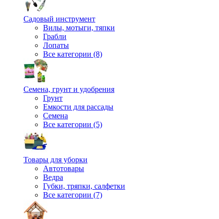
Садовый инструмент
Вилы, мотыги, тяпки
Грабли
Лопаты
Все категории (8)
Семена, грунт и удобрения
Грунт
Емкости для рассады
Семена
Все категории (5)
Товары для уборки
Автотовары
Ведра
Губки, тряпки, салфетки
Все категории (7)