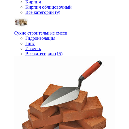
Кирпич
Кирпич облицовочный
Все категории (9)
Сухие строительные смеси
Гидроизоляция
Гипс
Известь
Все категории (15)