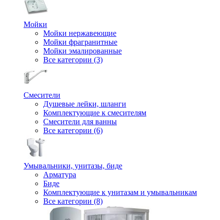
Мойки
Мойки нержавеющие
Мойки фрагранитные
Мойки эмалированные
Все категории (3)
Смесители
Душевые лейки, шланги
Комплектующие к смесителям
Смесители для ванны
Все категории (6)
Умывальники, унитазы, биде
Арматура
Биде
Комплектующие к унитазам и умывальникам
Все категории (8)