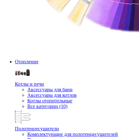
Отопление
Котлы и печи
Аксессуары для бани
Аксессуары для котлов
Котлы отопительные
Все категории (10)
Полотенцесушители
Комплектующие для полотенцесушителей