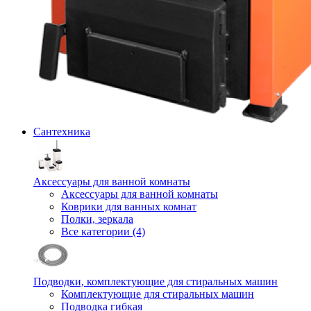
Сантехника
Аксессуары для ванной комнаты
Аксессуары для ванной комнаты
Коврики для ванных комнат
Полки, зеркала
Все категории (4)
Подводки, комплектующие для стиральных машин
Комплектующие для стиральных машин
Подводка гибкая