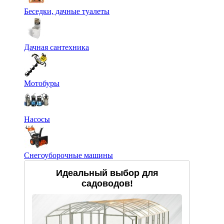
Беседки, дачные туалеты
Дачная сантехника
Мотобуры
Насосы
Снегоуборочные машины
Идеальный выбор для
садоводов!