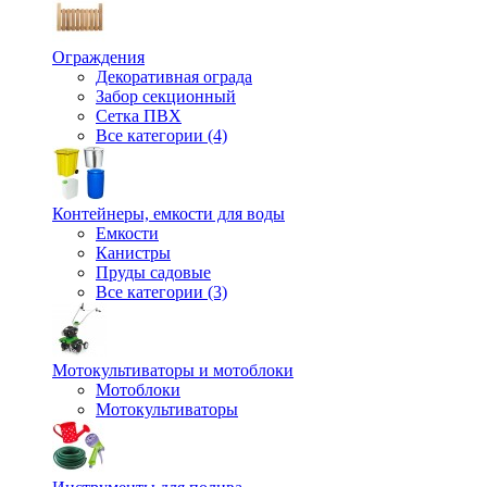
Ограждения
Декоративная ограда
Забор секционный
Сетка ПВХ
Все категории (4)
Контейнеры, емкости для воды
Емкости
Канистры
Пруды садовые
Все категории (3)
Мотокультиваторы и мотоблоки
Мотоблоки
Мотокультиваторы