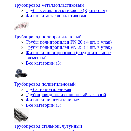
Трубопровод металлопластиковый
Трубы металлопластиковые (Кратно 1м)
Фитинги металлопластиковые
Трубопровод полипропиленовый
Трубы полипропилен PN 20 ( 4 шт. в упак)
Трубы полипропилен PN 25 ( 4 шт. в упак)
Фитинги полипропилен (cоединительные
элементы)
Все категории (3)
Трубопровод полиэтиленовый
Труба полиэтиленовая
Трубопровод полиэтиленовый заказной
Фитинги полиэтиленовые
Все категории (3)
Трубопровод стальной, чугунный