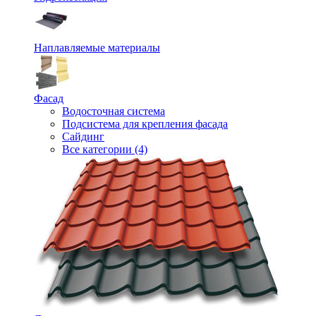
Наплавляемые материалы
Фасад
Водосточная система
Подсистема для крепления фасада
Сайдинг
Все категории (4)