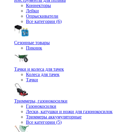
Инструменты для полива
Коннекторы
Лейки
Опрыскиватели
Все категории (6)
Сезонные товары
Пикник
Тачки и колеса для тачек
Колеса для тачек
Тачки
Триммеры, газонокосилки
Газонокосилки
Лески, катушки и ножи для газонокосилок
Триммеры аккумуляторные
Все категории (5)