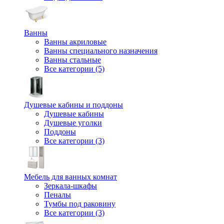
Ванны
Ванны акриловые
Ванны специального назначения
Ванны стальные
Все категории (5)
Душевые кабины и поддоны
Душевые кабины
Душевые уголки
Поддоны
Все категории (3)
Мебель для ванных комнат
Зеркала-шкафы
Пеналы
Тумбы под раковину
Все категории (3)