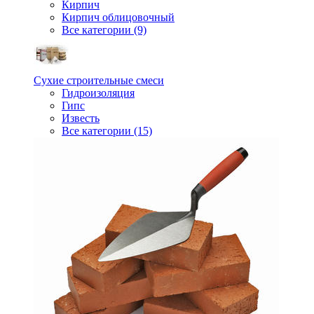
Кирпич
Кирпич облицовочный
Все категории (9)
Сухие строительные смеси
Гидроизоляция
Гипс
Известь
Все категории (15)