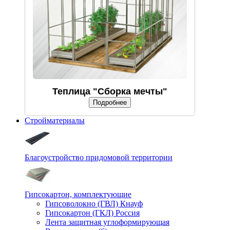
Теплица "Сборка мечты"
Подробнее
Стройматериалы
Благоустройство придомовой территории
Гипсокартон, комплектующие
Гипсоволокно (ГВЛ) Кнауф
Гипсокартон (ГКЛ) Россия
Лента защитная углоформирующая