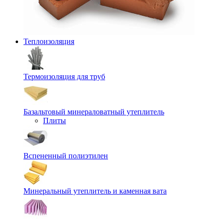
Теплоизоляция
Термоизоляция для труб
Базальтовый минераловатный утеплитель
Плиты
Вспененный полиэтилен
Минеральный утеплитель и каменная вата