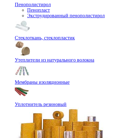
Пенополистирол
Пенопласт
Экструдированный пенополистирол
Стеклоткань, стеклопластик
Утеплители из натурального волокна
Мембраны изоляционные
Уплотнитель резиновый