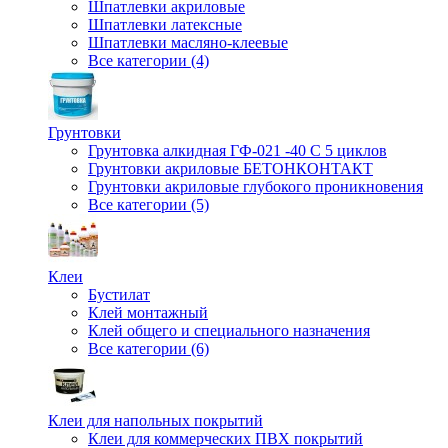
Шпатлевки акриловые
Шпатлевки латексные
Шпатлевки масляно-клеевые
Все категории (4)
Грунтовки
Грунтовка алкидная ГФ-021 -40 С 5 циклов
Грунтовки акриловые БЕТОНКОНТАКТ
Грунтовки акриловые глубокого проникновения
Все категории (5)
Клеи
Бустилат
Клей монтажный
Клей общего и специального назначения
Все категории (6)
Клеи для напольных покрытий
Клеи для коммерческих ПВХ покрытий