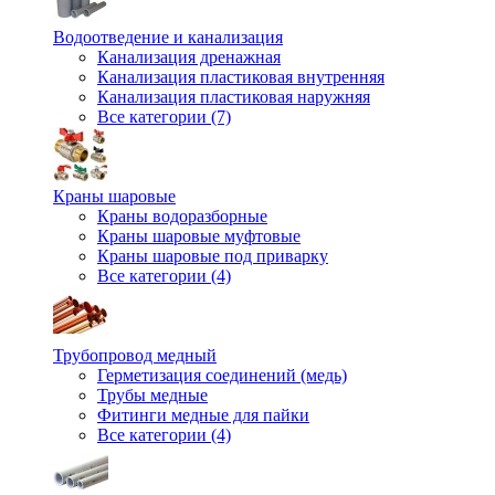
Водоотведение и канализация
Канализация дренажная
Канализация пластиковая внутренняя
Канализация пластиковая наружняя
Все категории (7)
Краны шаровые
Краны водоразборные
Краны шаровые муфтовые
Краны шаровые под приварку
Все категории (4)
Трубопровод медный
Герметизация соединений (медь)
Трубы медные
Фитинги медные для пайки
Все категории (4)