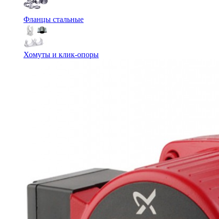
Фланцы стальные
Хомуты и клик-опоры