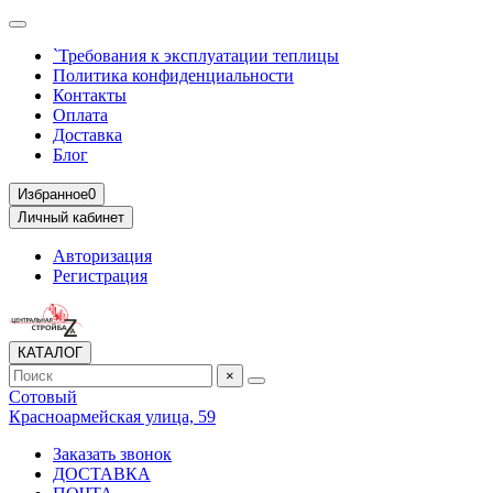
`Требования к эксплуатации теплицы
Политика конфиденциальности
Контакты
Оплата
Доставка
Блог
Избранное
0
Личный кабинет
Авторизация
Регистрация
КАТАЛОГ
×
Сотовый
Красноармейская улица, 59
Заказать звонок
ДОСТАВКА