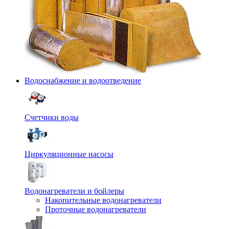
Водоснабжение и водоотведение
Счетчики воды
Циркуляционные насосы
Водонагреватели и бойлеры
Накопительные водонагреватели
Проточные водонагреватели