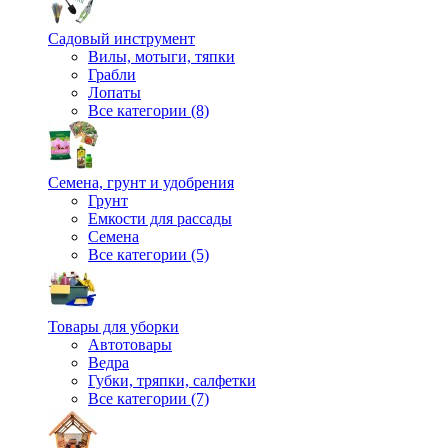
Садовый инструмент
Вилы, мотыги, тяпки
Грабли
Лопаты
Все категории (8)
Семена, грунт и удобрения
Грунт
Емкости для рассады
Семена
Все категории (5)
Товары для уборки
Автотовары
Ведра
Губки, тряпки, салфетки
Все категории (7)