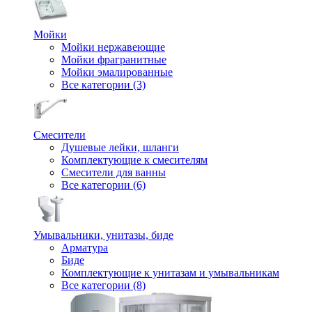
Мойки
Мойки нержавеющие
Мойки фрагранитные
Мойки эмалированные
Все категории (3)
Смесители
Душевые лейки, шланги
Комплектующие к смесителям
Смесители для ванны
Все категории (6)
Умывальники, унитазы, биде
Арматура
Биде
Комплектующие к унитазам и умывальникам
Все категории (8)