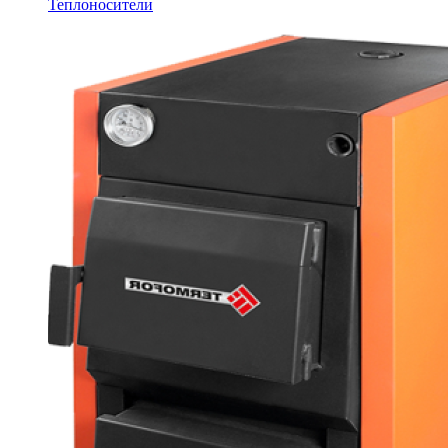
Теплоносители