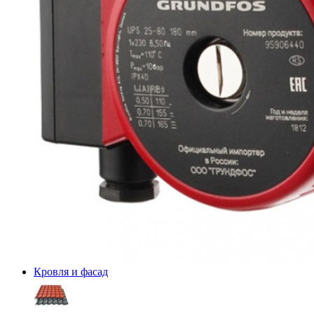
Кровля и фасад