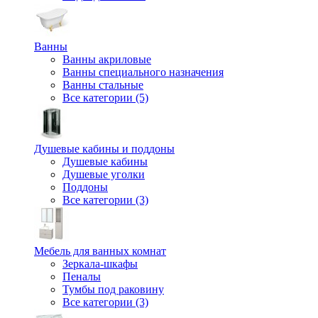
Ванны
Ванны акриловые
Ванны специального назначения
Ванны стальные
Все категории (5)
Душевые кабины и поддоны
Душевые кабины
Душевые уголки
Поддоны
Все категории (3)
Мебель для ванных комнат
Зеркала-шкафы
Пеналы
Тумбы под раковину
Все категории (3)