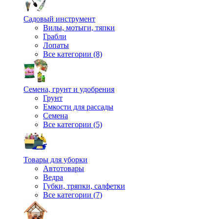
Садовый инструмент
Вилы, мотыги, тяпки
Грабли
Лопаты
Все категории (8)
Семена, грунт и удобрения
Грунт
Емкости для рассады
Семена
Все категории (5)
Товары для уборки
Автотовары
Ведра
Губки, тряпки, салфетки
Все категории (7)