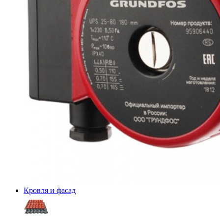
Кровля и фасад