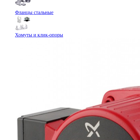
Фланцы стальные
Хомуты и клик-опоры