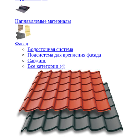
Наплавляемые материалы
Фасад
Водосточная система
Подсистема для крепления фасада
Сайдинг
Все категории (4)