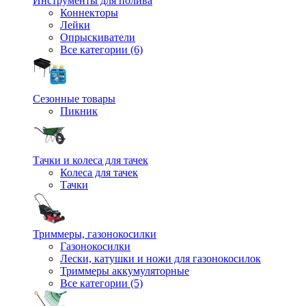
Инструменты для полива
Коннекторы
Лейки
Опрыскиватели
Все категории (6)
Сезонные товары
Пикник
Тачки и колеса для тачек
Колеса для тачек
Тачки
Триммеры, газонокосилки
Газонокосилки
Лески, катушки и ножи для газонокосилок
Триммеры аккумуляторные
Все категории (5)