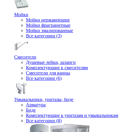
Мойки
Мойки нержавеющие
Мойки фрагранитные
Мойки эмалированные
Все категории (3)
Смесители
Душевые лейки, шланги
Комплектующие к смесителям
Смесители для ванны
Все категории (6)
Умывальники, унитазы, биде
Арматура
Биде
Комплектующие к унитазам и умывальникам
Все категории (8)