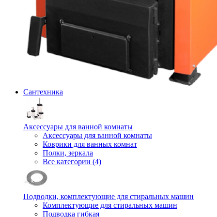
Сантехника
Аксессуары для ванной комнаты
Аксессуары для ванной комнаты
Коврики для ванных комнат
Полки, зеркала
Все категории (4)
Подводки, комплектующие для стиральных машин
Комплектующие для стиральных машин
Подводка гибкая