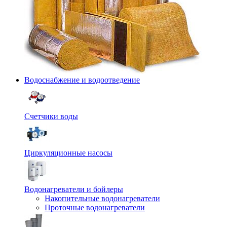
Водоснабжение и водоотведение
Счетчики воды
Циркуляционные насосы
Водонагреватели и бойлеры
Накопительные водонагреватели
Проточные водонагреватели