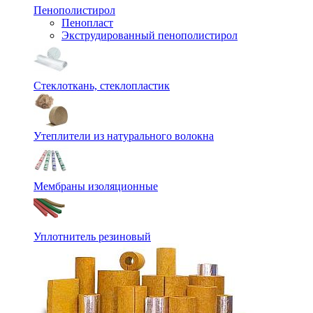
Пенополистирол
Пенопласт
Экструдированный пенополистирол
Стеклоткань, стеклопластик
Утеплители из натурального волокна
Мембраны изоляционные
Уплотнитель резиновый