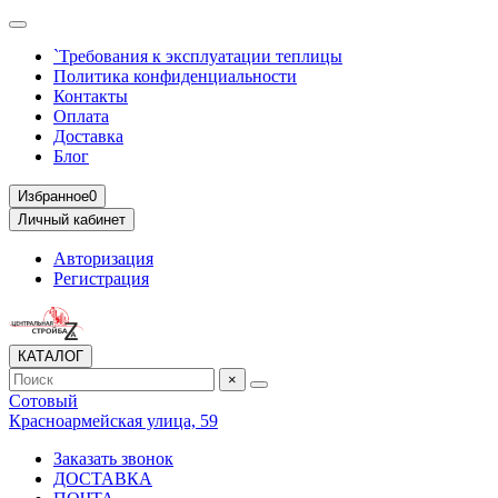
`Требования к эксплуатации теплицы
Политика конфиденциальности
Контакты
Оплата
Доставка
Блог
Избранное
0
Личный кабинет
Авторизация
Регистрация
КАТАЛОГ
×
Сотовый
Красноармейская улица, 59
Заказать звонок
ДОСТАВКА