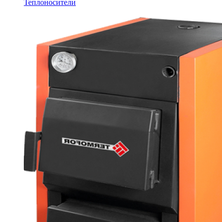
Теплоносители