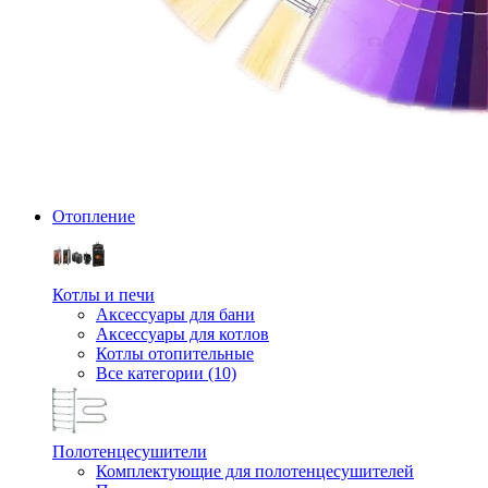
Отопление
Котлы и печи
Аксессуары для бани
Аксессуары для котлов
Котлы отопительные
Все категории (10)
Полотенцесушители
Комплектующие для полотенцесушителей