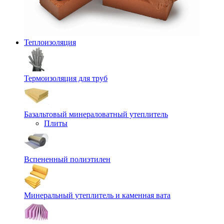
Теплоизоляция
Термоизоляция для труб
Базальтовый минераловатный утеплитель
Плиты
Вспененный полиэтилен
Минеральный утеплитель и каменная вата