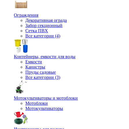
Ограждения
Декоративная ограда
Забор секционный
Сетка ПВХ
Все категории (4)
Контейнеры, емкости для воды
Емкости
Канистры
Пруды садовые
Все категории (3)
Мотокультиваторы и мотоблоки
Мотоблоки
Мотокультиваторы