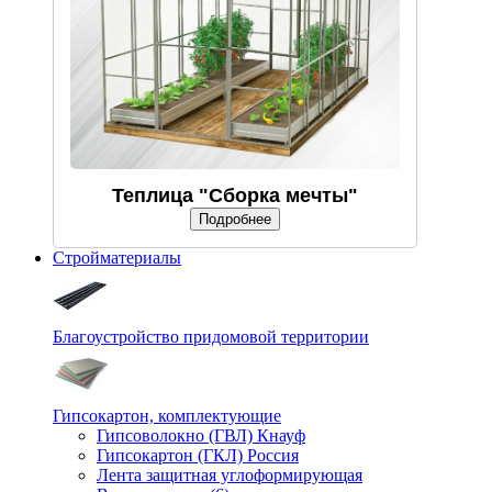
Теплица "Сборка мечты"
Подробнее
Стройматериалы
Благоустройство придомовой территории
Гипсокартон, комплектующие
Гипсоволокно (ГВЛ) Кнауф
Гипсокартон (ГКЛ) Россия
Лента защитная углоформирующая