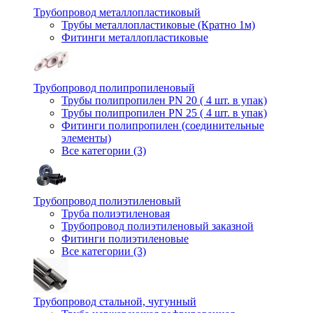
Трубопровод металлопластиковый
Трубы металлопластиковые (Кратно 1м)
Фитинги металлопластиковые
Трубопровод полипропиленовый
Трубы полипропилен PN 20 ( 4 шт. в упак)
Трубы полипропилен PN 25 ( 4 шт. в упак)
Фитинги полипропилен (cоединительные
элементы)
Все категории (3)
Трубопровод полиэтиленовый
Труба полиэтиленовая
Трубопровод полиэтиленовый заказной
Фитинги полиэтиленовые
Все категории (3)
Трубопровод стальной, чугунный