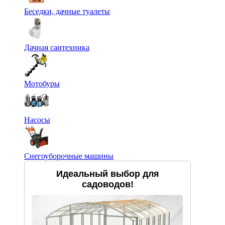
Беседки, дачные туалеты
Дачная сантехника
Мотобуры
Насосы
Снегоуборочные машины
Идеальный выбор для
садоводов!