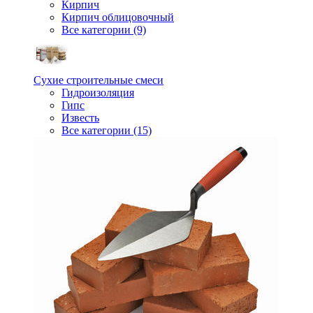
Кирпич
Кирпич облицовочный
Все категории (9)
Сухие строительные смеси
Гидроизоляция
Гипс
Известь
Все категории (15)