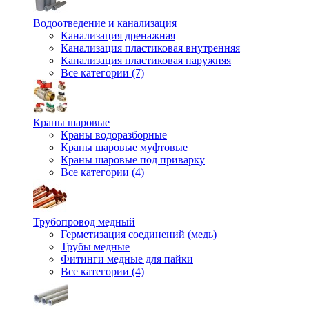
Водоотведение и канализация
Канализация дренажная
Канализация пластиковая внутренняя
Канализация пластиковая наружняя
Все категории (7)
Краны шаровые
Краны водоразборные
Краны шаровые муфтовые
Краны шаровые под приварку
Все категории (4)
Трубопровод медный
Герметизация соединений (медь)
Трубы медные
Фитинги медные для пайки
Все категории (4)