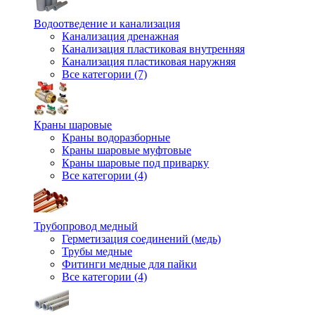
Водоотведение и канализация
Канализация дренажная
Канализация пластиковая внутренняя
Канализация пластиковая наружняя
Все категории (7)
Краны шаровые
Краны водоразборные
Краны шаровые муфтовые
Краны шаровые под приварку
Все категории (4)
Трубопровод медный
Герметизация соединений (медь)
Трубы медные
Фитинги медные для пайки
Все категории (4)