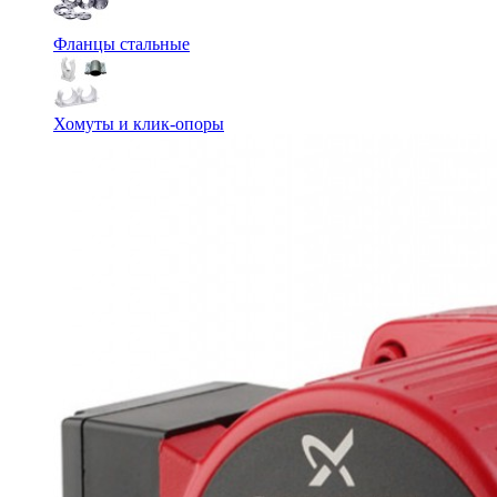
Фланцы стальные
Хомуты и клик-опоры