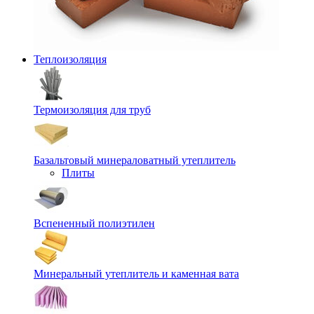
Теплоизоляция
Термоизоляция для труб
Базальтовый минераловатный утеплитель
Плиты
Вспененный полиэтилен
Минеральный утеплитель и каменная вата