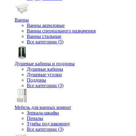
Ванны
Ванны акриловые
Ванны специального назначения
Ванны стальные
Все категории (5)
Душевые кабины и поддоны
Душевые кабины
Душевые уголки
Поддоны
Все категории (3)
Мебель для ванных комнат
Зеркала-шкафы
Пеналы
Тумбы под раковину
Все категории (3)