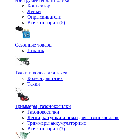
Инструменты для полива
Коннекторы
Лейки
Опрыскиватели
Все категории (6)
Сезонные товары
Пикник
Тачки и колеса для тачек
Колеса для тачек
Тачки
Триммеры, газонокосилки
Газонокосилки
Лески, катушки и ножи для газонокосилок
Триммеры аккумуляторные
Все категории (5)