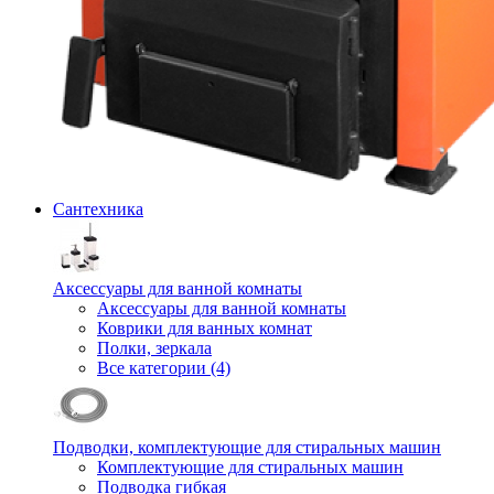
Сантехника
Аксессуары для ванной комнаты
Аксессуары для ванной комнаты
Коврики для ванных комнат
Полки, зеркала
Все категории (4)
Подводки, комплектующие для стиральных машин
Комплектующие для стиральных машин
Подводка гибкая