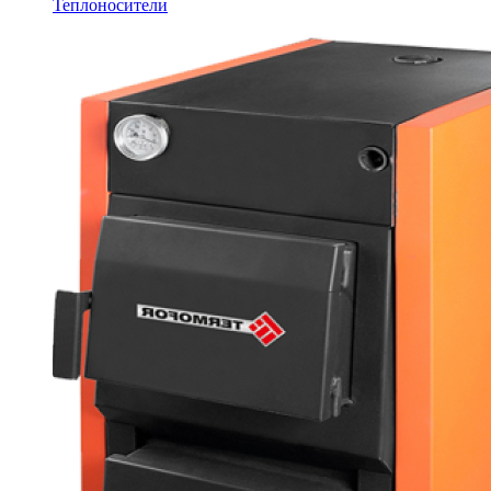
Теплоносители