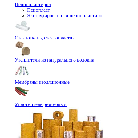
Пенополистирол
Пенопласт
Экструдированный пенополистирол
Стеклоткань, стеклопластик
Утеплители из натурального волокна
Мембраны изоляционные
Уплотнитель резиновый