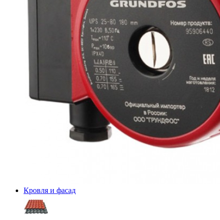
Кровля и фасад