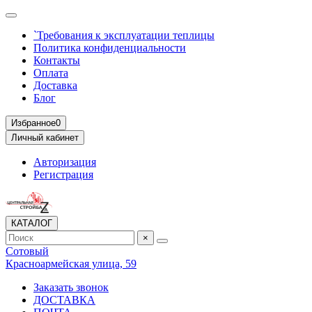
`Требования к эксплуатации теплицы
Политика конфиденциальности
Контакты
Оплата
Доставка
Блог
Избранное
0
Личный кабинет
Авторизация
Регистрация
КАТАЛОГ
×
Сотовый
Красноармейская улица, 59
Заказать звонок
ДОСТАВКА