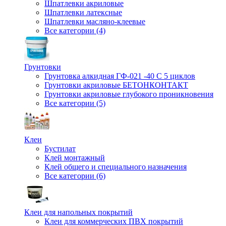
Шпатлевки акриловые
Шпатлевки латексные
Шпатлевки масляно-клеевые
Все категории (4)
Грунтовки
Грунтовка алкидная ГФ-021 -40 С 5 циклов
Грунтовки акриловые БЕТОНКОНТАКТ
Грунтовки акриловые глубокого проникновения
Все категории (5)
Клеи
Бустилат
Клей монтажный
Клей общего и специального назначения
Все категории (6)
Клеи для напольных покрытий
Клеи для коммерческих ПВХ покрытий