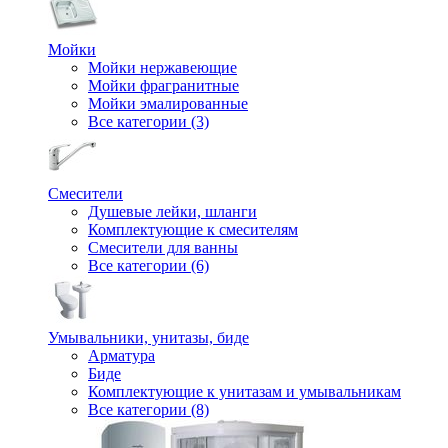
Мойки
Мойки нержавеющие
Мойки фрагранитные
Мойки эмалированные
Все категории (3)
Смесители
Душевые лейки, шланги
Комплектующие к смесителям
Смесители для ванны
Все категории (6)
Умывальники, унитазы, биде
Арматура
Биде
Комплектующие к унитазам и умывальникам
Все категории (8)