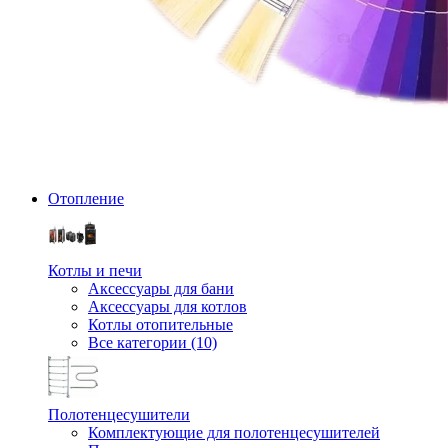
Отопление
Котлы и печи
Аксессуары для бани
Аксессуары для котлов
Котлы отопительные
Все категории (10)
Полотенцесушители
Комплектующие для полотенцесушителей