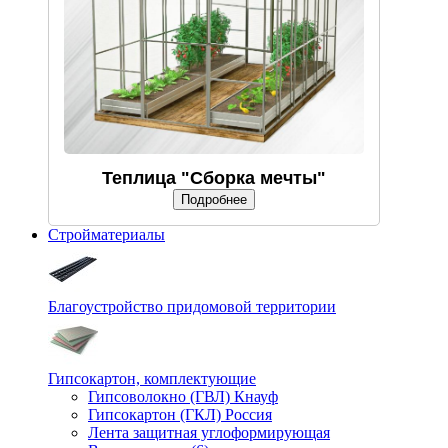
Теплица "Сборка мечты"
Подробнее
Стройматериалы
Благоустройство придомовой территории
Гипсокартон, комплектующие
Гипсоволокно (ГВЛ) Кнауф
Гипсокартон (ГКЛ) Россия
Лента защитная углоформирующая