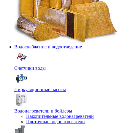
Водоснабжение и водоотведение
Счетчики воды
Циркуляционные насосы
Водонагреватели и бойлеры
Накопительные водонагреватели
Проточные водонагреватели