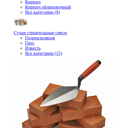
Кирпич
Кирпич облицовочный
Все категории (9)
Сухие строительные смеси
Гидроизоляция
Гипс
Известь
Все категории (15)