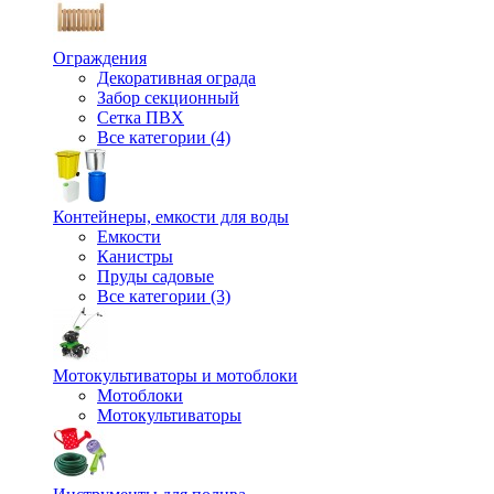
Ограждения
Декоративная ограда
Забор секционный
Сетка ПВХ
Все категории (4)
Контейнеры, емкости для воды
Емкости
Канистры
Пруды садовые
Все категории (3)
Мотокультиваторы и мотоблоки
Мотоблоки
Мотокультиваторы