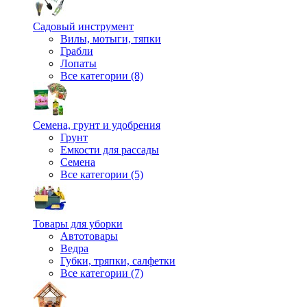
Садовый инструмент
Вилы, мотыги, тяпки
Грабли
Лопаты
Все категории (8)
Семена, грунт и удобрения
Грунт
Емкости для рассады
Семена
Все категории (5)
Товары для уборки
Автотовары
Ведра
Губки, тряпки, салфетки
Все категории (7)