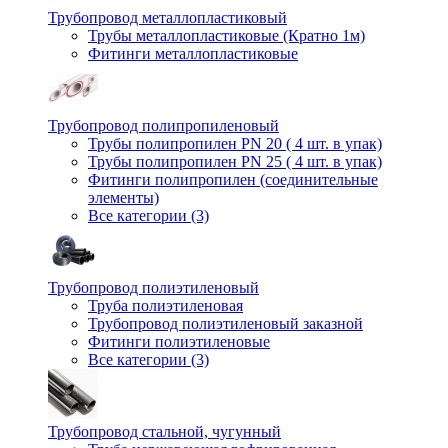
Трубопровод металлопластиковый
Трубы металлопластиковые (Кратно 1м)
Фитинги металлопластиковые
Трубопровод полипропиленовый
Трубы полипропилен PN 20 ( 4 шт. в упак)
Трубы полипропилен PN 25 ( 4 шт. в упак)
Фитинги полипропилен (cоединительные
элементы)
Все категории (3)
Трубопровод полиэтиленовый
Труба полиэтиленовая
Трубопровод полиэтиленовый заказной
Фитинги полиэтиленовые
Все категории (3)
Трубопровод стальной, чугунный