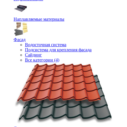
Наплавляемые материалы
Фасад
Водосточная система
Подсистема для крепления фасада
Сайдинг
Все категории (4)