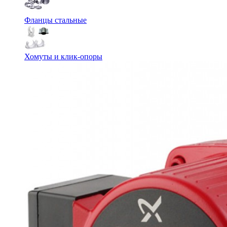
Фланцы стальные
Хомуты и клик-опоры