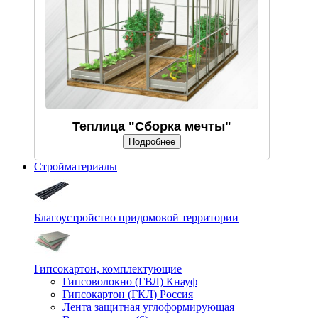
Теплица "Сборка мечты"
Подробнее
Стройматериалы
Благоустройство придомовой территории
Гипсокартон, комплектующие
Гипсоволокно (ГВЛ) Кнауф
Гипсокартон (ГКЛ) Россия
Лента защитная углоформирующая