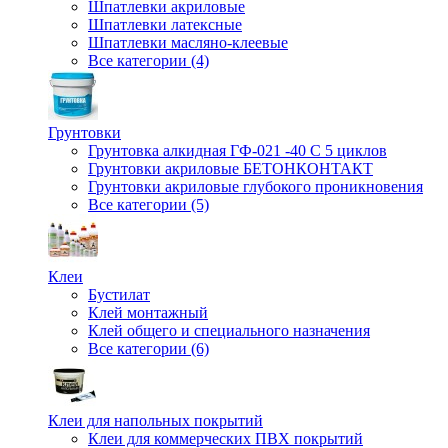
Шпатлевки акриловые
Шпатлевки латексные
Шпатлевки масляно-клеевые
Все категории (4)
Грунтовки
Грунтовка алкидная ГФ-021 -40 С 5 циклов
Грунтовки акриловые БЕТОНКОНТАКТ
Грунтовки акриловые глубокого проникновения
Все категории (5)
Клеи
Бустилат
Клей монтажный
Клей общего и специального назначения
Все категории (6)
Клеи для напольных покрытий
Клеи для коммерческих ПВХ покрытий