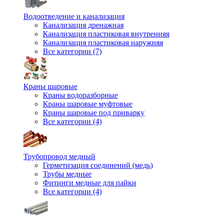
Водоотведение и канализация
Канализация дренажная
Канализация пластиковая внутренняя
Канализация пластиковая наружняя
Все категории (7)
Краны шаровые
Краны водоразборные
Краны шаровые муфтовые
Краны шаровые под приварку
Все категории (4)
Трубопровод медный
Герметизация соединений (медь)
Трубы медные
Фитинги медные для пайки
Все категории (4)