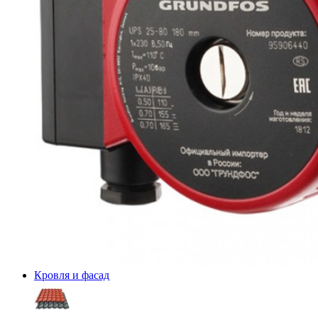
Кровля и фасад