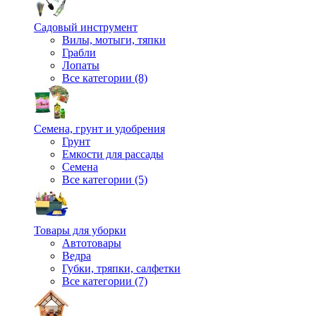
Садовый инструмент
Вилы, мотыги, тяпки
Грабли
Лопаты
Все категории (8)
Семена, грунт и удобрения
Грунт
Емкости для рассады
Семена
Все категории (5)
Товары для уборки
Автотовары
Ведра
Губки, тряпки, салфетки
Все категории (7)