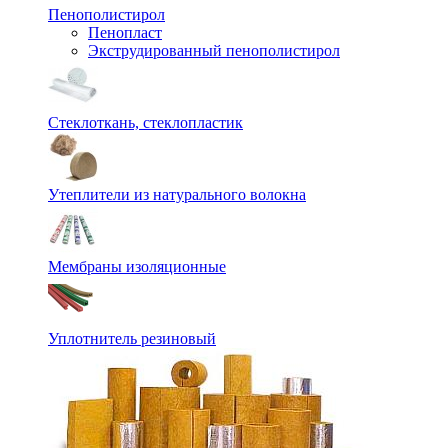
Пенополистирол
Пенопласт
Экструдированный пенополистирол
Стеклоткань, стеклопластик
Утеплители из натурального волокна
Мембраны изоляционные
Уплотнитель резиновый