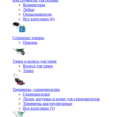
Инструменты для полива
Коннекторы
Лейки
Опрыскиватели
Все категории (6)
Сезонные товары
Пикник
Тачки и колеса для тачек
Колеса для тачек
Тачки
Триммеры, газонокосилки
Газонокосилки
Лески, катушки и ножи для газонокосилок
Триммеры аккумуляторные
Все категории (5)