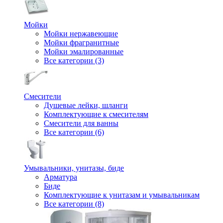
Мойки
Мойки нержавеющие
Мойки фрагранитные
Мойки эмалированные
Все категории (3)
Смесители
Душевые лейки, шланги
Комплектующие к смесителям
Смесители для ванны
Все категории (6)
Умывальники, унитазы, биде
Арматура
Биде
Комплектующие к унитазам и умывальникам
Все категории (8)