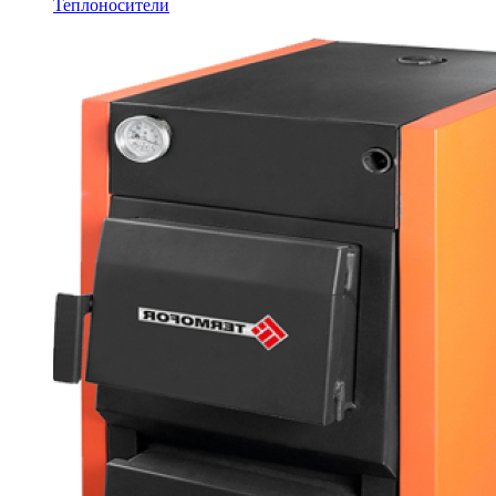
Теплоносители