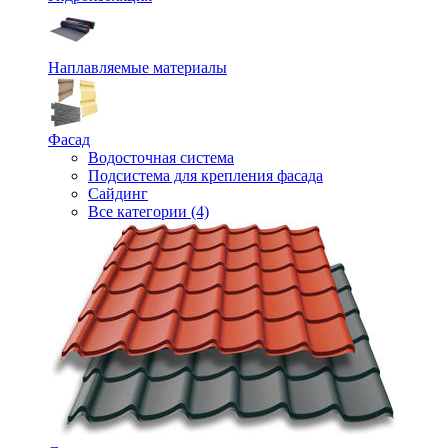
Наплавляемые материалы
Фасад
Водосточная система
Подсистема для крепления фасада
Сайдинг
Все категории (4)