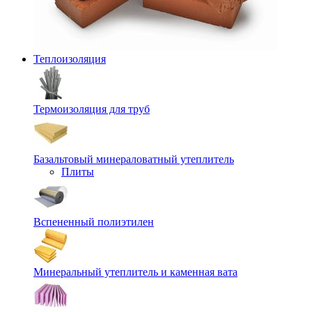
Теплоизоляция
Термоизоляция для труб
Базальтовый минераловатный утеплитель
Плиты
Вспененный полиэтилен
Минеральный утеплитель и каменная вата