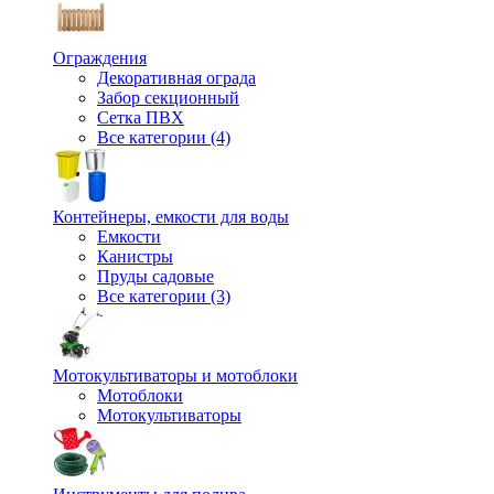
Ограждения
Декоративная ограда
Забор секционный
Сетка ПВХ
Все категории (4)
Контейнеры, емкости для воды
Емкости
Канистры
Пруды садовые
Все категории (3)
Мотокультиваторы и мотоблоки
Мотоблоки
Мотокультиваторы