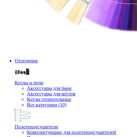
Отопление
Котлы и печи
Аксессуары для бани
Аксессуары для котлов
Котлы отопительные
Все категории (10)
Полотенцесушители
Комплектующие для полотенцесушителей