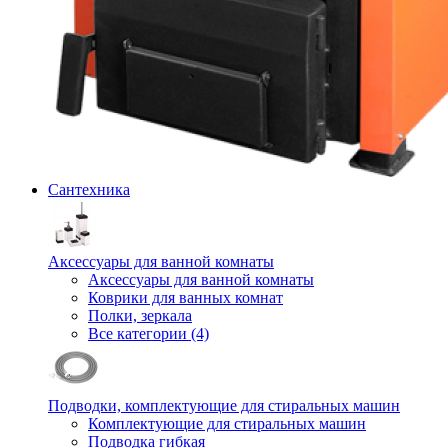
Сантехника
Аксессуары для ванной комнаты
Аксессуары для ванной комнаты
Коврики для ванных комнат
Полки, зеркала
Все категории (4)
Подводки, комплектующие для стиральных машин
Комплектующие для стиральных машин
Подводка гибкая