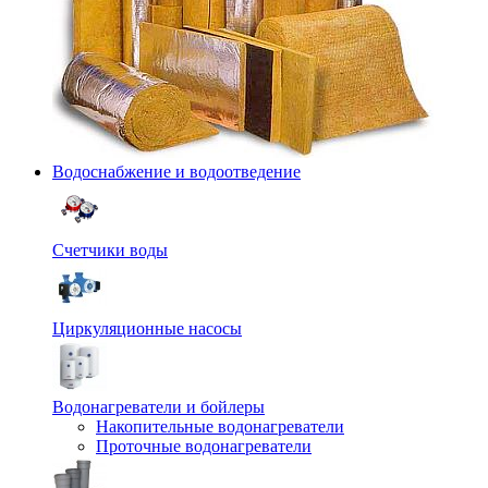
Водоснабжение и водоотведение
Счетчики воды
Циркуляционные насосы
Водонагреватели и бойлеры
Накопительные водонагреватели
Проточные водонагреватели