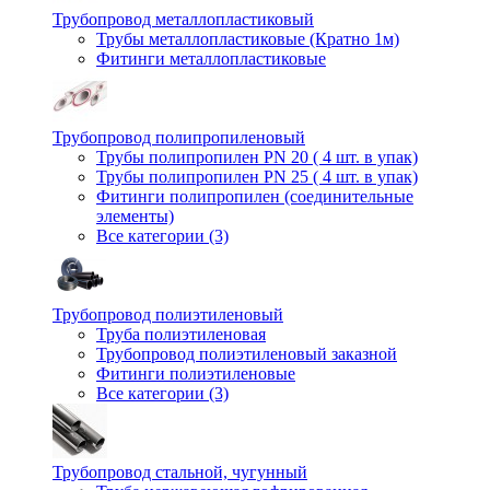
Трубопровод металлопластиковый
Трубы металлопластиковые (Кратно 1м)
Фитинги металлопластиковые
Трубопровод полипропиленовый
Трубы полипропилен PN 20 ( 4 шт. в упак)
Трубы полипропилен PN 25 ( 4 шт. в упак)
Фитинги полипропилен (cоединительные
элементы)
Все категории (3)
Трубопровод полиэтиленовый
Труба полиэтиленовая
Трубопровод полиэтиленовый заказной
Фитинги полиэтиленовые
Все категории (3)
Трубопровод стальной, чугунный