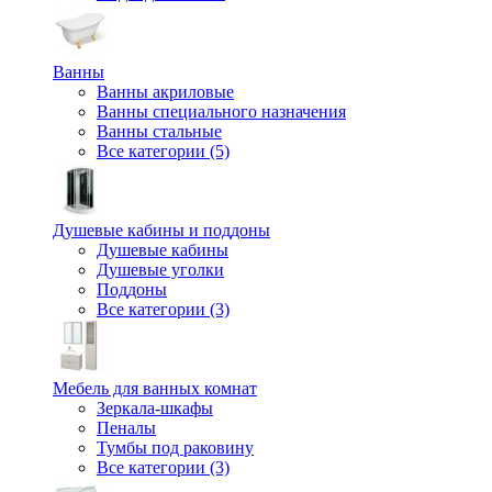
Ванны
Ванны акриловые
Ванны специального назначения
Ванны стальные
Все категории (5)
Душевые кабины и поддоны
Душевые кабины
Душевые уголки
Поддоны
Все категории (3)
Мебель для ванных комнат
Зеркала-шкафы
Пеналы
Тумбы под раковину
Все категории (3)