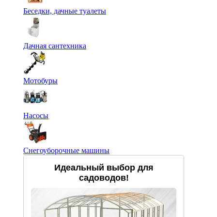
Беседки, дачные туалеты
Дачная сантехника
Мотобуры
Насосы
Снегоуборочные машины
Идеальный выбор для
садоводов!