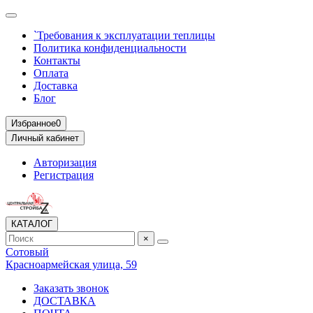
`Требования к эксплуатации теплицы
Политика конфиденциальности
Контакты
Оплата
Доставка
Блог
Избранное
0
Личный кабинет
Авторизация
Регистрация
КАТАЛОГ
×
Сотовый
Красноармейская улица, 59
Заказать звонок
ДОСТАВКА