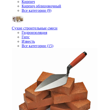
Кирпич
Кирпич облицовочный
Все категории (9)
Сухие строительные смеси
Гидроизоляция
Гипс
Известь
Все категории (15)