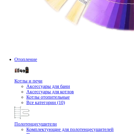
Отопление
Котлы и печи
Аксессуары для бани
Аксессуары для котлов
Котлы отопительные
Все категории (10)
Полотенцесушители
Комплектующие для полотенцесушителей