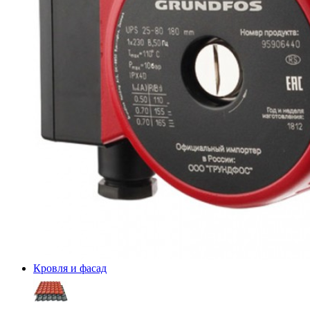
Кровля и фасад