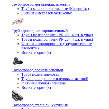
Трубопровод металлопластиковый
Трубы металлопластиковые (Кратно 1м)
Фитинги металлопластиковые
Трубопровод полипропиленовый
Трубы полипропилен PN 20 ( 4 шт. в упак)
Трубы полипропилен PN 25 ( 4 шт. в упак)
Фитинги полипропилен (cоединительные
элементы)
Все категории (3)
Трубопровод полиэтиленовый
Труба полиэтиленовая
Трубопровод полиэтиленовый заказной
Фитинги полиэтиленовые
Все категории (3)
Трубопровод стальной, чугунный