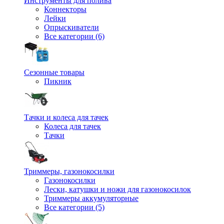
Инструменты для полива
Коннекторы
Лейки
Опрыскиватели
Все категории (6)
Сезонные товары
Пикник
Тачки и колеса для тачек
Колеса для тачек
Тачки
Триммеры, газонокосилки
Газонокосилки
Лески, катушки и ножи для газонокосилок
Триммеры аккумуляторные
Все категории (5)