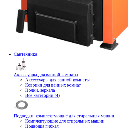
Сантехника
Аксессуары для ванной комнаты
Аксессуары для ванной комнаты
Коврики для ванных комнат
Полки, зеркала
Все категории (4)
Подводки, комплектующие для стиральных машин
Комплектующие для стиральных машин
Подводка гибкая