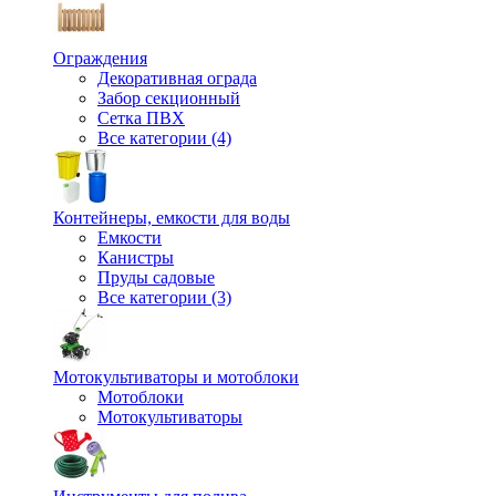
Ограждения
Декоративная ограда
Забор секционный
Сетка ПВХ
Все категории (4)
Контейнеры, емкости для воды
Емкости
Канистры
Пруды садовые
Все категории (3)
Мотокультиваторы и мотоблоки
Мотоблоки
Мотокультиваторы