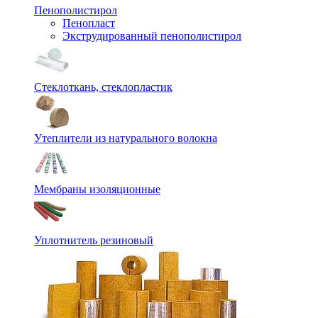
Пенополистирол
Пенопласт
Экструдированный пенополистирол
Стеклоткань, стеклопластик
Утеплители из натурального волокна
Мембраны изоляционные
Уплотнитель резиновый