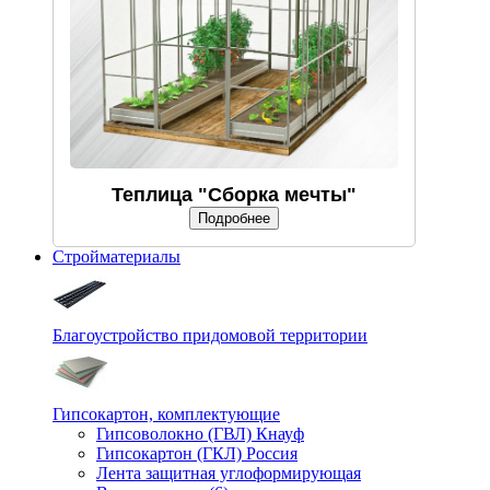
Теплица "Сборка мечты"
Подробнее
Стройматериалы
Благоустройство придомовой территории
Гипсокартон, комплектующие
Гипсоволокно (ГВЛ) Кнауф
Гипсокартон (ГКЛ) Россия
Лента защитная углоформирующая