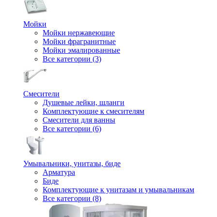
Мойки
Мойки нержавеющие
Мойки фрагранитные
Мойки эмалированные
Все категории (3)
Смесители
Душевые лейки, шланги
Комплектующие к смесителям
Смесители для ванны
Все категории (6)
Умывальники, унитазы, биде
Арматура
Биде
Комплектующие к унитазам и умывальникам
Все категории (8)