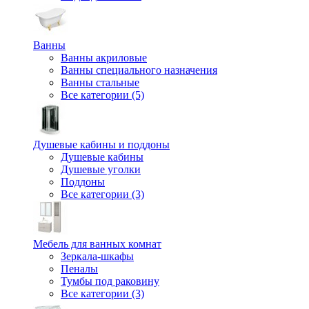
Ванны
Ванны акриловые
Ванны специального назначения
Ванны стальные
Все категории (5)
Душевые кабины и поддоны
Душевые кабины
Душевые уголки
Поддоны
Все категории (3)
Мебель для ванных комнат
Зеркала-шкафы
Пеналы
Тумбы под раковину
Все категории (3)