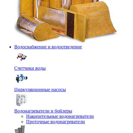
Водоснабжение и водоотведение
Счетчики воды
Циркуляционные насосы
Водонагреватели и бойлеры
Накопительные водонагреватели
Проточные водонагреватели