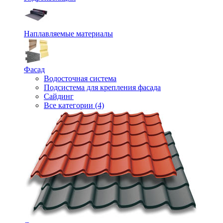
Наплавляемые материалы
Фасад
Водосточная система
Подсистема для крепления фасада
Сайдинг
Все категории (4)