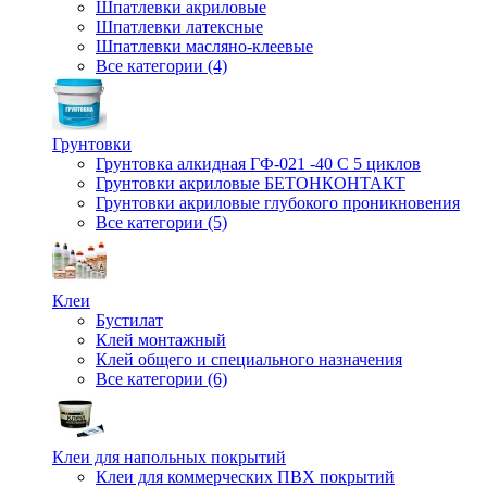
Шпатлевки акриловые
Шпатлевки латексные
Шпатлевки масляно-клеевые
Все категории (4)
Грунтовки
Грунтовка алкидная ГФ-021 -40 С 5 циклов
Грунтовки акриловые БЕТОНКОНТАКТ
Грунтовки акриловые глубокого проникновения
Все категории (5)
Клеи
Бустилат
Клей монтажный
Клей общего и специального назначения
Все категории (6)
Клеи для напольных покрытий
Клеи для коммерческих ПВХ покрытий