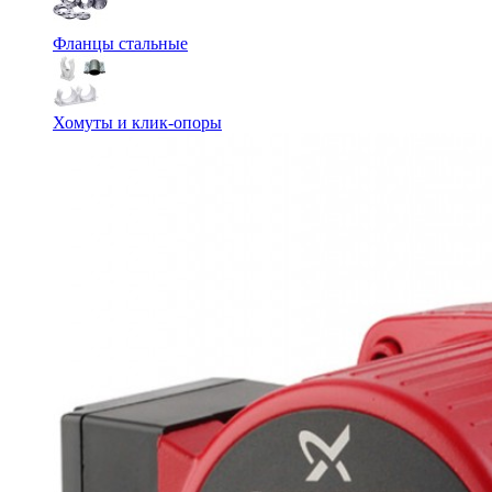
Фланцы стальные
Хомуты и клик-опоры