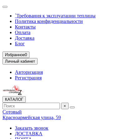
`Требования к эксплуатации теплицы
Политика конфиденциальности
Контакты
Оплата
Доставка
Блог
Избранное
0
Личный кабинет
Авторизация
Регистрация
КАТАЛОГ
×
Сотовый
Красноармейская улица, 59
Заказать звонок
ДОСТАВКА