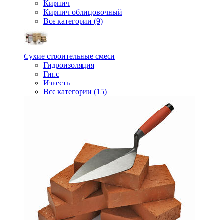
Кирпич
Кирпич облицовочный
Все категории (9)
Сухие строительные смеси
Гидроизоляция
Гипс
Известь
Все категории (15)