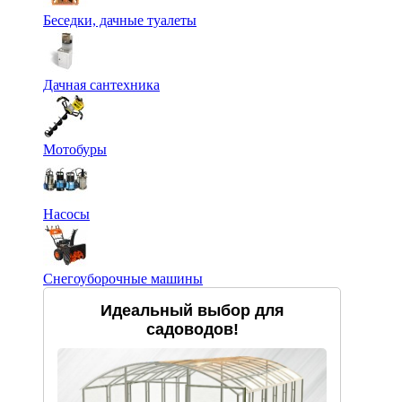
Беседки, дачные туалеты
Дачная сантехника
Мотобуры
Насосы
Снегоуборочные машины
Идеальный выбор для
садоводов!