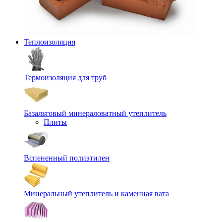
Теплоизоляция
Термоизоляция для труб
Базальтовый минераловатный утеплитель
Плиты
Вспененный полиэтилен
Минеральный утеплитель и каменная вата