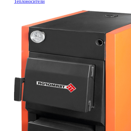
Теплоносители