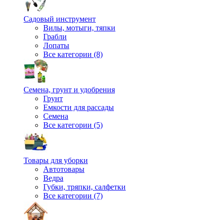
Садовый инструмент
Вилы, мотыги, тяпки
Грабли
Лопаты
Все категории (8)
Семена, грунт и удобрения
Грунт
Емкости для рассады
Семена
Все категории (5)
Товары для уборки
Автотовары
Ведра
Губки, тряпки, салфетки
Все категории (7)