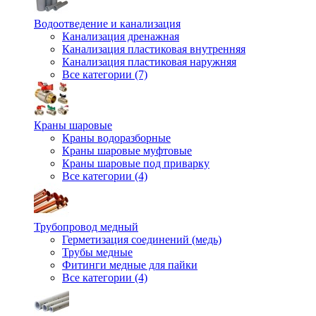
Водоотведение и канализация
Канализация дренажная
Канализация пластиковая внутренняя
Канализация пластиковая наружняя
Все категории (7)
Краны шаровые
Краны водоразборные
Краны шаровые муфтовые
Краны шаровые под приварку
Все категории (4)
Трубопровод медный
Герметизация соединений (медь)
Трубы медные
Фитинги медные для пайки
Все категории (4)