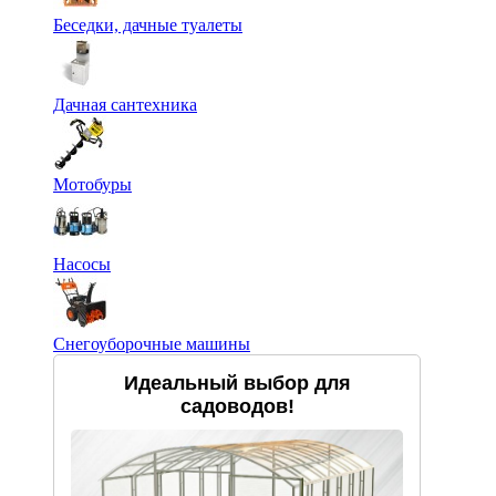
Беседки, дачные туалеты
Дачная сантехника
Мотобуры
Насосы
Снегоуборочные машины
Идеальный выбор для
садоводов!