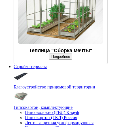
Теплица "Сборка мечты"
Подробнее
Стройматериалы
Благоустройство придомовой территории
Гипсокартон, комплектующие
Гипсоволокно (ГВЛ) Кнауф
Гипсокартон (ГКЛ) Россия
Лента защитная углоформирующая