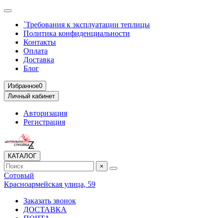
`Требования к эксплуатации теплицы
Политика конфиденциальности
Контакты
Оплата
Доставка
Блог
Избранное
0
Личный кабинет
Авторизация
Регистрация
КАТАЛОГ
×
Сотовый
Красноармейская улица, 59
Заказать звонок
ДОСТАВКА