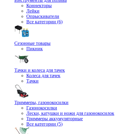
Инструменты для полива
Коннекторы
Лейки
Опрыскиватели
Все категории (6)
Сезонные товары
Пикник
Тачки и колеса для тачек
Колеса для тачек
Тачки
Триммеры, газонокосилки
Газонокосилки
Лески, катушки и ножи для газонокосилок
Триммеры аккумуляторные
Все категории (5)