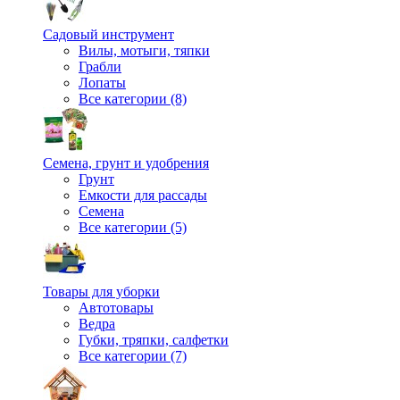
Садовый инструмент
Вилы, мотыги, тяпки
Грабли
Лопаты
Все категории (8)
Семена, грунт и удобрения
Грунт
Емкости для рассады
Семена
Все категории (5)
Товары для уборки
Автотовары
Ведра
Губки, тряпки, салфетки
Все категории (7)