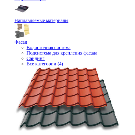
Наплавляемые материалы
Фасад
Водосточная система
Подсистема для крепления фасада
Сайдинг
Все категории (4)