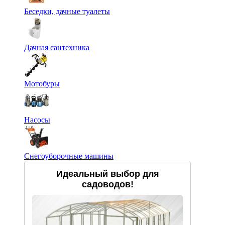
Беседки, дачные туалеты
Дачная сантехника
Мотобуры
Насосы
Снегоуборочные машины
Идеальный выбор для
садоводов!