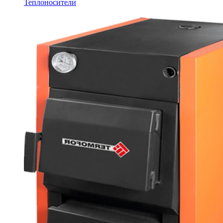
Теплоносители