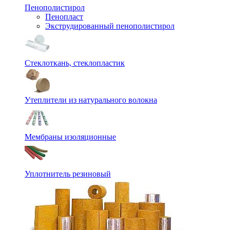
Пенополистирол
Пенопласт
Экструдированный пенополистирол
Стеклоткань, стеклопластик
Утеплители из натурального волокна
Мембраны изоляционные
Уплотнитель резиновый