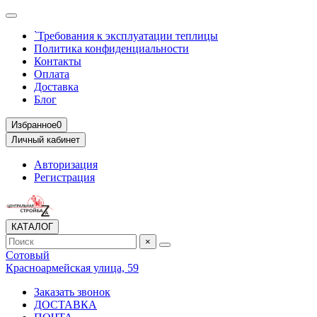
`Требования к эксплуатации теплицы
Политика конфиденциальности
Контакты
Оплата
Доставка
Блог
Избранное
0
Личный кабинет
Авторизация
Регистрация
КАТАЛОГ
×
Сотовый
Красноармейская улица, 59
Заказать звонок
ДОСТАВКА