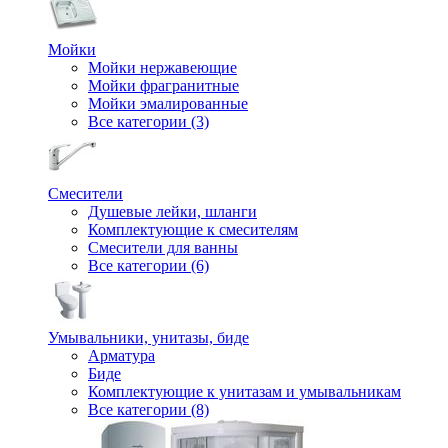
Мойки
Мойки нержавеющие
Мойки фрагранитные
Мойки эмалированные
Все категории (3)
Смесители
Душевые лейки, шланги
Комплектующие к смесителям
Смесители для ванны
Все категории (6)
Умывальники, унитазы, биде
Арматура
Биде
Комплектующие к унитазам и умывальникам
Все категории (8)