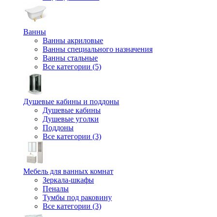
Ванны
Ванны акриловые
Ванны специального назначения
Ванны стальные
Все категории (5)
Душевые кабины и поддоны
Душевые кабины
Душевые уголки
Поддоны
Все категории (3)
Мебель для ванных комнат
Зеркала-шкафы
Пеналы
Тумбы под раковину
Все категории (3)