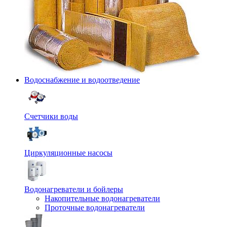
Водоснабжение и водоотведение
Счетчики воды
Циркуляционные насосы
Водонагреватели и бойлеры
Накопительные водонагреватели
Проточные водонагреватели