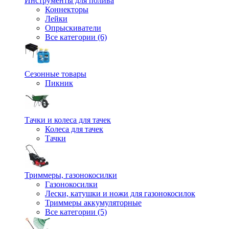
Инструменты для полива
Коннекторы
Лейки
Опрыскиватели
Все категории (6)
Сезонные товары
Пикник
Тачки и колеса для тачек
Колеса для тачек
Тачки
Триммеры, газонокосилки
Газонокосилки
Лески, катушки и ножи для газонокосилок
Триммеры аккумуляторные
Все категории (5)