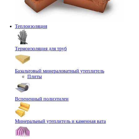
Теплоизоляция
Термоизоляция для труб
Базальтовый минераловатный утеплитель
Плиты
Вспененный полиэтилен
Минеральный утеплитель и каменная вата