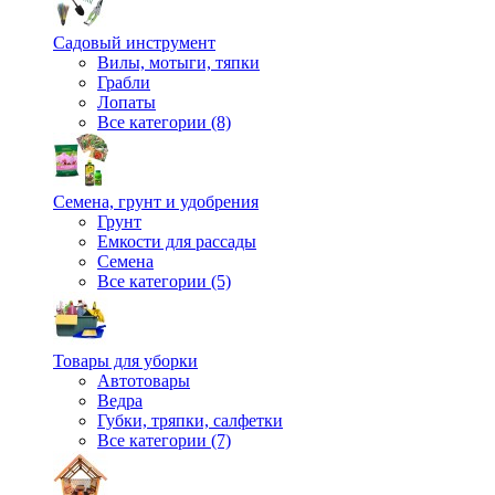
Садовый инструмент
Вилы, мотыги, тяпки
Грабли
Лопаты
Все категории (8)
Семена, грунт и удобрения
Грунт
Емкости для рассады
Семена
Все категории (5)
Товары для уборки
Автотовары
Ведра
Губки, тряпки, салфетки
Все категории (7)