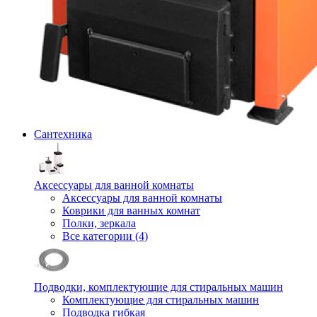
Сантехника
Аксессуары для ванной комнаты
Аксессуары для ванной комнаты
Коврики для ванных комнат
Полки, зеркала
Все категории (4)
Подводки, комплектующие для стиральных машин
Комплектующие для стиральных машин
Подводка гибкая