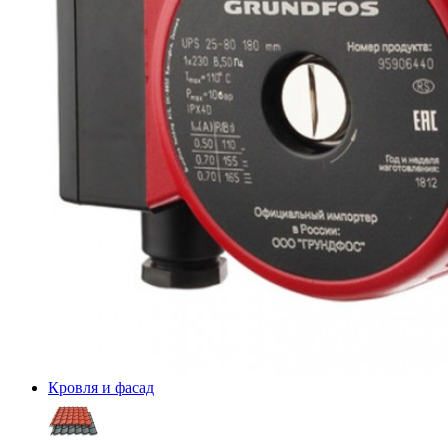
Кровля и фасад