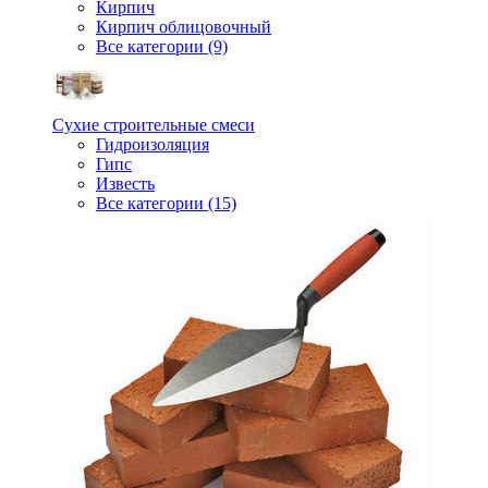
Кирпич
Кирпич облицовочный
Все категории (9)
Сухие строительные смеси
Гидроизоляция
Гипс
Известь
Все категории (15)