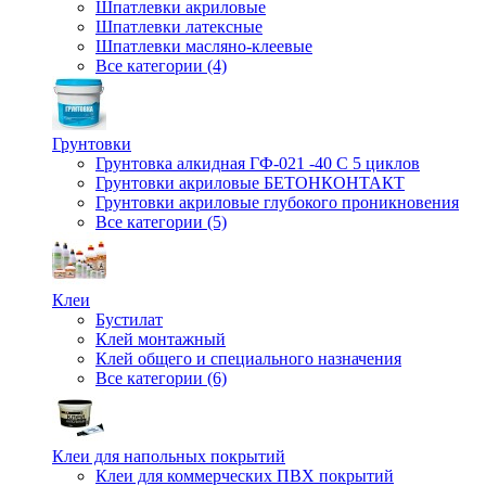
Шпатлевки акриловые
Шпатлевки латексные
Шпатлевки масляно-клеевые
Все категории (4)
Грунтовки
Грунтовка алкидная ГФ-021 -40 С 5 циклов
Грунтовки акриловые БЕТОНКОНТАКТ
Грунтовки акриловые глубокого проникновения
Все категории (5)
Клеи
Бустилат
Клей монтажный
Клей общего и специального назначения
Все категории (6)
Клеи для напольных покрытий
Клеи для коммерческих ПВХ покрытий