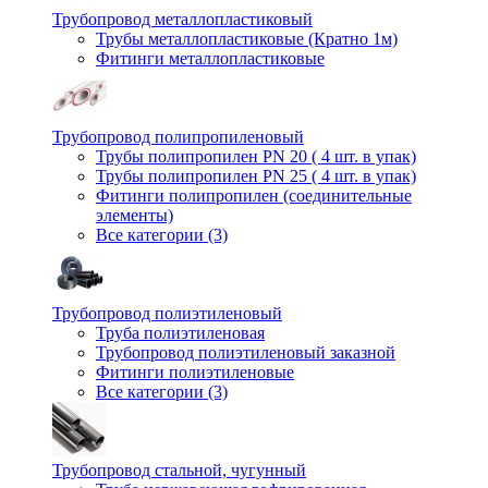
Трубопровод металлопластиковый
Трубы металлопластиковые (Кратно 1м)
Фитинги металлопластиковые
Трубопровод полипропиленовый
Трубы полипропилен PN 20 ( 4 шт. в упак)
Трубы полипропилен PN 25 ( 4 шт. в упак)
Фитинги полипропилен (cоединительные
элементы)
Все категории (3)
Трубопровод полиэтиленовый
Труба полиэтиленовая
Трубопровод полиэтиленовый заказной
Фитинги полиэтиленовые
Все категории (3)
Трубопровод стальной, чугунный