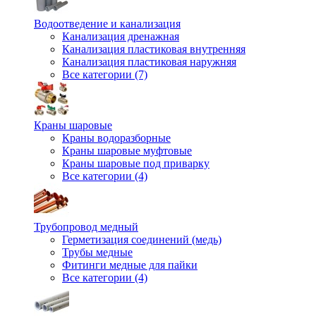
Водоотведение и канализация
Канализация дренажная
Канализация пластиковая внутренняя
Канализация пластиковая наружняя
Все категории (7)
Краны шаровые
Краны водоразборные
Краны шаровые муфтовые
Краны шаровые под приварку
Все категории (4)
Трубопровод медный
Герметизация соединений (медь)
Трубы медные
Фитинги медные для пайки
Все категории (4)