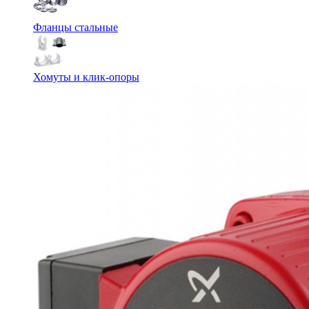
Фланцы стальные
Хомуты и клик-опоры