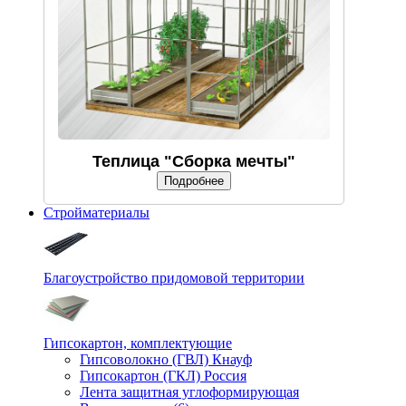
Теплица "Сборка мечты"
Подробнее
Стройматериалы
Благоустройство придомовой территории
Гипсокартон, комплектующие
Гипсоволокно (ГВЛ) Кнауф
Гипсокартон (ГКЛ) Россия
Лента защитная углоформирующая