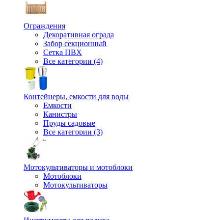
Ограждения
Декоративная ограда
Забор секционный
Сетка ПВХ
Все категории (4)
Контейнеры, емкости для воды
Емкости
Канистры
Пруды садовые
Все категории (3)
Мотокультиваторы и мотоблоки
Мотоблоки
Мотокультиваторы