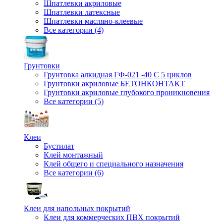
Шпатлевки акриловые
Шпатлевки латексные
Шпатлевки масляно-клеевые
Все категории (4)
Грунтовки
Грунтовка алкидная ГФ-021 -40 С 5 циклов
Грунтовки акриловые БЕТОНКОНТАКТ
Грунтовки акриловые глубокого проникновения
Все категории (5)
Клеи
Бустилат
Клей монтажный
Клей общего и специального назначения
Все категории (6)
Клеи для напольных покрытий
Клеи для коммерческих ПВХ покрытий