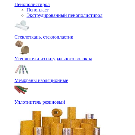
Пенополистирол
Пенопласт
Экструдированный пенополистирол
Стеклоткань, стеклопластик
Утеплители из натурального волокна
Мембраны изоляционные
Уплотнитель резиновый