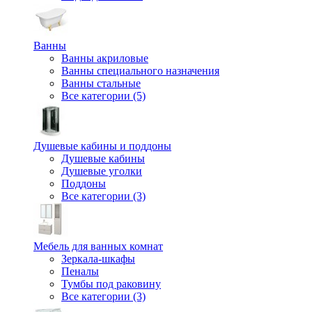
Ванны
Ванны акриловые
Ванны специального назначения
Ванны стальные
Все категории (5)
Душевые кабины и поддоны
Душевые кабины
Душевые уголки
Поддоны
Все категории (3)
Мебель для ванных комнат
Зеркала-шкафы
Пеналы
Тумбы под раковину
Все категории (3)