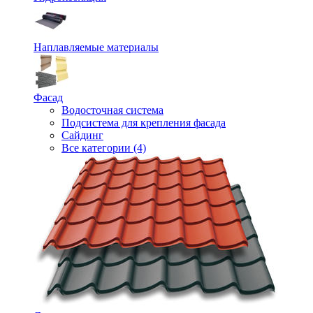
Наплавляемые материалы
Фасад
Водосточная система
Подсистема для крепления фасада
Сайдинг
Все категории (4)