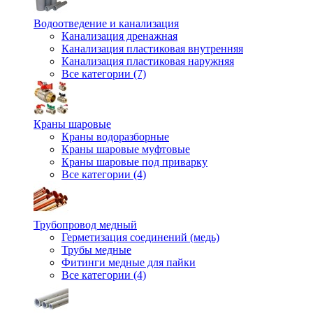
Водоотведение и канализация
Канализация дренажная
Канализация пластиковая внутренняя
Канализация пластиковая наружняя
Все категории (7)
Краны шаровые
Краны водоразборные
Краны шаровые муфтовые
Краны шаровые под приварку
Все категории (4)
Трубопровод медный
Герметизация соединений (медь)
Трубы медные
Фитинги медные для пайки
Все категории (4)