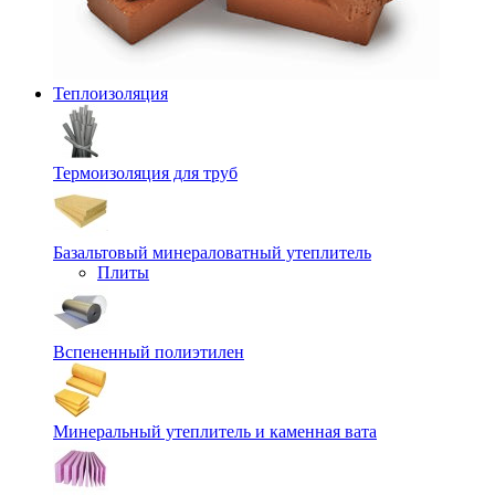
Теплоизоляция
Термоизоляция для труб
Базальтовый минераловатный утеплитель
Плиты
Вспененный полиэтилен
Минеральный утеплитель и каменная вата