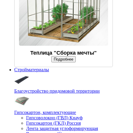
Теплица "Сборка мечты"
Подробнее
Стройматериалы
Благоустройство придомовой территории
Гипсокартон, комплектующие
Гипсоволокно (ГВЛ) Кнауф
Гипсокартон (ГКЛ) Россия
Лента защитная углоформирующая