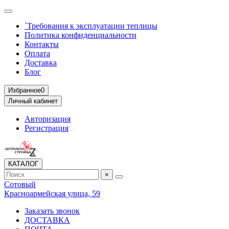
`Требования к эксплуатации теплицы
Политика конфиденциальности
Контакты
Оплата
Доставка
Блог
Избранное
0
Личный кабинет
Авторизация
Регистрация
КАТАЛОГ
×
Сотовый
Красноармейская улица, 59
Заказать звонок
ДОСТАВКА