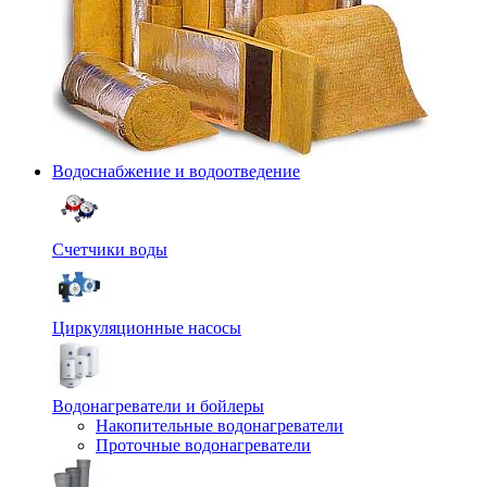
Водоснабжение и водоотведение
Счетчики воды
Циркуляционные насосы
Водонагреватели и бойлеры
Накопительные водонагреватели
Проточные водонагреватели