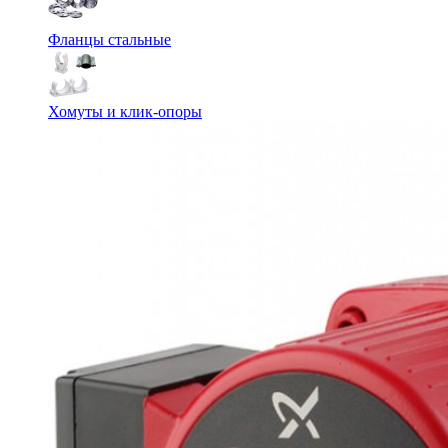
Фланцы стальные
Хомуты и клик-опоры