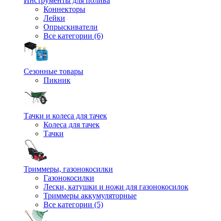
Инструменты для полива
Коннекторы
Лейки
Опрыскиватели
Все категории (6)
Сезонные товары
Пикник
Тачки и колеса для тачек
Колеса для тачек
Тачки
Триммеры, газонокосилки
Газонокосилки
Лески, катушки и ножи для газонокосилок
Триммеры аккумуляторные
Все категории (5)