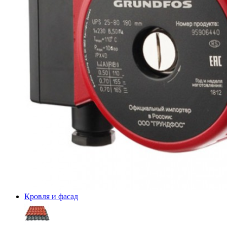
Кровля и фасад