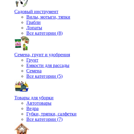
Садовый инструмент
Вилы, мотыги, тяпки
Грабли
Лопаты
Все категории (8)
Семена, грунт и удобрения
Грунт
Емкости для рассады
Семена
Все категории (5)
Товары для уборки
Автотовары
Ведра
Губки, тряпки, салфетки
Все категории (7)