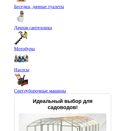
Беседки, дачные туалеты
Дачная сантехника
Мотобуры
Насосы
Снегоуборочные машины
Идеальный выбор для
садоводов!