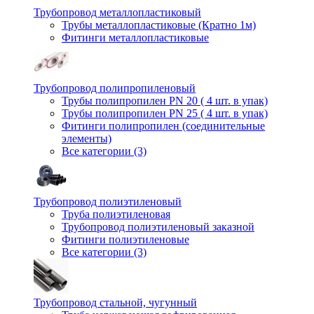
Трубопровод металлопластиковый
Трубы металлопластиковые (Кратно 1м)
Фитинги металлопластиковые
Трубопровод полипропиленовый
Трубы полипропилен PN 20 ( 4 шт. в упак)
Трубы полипропилен PN 25 ( 4 шт. в упак)
Фитинги полипропилен (cоединительные
элементы)
Все категории (3)
Трубопровод полиэтиленовый
Труба полиэтиленовая
Трубопровод полиэтиленовый заказной
Фитинги полиэтиленовые
Все категории (3)
Трубопровод стальной, чугунный