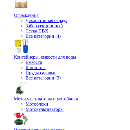
Ограждения
Декоративная ограда
Забор секционный
Сетка ПВХ
Все категории (4)
Контейнеры, емкости для воды
Емкости
Канистры
Пруды садовые
Все категории (3)
Мотокультиваторы и мотоблоки
Мотоблоки
Мотокультиваторы