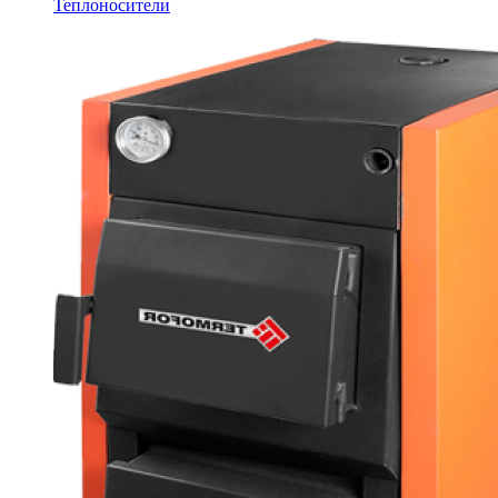
Теплоносители