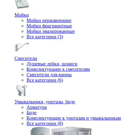
Мойки
Мойки нержавеющие
Мойки фрагранитные
Мойки эмалированные
Все категории (3)
Смесители
Душевые лейки, шланги
Комплектующие к смесителям
Смесители для ванны
Все категории (6)
Умывальники, унитазы, биде
Арматура
Биде
Комплектующие к унитазам и умывальникам
Все категории (8)