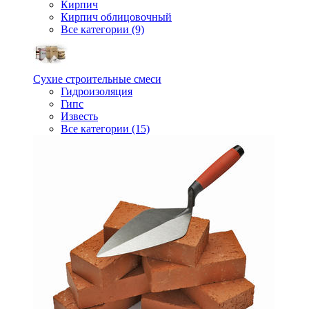
Кирпич
Кирпич облицовочный
Все категории (9)
Сухие строительные смеси
Гидроизоляция
Гипс
Известь
Все категории (15)