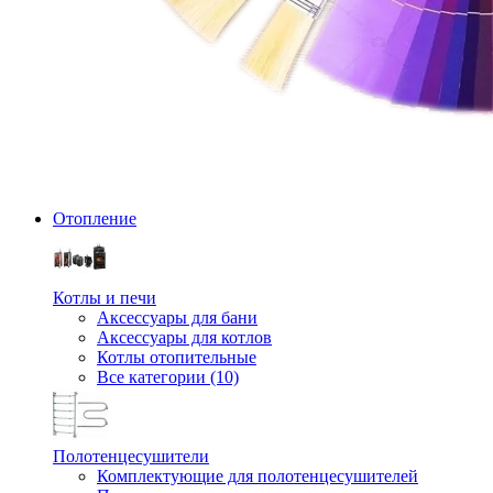
Отопление
Котлы и печи
Аксессуары для бани
Аксессуары для котлов
Котлы отопительные
Все категории (10)
Полотенцесушители
Комплектующие для полотенцесушителей