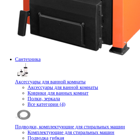
Сантехника
Аксессуары для ванной комнаты
Аксессуары для ванной комнаты
Коврики для ванных комнат
Полки, зеркала
Все категории (4)
Подводки, комплектующие для стиральных машин
Комплектующие для стиральных машин
Подводка гибкая