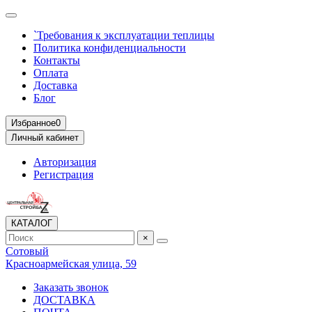
`Требования к эксплуатации теплицы
Политика конфиденциальности
Контакты
Оплата
Доставка
Блог
Избранное
0
Личный кабинет
Авторизация
Регистрация
КАТАЛОГ
×
Сотовый
Красноармейская улица, 59
Заказать звонок
ДОСТАВКА