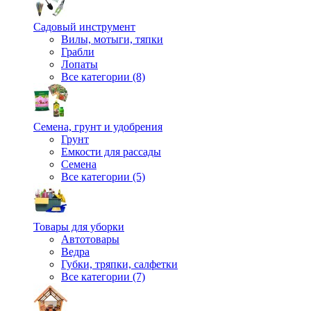
Садовый инструмент
Вилы, мотыги, тяпки
Грабли
Лопаты
Все категории (8)
Семена, грунт и удобрения
Грунт
Емкости для рассады
Семена
Все категории (5)
Товары для уборки
Автотовары
Ведра
Губки, тряпки, салфетки
Все категории (7)