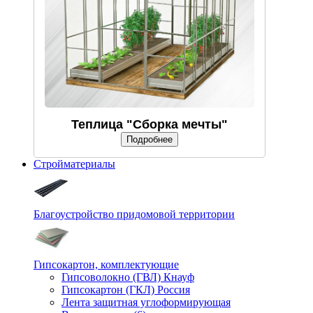
Теплица "Сборка мечты"
Подробнее
Стройматериалы
Благоустройство придомовой территории
Гипсокартон, комплектующие
Гипсоволокно (ГВЛ) Кнауф
Гипсокартон (ГКЛ) Россия
Лента защитная углоформирующая