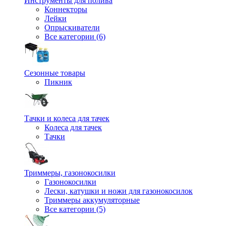
Инструменты для полива
Коннекторы
Лейки
Опрыскиватели
Все категории (6)
Сезонные товары
Пикник
Тачки и колеса для тачек
Колеса для тачек
Тачки
Триммеры, газонокосилки
Газонокосилки
Лески, катушки и ножи для газонокосилок
Триммеры аккумуляторные
Все категории (5)