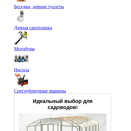
Беседки, дачные туалеты
Дачная сантехника
Мотобуры
Насосы
Снегоуборочные машины
Идеальный выбор для
садоводов!