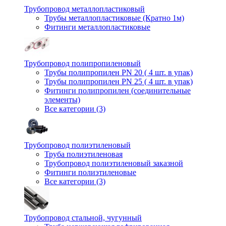
Трубопровод металлопластиковый
Трубы металлопластиковые (Кратно 1м)
Фитинги металлопластиковые
Трубопровод полипропиленовый
Трубы полипропилен PN 20 ( 4 шт. в упак)
Трубы полипропилен PN 25 ( 4 шт. в упак)
Фитинги полипропилен (cоединительные
элементы)
Все категории (3)
Трубопровод полиэтиленовый
Труба полиэтиленовая
Трубопровод полиэтиленовый заказной
Фитинги полиэтиленовые
Все категории (3)
Трубопровод стальной, чугунный