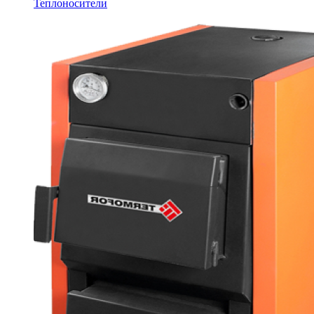
Теплоносители