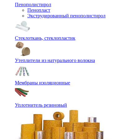
Пенополистирол
Пенопласт
Экструдированный пенополистирол
Стеклоткань, стеклопластик
Утеплители из натурального волокна
Мембраны изоляционные
Уплотнитель резиновый