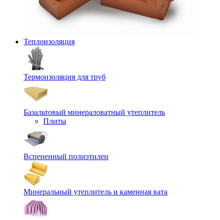
Теплоизоляция
Термоизоляция для труб
Базальтовый минераловатный утеплитель
Плиты
Вспененный полиэтилен
Минеральный утеплитель и каменная вата