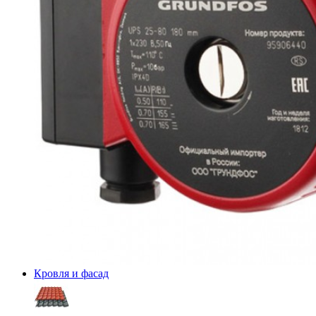
Кровля и фасад