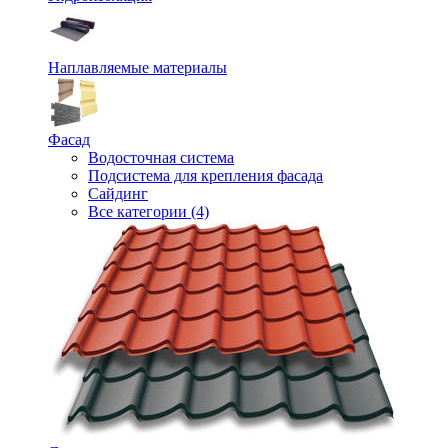
Наплавляемые материалы
Фасад
Водосточная система
Подсистема для крепления фасада
Сайдинг
Все категории (4)