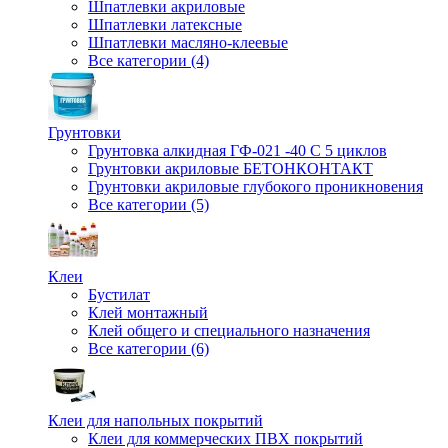
Шпатлевки акриловые
Шпатлевки латексные
Шпатлевки масляно-клеевые
Все категории (4)
Грунтовки
Грунтовка алкидная ГФ-021 -40 С 5 циклов
Грунтовки акриловые БЕТОНКОНТАКТ
Грунтовки акриловые глубокого проникновения
Все категории (5)
Клеи
Бустилат
Клей монтажный
Клей общего и специального назначения
Все категории (6)
Клеи для напольных покрытий
Клеи для коммерческих ПВХ покрытий