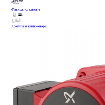
Фланцы стальные
Хомуты и клик-опоры