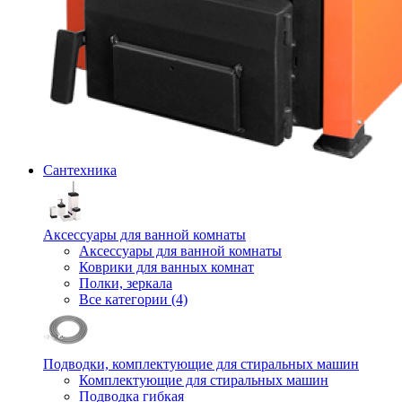
Сантехника
Аксессуары для ванной комнаты
Аксессуары для ванной комнаты
Коврики для ванных комнат
Полки, зеркала
Все категории (4)
Подводки, комплектующие для стиральных машин
Комплектующие для стиральных машин
Подводка гибкая