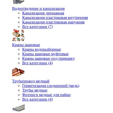
Водоотведение и канализация
Канализация дренажная
Канализация пластиковая внутренняя
Канализация пластиковая наружняя
Все категории (7)
Краны шаровые
Краны водоразборные
Краны шаровые муфтовые
Краны шаровые под приварку
Все категории (4)
Трубопровод медный
Герметизация соединений (медь)
Трубы медные
Фитинги медные для пайки
Все категории (4)