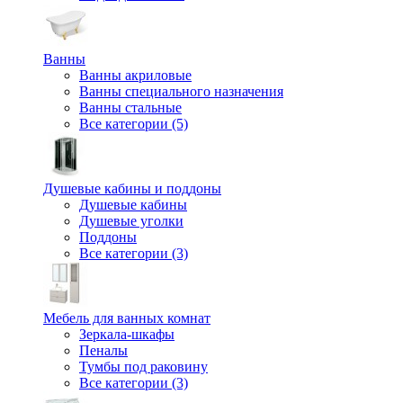
Ванны
Ванны акриловые
Ванны специального назначения
Ванны стальные
Все категории (5)
Душевые кабины и поддоны
Душевые кабины
Душевые уголки
Поддоны
Все категории (3)
Мебель для ванных комнат
Зеркала-шкафы
Пеналы
Тумбы под раковину
Все категории (3)