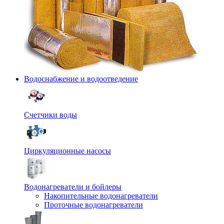
Водоснабжение и водоотведение
Счетчики воды
Циркуляционные насосы
Водонагреватели и бойлеры
Накопительные водонагреватели
Проточные водонагреватели