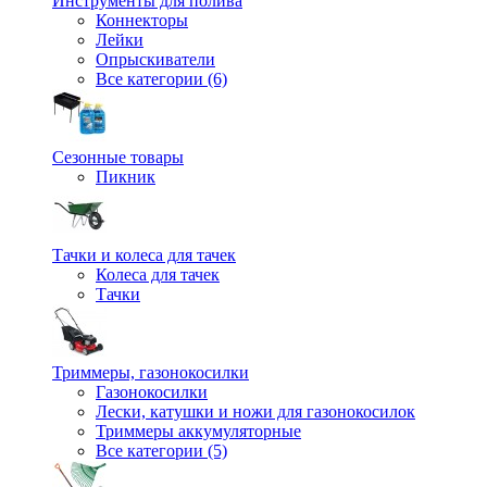
Инструменты для полива
Коннекторы
Лейки
Опрыскиватели
Все категории (6)
Сезонные товары
Пикник
Тачки и колеса для тачек
Колеса для тачек
Тачки
Триммеры, газонокосилки
Газонокосилки
Лески, катушки и ножи для газонокосилок
Триммеры аккумуляторные
Все категории (5)