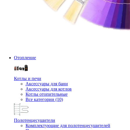
Отопление
Котлы и печи
Аксессуары для бани
Аксессуары для котлов
Котлы отопительные
Все категории (10)
Полотенцесушители
Комплектующие для полотенцесушителей