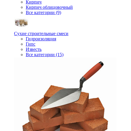
Кирпич
Кирпич облицовочный
Все категории (9)
Сухие строительные смеси
Гидроизоляция
Гипс
Известь
Все категории (15)