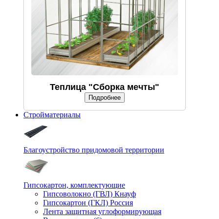
Теплица "Сборка мечты"
Подробнее
Стройматериалы
Благоустройство придомовой территории
Гипсокартон, комплектующие
Гипсоволокно (ГВЛ) Кнауф
Гипсокартон (ГКЛ) Россия
Лента защитная углоформирующая