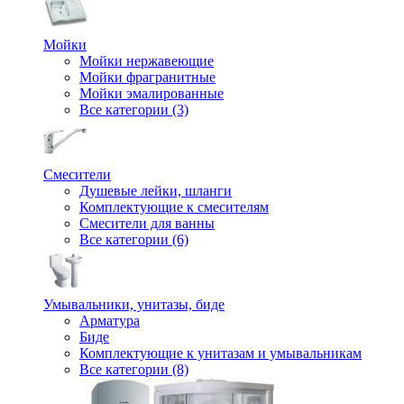
Мойки
Мойки нержавеющие
Мойки фрагранитные
Мойки эмалированные
Все категории (3)
Смесители
Душевые лейки, шланги
Комплектующие к смесителям
Смесители для ванны
Все категории (6)
Умывальники, унитазы, биде
Арматура
Биде
Комплектующие к унитазам и умывальникам
Все категории (8)