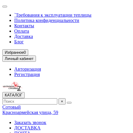
`Требования к эксплуатации теплицы
Политика конфиденциальности
Контакты
Оплата
Доставка
Блог
Избранное
0
Личный кабинет
Авторизация
Регистрация
КАТАЛОГ
×
Сотовый
Красноармейская улица, 59
Заказать звонок
ДОСТАВКА