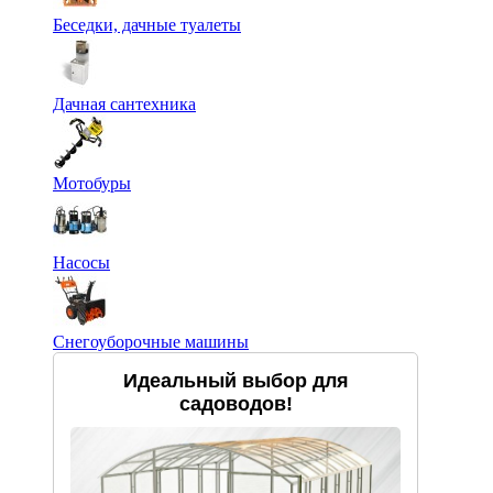
Беседки, дачные туалеты
Дачная сантехника
Мотобуры
Насосы
Снегоуборочные машины
Идеальный выбор для
садоводов!