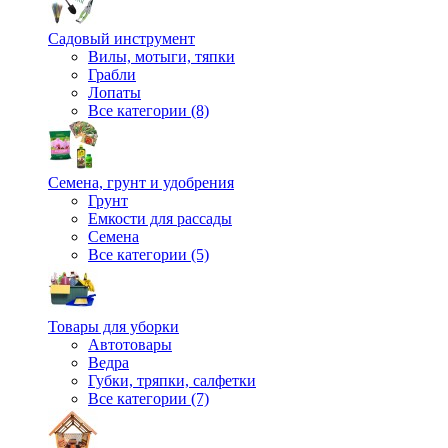
Садовый инструмент
Вилы, мотыги, тяпки
Грабли
Лопаты
Все категории (8)
Семена, грунт и удобрения
Грунт
Емкости для рассады
Семена
Все категории (5)
Товары для уборки
Автотовары
Ведра
Губки, тряпки, салфетки
Все категории (7)