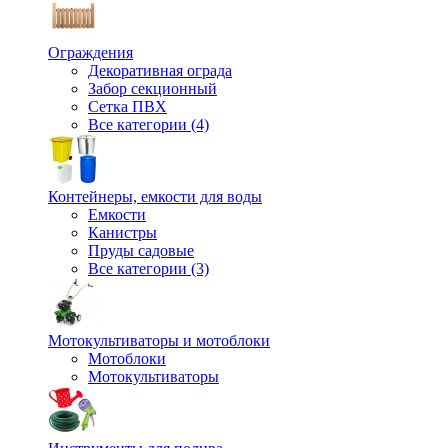
Ограждения
Декоративная ограда
Забор секционный
Сетка ПВХ
Все категории (4)
Контейнеры, емкости для воды
Емкости
Канистры
Пруды садовые
Все категории (3)
Мотокультиваторы и мотоблоки
Мотоблоки
Мотокультиваторы