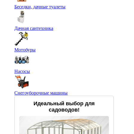
Беседки, дачные туалеты
Дачная сантехника
Мотобуры
Насосы
Снегоуборочные машины
Идеальный выбор для
садоводов!