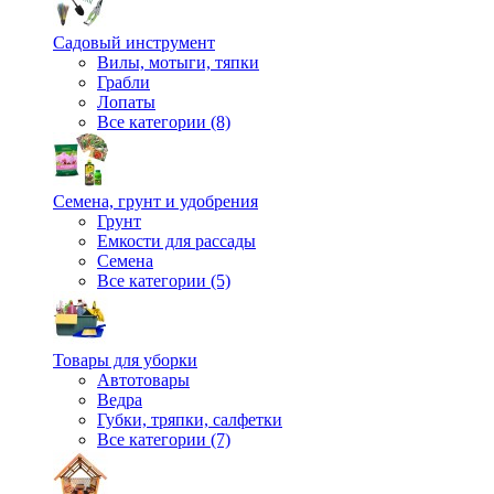
Садовый инструмент
Вилы, мотыги, тяпки
Грабли
Лопаты
Все категории (8)
Семена, грунт и удобрения
Грунт
Емкости для рассады
Семена
Все категории (5)
Товары для уборки
Автотовары
Ведра
Губки, тряпки, салфетки
Все категории (7)