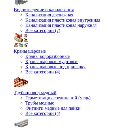
Водоотведение и канализация
Канализация дренажная
Канализация пластиковая внутренняя
Канализация пластиковая наружняя
Все категории (7)
Краны шаровые
Краны водоразборные
Краны шаровые муфтовые
Краны шаровые под приварку
Все категории (4)
Трубопровод медный
Герметизация соединений (медь)
Трубы медные
Фитинги медные для пайки
Все категории (4)