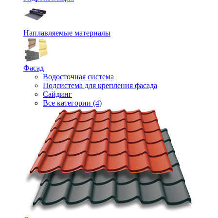
Наплавляемые материалы
Фасад
Водосточная система
Подсистема для крепления фасада
Сайдинг
Все категории (4)