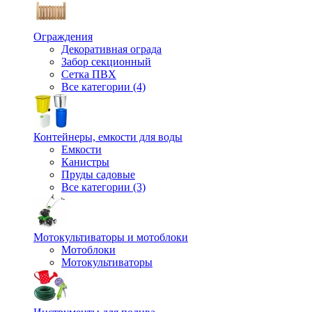
Ограждения
Декоративная ограда
Забор секционный
Сетка ПВХ
Все категории (4)
Контейнеры, емкости для воды
Емкости
Канистры
Пруды садовые
Все категории (3)
Мотокультиваторы и мотоблоки
Мотоблоки
Мотокультиваторы