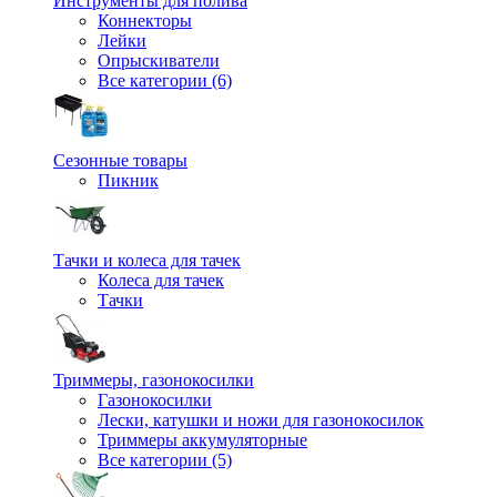
Инструменты для полива
Коннекторы
Лейки
Опрыскиватели
Все категории (6)
Сезонные товары
Пикник
Тачки и колеса для тачек
Колеса для тачек
Тачки
Триммеры, газонокосилки
Газонокосилки
Лески, катушки и ножи для газонокосилок
Триммеры аккумуляторные
Все категории (5)