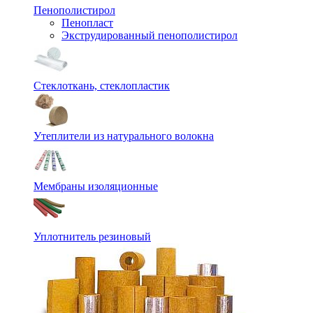
Пенополистирол
Пенопласт
Экструдированный пенополистирол
Стеклоткань, стеклопластик
Утеплители из натурального волокна
Мембраны изоляционные
Уплотнитель резиновый