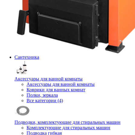
Сантехника
Аксессуары для ванной комнаты
Аксессуары для ванной комнаты
Коврики для ванных комнат
Полки, зеркала
Все категории (4)
Подводки, комплектующие для стиральных машин
Комплектующие для стиральных машин
Подводка гибкая