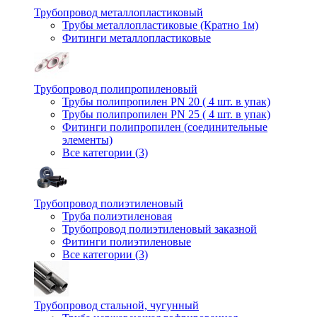
Трубопровод металлопластиковый
Трубы металлопластиковые (Кратно 1м)
Фитинги металлопластиковые
Трубопровод полипропиленовый
Трубы полипропилен PN 20 ( 4 шт. в упак)
Трубы полипропилен PN 25 ( 4 шт. в упак)
Фитинги полипропилен (cоединительные
элементы)
Все категории (3)
Трубопровод полиэтиленовый
Труба полиэтиленовая
Трубопровод полиэтиленовый заказной
Фитинги полиэтиленовые
Все категории (3)
Трубопровод стальной, чугунный