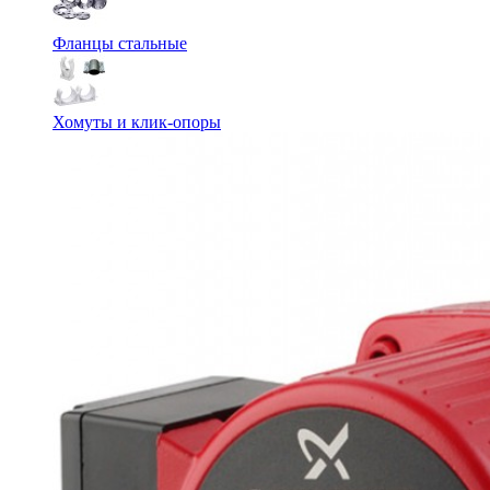
Фланцы стальные
Хомуты и клик-опоры