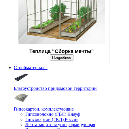
Теплица "Сборка мечты"
Подробнее
Стройматериалы
Благоустройство придомовой территории
Гипсокартон, комплектующие
Гипсоволокно (ГВЛ) Кнауф
Гипсокартон (ГКЛ) Россия
Лента защитная углоформирующая