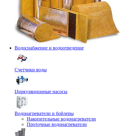
Водоснабжение и водоотведение
Счетчики воды
Циркуляционные насосы
Водонагреватели и бойлеры
Накопительные водонагреватели
Проточные водонагреватели