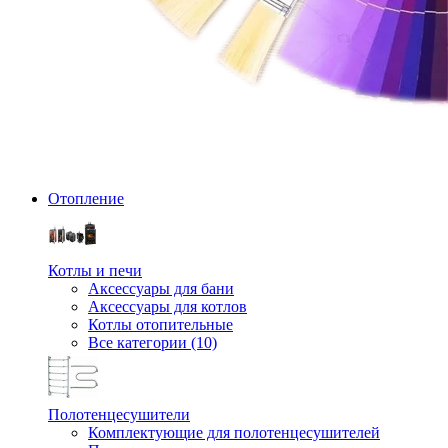
Отопление
Котлы и печи
Аксессуары для бани
Аксессуары для котлов
Котлы отопительные
Все категории (10)
Полотенцесушители
Комплектующие для полотенцесушителей