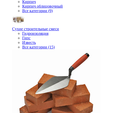
Кирпич
Кирпич облицовочный
Все категории (9)
Сухие строительные смеси
Гидроизоляция
Гипс
Известь
Все категории (15)