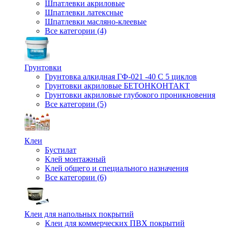
Шпатлевки акриловые
Шпатлевки латексные
Шпатлевки масляно-клеевые
Все категории (4)
Грунтовки
Грунтовка алкидная ГФ-021 -40 С 5 циклов
Грунтовки акриловые БЕТОНКОНТАКТ
Грунтовки акриловые глубокого проникновения
Все категории (5)
Клеи
Бустилат
Клей монтажный
Клей общего и специального назначения
Все категории (6)
Клеи для напольных покрытий
Клеи для коммерческих ПВХ покрытий