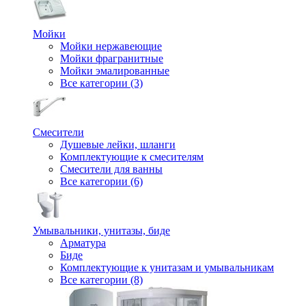
Мойки
Мойки нержавеющие
Мойки фрагранитные
Мойки эмалированные
Все категории (3)
Смесители
Душевые лейки, шланги
Комплектующие к смесителям
Смесители для ванны
Все категории (6)
Умывальники, унитазы, биде
Арматура
Биде
Комплектующие к унитазам и умывальникам
Все категории (8)