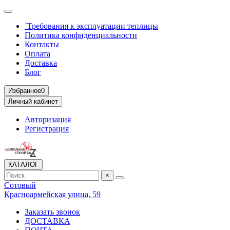
`Требования к эксплуатации теплицы
Политика конфиденциальности
Контакты
Оплата
Доставка
Блог
Избранное
0
Личный кабинет
Авторизация
Регистрация
КАТАЛОГ
×
Сотовый
Красноармейская улица, 59
Заказать звонок
ДОСТАВКА