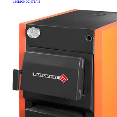
Теплоносители