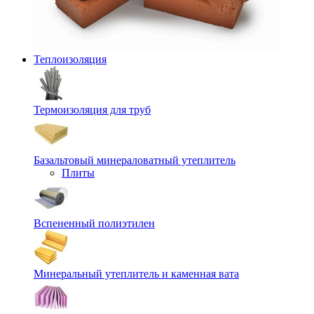
Теплоизоляция
Термоизоляция для труб
Базальтовый минераловатный утеплитель
Плиты
Вспененный полиэтилен
Минеральный утеплитель и каменная вата