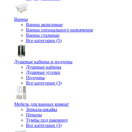
Ванны
Ванны акриловые
Ванны специального назначения
Ванны стальные
Все категории (5)
Душевые кабины и поддоны
Душевые кабины
Душевые уголки
Поддоны
Все категории (3)
Мебель для ванных комнат
Зеркала-шкафы
Пеналы
Тумбы под раковину
Все категории (3)