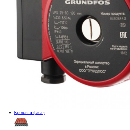
Кровля и фасад