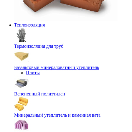
Теплоизоляция
Термоизоляция для труб
Базальтовый минераловатный утеплитель
Плиты
Вспененный полиэтилен
Минеральный утеплитель и каменная вата