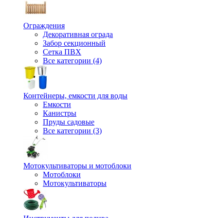
Ограждения
Декоративная ограда
Забор секционный
Сетка ПВХ
Все категории (4)
Контейнеры, емкости для воды
Емкости
Канистры
Пруды садовые
Все категории (3)
Мотокультиваторы и мотоблоки
Мотоблоки
Мотокультиваторы