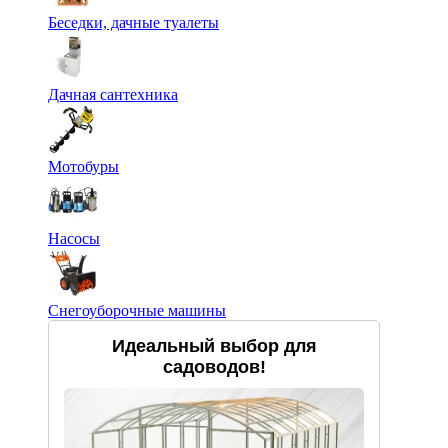
Беседки, дачные туалеты
Дачная сантехника
Мотобуры
Насосы
Снегоуборочные машины
Идеальный выбор для
садоводов!