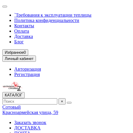
`Требования к эксплуатации теплицы
Политика конфиденциальности
Контакты
Оплата
Доставка
Блог
Избранное
0
Личный кабинет
Авторизация
Регистрация
КАТАЛОГ
×
Сотовый
Красноармейская улица, 59
Заказать звонок
ДОСТАВКА