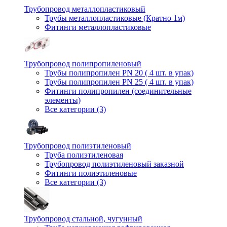
Трубопровод металлопластиковый
Трубы металлопластиковые (Кратно 1м)
Фитинги металлопластиковые
Трубопровод полипропиленовый
Трубы полипропилен PN 20 ( 4 шт. в упак)
Трубы полипропилен PN 25 ( 4 шт. в упак)
Фитинги полипропилен (cоединительные
элементы)
Все категории (3)
Трубопровод полиэтиленовый
Труба полиэтиленовая
Трубопровод полиэтиленовый заказной
Фитинги полиэтиленовые
Все категории (3)
Трубопровод стальной, чугунный