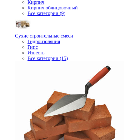
Кирпич
Кирпич облицовочный
Все категории (9)
Сухие строительные смеси
Гидроизоляция
Гипс
Известь
Все категории (15)