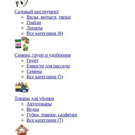
Садовый инструмент
Вилы, мотыги, тяпки
Грабли
Лопаты
Все категории (8)
Семена, грунт и удобрения
Грунт
Емкости для рассады
Семена
Все категории (5)
Товары для уборки
Автотовары
Ведра
Губки, тряпки, салфетки
Все категории (7)