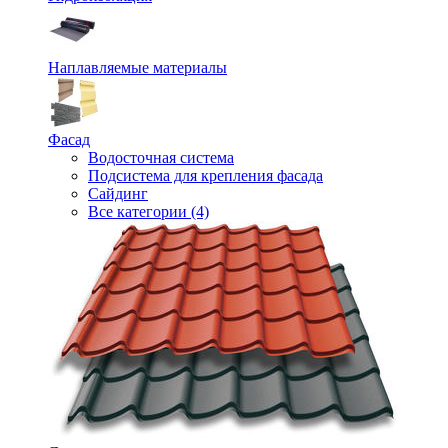
Наплавляемые материалы
Фасад
Водосточная система
Подсистема для крепления фасада
Сайдинг
Все категории (4)