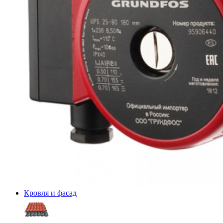
Кровля и фасад