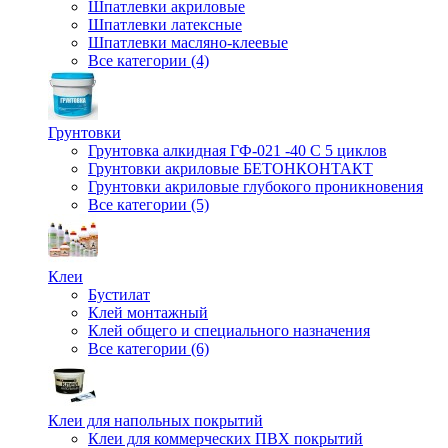
Шпатлевки акриловые
Шпатлевки латексные
Шпатлевки масляно-клеевые
Все категории (4)
Грунтовки
Грунтовка алкидная ГФ-021 -40 С 5 циклов
Грунтовки акриловые БЕТОНКОНТАКТ
Грунтовки акриловые глубокого проникновения
Все категории (5)
Клеи
Бустилат
Клей монтажный
Клей общего и специального назначения
Все категории (6)
Клеи для напольных покрытий
Клеи для коммерческих ПВХ покрытий