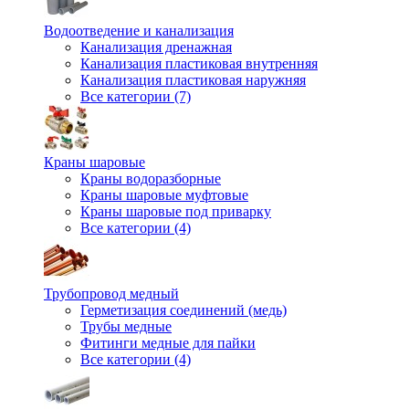
Водоотведение и канализация
Канализация дренажная
Канализация пластиковая внутренняя
Канализация пластиковая наружняя
Все категории (7)
Краны шаровые
Краны водоразборные
Краны шаровые муфтовые
Краны шаровые под приварку
Все категории (4)
Трубопровод медный
Герметизация соединений (медь)
Трубы медные
Фитинги медные для пайки
Все категории (4)