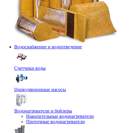
Водоснабжение и водоотведение
Счетчики воды
Циркуляционные насосы
Водонагреватели и бойлеры
Накопительные водонагреватели
Проточные водонагреватели