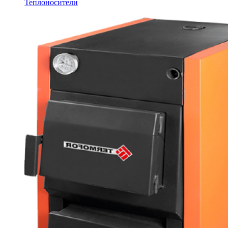
Теплоносители