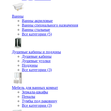
Ванны
Ванны акриловые
Ванны специального назначения
Ванны стальные
Все категории (5)
Душевые кабины и поддоны
Душевые кабины
Душевые уголки
Поддоны
Все категории (3)
Мебель для ванных комнат
Зеркала-шкафы
Пеналы
Тумбы под раковину
Все категории (3)