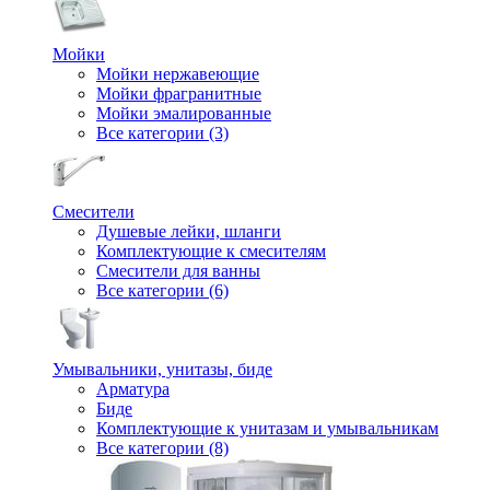
Мойки
Мойки нержавеющие
Мойки фрагранитные
Мойки эмалированные
Все категории (3)
Смесители
Душевые лейки, шланги
Комплектующие к смесителям
Смесители для ванны
Все категории (6)
Умывальники, унитазы, биде
Арматура
Биде
Комплектующие к унитазам и умывальникам
Все категории (8)