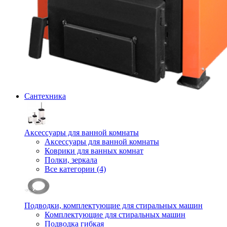
Сантехника
Аксессуары для ванной комнаты
Аксессуары для ванной комнаты
Коврики для ванных комнат
Полки, зеркала
Все категории (4)
Подводки, комплектующие для стиральных машин
Комплектующие для стиральных машин
Подводка гибкая