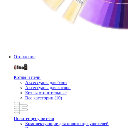
Отопление
Котлы и печи
Аксессуары для бани
Аксессуары для котлов
Котлы отопительные
Все категории (10)
Полотенцесушители
Комплектующие для полотенцесушителей