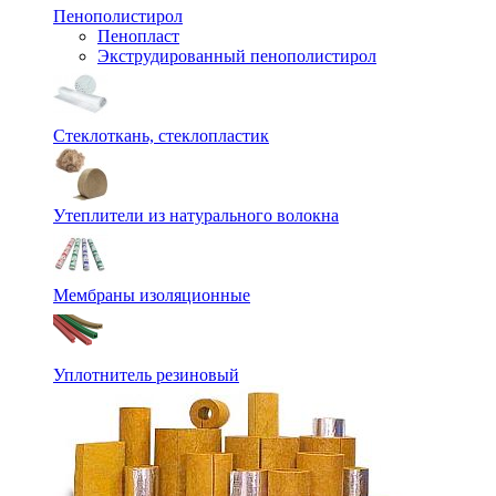
Пенополистирол
Пенопласт
Экструдированный пенополистирол
Стеклоткань, стеклопластик
Утеплители из натурального волокна
Мембраны изоляционные
Уплотнитель резиновый