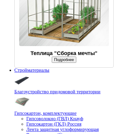
Теплица "Сборка мечты"
Подробнее
Стройматериалы
Благоустройство придомовой территории
Гипсокартон, комплектующие
Гипсоволокно (ГВЛ) Кнауф
Гипсокартон (ГКЛ) Россия
Лента защитная углоформирующая