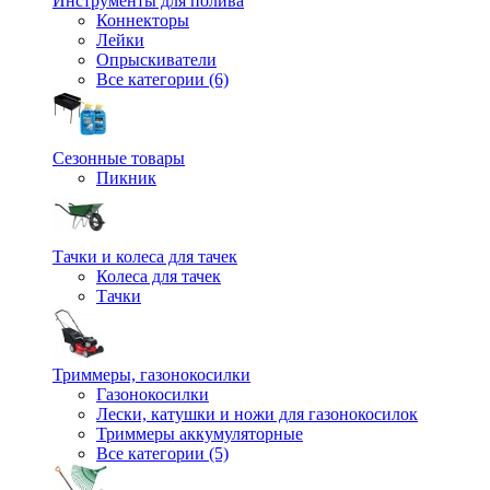
Инструменты для полива
Коннекторы
Лейки
Опрыскиватели
Все категории (6)
Сезонные товары
Пикник
Тачки и колеса для тачек
Колеса для тачек
Тачки
Триммеры, газонокосилки
Газонокосилки
Лески, катушки и ножи для газонокосилок
Триммеры аккумуляторные
Все категории (5)