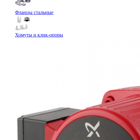
Фланцы стальные
Хомуты и клик-опоры