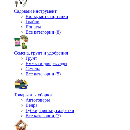
Садовый инструмент
Вилы, мотыги, тяпки
Грабли
Лопаты
Все категории (8)
Семена, грунт и удобрения
Грунт
Емкости для рассады
Семена
Все категории (5)
Товары для уборки
Автотовары
Ведра
Губки, тряпки, салфетки
Все категории (7)