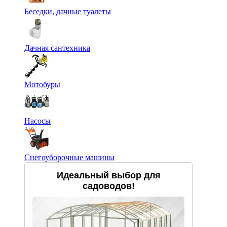
Беседки, дачные туалеты
Дачная сантехника
Мотобуры
Насосы
Снегоуборочные машины
Идеальный выбор для
садоводов!