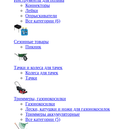
Инструменты для полива
Коннекторы
Лейки
Опрыскиватели
Все категории (6)
Сезонные товары
Пикник
Тачки и колеса для тачек
Колеса для тачек
Тачки
Триммеры, газонокосилки
Газонокосилки
Лески, катушки и ножи для газонокосилок
Триммеры аккумуляторные
Все категории (5)