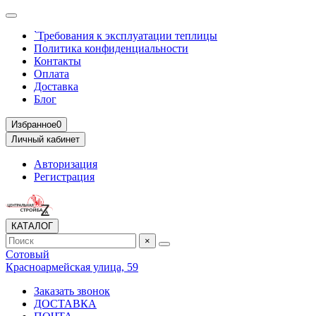
`Требования к эксплуатации теплицы
Политика конфиденциальности
Контакты
Оплата
Доставка
Блог
Избранное
0
Личный кабинет
Авторизация
Регистрация
КАТАЛОГ
×
Сотовый
Красноармейская улица, 59
Заказать звонок
ДОСТАВКА