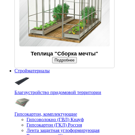
Теплица "Сборка мечты"
Подробнее
Стройматериалы
Благоустройство придомовой территории
Гипсокартон, комплектующие
Гипсоволокно (ГВЛ) Кнауф
Гипсокартон (ГКЛ) Россия
Лента защитная углоформирующая