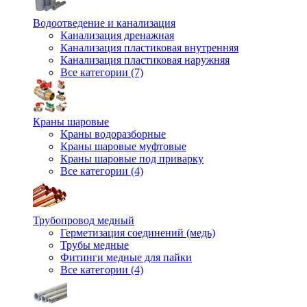
Водоотведение и канализация
Канализация дренажная
Канализация пластиковая внутренняя
Канализация пластиковая наружняя
Все категории (7)
Краны шаровые
Краны водоразборные
Краны шаровые муфтовые
Краны шаровые под приварку
Все категории (4)
Трубопровод медный
Герметизация соединений (медь)
Трубы медные
Фитинги медные для пайки
Все категории (4)