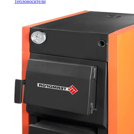
Теплоносители