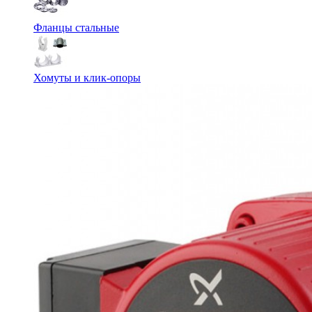
Фланцы стальные
Хомуты и клик-опоры