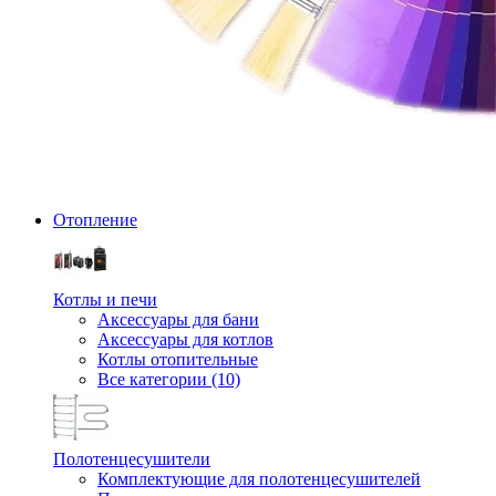
Отопление
Котлы и печи
Аксессуары для бани
Аксессуары для котлов
Котлы отопительные
Все категории (10)
Полотенцесушители
Комплектующие для полотенцесушителей