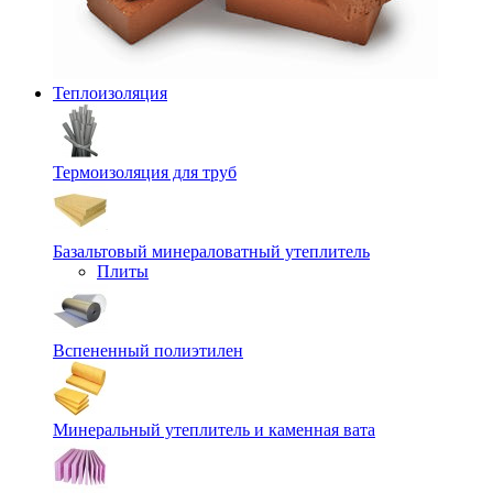
Теплоизоляция
Термоизоляция для труб
Базальтовый минераловатный утеплитель
Плиты
Вспененный полиэтилен
Минеральный утеплитель и каменная вата