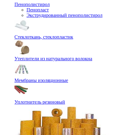
Пенополистирол
Пенопласт
Экструдированный пенополистирол
Стеклоткань, стеклопластик
Утеплители из натурального волокна
Мембраны изоляционные
Уплотнитель резиновый