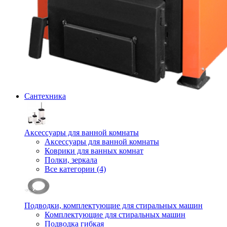
Сантехника
Аксессуары для ванной комнаты
Аксессуары для ванной комнаты
Коврики для ванных комнат
Полки, зеркала
Все категории (4)
Подводки, комплектующие для стиральных машин
Комплектующие для стиральных машин
Подводка гибкая