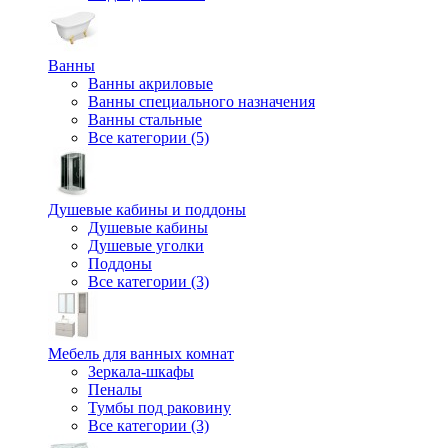
Ванны
Ванны акриловые
Ванны специального назначения
Ванны стальные
Все категории (5)
Душевые кабины и поддоны
Душевые кабины
Душевые уголки
Поддоны
Все категории (3)
Мебель для ванных комнат
Зеркала-шкафы
Пеналы
Тумбы под раковину
Все категории (3)