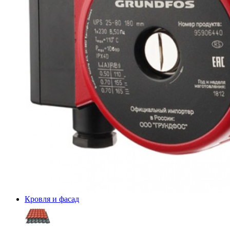
Кровля и фасад