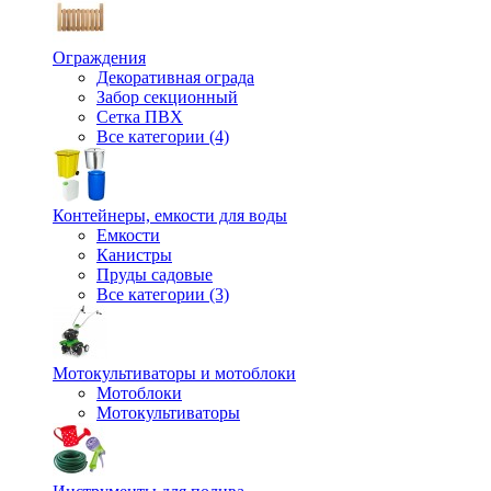
Ограждения
Декоративная ограда
Забор секционный
Сетка ПВХ
Все категории (4)
Контейнеры, емкости для воды
Емкости
Канистры
Пруды садовые
Все категории (3)
Мотокультиваторы и мотоблоки
Мотоблоки
Мотокультиваторы