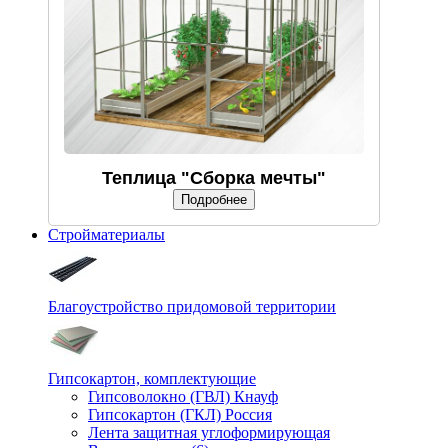
Теплица "Сборка мечты"
Подробнее
Стройматериалы
Благоустройство придомовой территории
Гипсокартон, комплектующие
Гипсоволокно (ГВЛ) Кнауф
Гипсокартон (ГКЛ) Россия
Лента защитная углоформирующая