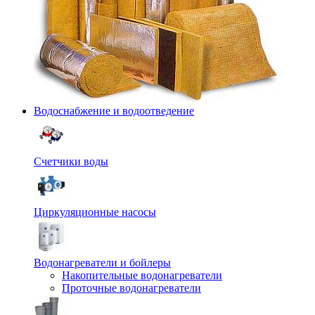
Водоснабжение и водоотведение
Счетчики воды
Циркуляционные насосы
Водонагреватели и бойлеры
Накопительные водонагреватели
Проточные водонагреватели