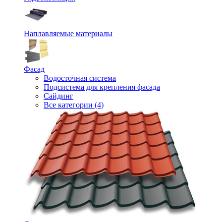
Наплавляемые материалы
Фасад
Водосточная система
Подсистема для крепления фасада
Сайдинг
Все категории (4)