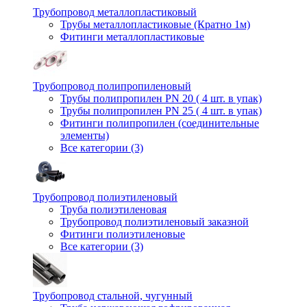
Трубопровод металлопластиковый
Трубы металлопластиковые (Кратно 1м)
Фитинги металлопластиковые
Трубопровод полипропиленовый
Трубы полипропилен PN 20 ( 4 шт. в упак)
Трубы полипропилен PN 25 ( 4 шт. в упак)
Фитинги полипропилен (cоединительные
элементы)
Все категории (3)
Трубопровод полиэтиленовый
Труба полиэтиленовая
Трубопровод полиэтиленовый заказной
Фитинги полиэтиленовые
Все категории (3)
Трубопровод стальной, чугунный