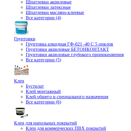
Шпатлевки акриловые
Шпатлевки латексные
Шпатлевки масляно-клеевые
Все категории (4)
Грунтовки
Грунтовка алкидная ГФ-021 -40 С 5 циклов
Грунтовки акриловые БЕТОНКОНТАКТ
Грунтовки акриловые глубокого проникновения
Все категории (5)
Клеи
Бустилат
Клей монтажный
Клей общего и специального назначения
Все категории (6)
Клеи для напольных покрытий
Клеи для коммерческих ПВХ покрытий