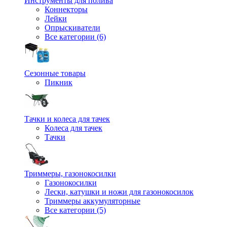
Инструменты для полива
Коннекторы
Лейки
Опрыскиватели
Все категории (6)
Сезонные товары
Пикник
Тачки и колеса для тачек
Колеса для тачек
Тачки
Триммеры, газонокосилки
Газонокосилки
Лески, катушки и ножи для газонокосилок
Триммеры аккумуляторные
Все категории (5)