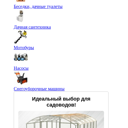
Беседки, дачные туалеты
Дачная сантехника
Мотобуры
Насосы
Снегоуборочные машины
Идеальный выбор для
садоводов!