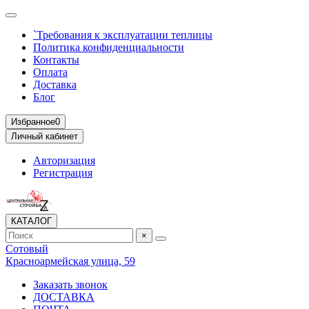
`Требования к эксплуатации теплицы
Политика конфиденциальности
Контакты
Оплата
Доставка
Блог
Избранное
0
Личный кабинет
Авторизация
Регистрация
КАТАЛОГ
×
Сотовый
Красноармейская улица, 59
Заказать звонок
ДОСТАВКА