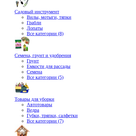
Садовый инструмент
Вилы, мотыги, тяпки
Грабли
Лопаты
Все категории (8)
Семена, грунт и удобрения
Грунт
Емкости для рассады
Семена
Все категории (5)
Товары для уборки
Автотовары
Ведра
Губки, тряпки, салфетки
Все категории (7)