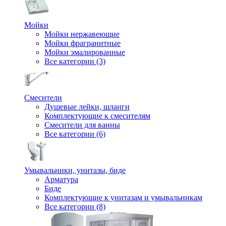
Мойки
Мойки нержавеющие
Мойки фрагранитные
Мойки эмалированные
Все категории (3)
Смесители
Душевые лейки, шланги
Комплектующие к смесителям
Смесители для ванны
Все категории (6)
Умывальники, унитазы, биде
Арматура
Биде
Комплектующие к унитазам и умывальникам
Все категории (8)