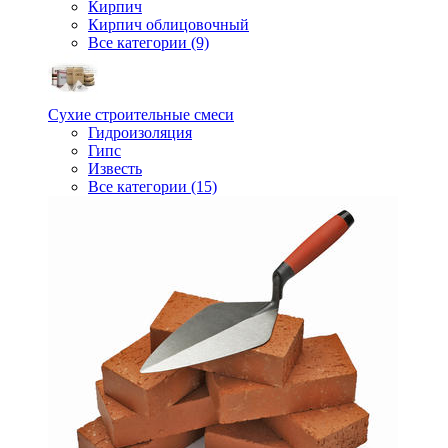
Кирпич
Кирпич облицовочный
Все категории (9)
Сухие строительные смеси
Гидроизоляция
Гипс
Известь
Все категории (15)