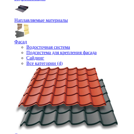
Наплавляемые материалы
Фасад
Водосточная система
Подсистема для крепления фасада
Сайдинг
Все категории (4)