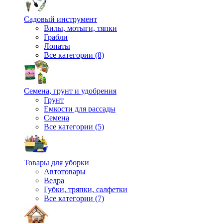
Садовый инструмент
Вилы, мотыги, тяпки
Грабли
Лопаты
Все категории (8)
Семена, грунт и удобрения
Грунт
Емкости для рассады
Семена
Все категории (5)
Товары для уборки
Автотовары
Ведра
Губки, тряпки, салфетки
Все категории (7)