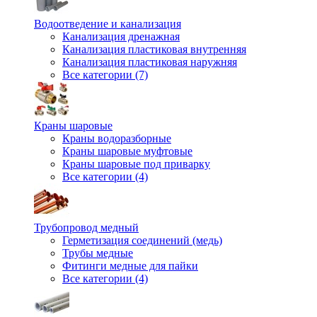
Водоотведение и канализация
Канализация дренажная
Канализация пластиковая внутренняя
Канализация пластиковая наружняя
Все категории (7)
Краны шаровые
Краны водоразборные
Краны шаровые муфтовые
Краны шаровые под приварку
Все категории (4)
Трубопровод медный
Герметизация соединений (медь)
Трубы медные
Фитинги медные для пайки
Все категории (4)