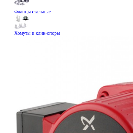
Фланцы стальные
Хомуты и клик-опоры