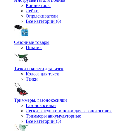
Инструменты для полива
Коннекторы
Лейки
Опрыскиватели
Все категории (6)
Сезонные товары
Пикник
Тачки и колеса для тачек
Колеса для тачек
Тачки
Триммеры, газонокосилки
Газонокосилки
Лески, катушки и ножи для газонокосилок
Триммеры аккумуляторные
Все категории (5)