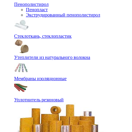
Пенополистирол
Пенопласт
Экструдированный пенополистирол
Стеклоткань, стеклопластик
Утеплители из натурального волокна
Мембраны изоляционные
Уплотнитель резиновый