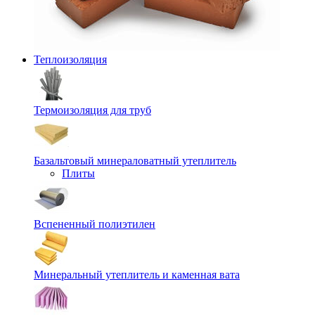
Теплоизоляция
Термоизоляция для труб
Базальтовый минераловатный утеплитель
Плиты
Вспененный полиэтилен
Минеральный утеплитель и каменная вата