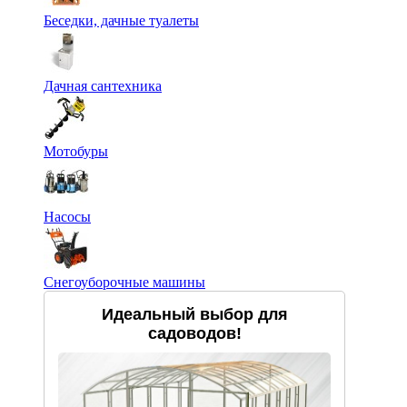
Беседки, дачные туалеты
Дачная сантехника
Мотобуры
Насосы
Снегоуборочные машины
Идеальный выбор для
садоводов!