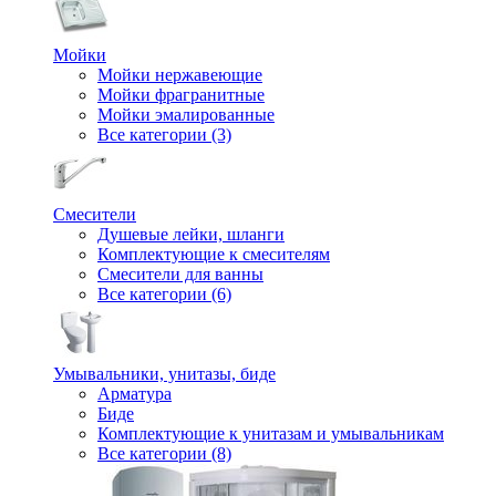
Мойки
Мойки нержавеющие
Мойки фрагранитные
Мойки эмалированные
Все категории (3)
Смесители
Душевые лейки, шланги
Комплектующие к смесителям
Смесители для ванны
Все категории (6)
Умывальники, унитазы, биде
Арматура
Биде
Комплектующие к унитазам и умывальникам
Все категории (8)