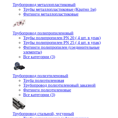
Трубопровод металлопластиковый
Трубы металлопластиковые (Кратно 1м)
Фитинги металлопластиковые
Трубопровод полипропиленовый
Трубы полипропилен PN 20 ( 4 шт. в упак)
Трубы полипропилен PN 25 ( 4 шт. в упак)
Фитинги полипропилен (cоединительные
элементы)
Все категории (3)
Трубопровод полиэтиленовый
Труба полиэтиленовая
Трубопровод полиэтиленовый заказной
Фитинги полиэтиленовые
Все категории (3)
Трубопровод стальной, чугунный