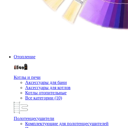
Отопление
Котлы и печи
Аксессуары для бани
Аксессуары для котлов
Котлы отопительные
Все категории (10)
Полотенцесушители
Комплектующие для полотенцесушителей