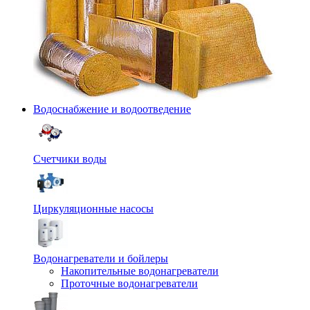
Водоснабжение и водоотведение
Счетчики воды
Циркуляционные насосы
Водонагреватели и бойлеры
Накопительные водонагреватели
Проточные водонагреватели