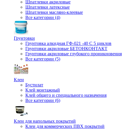
Шпатлевки акриловые
Шпатлевки латексные
Шпатлевки масляно-клеевые
Все категории (4)
Грунтовки
Грунтовка алкидная ГФ-021 -40 С 5 циклов
Грунтовки акриловые БЕТОНКОНТАКТ
Грунтовки акриловые глубокого проникновения
Все категории (5)
Клеи
Бустилат
Клей монтажный
Клей общего и специального назначения
Все категории (6)
Клеи для напольных покрытий
Клеи для коммерческих ПВХ покрытий