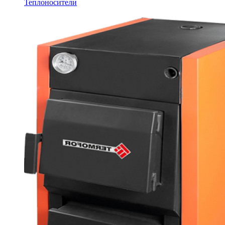
Теплоносители