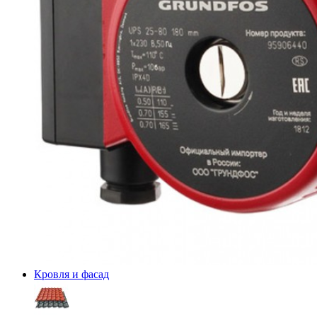
Кровля и фасад