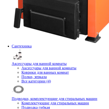
Сантехника
Аксессуары для ванной комнаты
Аксессуары для ванной комнаты
Коврики для ванных комнат
Полки, зеркала
Все категории (4)
Подводки, комплектующие для стиральных машин
Комплектующие для стиральных машин
Подводка гибкая