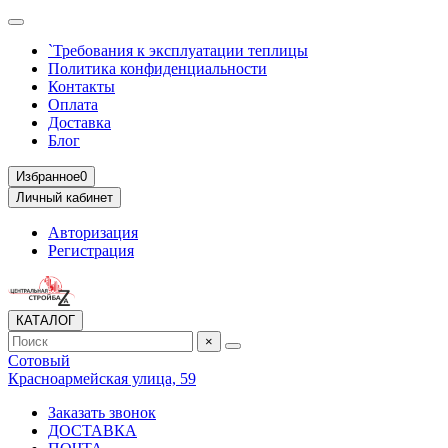
`Требования к эксплуатации теплицы
Политика конфиденциальности
Контакты
Оплата
Доставка
Блог
Избранное
0
Личный кабинет
Авторизация
Регистрация
КАТАЛОГ
×
Сотовый
Красноармейская улица, 59
Заказать звонок
ДОСТАВКА