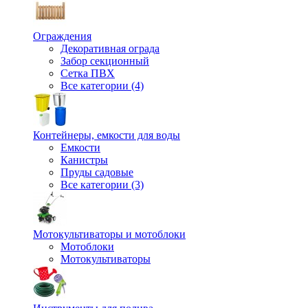
Ограждения
Декоративная ограда
Забор секционный
Сетка ПВХ
Все категории (4)
Контейнеры, емкости для воды
Емкости
Канистры
Пруды садовые
Все категории (3)
Мотокультиваторы и мотоблоки
Мотоблоки
Мотокультиваторы