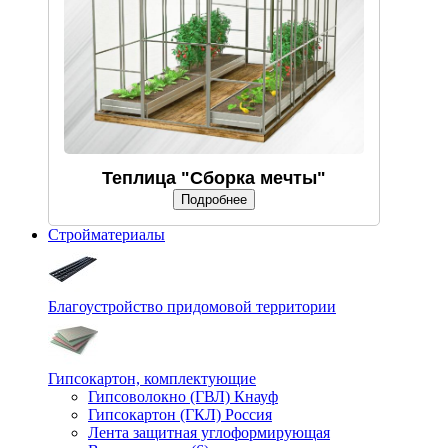
Теплица "Сборка мечты"
Подробнее
Стройматериалы
Благоустройство придомовой территории
Гипсокартон, комплектующие
Гипсоволокно (ГВЛ) Кнауф
Гипсокартон (ГКЛ) Россия
Лента защитная углоформирующая