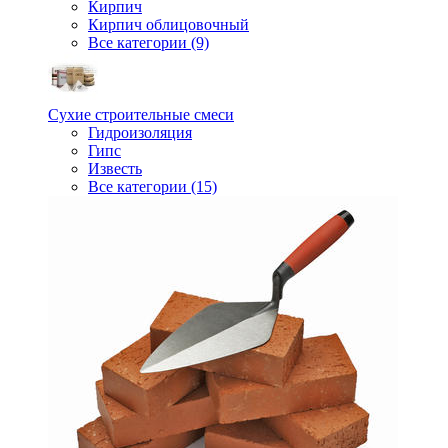
Кирпич
Кирпич облицовочный
Все категории (9)
Сухие строительные смеси
Гидроизоляция
Гипс
Известь
Все категории (15)