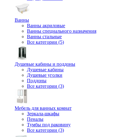
Ванны
Ванны акриловые
Ванны специального назначения
Ванны стальные
Все категории (5)
Душевые кабины и поддоны
Душевые кабины
Душевые уголки
Поддоны
Все категории (3)
Мебель для ванных комнат
Зеркала-шкафы
Пеналы
Тумбы под раковину
Все категории (3)