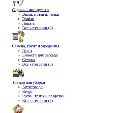
Садовый инструмент
Вилы, мотыги, тяпки
Грабли
Лопаты
Все категории (8)
Семена, грунт и удобрения
Грунт
Емкости для рассады
Семена
Все категории (5)
Товары для уборки
Автотовары
Ведра
Губки, тряпки, салфетки
Все категории (7)