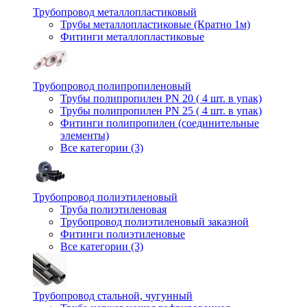
Трубопровод металлопластиковый
Трубы металлопластиковые (Кратно 1м)
Фитинги металлопластиковые
Трубопровод полипропиленовый
Трубы полипропилен PN 20 ( 4 шт. в упак)
Трубы полипропилен PN 25 ( 4 шт. в упак)
Фитинги полипропилен (cоединительные
элементы)
Все категории (3)
Трубопровод полиэтиленовый
Труба полиэтиленовая
Трубопровод полиэтиленовый заказной
Фитинги полиэтиленовые
Все категории (3)
Трубопровод стальной, чугунный