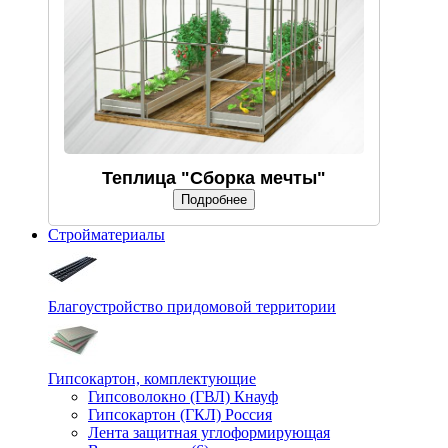
Теплица "Сборка мечты"
Подробнее
Стройматериалы
Благоустройство придомовой территории
Гипсокартон, комплектующие
Гипсоволокно (ГВЛ) Кнауф
Гипсокартон (ГКЛ) Россия
Лента защитная углоформирующая