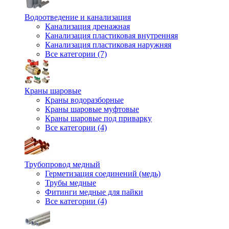
Водоотведение и канализация
Канализация дренажная
Канализация пластиковая внутренняя
Канализация пластиковая наружняя
Все категории (7)
Краны шаровые
Краны водоразборные
Краны шаровые муфтовые
Краны шаровые под приварку
Все категории (4)
Трубопровод медный
Герметизация соединений (медь)
Трубы медные
Фитинги медные для пайки
Все категории (4)