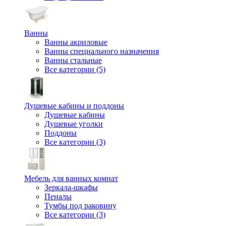
Ванны
Ванны акриловые
Ванны специального назначения
Ванны стальные
Все категории (5)
Душевые кабины и поддоны
Душевые кабины
Душевые уголки
Поддоны
Все категории (3)
Мебель для ванных комнат
Зеркала-шкафы
Пеналы
Тумбы под раковину
Все категории (3)