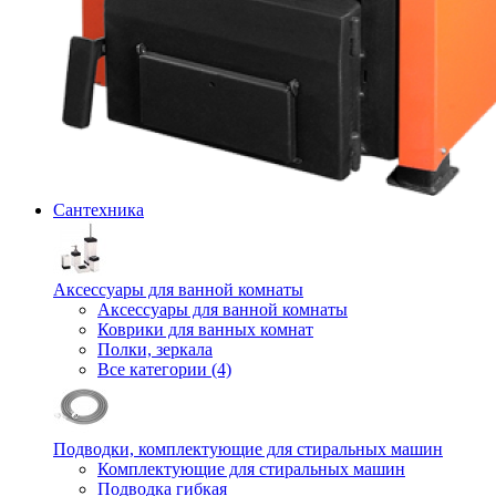
Сантехника
Аксессуары для ванной комнаты
Аксессуары для ванной комнаты
Коврики для ванных комнат
Полки, зеркала
Все категории (4)
Подводки, комплектующие для стиральных машин
Комплектующие для стиральных машин
Подводка гибкая