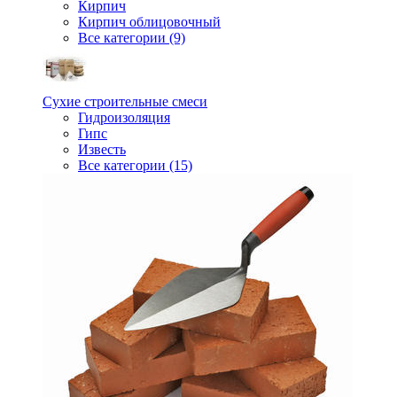
Кирпич
Кирпич облицовочный
Все категории (9)
Сухие строительные смеси
Гидроизоляция
Гипс
Известь
Все категории (15)