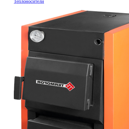
Теплоносители