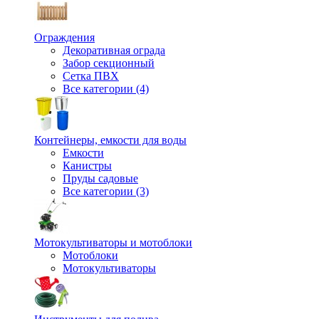
Ограждения
Декоративная ограда
Забор секционный
Сетка ПВХ
Все категории (4)
Контейнеры, емкости для воды
Емкости
Канистры
Пруды садовые
Все категории (3)
Мотокультиваторы и мотоблоки
Мотоблоки
Мотокультиваторы