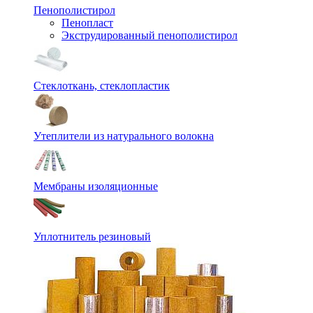
Пенополистирол
Пенопласт
Экструдированный пенополистирол
Стеклоткань, стеклопластик
Утеплители из натурального волокна
Мембраны изоляционные
Уплотнитель резиновый