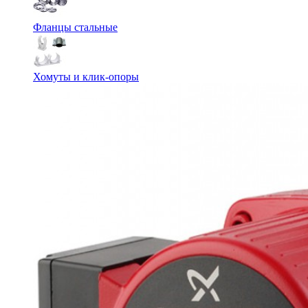
Фланцы стальные
Хомуты и клик-опоры