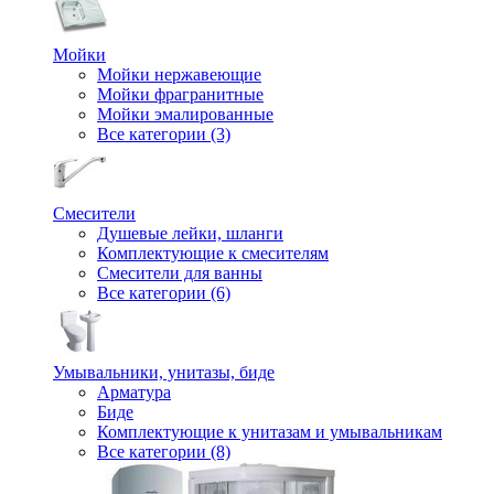
Мойки
Мойки нержавеющие
Мойки фрагранитные
Мойки эмалированные
Все категории (3)
Смесители
Душевые лейки, шланги
Комплектующие к смесителям
Смесители для ванны
Все категории (6)
Умывальники, унитазы, биде
Арматура
Биде
Комплектующие к унитазам и умывальникам
Все категории (8)