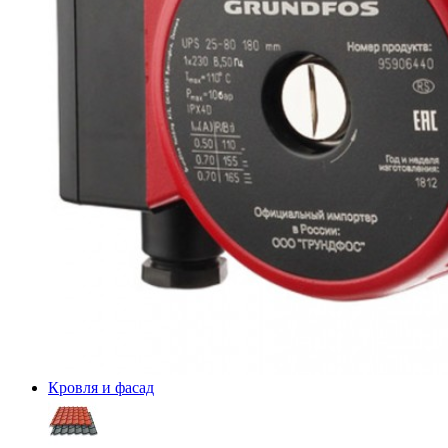
Кровля и фасад