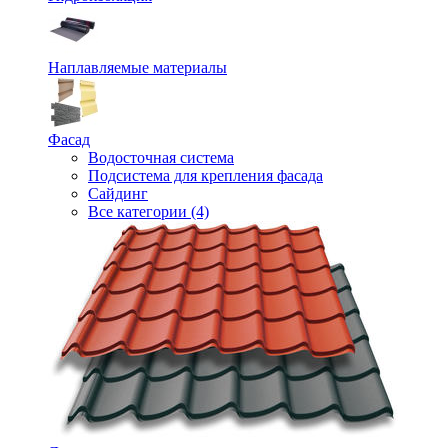
Наплавляемые материалы
Фасад
Водосточная система
Подсистема для крепления фасада
Сайдинг
Все категории (4)