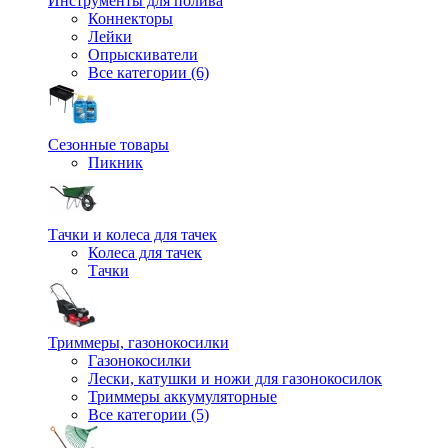
Инструменты для полива
Коннекторы
Лейки
Опрыскиватели
Все категории (6)
Сезонные товары
Пикник
Тачки и колеса для тачек
Колеса для тачек
Тачки
Триммеры, газонокосилки
Газонокосилки
Лески, катушки и ножи для газонокосилок
Триммеры аккумуляторные
Все категории (5)