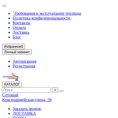
`Требования к эксплуатации теплицы
Политика конфиденциальности
Контакты
Оплата
Доставка
Блог
Избранное
0
Личный кабинет
Авторизация
Регистрация
КАТАЛОГ
×
Сотовый
Красноармейская улица, 59
Заказать звонок
ДОСТАВКА