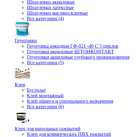
Шпатлевки акриловые
Шпатлевки латексные
Шпатлевки масляно-клеевые
Все категории (4)
Грунтовки
Грунтовка алкидная ГФ-021 -40 С 5 циклов
Грунтовки акриловые БЕТОНКОНТАКТ
Грунтовки акриловые глубокого проникновения
Все категории (5)
Клеи
Бустилат
Клей монтажный
Клей общего и специального назначения
Все категории (6)
Клеи для напольных покрытий
Клеи для коммерческих ПВХ покрытий