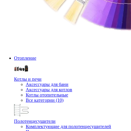
Отопление
Котлы и печи
Аксессуары для бани
Аксессуары для котлов
Котлы отопительные
Все категории (10)
Полотенцесушители
Комплектующие для полотенцесушителей