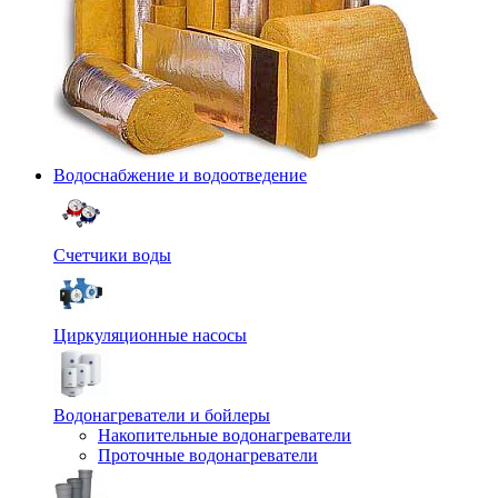
Водоснабжение и водоотведение
Счетчики воды
Циркуляционные насосы
Водонагреватели и бойлеры
Накопительные водонагреватели
Проточные водонагреватели