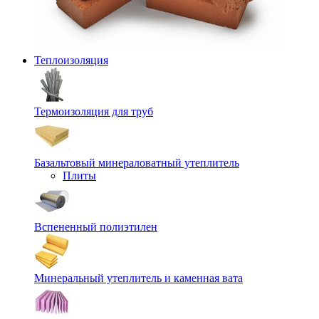
Теплоизоляция
Термоизоляция для труб
Базальтовый минераловатный утеплитель
Плиты
Вспененный полиэтилен
Минеральный утеплитель и каменная вата