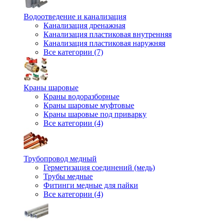
Водоотведение и канализация
Канализация дренажная
Канализация пластиковая внутренняя
Канализация пластиковая наружняя
Все категории (7)
Краны шаровые
Краны водоразборные
Краны шаровые муфтовые
Краны шаровые под приварку
Все категории (4)
Трубопровод медный
Герметизация соединений (медь)
Трубы медные
Фитинги медные для пайки
Все категории (4)