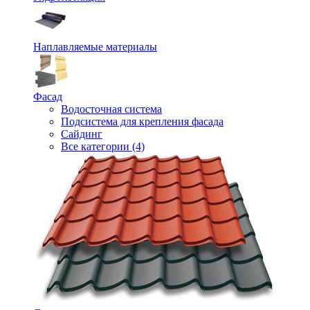
Наплавляемые материалы
Фасад
Водосточная система
Подсистема для крепления фасада
Сайдинг
Все категории (4)