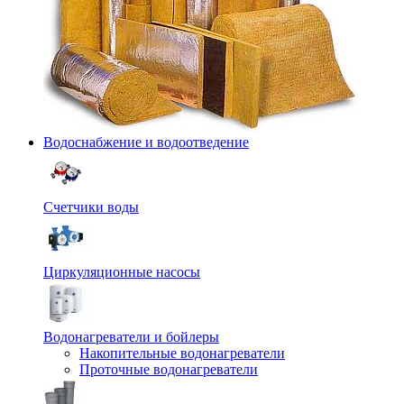
Водоснабжение и водоотведение
Счетчики воды
Циркуляционные насосы
Водонагреватели и бойлеры
Накопительные водонагреватели
Проточные водонагреватели