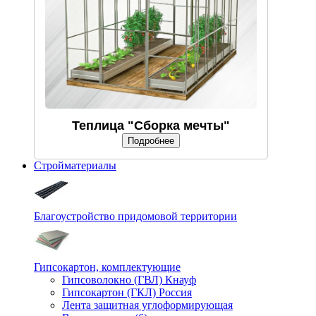
Теплица "Сборка мечты"
Подробнее
Стройматериалы
Благоустройство придомовой территории
Гипсокартон, комплектующие
Гипсоволокно (ГВЛ) Кнауф
Гипсокартон (ГКЛ) Россия
Лента защитная углоформирующая