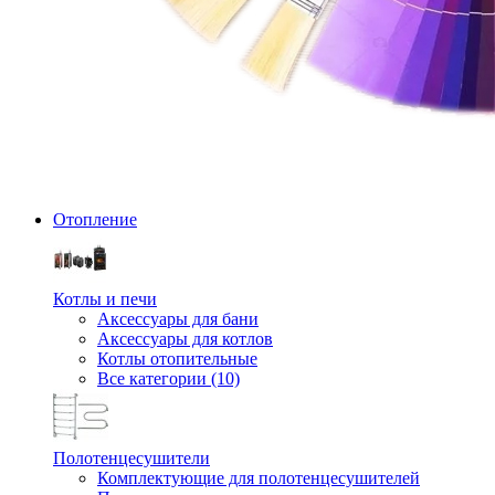
Отопление
Котлы и печи
Аксессуары для бани
Аксессуары для котлов
Котлы отопительные
Все категории (10)
Полотенцесушители
Комплектующие для полотенцесушителей