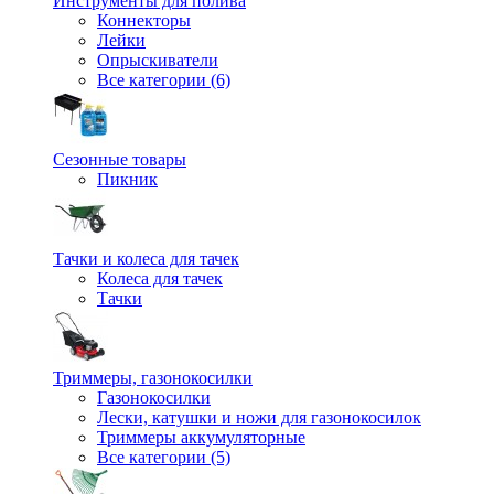
Инструменты для полива
Коннекторы
Лейки
Опрыскиватели
Все категории (6)
Сезонные товары
Пикник
Тачки и колеса для тачек
Колеса для тачек
Тачки
Триммеры, газонокосилки
Газонокосилки
Лески, катушки и ножи для газонокосилок
Триммеры аккумуляторные
Все категории (5)