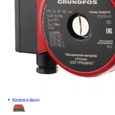
Кровля и фасад