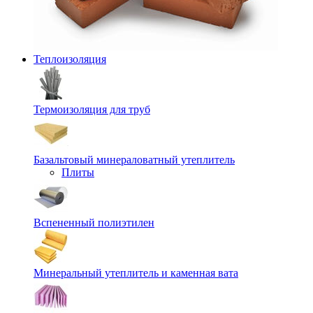
Теплоизоляция
Термоизоляция для труб
Базальтовый минераловатный утеплитель
Плиты
Вспененный полиэтилен
Минеральный утеплитель и каменная вата