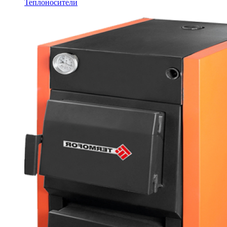
Теплоносители