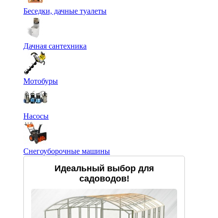
Беседки, дачные туалеты
Дачная сантехника
Мотобуры
Насосы
Снегоуборочные машины
Идеальный выбор для
садоводов!