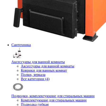
Сантехника
Аксессуары для ванной комнаты
Аксессуары для ванной комнаты
Коврики для ванных комнат
Полки, зеркала
Все категории (4)
Подводки, комплектующие для стиральных машин
Комплектующие для стиральных машин
Подводка гибкая