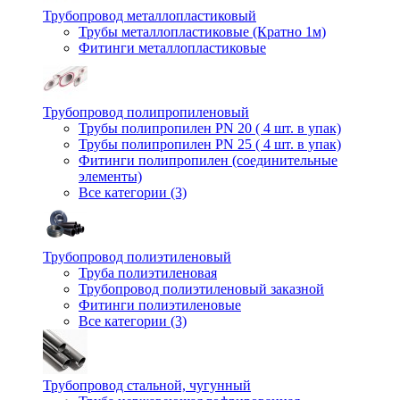
Трубопровод металлопластиковый
Трубы металлопластиковые (Кратно 1м)
Фитинги металлопластиковые
Трубопровод полипропиленовый
Трубы полипропилен PN 20 ( 4 шт. в упак)
Трубы полипропилен PN 25 ( 4 шт. в упак)
Фитинги полипропилен (cоединительные
элементы)
Все категории (3)
Трубопровод полиэтиленовый
Труба полиэтиленовая
Трубопровод полиэтиленовый заказной
Фитинги полиэтиленовые
Все категории (3)
Трубопровод стальной, чугунный