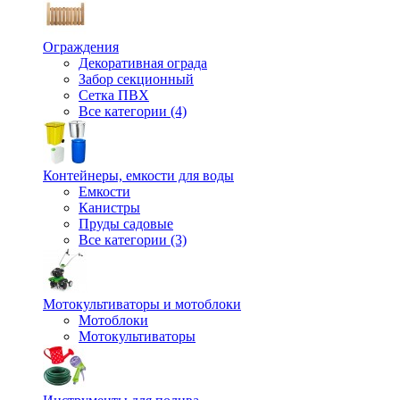
Ограждения
Декоративная ограда
Забор секционный
Сетка ПВХ
Все категории (4)
Контейнеры, емкости для воды
Емкости
Канистры
Пруды садовые
Все категории (3)
Мотокультиваторы и мотоблоки
Мотоблоки
Мотокультиваторы