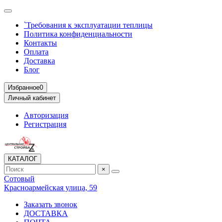
`Требования к эксплуатации теплицы
Политика конфиденциальности
Контакты
Оплата
Доставка
Блог
Избранное
0
Личный кабинет
Авторизация
Регистрация
КАТАЛОГ
×
Сотовый
Красноармейская улица, 59
Заказать звонок
ДОСТАВКА