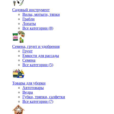
Садовый инструмент
Вилы, мотыги, тяпки
Грабли
Лопаты
Все категории (8)
Семена, грунт и удобрения
Грунт
Емкости для рассады
Семена
Все категории (5)
Товары для уборки
Автотовары
Ведра
Губки, тряпки, салфетки
Все категории (7)