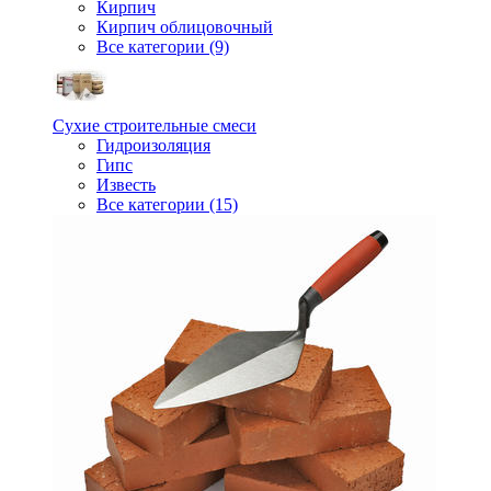
Кирпич
Кирпич облицовочный
Все категории (9)
Сухие строительные смеси
Гидроизоляция
Гипс
Известь
Все категории (15)