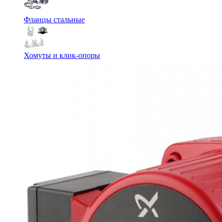
Фланцы стальные
Хомуты и клик-опоры