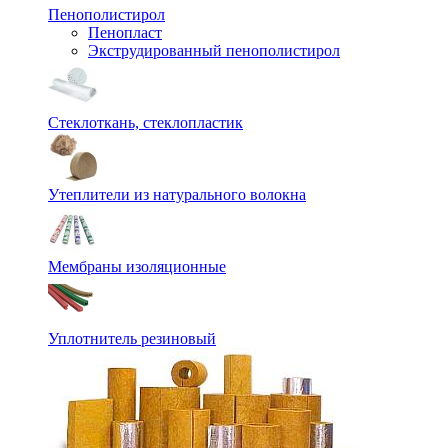
Пенополистирол
Пенопласт
Экструдированный пенополистирол
Стеклоткань, стеклопластик
Утеплители из натурального волокна
Мембраны изоляционные
Уплотнитель резиновый