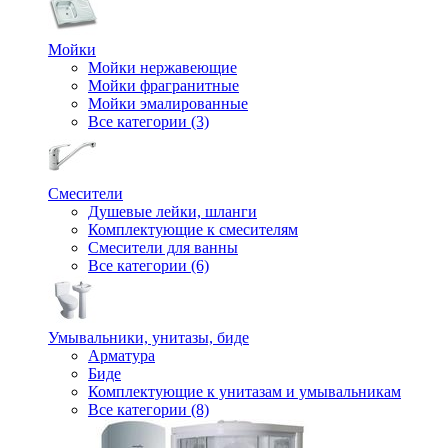
Мойки
Мойки нержавеющие
Мойки фрагранитные
Мойки эмалированные
Все категории (3)
Смесители
Душевые лейки, шланги
Комплектующие к смесителям
Смесители для ванны
Все категории (6)
Умывальники, унитазы, биде
Арматура
Биде
Комплектующие к унитазам и умывальникам
Все категории (8)