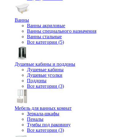
Ванны
Ванны акриловые
Ванны специального назначения
Ванны стальные
Все категории (5)
Душевые кабины и поддоны
Душевые кабины
Душевые уголки
Поддоны
Все категории (3)
Мебель для ванных комнат
Зеркала-шкафы
Пеналы
Тумбы под раковину
Все категории (3)