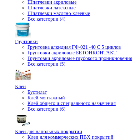
Шпатлевки акриловые
Шпатлевки латексные
Шпатлевки масляно-клеевые
Все категории (4)
Грунтовки
Грунтовка алкидная ГФ-021 -40 С 5 циклов
Грунтовки акриловые БЕТОНКОНТАКТ
Грунтовки акриловые глубокого проникновения
Все категории (5)
Клеи
Бустилат
Клей монтажный
Клей общего и специального назначения
Все категории (6)
Клеи для напольных покрытий
Клеи для коммерческих ПВХ покрытий