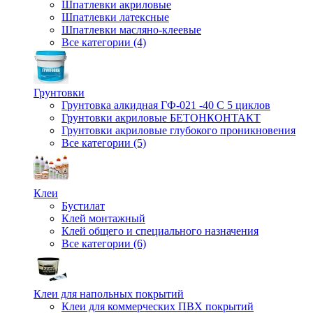
Шпатлевки акриловые
Шпатлевки латексные
Шпатлевки масляно-клеевые
Все категории (4)
Грунтовки
Грунтовка алкидная ГФ-021 -40 С 5 циклов
Грунтовки акриловые БЕТОНКОНТАКТ
Грунтовки акриловые глубокого проникновения
Все категории (5)
Клеи
Бустилат
Клей монтажный
Клей общего и специального назначения
Все категории (6)
Клеи для напольных покрытий
Клеи для коммерческих ПВХ покрытий