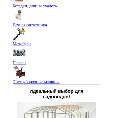
Беседки, дачные туалеты
Дачная сантехника
Мотобуры
Насосы
Снегоуборочные машины
Идеальный выбор для
садоводов!