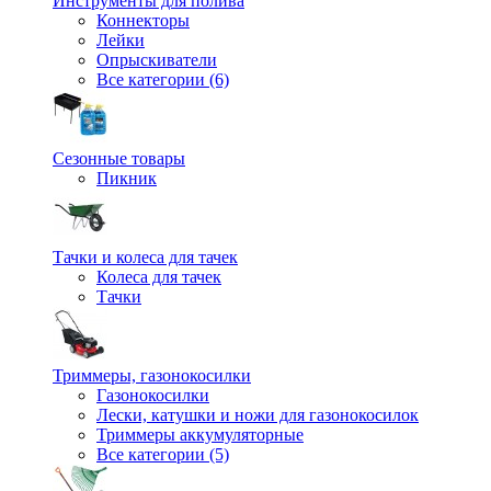
Инструменты для полива
Коннекторы
Лейки
Опрыскиватели
Все категории (6)
Сезонные товары
Пикник
Тачки и колеса для тачек
Колеса для тачек
Тачки
Триммеры, газонокосилки
Газонокосилки
Лески, катушки и ножи для газонокосилок
Триммеры аккумуляторные
Все категории (5)