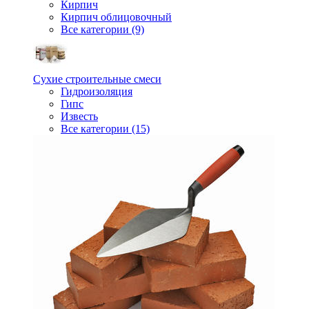
Кирпич
Кирпич облицовочный
Все категории (9)
Сухие строительные смеси
Гидроизоляция
Гипс
Известь
Все категории (15)