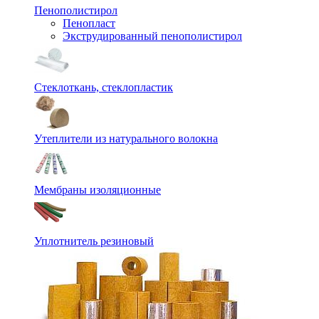
Пенополистирол
Пенопласт
Экструдированный пенополистирол
Стеклоткань, стеклопластик
Утеплители из натурального волокна
Мембраны изоляционные
Уплотнитель резиновый