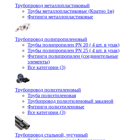
Трубопровод металлопластиковый
Трубы металлопластиковые (Кратно 1м)
Фитинги металлопластиковые
Трубопровод полипропиленовый
Трубы полипропилен PN 20 ( 4 шт. в упак)
Трубы полипропилен PN 25 ( 4 шт. в упак)
Фитинги полипропилен (cоединительные
элементы)
Все категории (3)
Трубопровод полиэтиленовый
Труба полиэтиленовая
Трубопровод полиэтиленовый заказной
Фитинги полиэтиленовые
Все категории (3)
Трубопровод стальной, чугунный