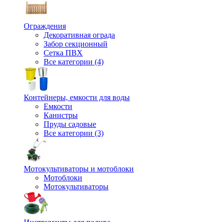
Ограждения
Декоративная ограда
Забор секционный
Сетка ПВХ
Все категории (4)
Контейнеры, емкости для воды
Емкости
Канистры
Пруды садовые
Все категории (3)
Мотокультиваторы и мотоблоки
Мотоблоки
Мотокультиваторы