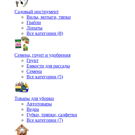
Садовый инструмент
Вилы, мотыги, тяпки
Грабли
Лопаты
Все категории (8)
Семена, грунт и удобрения
Грунт
Емкости для рассады
Семена
Все категории (5)
Товары для уборки
Автотовары
Ведра
Губки, тряпки, салфетки
Все категории (7)