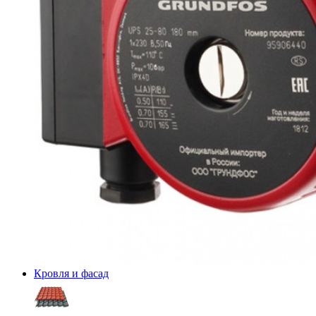
Кровля и фасад