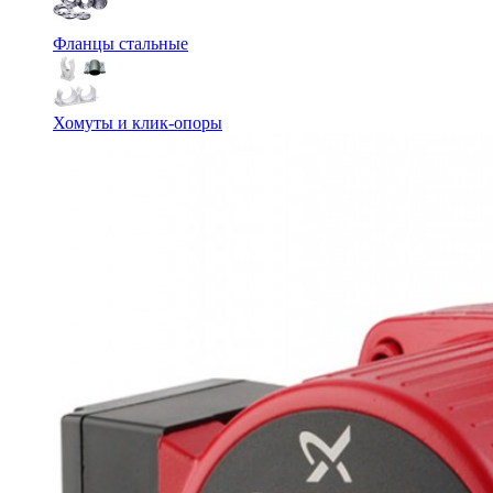
Фланцы стальные
Хомуты и клик-опоры