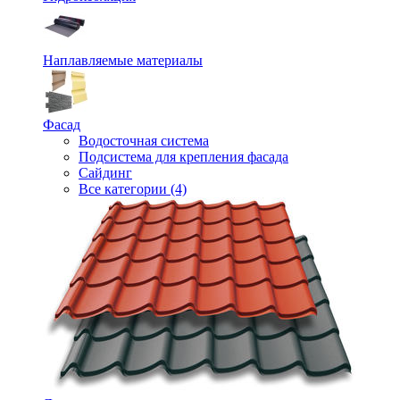
Наплавляемые материалы
Фасад
Водосточная система
Подсистема для крепления фасада
Сайдинг
Все категории (4)