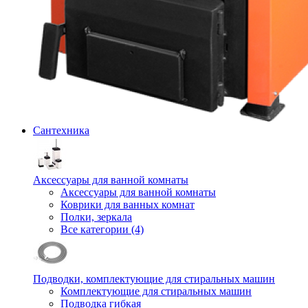
Сантехника
Аксессуары для ванной комнаты
Аксессуары для ванной комнаты
Коврики для ванных комнат
Полки, зеркала
Все категории (4)
Подводки, комплектующие для стиральных машин
Комплектующие для стиральных машин
Подводка гибкая