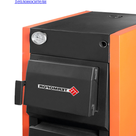
Теплоносители