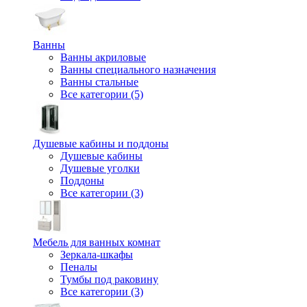
Ванны
Ванны акриловые
Ванны специального назначения
Ванны стальные
Все категории (5)
Душевые кабины и поддоны
Душевые кабины
Душевые уголки
Поддоны
Все категории (3)
Мебель для ванных комнат
Зеркала-шкафы
Пеналы
Тумбы под раковину
Все категории (3)