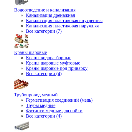
Водоотведение и канализация
Канализация дренажная
Канализация пластиковая внутренняя
Канализация пластиковая наружняя
Все категории (7)
Краны шаровые
Краны водоразборные
Краны шаровые муфтовые
Краны шаровые под приварку
Все категории (4)
Трубопровод медный
Герметизация соединений (медь)
Трубы медные
Фитинги медные для пайки
Все категории (4)