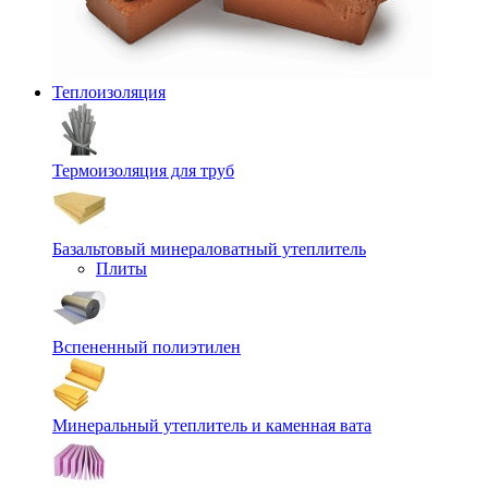
Теплоизоляция
Термоизоляция для труб
Базальтовый минераловатный утеплитель
Плиты
Вспененный полиэтилен
Минеральный утеплитель и каменная вата