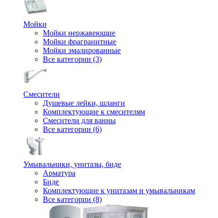
Мойки
Мойки нержавеющие
Мойки фрагранитные
Мойки эмалированные
Все категории (3)
Смесители
Душевые лейки, шланги
Комплектующие к смесителям
Смесители для ванны
Все категории (6)
Умывальники, унитазы, биде
Арматура
Биде
Комплектующие к унитазам и умывальникам
Все категории (8)