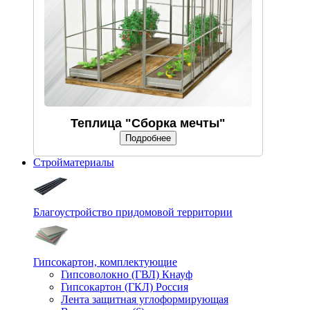
Теплица "Сборка мечты"
Подробнее
Стройматериалы
Благоустройство придомовой территории
Гипсокартон, комплектующие
Гипсоволокно (ГВЛ) Кнауф
Гипсокартон (ГКЛ) Россия
Лента защитная углоформирующая