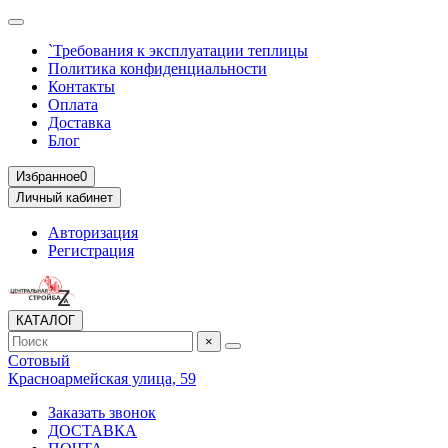
`Требования к эксплуатации теплицы
Политика конфиденциальности
Контакты
Оплата
Доставка
Блог
Избранное
0
Личный кабинет
Авторизация
Регистрация
КАТАЛОГ
×
Сотовый
Красноармейская улица, 59
Заказать звонок
ДОСТАВКА