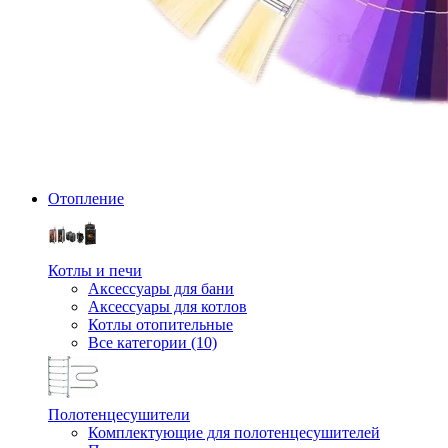
Отопление
Котлы и печи
Аксессуары для бани
Аксессуары для котлов
Котлы отопительные
Все категории (10)
Полотенцесушители
Комплектующие для полотенцесушителей