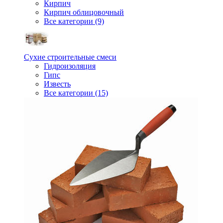
Кирпич
Кирпич облицовочный
Все категории (9)
Сухие строительные смеси
Гидроизоляция
Гипс
Известь
Все категории (15)