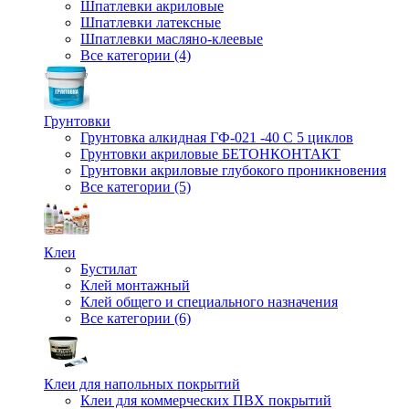
Шпатлевки акриловые
Шпатлевки латексные
Шпатлевки масляно-клеевые
Все категории (4)
Грунтовки
Грунтовка алкидная ГФ-021 -40 С 5 циклов
Грунтовки акриловые БЕТОНКОНТАКТ
Грунтовки акриловые глубокого проникновения
Все категории (5)
Клеи
Бустилат
Клей монтажный
Клей общего и специального назначения
Все категории (6)
Клеи для напольных покрытий
Клеи для коммерческих ПВХ покрытий