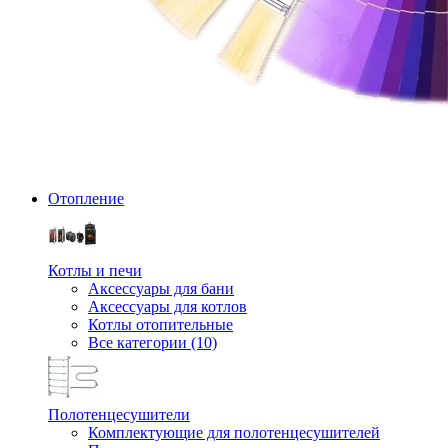
Отопление
Котлы и печи
Аксессуары для бани
Аксессуары для котлов
Котлы отопительные
Все категории (10)
Полотенцесушители
Комплектующие для полотенцесушителей