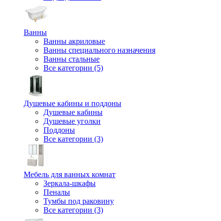
Ванны
Ванны акриловые
Ванны специального назначения
Ванны стальные
Все категории (5)
Душевые кабины и поддоны
Душевые кабины
Душевые уголки
Поддоны
Все категории (3)
Мебель для ванных комнат
Зеркала-шкафы
Пеналы
Тумбы под раковину
Все категории (3)