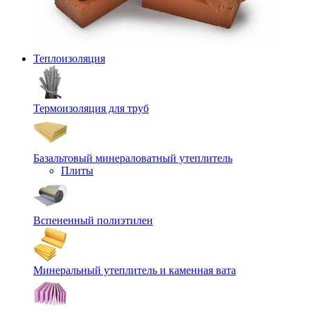
Теплоизоляция
Термоизоляция для труб
Базальтовый минераловатный утеплитель
Плиты
Вспененный полиэтилен
Минеральный утеплитель и каменная вата