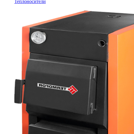
Теплоносители