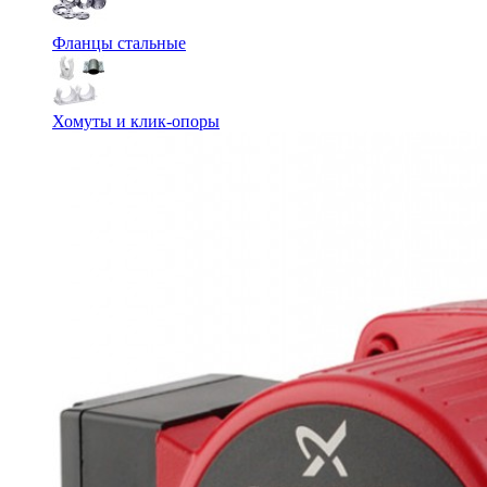
Фланцы стальные
Хомуты и клик-опоры