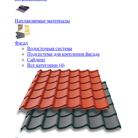
Наплавляемые материалы
Фасад
Водосточная система
Подсистема для крепления фасада
Сайдинг
Все категории (4)