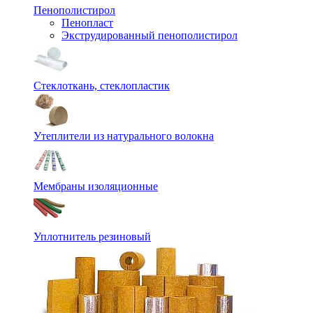
Пенополистирол
Пенопласт
Экструдированный пенополистирол
Стеклоткань, стеклопластик
Утеплители из натурального волокна
Мембраны изоляционные
Уплотнитель резиновый