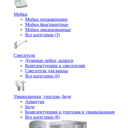
Мойки
Мойки нержавеющие
Мойки фрагранитные
Мойки эмалированные
Все категории (3)
Смесители
Душевые лейки, шланги
Комплектующие к смесителям
Смесители для ванны
Все категории (6)
Умывальники, унитазы, биде
Арматура
Биде
Комплектующие к унитазам и умывальникам
Все категории (8)