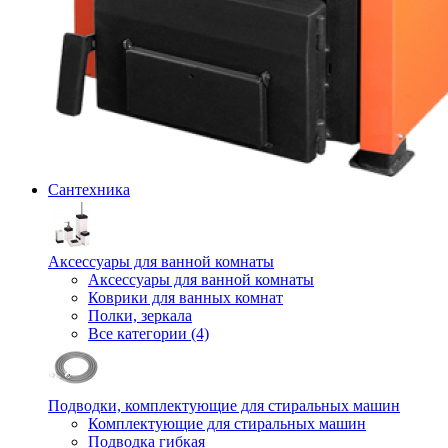
Сантехника
Аксессуары для ванной комнаты
Аксессуары для ванной комнаты
Коврики для ванных комнат
Полки, зеркала
Все категории (4)
Подводки, комплектующие для стиральных машин
Комплектующие для стиральных машин
Подводка гибкая