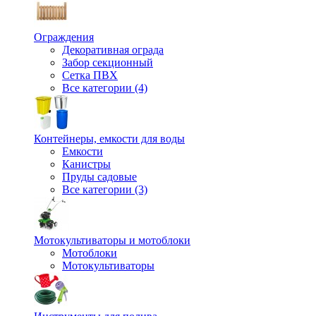
Ограждения
Декоративная ограда
Забор секционный
Сетка ПВХ
Все категории (4)
Контейнеры, емкости для воды
Емкости
Канистры
Пруды садовые
Все категории (3)
Мотокультиваторы и мотоблоки
Мотоблоки
Мотокультиваторы