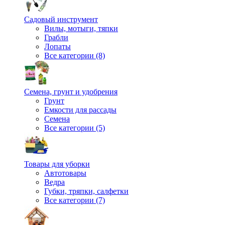
Садовый инструмент
Вилы, мотыги, тяпки
Грабли
Лопаты
Все категории (8)
Семена, грунт и удобрения
Грунт
Емкости для рассады
Семена
Все категории (5)
Товары для уборки
Автотовары
Ведра
Губки, тряпки, салфетки
Все категории (7)