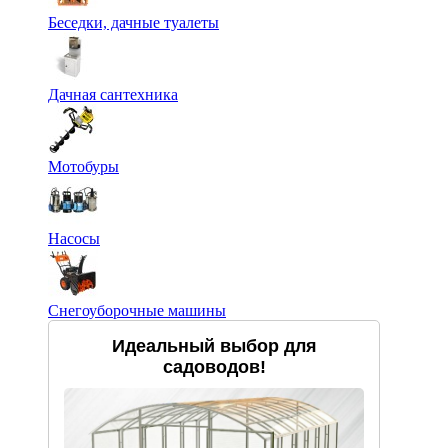
Беседки, дачные туалеты
Дачная сантехника
Мотобуры
Насосы
Снегоуборочные машины
Идеальный выбор для
садоводов!