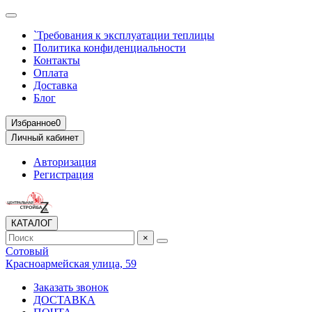
`Требования к эксплуатации теплицы
Политика конфиденциальности
Контакты
Оплата
Доставка
Блог
Избранное
0
Личный кабинет
Авторизация
Регистрация
КАТАЛОГ
×
Сотовый
Красноармейская улица, 59
Заказать звонок
ДОСТАВКА