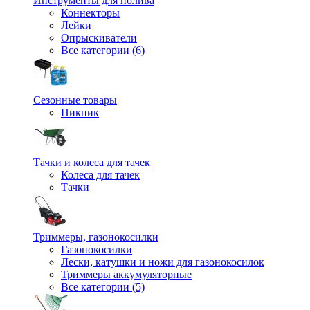
Инструменты для полива
Коннекторы
Лейки
Опрыскиватели
Все категории (6)
Сезонные товары
Пикник
Тачки и колеса для тачек
Колеса для тачек
Тачки
Триммеры, газонокосилки
Газонокосилки
Лески, катушки и ножи для газонокосилок
Триммеры аккумуляторные
Все категории (5)