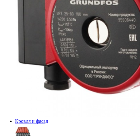
Кровля и фасад