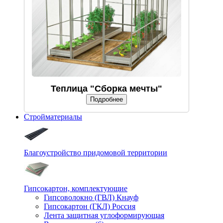
Теплица "Сборка мечты"
Подробнее
Стройматериалы
Благоустройство придомовой территории
Гипсокартон, комплектующие
Гипсоволокно (ГВЛ) Кнауф
Гипсокартон (ГКЛ) Россия
Лента защитная углоформирующая