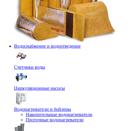
Водоснабжение и водоотведение
Счетчики воды
Циркуляционные насосы
Водонагреватели и бойлеры
Накопительные водонагреватели
Проточные водонагреватели