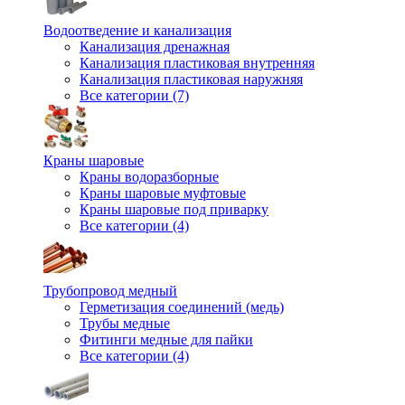
Водоотведение и канализация
Канализация дренажная
Канализация пластиковая внутренняя
Канализация пластиковая наружняя
Все категории (7)
Краны шаровые
Краны водоразборные
Краны шаровые муфтовые
Краны шаровые под приварку
Все категории (4)
Трубопровод медный
Герметизация соединений (медь)
Трубы медные
Фитинги медные для пайки
Все категории (4)