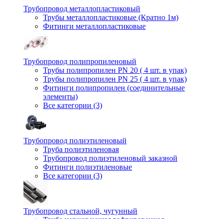
Трубопровод металлопластиковый
Трубы металлопластиковые (Кратно 1м)
Фитинги металлопластиковые
Трубопровод полипропиленовый
Трубы полипропилен PN 20 ( 4 шт. в упак)
Трубы полипропилен PN 25 ( 4 шт. в упак)
Фитинги полипропилен (cоединительные
элементы)
Все категории (3)
Трубопровод полиэтиленовый
Труба полиэтиленовая
Трубопровод полиэтиленовый заказной
Фитинги полиэтиленовые
Все категории (3)
Трубопровод стальной, чугунный