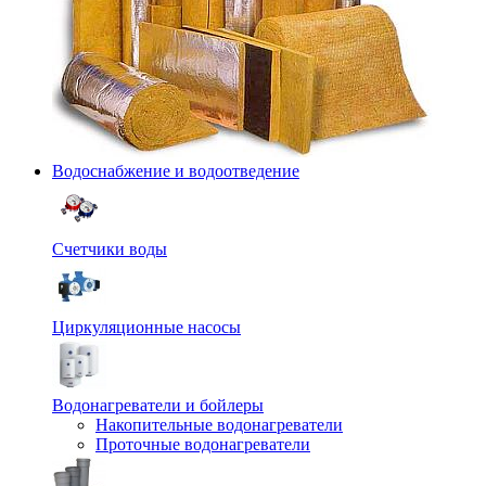
Водоснабжение и водоотведение
Счетчики воды
Циркуляционные насосы
Водонагреватели и бойлеры
Накопительные водонагреватели
Проточные водонагреватели