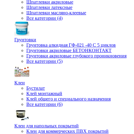
Шпатлевки акриловые
Шпатлевки латексные
Шпатлевки масляно-клеевые
Все категории (4)
Грунтовки
Грунтовка алкидная ГФ-021 -40 С 5 циклов
Грунтовки акриловые БЕТОНКОНТАКТ
Грунтовки акриловые глубокого проникновения
Все категории (5)
Клеи
Бустилат
Клей монтажный
Клей общего и специального назначения
Все категории (6)
Клеи для напольных покрытий
Клеи для коммерческих ПВХ покрытий