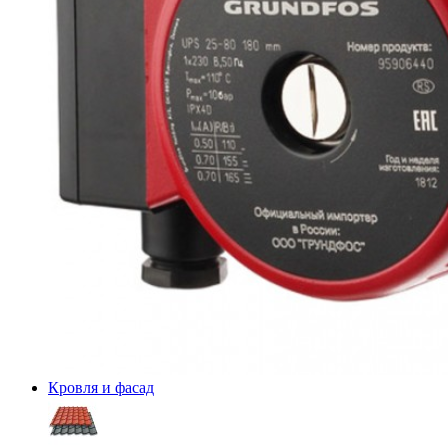
Кровля и фасад