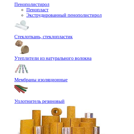
Пенополистирол
Пенопласт
Экструдированный пенополистирол
Стеклоткань, стеклопластик
Утеплители из натурального волокна
Мембраны изоляционные
Уплотнитель резиновый