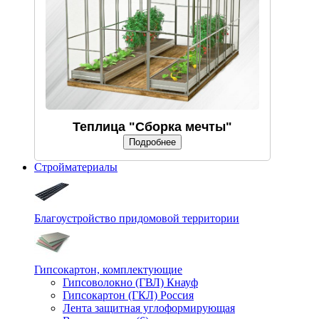
Теплица "Сборка мечты"
Подробнее
Стройматериалы
Благоустройство придомовой территории
Гипсокартон, комплектующие
Гипсоволокно (ГВЛ) Кнауф
Гипсокартон (ГКЛ) Россия
Лента защитная углоформирующая