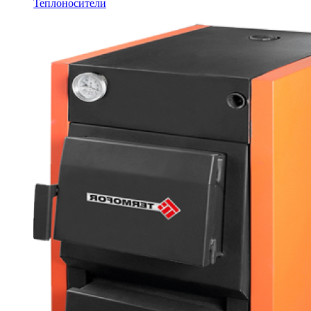
Теплоносители