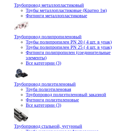
Трубопровод металлопластиковый
Трубы металлопластиковые (Кратно 1м)
Фитинги металлопластиковые
Трубопровод полипропиленовый
Трубы полипропилен PN 20 ( 4 шт. в упак)
Трубы полипропилен PN 25 ( 4 шт. в упак)
Фитинги полипропилен (cоединительные
элементы)
Все категории (3)
Трубопровод полиэтиленовый
Труба полиэтиленовая
Трубопровод полиэтиленовый заказной
Фитинги полиэтиленовые
Все категории (3)
Трубопровод стальной, чугунный