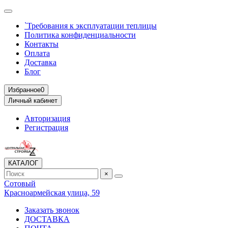
`Требования к эксплуатации теплицы
Политика конфиденциальности
Контакты
Оплата
Доставка
Блог
Избранное
0
Личный кабинет
Авторизация
Регистрация
КАТАЛОГ
×
Сотовый
Красноармейская улица, 59
Заказать звонок
ДОСТАВКА