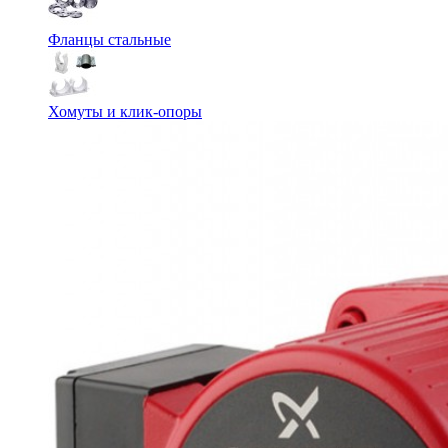
Фланцы стальные
Хомуты и клик-опоры