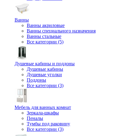
Ванны
Ванны акриловые
Ванны специального назначения
Ванны стальные
Все категории (5)
Душевые кабины и поддоны
Душевые кабины
Душевые уголки
Поддоны
Все категории (3)
Мебель для ванных комнат
Зеркала-шкафы
Пеналы
Тумбы под раковину
Все категории (3)