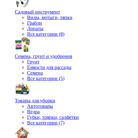
Садовый инструмент
Вилы, мотыги, тяпки
Грабли
Лопаты
Все категории (8)
Семена, грунт и удобрения
Грунт
Емкости для рассады
Семена
Все категории (5)
Товары для уборки
Автотовары
Ведра
Губки, тряпки, салфетки
Все категории (7)