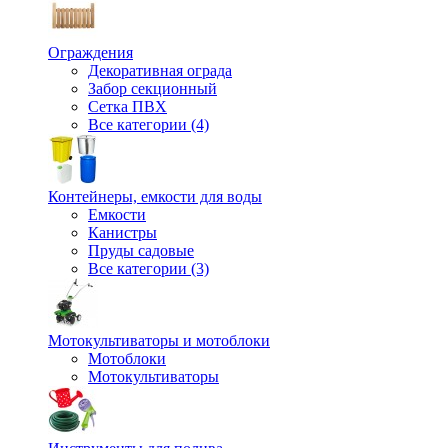
Ограждения
Декоративная ограда
Забор секционный
Сетка ПВХ
Все категории (4)
Контейнеры, емкости для воды
Емкости
Канистры
Пруды садовые
Все категории (3)
Мотокультиваторы и мотоблоки
Мотоблоки
Мотокультиваторы