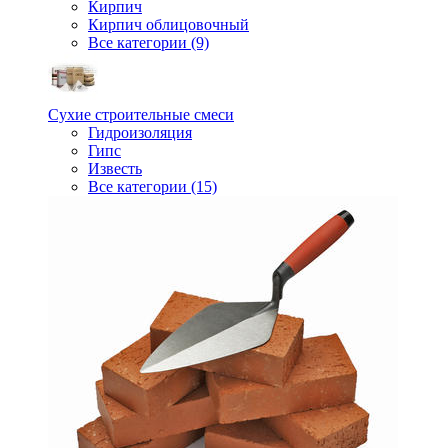
Кирпич
Кирпич облицовочный
Все категории (9)
Сухие строительные смеси
Гидроизоляция
Гипс
Известь
Все категории (15)