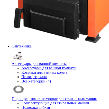
Сантехника
Аксессуары для ванной комнаты
Аксессуары для ванной комнаты
Коврики для ванных комнат
Полки, зеркала
Все категории (4)
Подводки, комплектующие для стиральных машин
Комплектующие для стиральных машин
Подводка гибкая