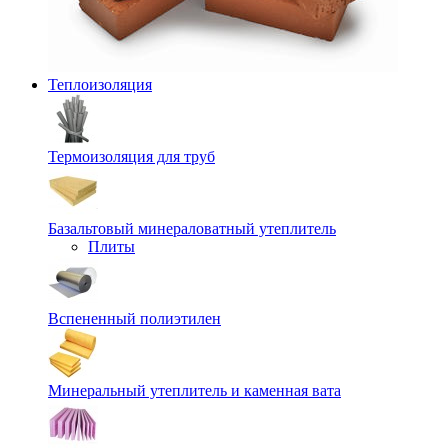
Теплоизоляция
Термоизоляция для труб
Базальтовый минераловатный утеплитель
Плиты
Вспененный полиэтилен
Минеральный утеплитель и каменная вата