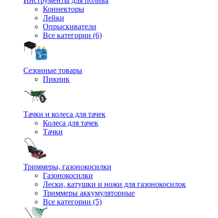
Инструменты для полива
Коннекторы
Лейки
Опрыскиватели
Все категории (6)
Сезонные товары
Пикник
Тачки и колеса для тачек
Колеса для тачек
Тачки
Триммеры, газонокосилки
Газонокосилки
Лески, катушки и ножи для газонокосилок
Триммеры аккумуляторные
Все категории (5)