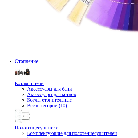
Отопление
Котлы и печи
Аксессуары для бани
Аксессуары для котлов
Котлы отопительные
Все категории (10)
Полотенцесушители
Комплектующие для полотенцесушителей