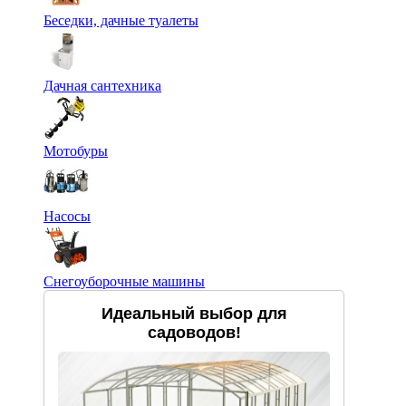
Беседки, дачные туалеты
Дачная сантехника
Мотобуры
Насосы
Снегоуборочные машины
Идеальный выбор для
садоводов!