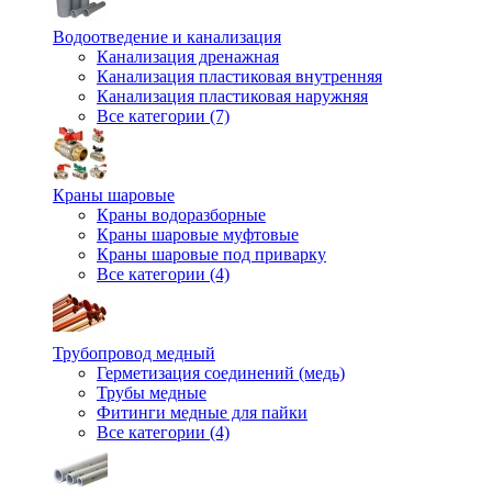
Водоотведение и канализация
Канализация дренажная
Канализация пластиковая внутренняя
Канализация пластиковая наружняя
Все категории (7)
Краны шаровые
Краны водоразборные
Краны шаровые муфтовые
Краны шаровые под приварку
Все категории (4)
Трубопровод медный
Герметизация соединений (медь)
Трубы медные
Фитинги медные для пайки
Все категории (4)