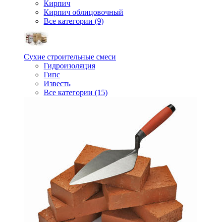
Кирпич
Кирпич облицовочный
Все категории (9)
Сухие строительные смеси
Гидроизоляция
Гипс
Известь
Все категории (15)