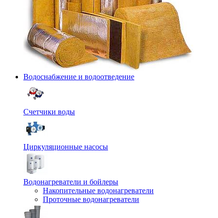
Водоснабжение и водоотведение
Счетчики воды
Циркуляционные насосы
Водонагреватели и бойлеры
Накопительные водонагреватели
Проточные водонагреватели