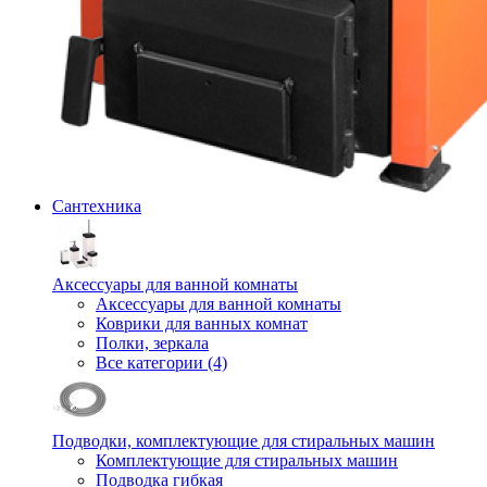
Сантехника
Аксессуары для ванной комнаты
Аксессуары для ванной комнаты
Коврики для ванных комнат
Полки, зеркала
Все категории (4)
Подводки, комплектующие для стиральных машин
Комплектующие для стиральных машин
Подводка гибкая