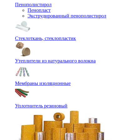
Пенополистирол
Пенопласт
Экструдированный пенополистирол
Стеклоткань, стеклопластик
Утеплители из натурального волокна
Мембраны изоляционные
Уплотнитель резиновый