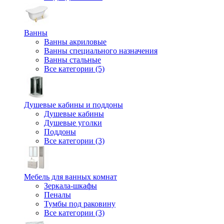
Ванны
Ванны акриловые
Ванны специального назначения
Ванны стальные
Все категории (5)
Душевые кабины и поддоны
Душевые кабины
Душевые уголки
Поддоны
Все категории (3)
Мебель для ванных комнат
Зеркала-шкафы
Пеналы
Тумбы под раковину
Все категории (3)