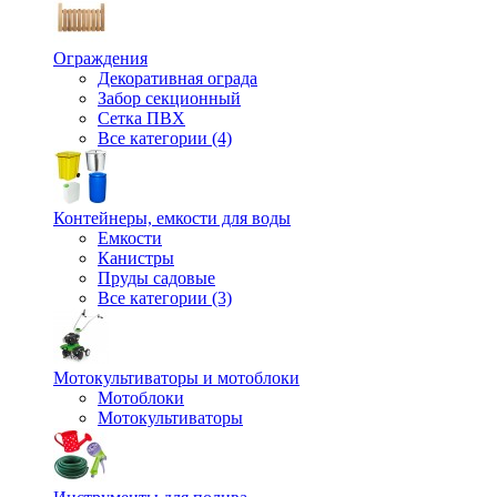
Ограждения
Декоративная ограда
Забор секционный
Сетка ПВХ
Все категории (4)
Контейнеры, емкости для воды
Емкости
Канистры
Пруды садовые
Все категории (3)
Мотокультиваторы и мотоблоки
Мотоблоки
Мотокультиваторы