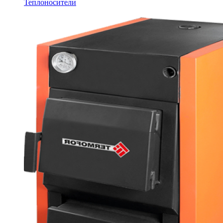
Теплоносители