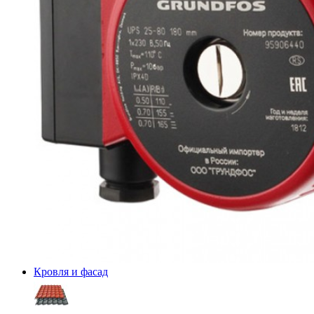
Кровля и фасад