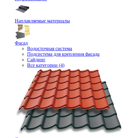
Наплавляемые материалы
Фасад
Водосточная система
Подсистема для крепления фасада
Сайдинг
Все категории (4)