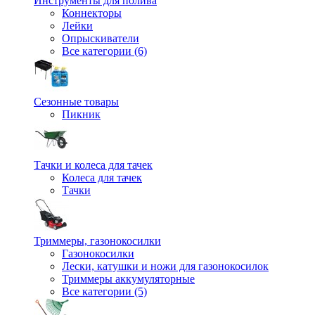
Инструменты для полива
Коннекторы
Лейки
Опрыскиватели
Все категории (6)
Сезонные товары
Пикник
Тачки и колеса для тачек
Колеса для тачек
Тачки
Триммеры, газонокосилки
Газонокосилки
Лески, катушки и ножи для газонокосилок
Триммеры аккумуляторные
Все категории (5)