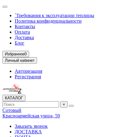
`Требования к эксплуатации теплицы
Политика конфиденциальности
Контакты
Оплата
Доставка
Блог
Избранное
0
Личный кабинет
Авторизация
Регистрация
КАТАЛОГ
×
Сотовый
Красноармейская улица, 59
Заказать звонок
ДОСТАВКА