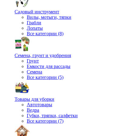
Садовый инструмент
Вилы, мотыги, тяпки
Грабли
Лопаты
Все категории (8)
Семена, грунт и удобрения
Грунт
Емкости для рассады
Семена
Все категории (5)
Товары для уборки
Автотовары
Ведра
Губки, тряпки, салфетки
Все категории (7)