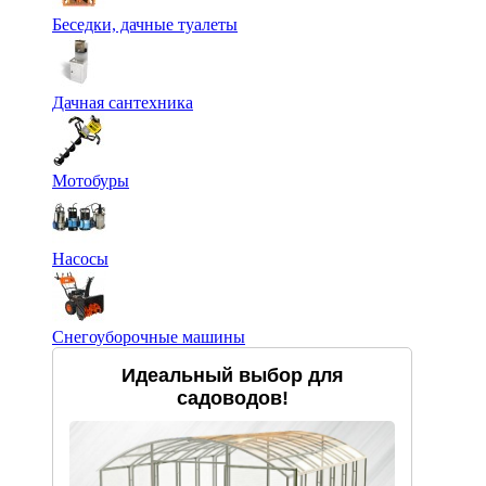
Беседки, дачные туалеты
Дачная сантехника
Мотобуры
Насосы
Снегоуборочные машины
Идеальный выбор для
садоводов!