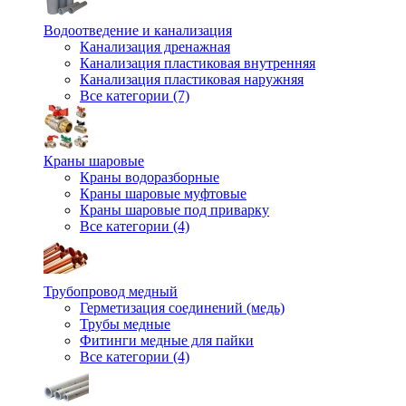
Водоотведение и канализация
Канализация дренажная
Канализация пластиковая внутренняя
Канализация пластиковая наружняя
Все категории (7)
Краны шаровые
Краны водоразборные
Краны шаровые муфтовые
Краны шаровые под приварку
Все категории (4)
Трубопровод медный
Герметизация соединений (медь)
Трубы медные
Фитинги медные для пайки
Все категории (4)