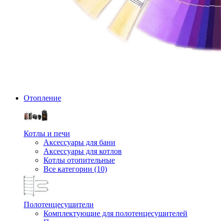
Отопление
Котлы и печи
Аксессуары для бани
Аксессуары для котлов
Котлы отопительные
Все категории (10)
Полотенцесушители
Комплектующие для полотенцесушителей