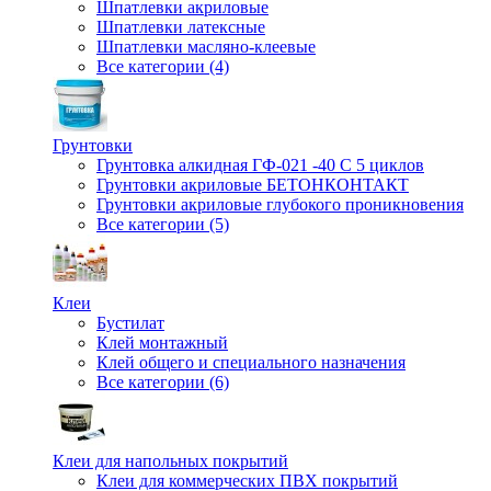
Шпатлевки акриловые
Шпатлевки латексные
Шпатлевки масляно-клеевые
Все категории (4)
Грунтовки
Грунтовка алкидная ГФ-021 -40 С 5 циклов
Грунтовки акриловые БЕТОНКОНТАКТ
Грунтовки акриловые глубокого проникновения
Все категории (5)
Клеи
Бустилат
Клей монтажный
Клей общего и специального назначения
Все категории (6)
Клеи для напольных покрытий
Клеи для коммерческих ПВХ покрытий