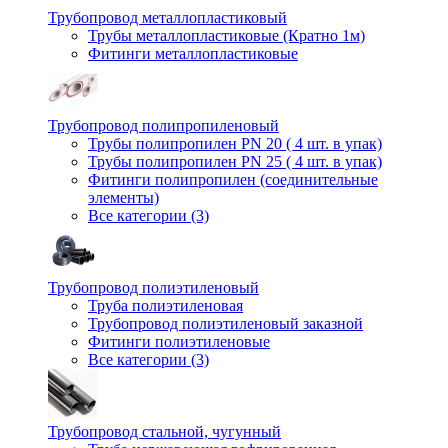
Трубопровод металлопластиковый
Трубы металлопластиковые (Кратно 1м)
Фитинги металлопластиковые
Трубопровод полипропиленовый
Трубы полипропилен PN 20 ( 4 шт. в упак)
Трубы полипропилен PN 25 ( 4 шт. в упак)
Фитинги полипропилен (cоединительные
элементы)
Все категории (3)
Трубопровод полиэтиленовый
Труба полиэтиленовая
Трубопровод полиэтиленовый заказной
Фитинги полиэтиленовые
Все категории (3)
Трубопровод стальной, чугунный