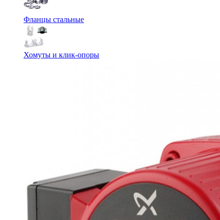
Фланцы стальные
Хомуты и клик-опоры