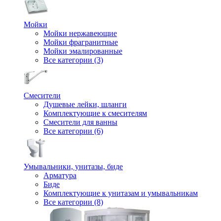
Мойки
Мойки нержавеющие
Мойки фрагранитные
Мойки эмалированные
Все категории (3)
Смесители
Душевые лейки, шланги
Комплектующие к смесителям
Смесители для ванны
Все категории (6)
Умывальники, унитазы, биде
Арматура
Биде
Комплектующие к унитазам и умывальникам
Все категории (8)