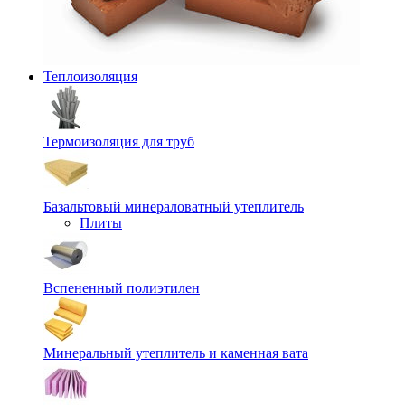
Теплоизоляция
Термоизоляция для труб
Базальтовый минераловатный утеплитель
Плиты
Вспененный полиэтилен
Минеральный утеплитель и каменная вата