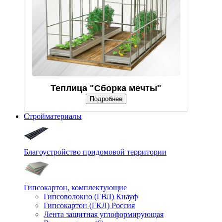
Теплица "Сборка мечты"
Подробнее
Стройматериалы
Благоустройство придомовой территории
Гипсокартон, комплектующие
Гипсоволокно (ГВЛ) Кнауф
Гипсокартон (ГКЛ) Россия
Лента защитная углоформирующая