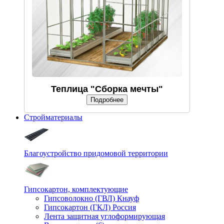
Теплица "Сборка мечты"
Подробнее
Стройматериалы
Благоустройство придомовой территории
Гипсокартон, комплектующие
Гипсоволокно (ГВЛ) Кнауф
Гипсокартон (ГКЛ) Россия
Лента защитная углоформирующая