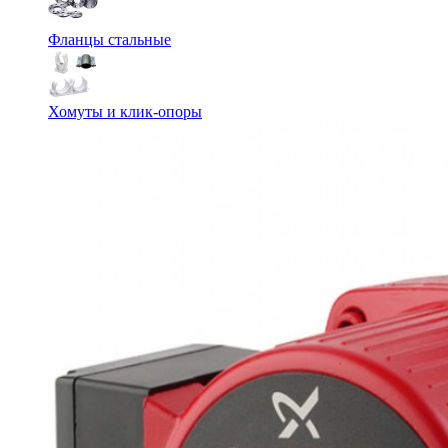
Фланцы стальные
Хомуты и клик-опоры