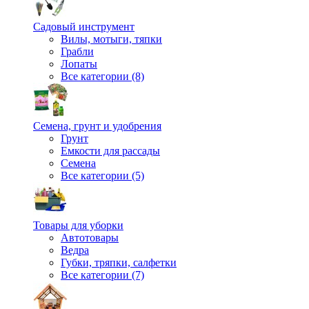
Садовый инструмент
Вилы, мотыги, тяпки
Грабли
Лопаты
Все категории (8)
Семена, грунт и удобрения
Грунт
Емкости для рассады
Семена
Все категории (5)
Товары для уборки
Автотовары
Ведра
Губки, тряпки, салфетки
Все категории (7)