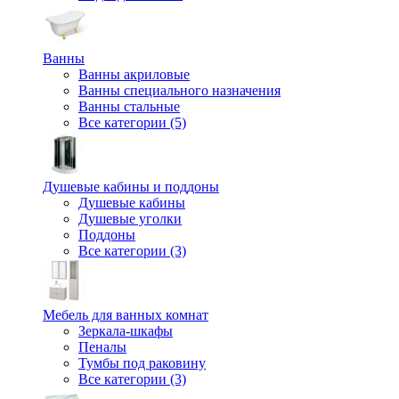
Ванны
Ванны акриловые
Ванны специального назначения
Ванны стальные
Все категории (5)
Душевые кабины и поддоны
Душевые кабины
Душевые уголки
Поддоны
Все категории (3)
Мебель для ванных комнат
Зеркала-шкафы
Пеналы
Тумбы под раковину
Все категории (3)