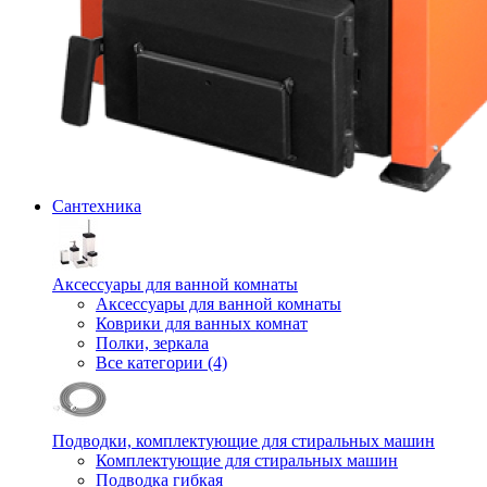
Сантехника
Аксессуары для ванной комнаты
Аксессуары для ванной комнаты
Коврики для ванных комнат
Полки, зеркала
Все категории (4)
Подводки, комплектующие для стиральных машин
Комплектующие для стиральных машин
Подводка гибкая