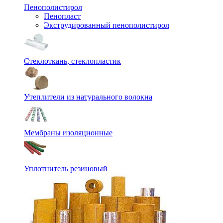
Пенополистирол
Пенопласт
Экструдированный пенополистирол
Стеклоткань, стеклопластик
Утеплители из натурального волокна
Мембраны изоляционные
Уплотнитель резиновый