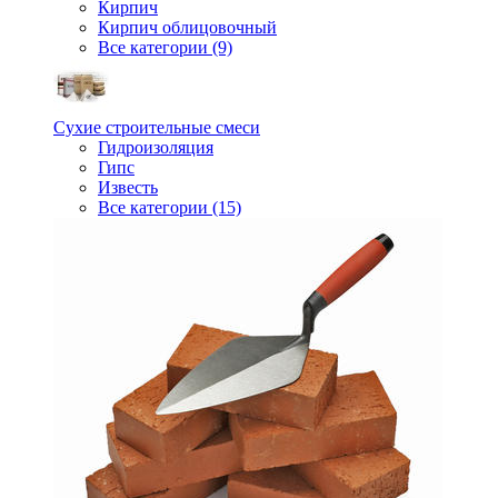
Кирпич
Кирпич облицовочный
Все категории (9)
Сухие строительные смеси
Гидроизоляция
Гипс
Известь
Все категории (15)