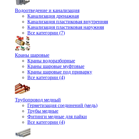
Водоотведение и канализация
Канализация дренажная
Канализация пластиковая внутренняя
Канализация пластиковая наружняя
Все категории (7)
Краны шаровые
Краны водоразборные
Краны шаровые муфтовые
Краны шаровые под приварку
Все категории (4)
Трубопровод медный
Герметизация соединений (медь)
Трубы медные
Фитинги медные для пайки
Все категории (4)