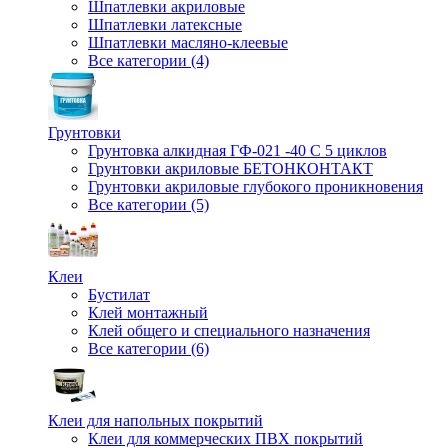
Шпатлевки акриловые
Шпатлевки латексные
Шпатлевки масляно-клеевые
Все категории (4)
Грунтовки
Грунтовка алкидная ГФ-021 -40 С 5 циклов
Грунтовки акриловые БЕТОНКОНТАКТ
Грунтовки акриловые глубокого проникновения
Все категории (5)
Клеи
Бустилат
Клей монтажный
Клей общего и специального назначения
Все категории (6)
Клеи для напольных покрытий
Клеи для коммерческих ПВХ покрытий