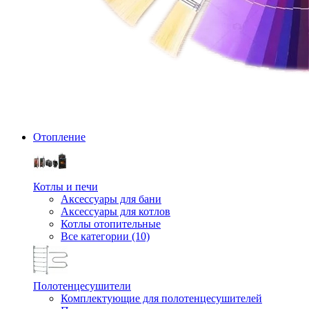
Отопление
Котлы и печи
Аксессуары для бани
Аксессуары для котлов
Котлы отопительные
Все категории (10)
Полотенцесушители
Комплектующие для полотенцесушителей