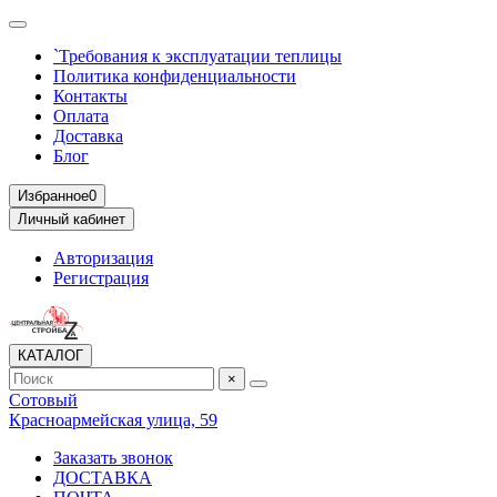
`Требования к эксплуатации теплицы
Политика конфиденциальности
Контакты
Оплата
Доставка
Блог
Избранное
0
Личный кабинет
Авторизация
Регистрация
КАТАЛОГ
×
Сотовый
Красноармейская улица, 59
Заказать звонок
ДОСТАВКА