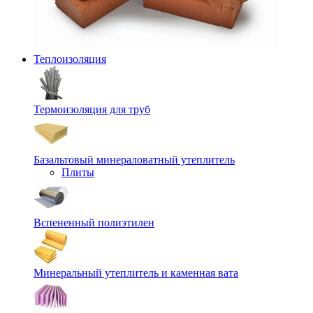
Теплоизоляция
Термоизоляция для труб
Базальтовый минераловатный утеплитель
Плиты
Вспененный полиэтилен
Минеральный утеплитель и каменная вата