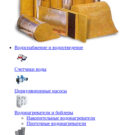
Водоснабжение и водоотведение
Счетчики воды
Циркуляционные насосы
Водонагреватели и бойлеры
Накопительные водонагреватели
Проточные водонагреватели