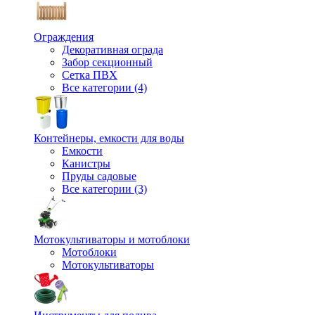
Ограждения
Декоративная ограда
Забор секционный
Сетка ПВХ
Все категории (4)
Контейнеры, емкости для воды
Емкости
Канистры
Пруды садовые
Все категории (3)
Мотокультиваторы и мотоблоки
Мотоблоки
Мотокультиваторы