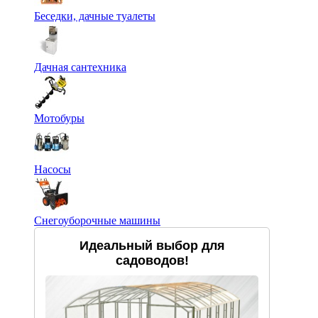
Беседки, дачные туалеты
Дачная сантехника
Мотобуры
Насосы
Снегоуборочные машины
Идеальный выбор для
садоводов!