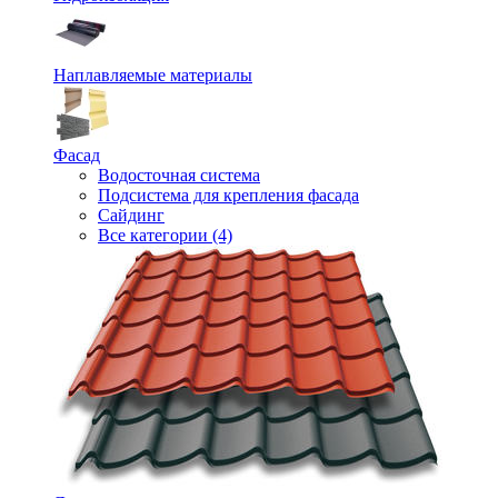
Наплавляемые материалы
Фасад
Водосточная система
Подсистема для крепления фасада
Сайдинг
Все категории (4)