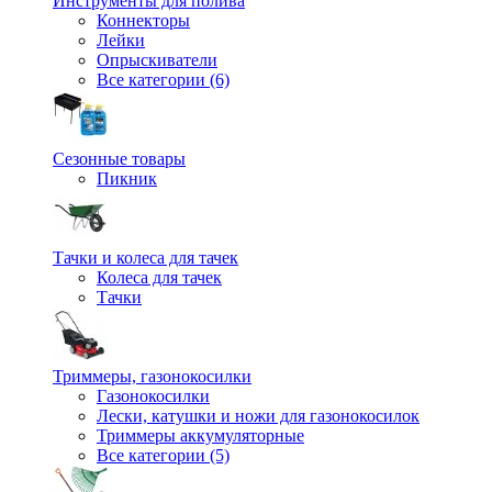
Инструменты для полива
Коннекторы
Лейки
Опрыскиватели
Все категории (6)
Сезонные товары
Пикник
Тачки и колеса для тачек
Колеса для тачек
Тачки
Триммеры, газонокосилки
Газонокосилки
Лески, катушки и ножи для газонокосилок
Триммеры аккумуляторные
Все категории (5)