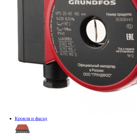
Кровля и фасад