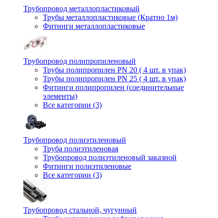
Трубопровод металлопластиковый
Трубы металлопластиковые (Кратно 1м)
Фитинги металлопластиковые
Трубопровод полипропиленовый
Трубы полипропилен PN 20 ( 4 шт. в упак)
Трубы полипропилен PN 25 ( 4 шт. в упак)
Фитинги полипропилен (cоединительные
элементы)
Все категории (3)
Трубопровод полиэтиленовый
Труба полиэтиленовая
Трубопровод полиэтиленовый заказной
Фитинги полиэтиленовые
Все категории (3)
Трубопровод стальной, чугунный