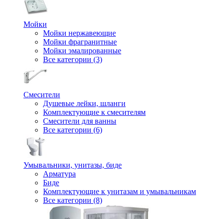
Мойки
Мойки нержавеющие
Мойки фрагранитные
Мойки эмалированные
Все категории (3)
Смесители
Душевые лейки, шланги
Комплектующие к смесителям
Смесители для ванны
Все категории (6)
Умывальники, унитазы, биде
Арматура
Биде
Комплектующие к унитазам и умывальникам
Все категории (8)