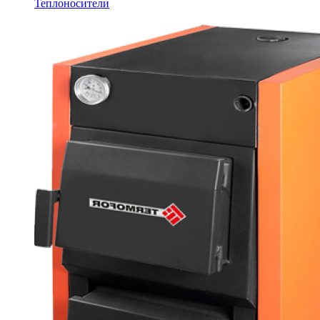
Теплоносители