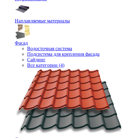
Наплавляемые материалы
Фасад
Водосточная система
Подсистема для крепления фасада
Сайдинг
Все категории (4)