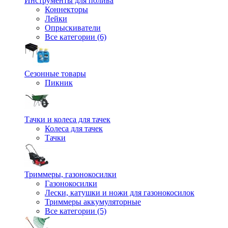
Инструменты для полива
Коннекторы
Лейки
Опрыскиватели
Все категории (6)
Сезонные товары
Пикник
Тачки и колеса для тачек
Колеса для тачек
Тачки
Триммеры, газонокосилки
Газонокосилки
Лески, катушки и ножи для газонокосилок
Триммеры аккумуляторные
Все категории (5)