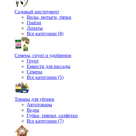
Садовый инструмент
Вилы, мотыги, тяпки
Грабли
Лопаты
Все категории (8)
Семена, грунт и удобрения
Грунт
Емкости для рассады
Семена
Все категории (5)
Товары для уборки
Автотовары
Ведра
Губки, тряпки, салфетки
Все категории (7)