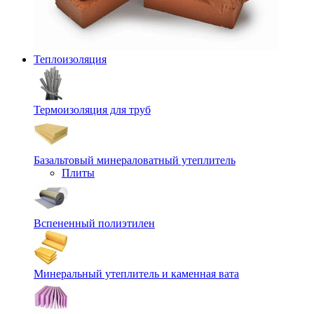
Теплоизоляция
Термоизоляция для труб
Базальтовый минераловатный утеплитель
Плиты
Вспененный полиэтилен
Минеральный утеплитель и каменная вата