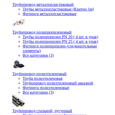
Трубопровод металлопластиковый
Трубы металлопластиковые (Кратно 1м)
Фитинги металлопластиковые
Трубопровод полипропиленовый
Трубы полипропилен PN 20 ( 4 шт. в упак)
Трубы полипропилен PN 25 ( 4 шт. в упак)
Фитинги полипропилен (cоединительные
элементы)
Все категории (3)
Трубопровод полиэтиленовый
Труба полиэтиленовая
Трубопровод полиэтиленовый заказной
Фитинги полиэтиленовые
Все категории (3)
Трубопровод стальной, чугунный