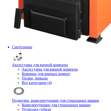
Сантехника
Аксессуары для ванной комнаты
Аксессуары для ванной комнаты
Коврики для ванных комнат
Полки, зеркала
Все категории (4)
Подводки, комплектующие для стиральных машин
Комплектующие для стиральных машин
Подводка гибкая