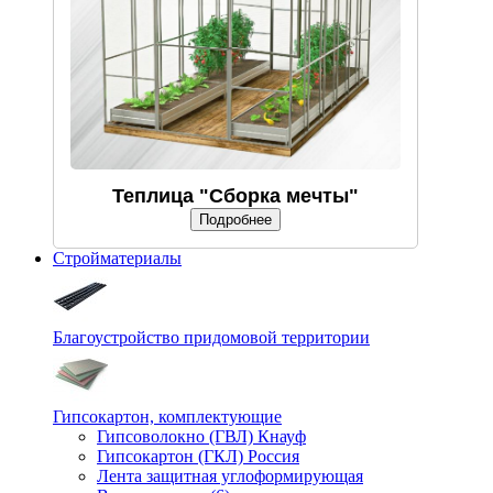
Теплица "Сборка мечты"
Подробнее
Стройматериалы
Благоустройство придомовой территории
Гипсокартон, комплектующие
Гипсоволокно (ГВЛ) Кнауф
Гипсокартон (ГКЛ) Россия
Лента защитная углоформирующая