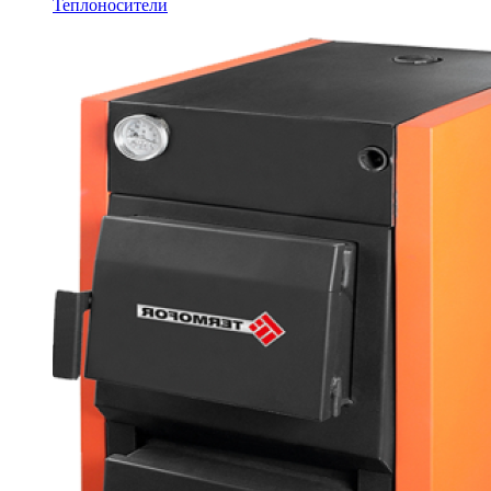
Теплоносители