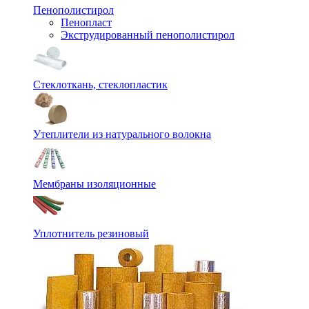
Пенополистирол
Пенопласт
Экструдированный пенополистирол
Стеклоткань, стеклопластик
Утеплители из натурального волокна
Мембраны изоляционные
Уплотнитель резиновый