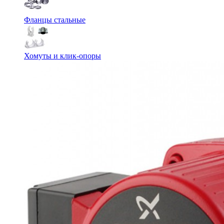
Фланцы стальные
Хомуты и клик-опоры