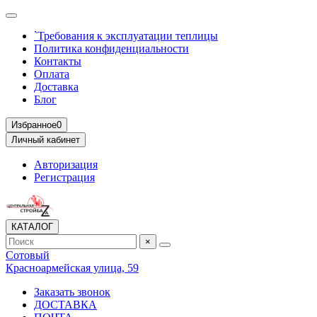
`Требования к эксплуатации теплицы
Политика конфиденциальности
Контакты
Оплата
Доставка
Блог
Избранное
0
Личный кабинет
Авторизация
Регистрация
КАТАЛОГ
×
Сотовый
Красноармейская улица, 59
Заказать звонок
ДОСТАВКА