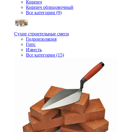
Кирпич
Кирпич облицовочный
Все категории (9)
Сухие строительные смеси
Гидроизоляция
Гипс
Известь
Все категории (15)