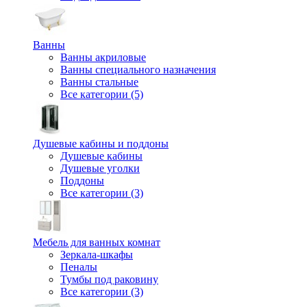
Ванны
Ванны акриловые
Ванны специального назначения
Ванны стальные
Все категории (5)
Душевые кабины и поддоны
Душевые кабины
Душевые уголки
Поддоны
Все категории (3)
Мебель для ванных комнат
Зеркала-шкафы
Пеналы
Тумбы под раковину
Все категории (3)