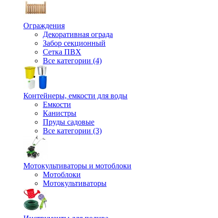
Ограждения
Декоративная ограда
Забор секционный
Сетка ПВХ
Все категории (4)
Контейнеры, емкости для воды
Емкости
Канистры
Пруды садовые
Все категории (3)
Мотокультиваторы и мотоблоки
Мотоблоки
Мотокультиваторы