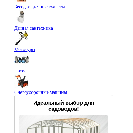
Беседки, дачные туалеты
Дачная сантехника
Мотобуры
Насосы
Снегоуборочные машины
Идеальный выбор для
садоводов!