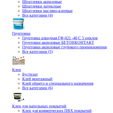
Шпатлевки акриловые
Шпатлевки латексные
Шпатлевки масляно-клеевые
Все категории (4)
Грунтовки
Грунтовка алкидная ГФ-021 -40 С 5 циклов
Грунтовки акриловые БЕТОНКОНТАКТ
Грунтовки акриловые глубокого проникновения
Все категории (5)
Клеи
Бустилат
Клей монтажный
Клей общего и специального назначения
Все категории (6)
Клеи для напольных покрытий
Клеи для коммерческих ПВХ покрытий