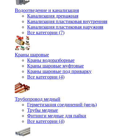
Водоотведение и канализация
Канализация дренажная
Канализация пластиковая внутренняя
Канализация пластиковая наружняя
Все категории (7)
Краны шаровые
Краны водоразборные
Краны шаровые муфтовые
Краны шаровые под приварку
Все категории (4)
Трубопровод медный
Герметизация соединений (медь)
Трубы медные
Фитинги медные для пайки
Все категории (4)