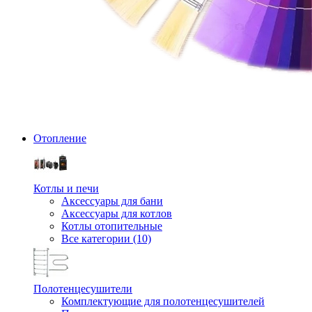
Отопление
Котлы и печи
Аксессуары для бани
Аксессуары для котлов
Котлы отопительные
Все категории (10)
Полотенцесушители
Комплектующие для полотенцесушителей