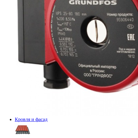
Кровля и фасад