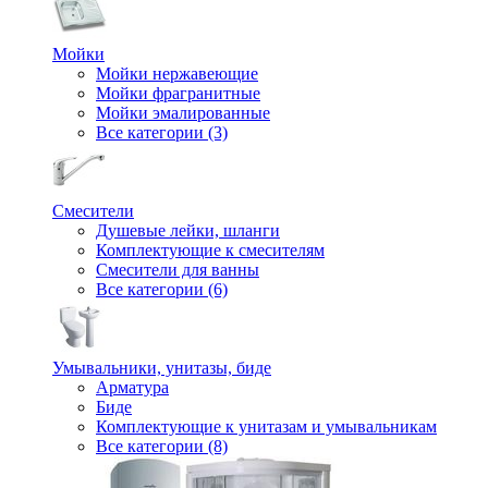
Мойки
Мойки нержавеющие
Мойки фрагранитные
Мойки эмалированные
Все категории (3)
Смесители
Душевые лейки, шланги
Комплектующие к смесителям
Смесители для ванны
Все категории (6)
Умывальники, унитазы, биде
Арматура
Биде
Комплектующие к унитазам и умывальникам
Все категории (8)