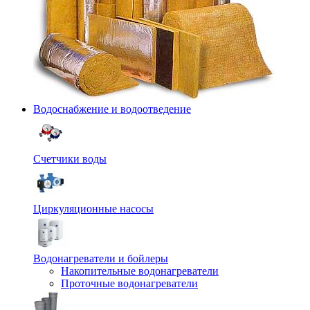
Водоснабжение и водоотведение
Счетчики воды
Циркуляционные насосы
Водонагреватели и бойлеры
Накопительные водонагреватели
Проточные водонагреватели